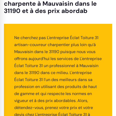
charpente à Mauvaisin dans le
31190 et à des prix abordab
Ne cherchez pas L'entreprise Éclat Toiture 31
artisan-couvreur charpentier plus loin qu’à
Mauvaisin dans le 31190 puisque nous vous
offrons aujourd’hui les services de L'entreprise
Éclat Toiture 31 un professionnel à Mauvaisin
dans le 31190 dans ce milieu. L'entreprise
Éclat Toiture 31 l’un des meilleurs dans sa
profession en utilisant des produits de haut
de gamme et qui respecte les normes en
vigueur et à des prix abordables. Alors,
détendez-vous, prenez votre prix et votre
devis chez L'entreprise Éclat Toiture 31 à