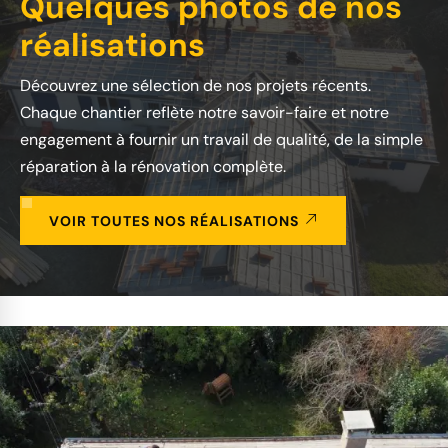
Quelques photos de nos
réalisations
Découvrez une sélection de nos projets récents.
Chaque chantier reflète notre savoir-faire et notre
engagement à fournir un travail de qualité, de la simple
réparation à la rénovation complète.
VOIR TOUTES NOS RÉALISATIONS