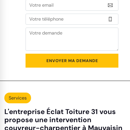
Services
L'entreprise Éclat Toiture 31 vous
propose une intervention
couvreur-charpentier à Mauvaisin