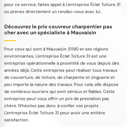
pour ce service, faites appel à L'entreprise Éclat Toiture 31
ou prenez directement un rendez-vous avec lui.
Découvrez le prix couvreur charpentier pas
cher avec un spécialiste à Mauvaisin
Pour ceux qui sont à Mauvaisin 31190 et ses régions
environnantes, L'entreprise Éclat Toiture 31 est une
entreprise opérationnelle à proximité de vous depuis des
années déjà. Cette entreprise peut réaliser tous travaux
de couverture, de toiture, de charpente et zinguerie et
peu importe la nature des travaux. Pour cela, elle dispose
de nombreux ouvriers qui sont sérieux et fiables. Cette
entreprise peut vous offrir un prix de prestation pas
chère. N’hésitez pas donc à confier vos projets
L'entreprise Éclat Toiture 31 pour avoir une entière
satisfaction.