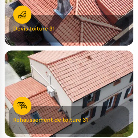
Devis toiture 31
Rehaussement de toiture 31