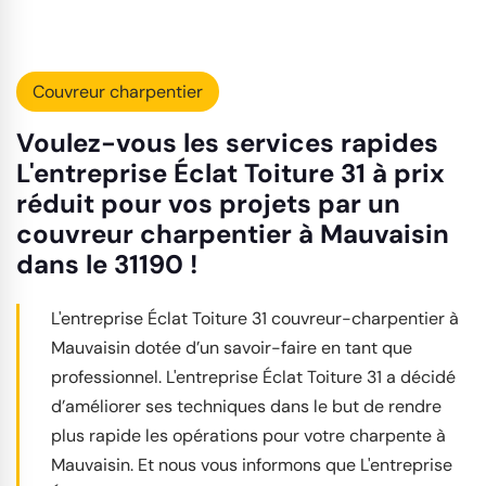
Couvreur charpentier
Voulez-vous les services rapides
L'entreprise Éclat Toiture 31 à prix
réduit pour vos projets par un
couvreur charpentier à Mauvaisin
dans le 31190 !
L'entreprise Éclat Toiture 31 couvreur-charpentier à
Mauvaisin dotée d’un savoir-faire en tant que
professionnel. L'entreprise Éclat Toiture 31 a décidé
d’améliorer ses techniques dans le but de rendre
plus rapide les opérations pour votre charpente à
Mauvaisin. Et nous vous informons que L'entreprise