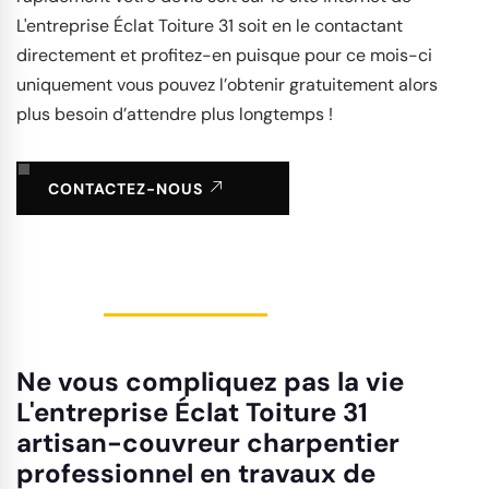
L'entreprise Éclat Toiture 31 soit en le contactant
directement et profitez-en puisque pour ce mois-ci
uniquement vous pouvez l’obtenir gratuitement alors
plus besoin d’attendre plus longtemps !
CONTACTEZ-NOUS
Ne vous compliquez pas la vie
L'entreprise Éclat Toiture 31
artisan-couvreur charpentier
professionnel en travaux de