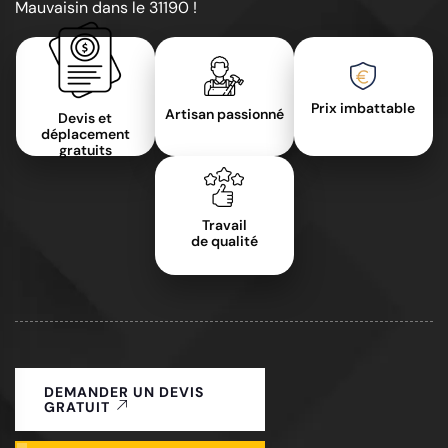
Mauvaisin dans le 31190 !
Prix imbattable
Artisan passionné
Devis et
déplacement
gratuits
Travail
de qualité
DEMANDER UN DEVIS
GRATUIT