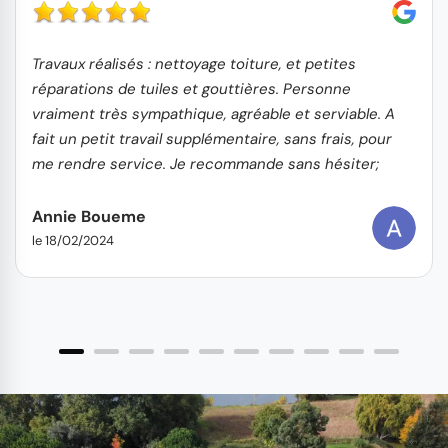
Travaux réalisés : nettoyage toiture, et petites
réparations de tuiles et gouttières. Personne
vraiment très sympathique, agréable et serviable. A
fait un petit travail supplémentaire, sans frais, pour
me rendre service. Je recommande sans hésiter;
vous pouvez y aller les yeux fermés !
Annie Boueme
le 18/02/2024