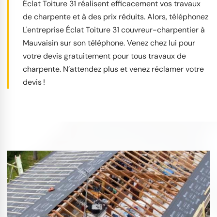
Éclat Toiture 31 réalisent efficacement vos travaux
de charpente et à des prix réduits. Alors, téléphonez
L'entreprise Éclat Toiture 31 couvreur-charpentier à
Mauvaisin sur son téléphone. Venez chez lui pour
votre devis gratuitement pour tous travaux de
charpente. N’attendez plus et venez réclamer votre
devis !