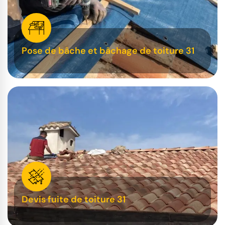
Pose de bâche et bâchage de toiture 31
Devis fuite de toiture 31