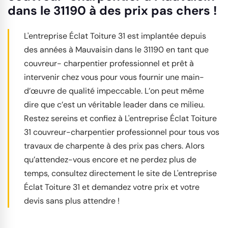
dans le 31190 à des prix pas chers !
L'entreprise Éclat Toiture 31 est implantée depuis
des années à Mauvaisin dans le 31190 en tant que
couvreur- charpentier professionnel et prêt à
intervenir chez vous pour vous fournir une main-
d’œuvre de qualité impeccable. L’on peut même
dire que c’est un véritable leader dans ce milieu.
Restez sereins et confiez à L'entreprise Éclat Toiture
31 couvreur-charpentier professionnel pour tous vos
travaux de charpente à des prix pas chers. Alors
qu’attendez-vous encore et ne perdez plus de
temps, consultez directement le site de L'entreprise
Éclat Toiture 31 et demandez votre prix et votre
devis sans plus attendre !