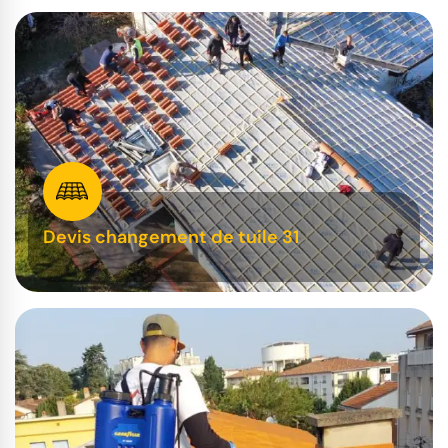
Devis changement de tuile 31