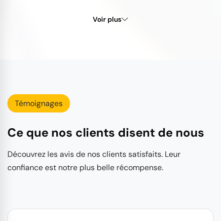
Voir plus
Témoignages
Ce que nos clients disent de nous
Découvrez les avis de nos clients satisfaits. Leur
confiance est notre plus belle récompense.