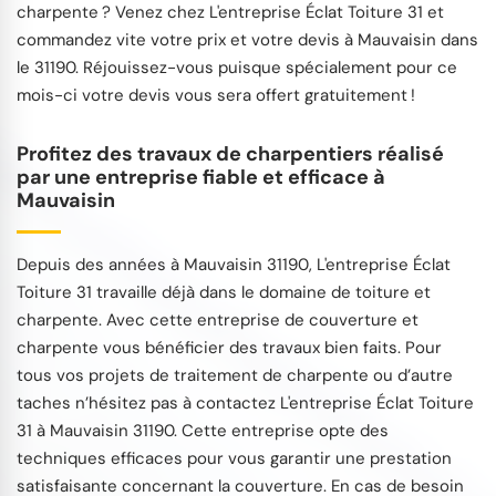
charpente ? Venez chez L'entreprise Éclat Toiture 31 et
commandez vite votre prix et votre devis à Mauvaisin dans
le 31190. Réjouissez-vous puisque spécialement pour ce
mois-ci votre devis vous sera offert gratuitement !
Profitez des travaux de charpentiers réalisé
par une entreprise fiable et efficace à
Mauvaisin
Depuis des années à Mauvaisin 31190, L'entreprise Éclat
Toiture 31 travaille déjà dans le domaine de toiture et
charpente. Avec cette entreprise de couverture et
charpente vous bénéficier des travaux bien faits. Pour
tous vos projets de traitement de charpente ou d’autre
taches n’hésitez pas à contactez L'entreprise Éclat Toiture
31 à Mauvaisin 31190. Cette entreprise opte des
techniques efficaces pour vous garantir une prestation
satisfaisante concernant la couverture. En cas de besoin