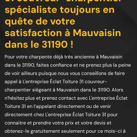
spécialiste toujours en
quête de votre
satisfaction à Mauvaisin
dans le 31190 !
Pour votre charpente déjà très ancienne à Mauvaisin
dans le 31190, faites confiance et ne prenez plus la peine
de voir ailleurs puisque nous vous conseillons de faire
appel à L'entreprise Éclat Toiture 31 couvreur-
charpentier siégeant à Mauvaisin dans le 31190. Alors
n’hésitez plus et prenez contact avec L'entreprise Éclat
Toiture 31 en l’appelant directement ou de venir
directement chez L'entreprise Éclat Toiture 31 pour
connaitre et prendre votre prix et votre devis et
obtenez-le gratuitement seulement pour ce mois-ci à