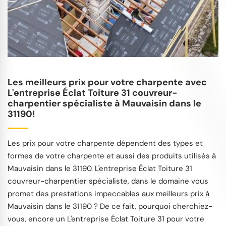
Les meilleurs prix pour votre charpente avec
L'entreprise Éclat Toiture 31 couvreur-
charpentier spécialiste à Mauvaisin dans le
31190!
Les prix pour votre charpente dépendent des types et
formes de votre charpente et aussi des produits utilisés à
Mauvaisin dans le 31190. L'entreprise Éclat Toiture 31
couvreur-charpentier spécialiste, dans le domaine vous
promet des prestations impeccables aux meilleurs prix à
Mauvaisin dans le 31190 ? De ce fait, pourquoi cherchiez-
vous, encore un L'entreprise Éclat Toiture 31 pour votre