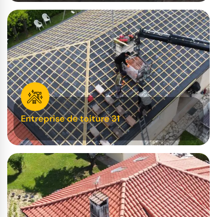
Entreprise de toiture 31