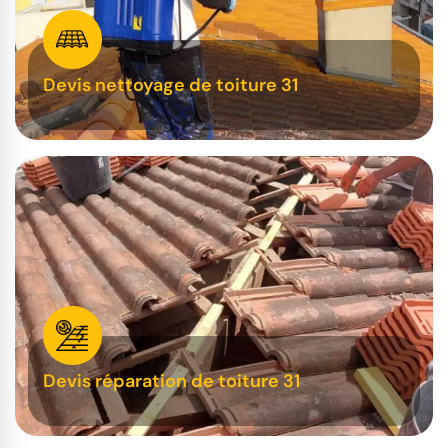
Devis nettoyage de toiture 31
Devis réparation de toiture 31