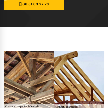
06 61 60 27 23