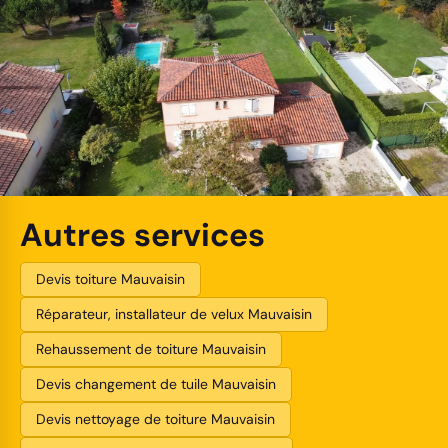
Autres services
Devis toiture Mauvaisin
Réparateur, installateur de velux Mauvaisin
Rehaussement de toiture Mauvaisin
Devis changement de tuile Mauvaisin
Devis nettoyage de toiture Mauvaisin