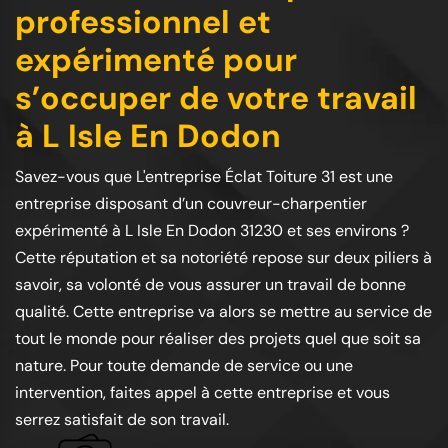
professionnel et
expérimenté pour
s’occuper de votre travail
à L Isle En Dodon
Savez-vous que L'entreprise Éclat Toiture 31 est une
entreprise disposant d’un couvreur-charpentier
expérimenté à L Isle En Dodon 31230 et ses environs ?
Cette réputation et sa notoriété repose sur deux piliers à
savoir, sa volonté de vous assurer un travail de bonne
qualité. Cette entreprise va alors se mettre au service de
tout le monde pour réaliser des projets quel que soit sa
nature. Pour toute demande de service ou une
intervention, faites appel à cette entreprise et vous
serrez satisfait de son travail.