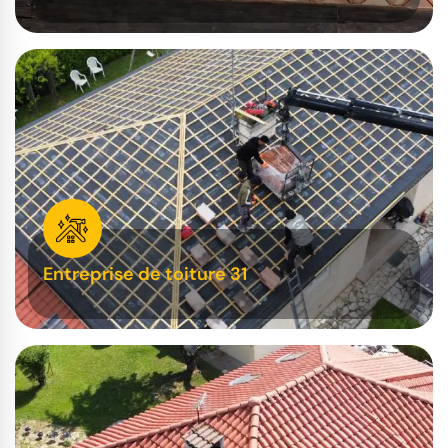
Entreprise de toiture 31