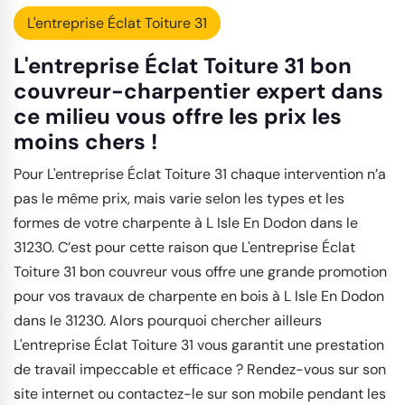
L'entreprise Éclat Toiture 31
L'entreprise Éclat Toiture 31 bon
couvreur-charpentier expert dans
ce milieu vous offre les prix les
moins chers !
Pour L'entreprise Éclat Toiture 31 chaque intervention n’a
pas le même prix, mais varie selon les types et les
formes de votre charpente à L Isle En Dodon dans le
31230. C’est pour cette raison que L'entreprise Éclat
Toiture 31 bon couvreur vous offre une grande promotion
pour vos travaux de charpente en bois à L Isle En Dodon
dans le 31230. Alors pourquoi chercher ailleurs
L'entreprise Éclat Toiture 31 vous garantit une prestation
de travail impeccable et efficace ? Rendez-vous sur son
site internet ou contactez-le sur son mobile pendant les