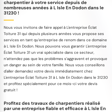
charpentier à votre service depuis de
nombreuses années à L Isle En Dodon dans le
31230 !
Nous vous invitons de faire appel à L'entreprise Éclat
Toiture 31 qui depuis plusieurs années vous propose ses
services en tant qu’entreprise de renom dans ce domaine
à L Isle En Dodon. Nous pouvons vous garantir L'entreprise
Éclat Toiture 31 un vrai spécialiste dans ce secteur,
n’attendez pas que les problèmes s’aggravent et provoque
un danger au sein de votre famille. Nous vous conseillons
d'aller demandez votre devis immédiatement chez
L'entreprise Éclat Toiture 31 à L Isle En Dodon dans le 31230
et profitez spécialement pour ce mois-ci votre devis
gratuit !
Profitez des travaux de charpentiers réalisé
par une entreprise fiable et efficace à L Isle En