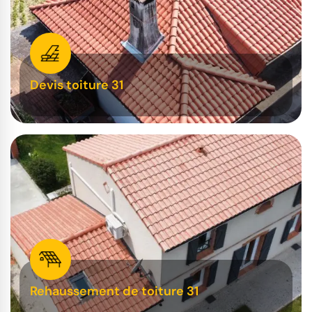
Devis toiture 31
Rehaussement de toiture 31