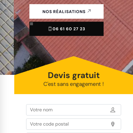
NOS RÉALISATIONS
06 61 60 27 23
Devis gratuit
C'est sans engagement !