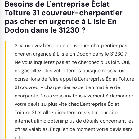
Besoins de L'entreprise Éclat
Toiture 31 couvreur-charpentier
pas cher en urgence à L Isle En
Dodon dans le 31230 ?
Si vous avez besoin de couvreur- charpentier pas
cher en urgence à L Isle En Dodon dans le 31230 ?
Ne vous inquiétez pas et ne cherchez plus loin. Oui,
ne gaspillez plus votre temps puisque nous vous
conseillons de faire appel à L'entreprise Éclat Toiture
31 couvreur- charpentier expert en matière de
charpente. Nous vous invitons vivement à demander
votre devis au plus vite chez L'entreprise Éclat
Toiture 31 et allez directement visiter leur site
internet afin d’obtenir plus de détails concernant les
offres valables. Et qu’en ce moment votre devis sera
offert !