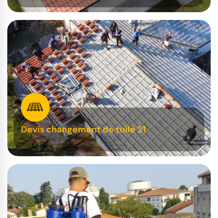
Devis changement de tuile 31