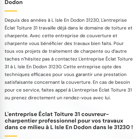
Dodon
Depuis des années à L Isle En Dodon 31230, L'entreprise
Éclat Toiture 31 travaille déjà dans le domaine de toiture et
charpente. Avec cette entreprise de couverture et
charpente vous bénéficier des travaux bien faits. Pour
tous vos projets de traitement de charpente ou d’autre
taches n’hésitez pas à contactez L'entreprise Éclat Toiture
31 à L Isle En Dodon 31230. Cette entreprise opte des
techniques efficaces pour vous garantir une prestation
satisfaisante concernant la couverture. En cas de besoin
pour ce service, faites appel à L'entreprise Éclat Toiture 31
ou prenez directement un rendez-vous avec lui.
L'entreprise Éclat Toiture 31 couvreur-
charpentier professionnel pour vos travaux
dans ce milieu à L Isle En Dodon dans le 31230 !