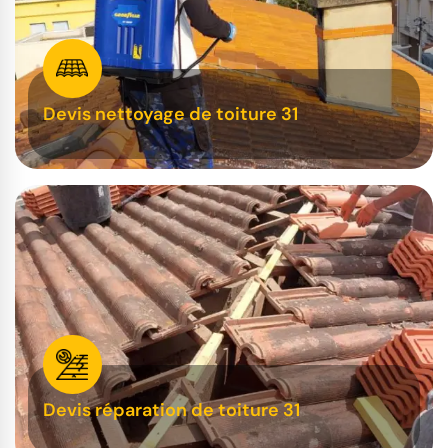
Devis nettoyage de toiture 31
Devis réparation de toiture 31