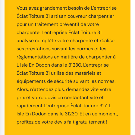
Vous avez grandement besoin de L'entreprise
Éclat Toiture 31 artisan couvreur charpentier
pour un traitement préventif de votre
charpente. L'entreprise Éclat Toiture 31
analyse complète votre charpente et réalise
ses prestations suivant les normes et les
réglementations en matière de charpentier à
L Isle En Dodon dans le 31230. L'entreprise
Éclat Toiture 31 utilise des matériels et
équipements de sécurité suivant les normes.
Alors, n’attendez plus, demandez vite votre
prix et votre devis en contactant vite et
rapidement L'entreprise Éclat Toiture 31 à L
Isle En Dodon dans le 31230. Et en ce moment,
profitez de votre devis fait gratuitement !