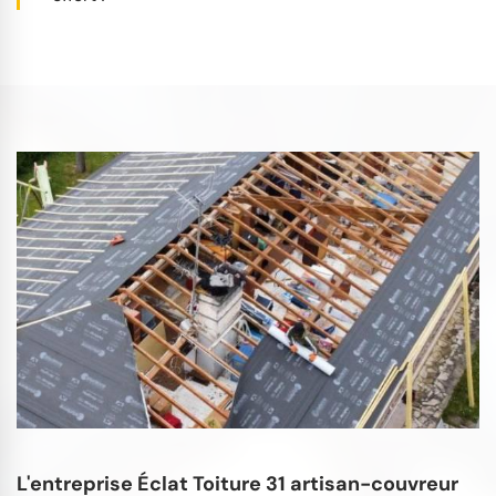
L'entreprise Éclat Toiture 31 artisan-couvreur