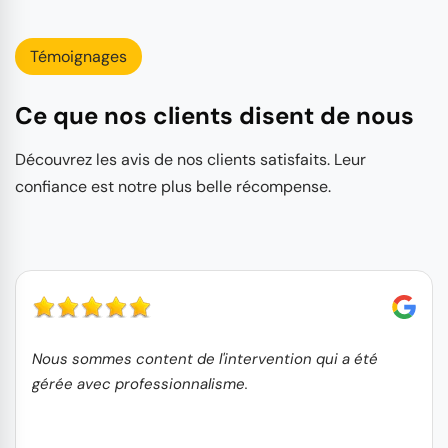
Témoignages
Ce que nos clients disent de nous
Découvrez les avis de nos clients satisfaits. Leur
confiance est notre plus belle récompense.
Nous sommes content de l'intervention qui a été
gérée avec professionnalisme.