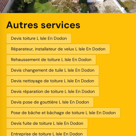
Autres services
Devis toiture L Isle En Dodon
Réparateur, installateur de velux L Isle En Dodon
Rehaussement de toiture L Isle En Dodon
Devis changement de tuile L Isle En Dodon
Devis nettoyage de toiture L Isle En Dodon
Devis réparation de toiture L Isle En Dodon
Devis pose de gouttière L Isle En Dodon
Pose de bâche et bâchage de toiture L Isle En Dodon
Devis fuite de toiture L Isle En Dodon
Entreprise de toiture L Isle En Dodon