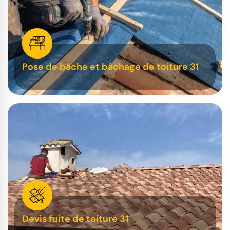
Pose de bâche et bâchage de toiture 31
Devis fuite de toiture 31