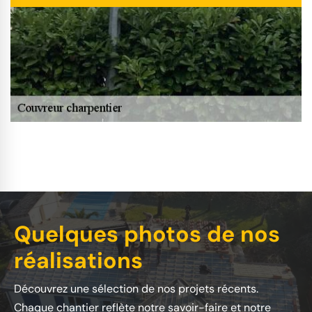
Quelques photos de nos
réalisations
Découvrez une sélection de nos projets récents.
Chaque chantier reflète notre savoir-faire et notre