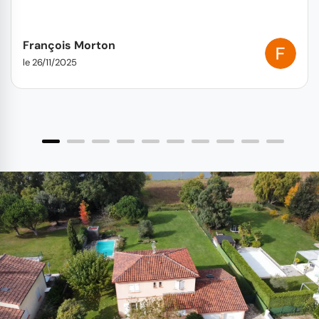
François Morton
le 26/11/2025