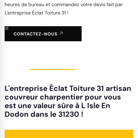
heures de bureau et commandez votre devis fait par
L'entreprise Éclat Toiture 31 !
CONTACTEZ-NOUS
L'entreprise Éclat Toiture 31 artisan
couvreur charpentier pour vous
est une valeur sûre à L Isle En
Dodon dans le 31230 !