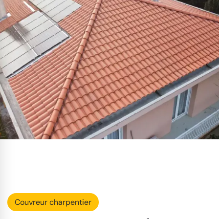
Couvreur charpentier