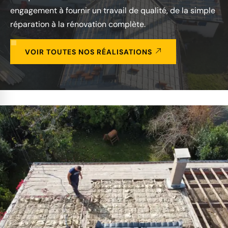
engagement à fournir un travail de qualité, de la simple
réparation à la rénovation complète.
VOIR TOUTES NOS RÉALISATIONS