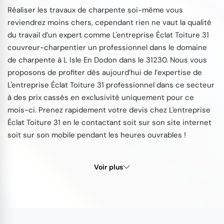
Réaliser les travaux de charpente soi-même vous
reviendrez moins chers, cependant rien ne vaut la qualité
du travail d’un expert comme L'entreprise Éclat Toiture 31
couvreur-charpentier un professionnel dans le domaine
de charpente à L Isle En Dodon dans le 31230. Nous vous
proposons de profiter dès aujourd’hui de l’expertise de
L'entreprise Éclat Toiture 31 professionnel dans ce secteur
à des prix cassés en exclusivité uniquement pour ce
mois-ci. Prenez rapidement votre devis chez L'entreprise
Éclat Toiture 31 en le contactant soit sur son site internet
soit sur son mobile pendant les heures ouvrables !
Voir plus