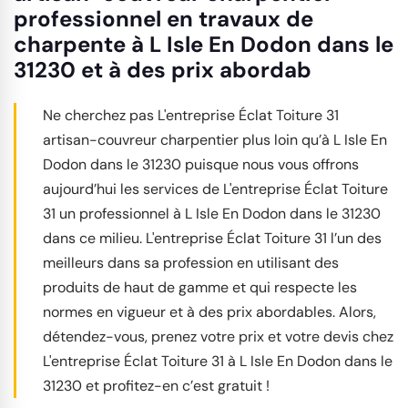
professionnel en travaux de
charpente à L Isle En Dodon dans le
31230 et à des prix abordab
Ne cherchez pas L'entreprise Éclat Toiture 31
artisan-couvreur charpentier plus loin qu’à L Isle En
Dodon dans le 31230 puisque nous vous offrons
aujourd’hui les services de L'entreprise Éclat Toiture
31 un professionnel à L Isle En Dodon dans le 31230
dans ce milieu. L'entreprise Éclat Toiture 31 l’un des
meilleurs dans sa profession en utilisant des
produits de haut de gamme et qui respecte les
normes en vigueur et à des prix abordables. Alors,
détendez-vous, prenez votre prix et votre devis chez
L'entreprise Éclat Toiture 31 à L Isle En Dodon dans le
31230 et profitez-en c’est gratuit !