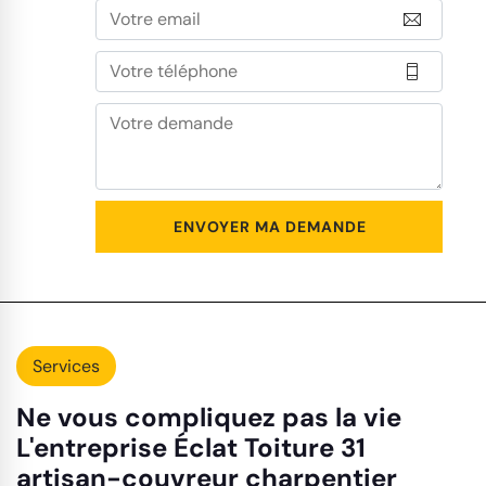
Services
Ne vous compliquez pas la vie
L'entreprise Éclat Toiture 31
artisan-couvreur charpentier