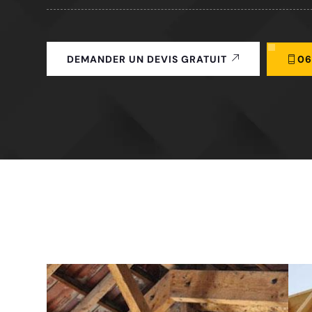
06
DEMANDER UN DEVIS GRATUIT