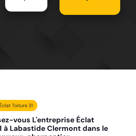
Éclat Toiture 31
ez-vous L'entreprise Éclat
31 à Labastide Clermont dans le