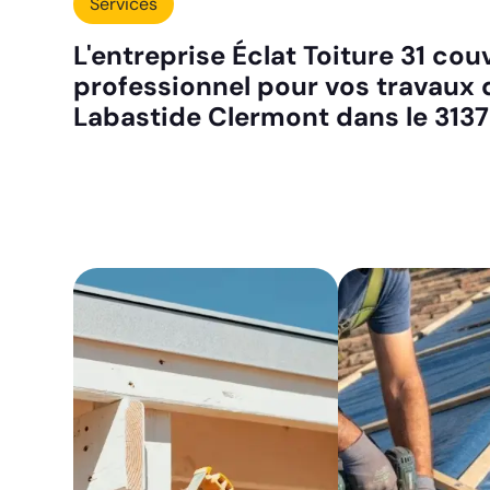
Services
L'entreprise Éclat Toiture 31 co
professionnel pour vos travaux 
Labastide Clermont dans le 3137