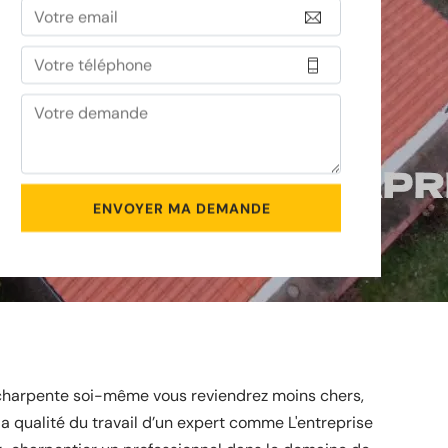
 charpente soi-même vous reviendrez moins chers,
a qualité du travail d’un expert comme L'entreprise