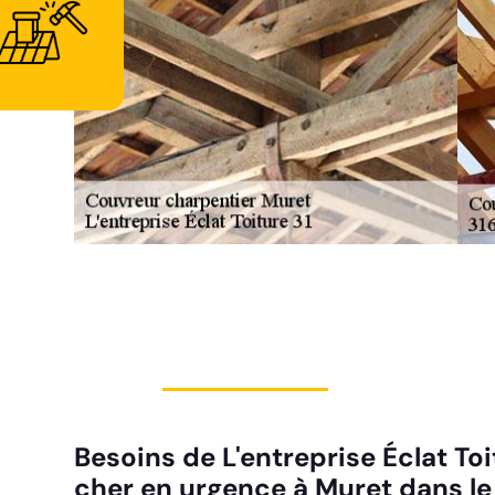
Besoins de L'entreprise Éclat To
cher en urgence à Muret dans le