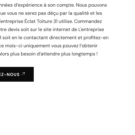
nées d’expérience à son compte. Nous pouvons
ue vous ne serez pas déçu par la qualité et les
'entreprise Éclat Toiture 31 utilise. Commandez
re devis soit sur le site internet de L'entreprise
31 soit en le contactant directement et profitez-en
ce mois-ci uniquement vous pouvez l’obtenir
lors plus besoin d’attendre plus longtemps !
EZ-NOUS