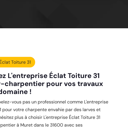
Éclat Toiture 31
z L'entreprise Éclat Toiture 31
-charpentier pour vos travaux
domaine !
pelez-vous pas un professionnel comme L'entreprise
31 pour votre charpente envahie par des larves et
ésitez plus à choisir L'entreprise Éclat Toiture 31
pentier à Muret dans le 31600 avec ses