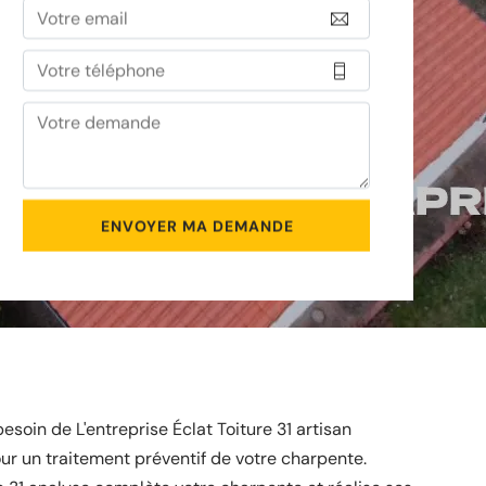
oin de L'entreprise Éclat Toiture 31 artisan
ur un traitement préventif de votre charpente.