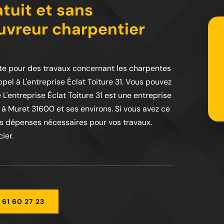
atuit et sans
vreur charpentier
nte pour des travaux concernant les charpentes
pel à L'entreprise Éclat Toiture 31. Vous pouvez
'entreprise Éclat Toiture 31 est une entreprise
 à Muret 31600 et ses environs. Si vous avez ce
es dépenses nécessaires pour vos travaux.
ier.
 61 60 27 23