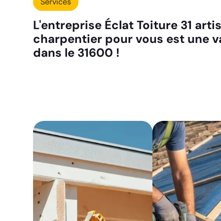
Services
L'entreprise Éclat Toiture 31 art
charpentier pour vous est une v
dans le 31600 !