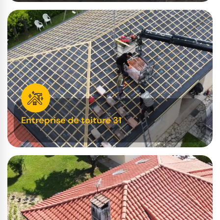
Entreprise de toiture 31