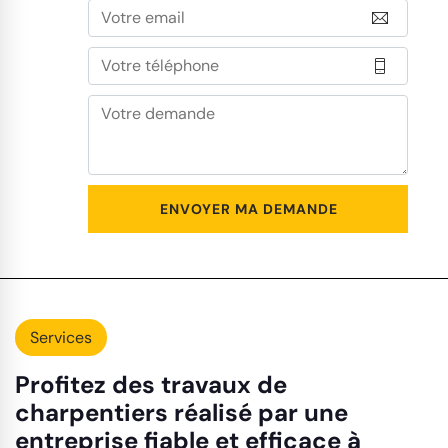
Services
Profitez des travaux de
charpentiers réalisé par une
entreprise fiable et efficace à