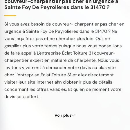
couvreur-charpentier pas cher en urgence à
Sainte Foy De Peyrolieres dans le 31470 ?
Si vous avez besoin de couvreur- charpentier pas cher en
urgence à Sainte Foy De Peyrolieres dans le 31470 ? Ne
vous inquiétez pas et ne cherchez plus loin. Oui, ne
gaspillez plus votre temps puisque nous vous conseillons
de faire appel à L'entreprise Éclat Toiture 31 couvreur-
charpentier expert en matière de charpente. Nous vous
invitons vivement à demander votre devis au plus vite
chez L'entreprise Éclat Toiture 31 et allez directement
visiter leur site internet afin d’obtenir plus de détails
concernant les offres valables. Et qu’en ce moment votre
devis sera offert !
Voir plus