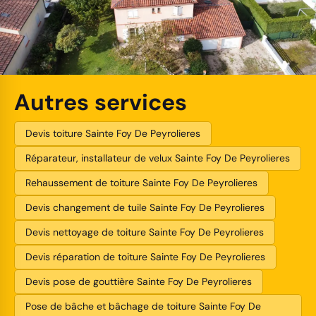
Autres services
Devis toiture Sainte Foy De Peyrolieres
Réparateur, installateur de velux Sainte Foy De Peyrolieres
Rehaussement de toiture Sainte Foy De Peyrolieres
Devis changement de tuile Sainte Foy De Peyrolieres
Devis nettoyage de toiture Sainte Foy De Peyrolieres
Devis réparation de toiture Sainte Foy De Peyrolieres
Devis pose de gouttière Sainte Foy De Peyrolieres
Pose de bâche et bâchage de toiture Sainte Foy De