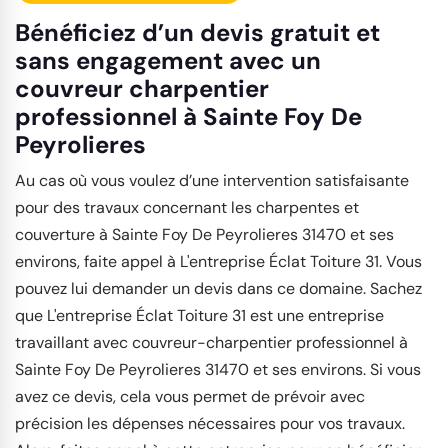
Bénéficiez d’un devis gratuit et
sans engagement avec un
couvreur charpentier
professionnel à Sainte Foy De
Peyrolieres
Au cas où vous voulez d’une intervention satisfaisante
pour des travaux concernant les charpentes et
couverture à Sainte Foy De Peyrolieres 31470 et ses
environs, faite appel à L'entreprise Éclat Toiture 31. Vous
pouvez lui demander un devis dans ce domaine. Sachez
que L'entreprise Éclat Toiture 31 est une entreprise
travaillant avec couvreur-charpentier professionnel à
Sainte Foy De Peyrolieres 31470 et ses environs. Si vous
avez ce devis, cela vous permet de prévoir avec
précision les dépenses nécessaires pour vos travaux.