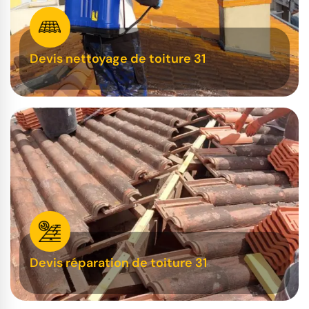
Devis nettoyage de toiture 31
Devis réparation de toiture 31