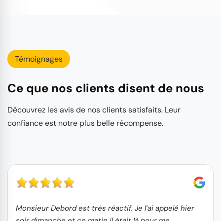
Témoignages
Ce que nos clients disent de nous
Découvrez les avis de nos clients satisfaits. Leur
confiance est notre plus belle récompense.
Monsieur Debord est très réactif. Je l’ai appelé hier
soir dimanche et ce matin il était là pour me