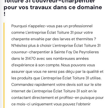
Toiture 31 couvreur-charpentier
pour vos travaux dans ce domaine
!
Pourquoi n'appelez-vous pas un professionnel
comme L'entreprise Éclat Toiture 31 pour votre
charpente envahie par des larves et thermites ?
N’hésitez plus à choisir L'entreprise Éclat Toiture 31
couvreur-charpentier à Sainte Foy De Peyrolieres
dans le 31470 avec ses nombreuses années
d’expérience à son compte. Nous pouvons vous
assurer que vous ne serez pas déçu par la qualité et
les produits que L'entreprise Éclat Toiture 31 utilise.
Commandez rapidement votre devis soit sur le site
internet de L'entreprise Éclat Toiture 31 soit en le
contactant directement et profitez-en puisque pour
ce mois-ci uniquement vous pouvez l’obtenir