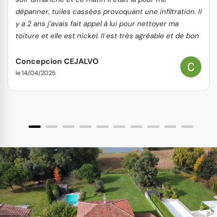
dépanner, tuiles cassées provoquant une infiltration. Il
y a 2 ans j’avais fait appel à lui pour nettoyer ma
toiture et elle est nickel. Il est très agréable et de bon
conseils.
Concepcion CEJALVO
le 14/04/2025