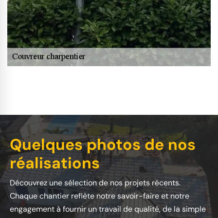
Quelques photos de nos
réalisations
Découvrez une sélection de nos projets récents.
Chaque chantier reflète notre savoir-faire et notre
engagement à fournir un travail de qualité, de la simple