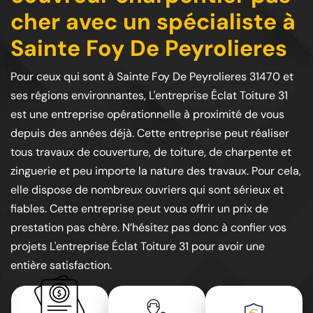
cher avec un spécialiste à
Sainte Foy De Peyrolieres
Pour ceux qui sont à Sainte Foy De Peyrolieres 31470 et
ses régions environnantes, L'entreprise Éclat Toiture 31
est une entreprise opérationnelle à proximité de vous
depuis des années déjà. Cette entreprise peut réaliser
tous travaux de couverture, de toiture, de charpente et
zinguerie et peu importe la nature des travaux. Pour cela,
elle dispose de nombreux ouvriers qui sont sérieux et
fiables. Cette entreprise peut vous offrir un prix de
prestation pas chère. N’hésitez pas donc à confier vos
projets L'entreprise Éclat Toiture 31 pour avoir une
entière satisfaction.