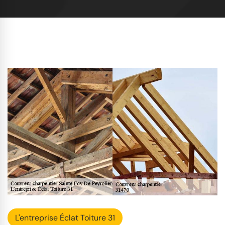
L'entreprise Éclat Toiture 31