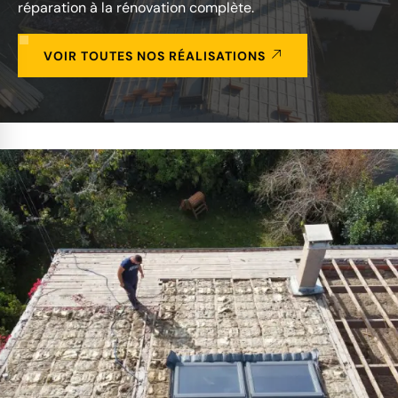
réparation à la rénovation complète.
VOIR TOUTES NOS RÉALISATIONS