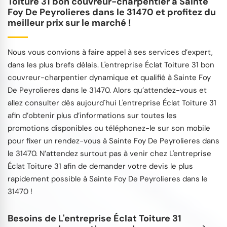
Toiture 31 bon couvreur-charpentier à Sainte
Foy De Peyrolieres dans le 31470 et profitez du
meilleur prix sur le marché !
Nous vous convions à faire appel à ses services d’expert,
dans les plus brefs délais. L'entreprise Éclat Toiture 31 bon
couvreur-charpentier dynamique et qualifié à Sainte Foy
De Peyrolieres dans le 31470. Alors qu’attendez-vous et
allez consulter dès aujourd`hui L'entreprise Éclat Toiture 31
afin d’obtenir plus d’informations sur toutes les
promotions disponibles ou téléphonez-le sur son mobile
pour fixer un rendez-vous à Sainte Foy De Peyrolieres dans
le 31470. N’attendez surtout pas à venir chez L'entreprise
Éclat Toiture 31 afin de demander votre devis le plus
rapidement possible à Sainte Foy De Peyrolieres dans le
31470 !
Besoins de L'entreprise Éclat Toiture 31