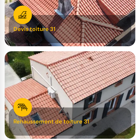
Devis toiture 31
Rehaussement de toiture 31