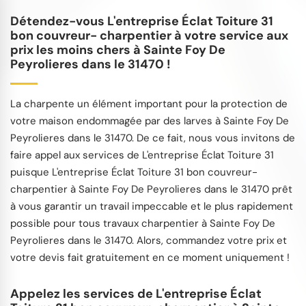
Détendez-vous L'entreprise Éclat Toiture 31
bon couvreur- charpentier à votre service aux
prix les moins chers à Sainte Foy De
Peyrolieres dans le 31470 !
La charpente un élément important pour la protection de
votre maison endommagée par des larves à Sainte Foy De
Peyrolieres dans le 31470. De ce fait, nous vous invitons de
faire appel aux services de L'entreprise Éclat Toiture 31
puisque L'entreprise Éclat Toiture 31 bon couvreur-
charpentier à Sainte Foy De Peyrolieres dans le 31470 prêt
à vous garantir un travail impeccable et le plus rapidement
possible pour tous travaux charpentier à Sainte Foy De
Peyrolieres dans le 31470. Alors, commandez votre prix et
votre devis fait gratuitement en ce moment uniquement !
Appelez les services de L'entreprise Éclat