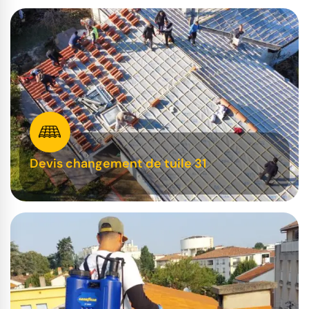
Devis changement de tuile 31