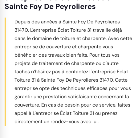
Sainte Foy De Peyrolieres
Depuis des années à Sainte Foy De Peyrolieres
31470, L'entreprise Éclat Toiture 31 travaille déjà
dans le domaine de toiture et charpente. Avec cette
entreprise de couverture et charpente vous
bénéficier des travaux bien faits. Pour tous vos
projets de traitement de charpente ou d’autre
taches n’hésitez pas à contactez L'entreprise Éclat
Toiture 31 à Sainte Foy De Peyrolieres 31470. Cette
entreprise opte des techniques efficaces pour vous
garantir une prestation satisfaisante concernant la
couverture. En cas de besoin pour ce service, faites
appel à L'entreprise Éclat Toiture 31 ou prenez
directement un rendez-vous avec lui.