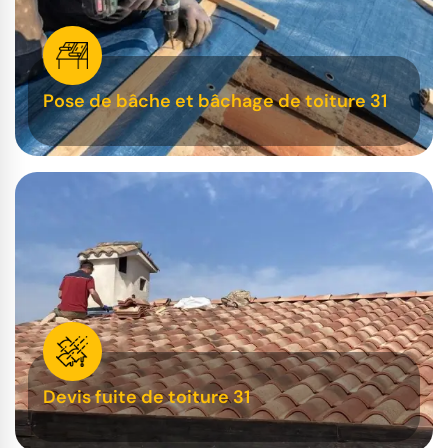
Pose de bâche et bâchage de toiture 31
Devis fuite de toiture 31