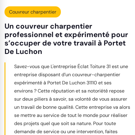
Couvreur charpentier
Un couvreur charpentier
professionnel et expérimenté pour
s’occuper de votre travail à Portet
De Luchon
Savez-vous que L'entreprise Éclat Toiture 31 est une
entreprise disposant d’un couvreur-charpentier
expérimenté à Portet De Luchon 31110 et ses
environs ? Cette réputation et sa notoriété repose
sur deux piliers à savoir, sa volonté de vous assurer
un travail de bonne qualité. Cette entreprise va alors
se mettre au service de tout le monde pour réaliser
des projets quel que soit sa nature. Pour toute
demande de service ou une intervention, faites