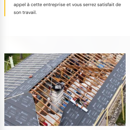
appel à cette entreprise et vous serrez satisfait de
son travail.