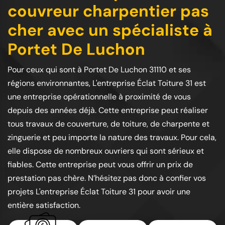
couvreur charpentier pas
cher avec un spécialiste à
Portet De Luchon
Pour ceux qui sont à Portet De Luchon 31110 et ses
régions environnantes, L'entreprise Éclat Toiture 31 est
une entreprise opérationnelle à proximité de vous
depuis des années déjà. Cette entreprise peut réaliser
tous travaux de couverture, de toiture, de charpente et
zinguerie et peu importe la nature des travaux. Pour cela,
elle dispose de nombreux ouvriers qui sont sérieux et
fiables. Cette entreprise peut vous offrir un prix de
prestation pas chère. N’hésitez pas donc à confier vos
projets L'entreprise Éclat Toiture 31 pour avoir une
entière satisfaction.