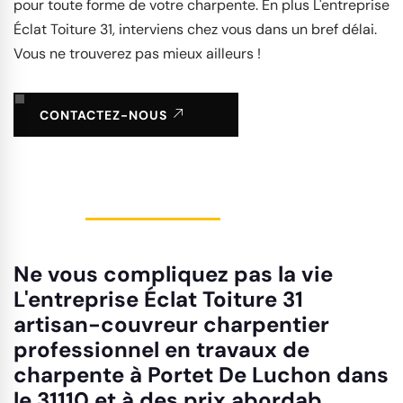
pour toute forme de votre charpente. En plus L'entreprise
Éclat Toiture 31, interviens chez vous dans un bref délai.
Vous ne trouverez pas mieux ailleurs !
CONTACTEZ-NOUS
Ne vous compliquez pas la vie
L'entreprise Éclat Toiture 31
artisan-couvreur charpentier
professionnel en travaux de
charpente à Portet De Luchon dans
le 31110 et à des prix abordab