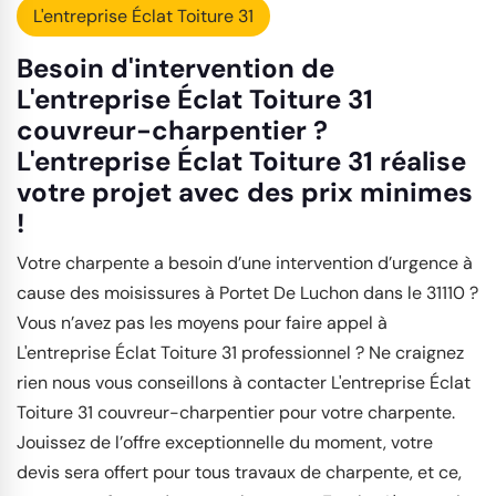
L'entreprise Éclat Toiture 31
Besoin d'intervention de
L'entreprise Éclat Toiture 31
couvreur-charpentier ?
L'entreprise Éclat Toiture 31 réalise
votre projet avec des prix minimes
!
Votre charpente a besoin d’une intervention d’urgence à
cause des moisissures à Portet De Luchon dans le 31110 ?
Vous n’avez pas les moyens pour faire appel à
L'entreprise Éclat Toiture 31 professionnel ? Ne craignez
rien nous vous conseillons à contacter L'entreprise Éclat
Toiture 31 couvreur-charpentier pour votre charpente.
Jouissez de l’offre exceptionnelle du moment, votre
devis sera offert pour tous travaux de charpente, et ce,