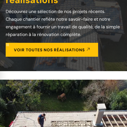
réalisations
Découvrez une sélection de nos projets récents.
Chaque chantier reflète notre savoir-faire et notre
engagement à fournir un travail de qualité, de la simple
réparation à la rénovation complète.
VOIR TOUTES NOS RÉALISATIONS