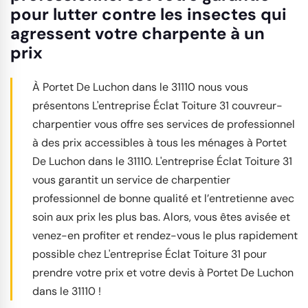
pour lutter contre les insectes qui
agressent votre charpente à un
prix
À Portet De Luchon dans le 31110 nous vous
présentons L'entreprise Éclat Toiture 31 couvreur-
charpentier vous offre ses services de professionnel
à des prix accessibles à tous les ménages à Portet
De Luchon dans le 31110. L'entreprise Éclat Toiture 31
vous garantit un service de charpentier
professionnel de bonne qualité et l’entretienne avec
soin aux prix les plus bas. Alors, vous êtes avisée et
venez-en profiter et rendez-vous le plus rapidement
possible chez L'entreprise Éclat Toiture 31 pour
prendre votre prix et votre devis à Portet De Luchon
dans le 31110 !