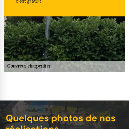
c’est gratuit !
Quelques photos de nos