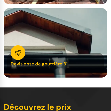
Devis pose de gouttière 31
Découvrez le prix