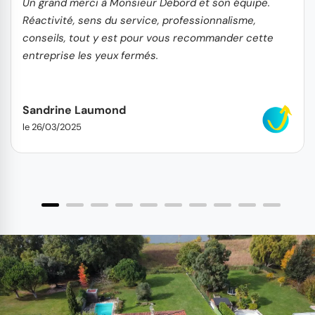
Un grand merci à Monsieur Debord et son équipe.
Réactivité, sens du service, professionnalisme,
conseils, tout y est pour vous recommander cette
entreprise les yeux fermés.
Sandrine Laumond
le 26/03/2025