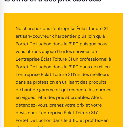
Ne cherchez pas L'entreprise Éclat Toiture 31
artisan-couvreur charpentier plus loin qu’à
Portet De Luchon dans le 31110 puisque nous
vous offrons aujourd’hui les services de
L'entreprise Éclat Toiture 31 un professionnel à
Portet De Luchon dans le 31110 dans ce milieu.
L'entreprise Éclat Toiture 31 l’un des meilleurs
dans sa profession en utilisant des produits
de haut de gamme et qui respecte les normes
en vigueur et à des prix abordables. Alors,
détendez-vous, prenez votre prix et votre
devis chez L'entreprise Éclat Toiture 31 à
Portet De Luchon dans le 31110 et profitez-en