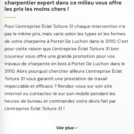
charpentier expert dans ce milieu vous offre
les prix les moins chers !
Pour L'entreprise Éclat Toiture 31 chaque intervention n’a
pas le même prix, mais varie selon les types et les formes
de votre charpente à Portet De Luchon dans le 31110. C’est
pour cette raison que L'entreprise Éclat Toiture 31 bon
couvreur vous offre une grande promotion pour vos
travaux de charpente en bois à Portet De Luchon dans le
31110. Alors pourquoi chercher ailleurs L'entreprise Éclat
Toiture 31 vous garantit une prestation de travail
impeccable et efficace ? Rendez-vous sur son site
internet ou contactez-le sur son mobile pendant les
heures de bureau et commandez votre devis fait par
L'entreprise Éclat Toiture 31 !
Voir plus