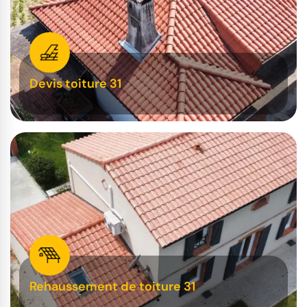
Devis toiture 31
Rehaussement de toiture 31