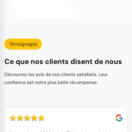
Témoignages
Ce que nos clients disent de nous
Découvrez les avis de nos clients satisfaits. Leur
confiance est notre plus belle récompense.