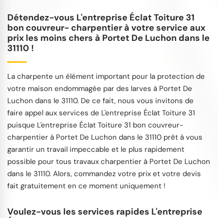
Détendez-vous L'entreprise Éclat Toiture 31
bon couvreur- charpentier à votre service aux
prix les moins chers à Portet De Luchon dans le
31110 !
La charpente un élément important pour la protection de
votre maison endommagée par des larves à Portet De
Luchon dans le 31110. De ce fait, nous vous invitons de
faire appel aux services de L'entreprise Éclat Toiture 31
puisque L'entreprise Éclat Toiture 31 bon couvreur-
charpentier à Portet De Luchon dans le 31110 prêt à vous
garantir un travail impeccable et le plus rapidement
possible pour tous travaux charpentier à Portet De Luchon
dans le 31110. Alors, commandez votre prix et votre devis
fait gratuitement en ce moment uniquement !
Voulez-vous les services rapides L'entreprise