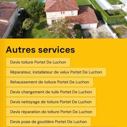
Autres services
Devis toiture Portet De Luchon
Réparateur, installateur de velux Portet De Luchon
Rehaussement de toiture Portet De Luchon
Devis changement de tuile Portet De Luchon
Devis nettoyage de toiture Portet De Luchon
Devis réparation de toiture Portet De Luchon
Devis pose de gouttière Portet De Luchon