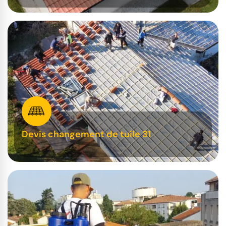
Devis changement de tuile 31