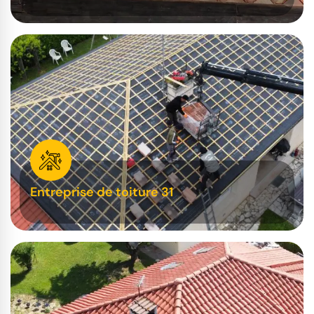
Entreprise de toiture 31