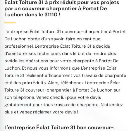
Éclat Toiture 31 à prix réduit pour vos projets
par un couvreur charpentier à Portet De
Luchon dans le 31110 !
L'entreprise Éclat Toiture 31 couvreur-charpentier à Portet
De Luchon dotée d’un savoir-faire en tant que
professionnel. L'entreprise Éclat Toiture 31 a décidé
d’améliorer ses techniques dans le but de rendre plus
rapide les opérations pour votre charpente à Portet De
Luchon. Et nous vous informons que L'entreprise Éclat
Toiture 31 réalisent efficacement vos travaux de charpente
et à des prix réduits. Alors, téléphonez L'entreprise Éclat
Toiture 31 couvreur-charpentier à Portet De Luchon sur
son téléphone. Venez chez lui pour votre devis
gratuitement pour tous travaux de charpente. N’attendez
plus et venez réclamer votre devis !
L'entreprise Éclat Toiture 31 bon couvreur-