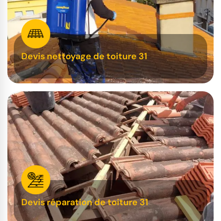
Devis nettoyage de toiture 31
Devis réparation de toiture 31