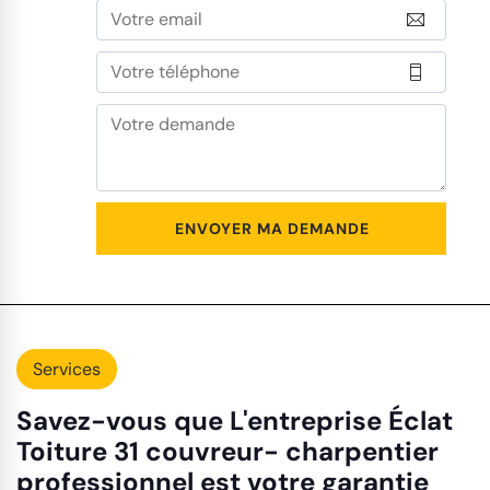
Services
Savez-vous que L'entreprise Éclat
Toiture 31 couvreur- charpentier
professionnel est votre garantie