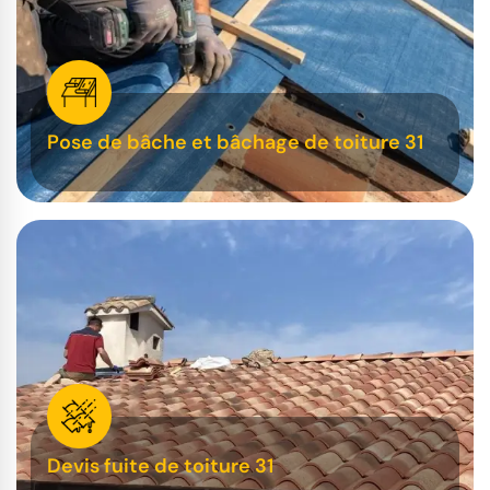
Pose de bâche et bâchage de toiture 31
Devis fuite de toiture 31