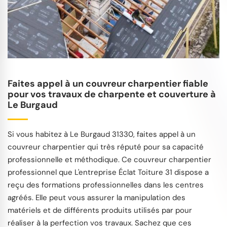
Faites appel à un couvreur charpentier fiable
pour vos travaux de charpente et couverture à
Le Burgaud
Si vous habitez à Le Burgaud 31330, faites appel à un
couvreur charpentier qui très réputé pour sa capacité
professionnelle et méthodique. Ce couvreur charpentier
professionnel que L'entreprise Éclat Toiture 31 dispose a
reçu des formations professionnelles dans les centres
agréés. Elle peut vous assurer la manipulation des
matériels et de différents produits utilisés par pour
réaliser à la perfection vos travaux. Sachez que ces