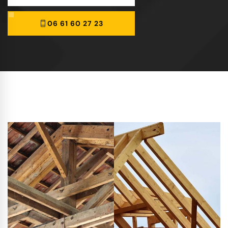
06 61 60 27 23