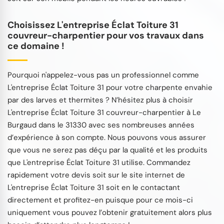
Choisissez L'entreprise Éclat Toiture 31
couvreur-charpentier pour vos travaux dans
ce domaine !
Pourquoi n'appelez-vous pas un professionnel comme
L'entreprise Éclat Toiture 31 pour votre charpente envahie
par des larves et thermites ? N’hésitez plus à choisir
L'entreprise Éclat Toiture 31 couvreur-charpentier à Le
Burgaud dans le 31330 avec ses nombreuses années
d’expérience à son compte. Nous pouvons vous assurer
que vous ne serez pas déçu par la qualité et les produits
que L'entreprise Éclat Toiture 31 utilise. Commandez
rapidement votre devis soit sur le site internet de
L'entreprise Éclat Toiture 31 soit en le contactant
directement et profitez-en puisque pour ce mois-ci
uniquement vous pouvez l’obtenir gratuitement alors plus