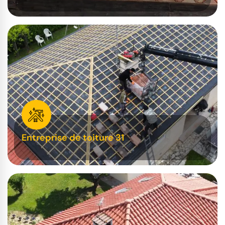
Entreprise de toiture 31