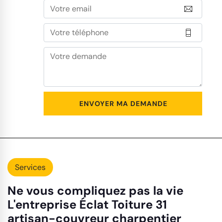
Services
Ne vous compliquez pas la vie
L'entreprise Éclat Toiture 31
artisan-couvreur charpentier