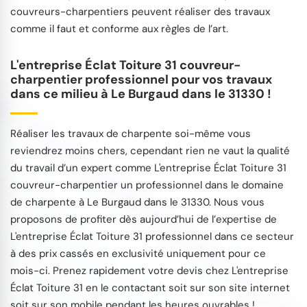
couvreurs-charpentiers peuvent réaliser des travaux
comme il faut et conforme aux règles de l’art.
L'entreprise Éclat Toiture 31 couvreur-
charpentier professionnel pour vos travaux
dans ce milieu à Le Burgaud dans le 31330 !
Réaliser les travaux de charpente soi-même vous
reviendrez moins chers, cependant rien ne vaut la qualité
du travail d’un expert comme L'entreprise Éclat Toiture 31
couvreur-charpentier un professionnel dans le domaine
de charpente à Le Burgaud dans le 31330. Nous vous
proposons de profiter dès aujourd’hui de l’expertise de
L'entreprise Éclat Toiture 31 professionnel dans ce secteur
à des prix cassés en exclusivité uniquement pour ce
mois-ci. Prenez rapidement votre devis chez L'entreprise
Éclat Toiture 31 en le contactant soit sur son site internet
soit sur son mobile pendant les heures ouvrables !