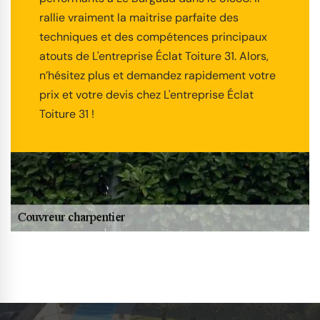
rallie vraiment la maitrise parfaite des
techniques et des compétences principaux
atouts de L'entreprise Éclat Toiture 31. Alors,
n’hésitez plus et demandez rapidement votre
prix et votre devis chez L'entreprise Éclat
Toiture 31 !