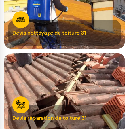
Devis nettoyage de toiture 31
Devis réparation de toiture 31