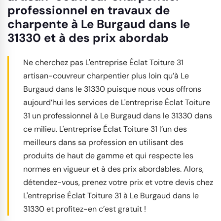
professionnel en travaux de
charpente à Le Burgaud dans le
31330 et à des prix abordab
Ne cherchez pas L'entreprise Éclat Toiture 31
artisan-couvreur charpentier plus loin qu’à Le
Burgaud dans le 31330 puisque nous vous offrons
aujourd’hui les services de L'entreprise Éclat Toiture
31 un professionnel à Le Burgaud dans le 31330 dans
ce milieu. L'entreprise Éclat Toiture 31 l’un des
meilleurs dans sa profession en utilisant des
produits de haut de gamme et qui respecte les
normes en vigueur et à des prix abordables. Alors,
détendez-vous, prenez votre prix et votre devis chez
L'entreprise Éclat Toiture 31 à Le Burgaud dans le
31330 et profitez-en c’est gratuit !