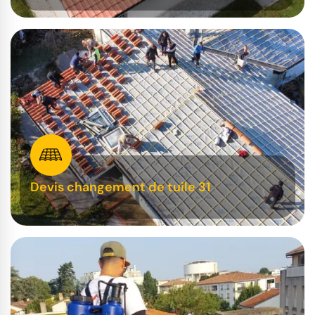
Devis changement de tuile 31