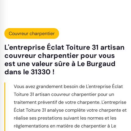
Couvreur charpentier
L'entreprise Éclat Toiture 31 artisan
couvreur charpentier pour vous
est une valeur sûre à Le Burgaud
dans le 31330 !
Vous avez grandement besoin de L'entreprise Éclat
Toiture 31 artisan couvreur charpentier pour un
traitement préventif de votre charpente. L'entreprise
Éclat Toiture 31 analyse complète votre charpente et
réalise ses prestations suivant les normes et les
réglementations en matière de charpentier à Le