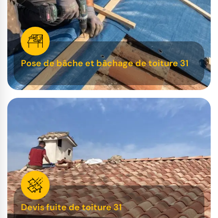
Pose de bâche et bâchage de toiture 31
Devis fuite de toiture 31