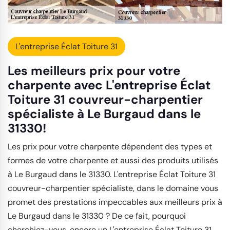
L'entreprise Éclat Toiture 31
Les meilleurs prix pour votre
charpente avec L'entreprise Éclat
Toiture 31 couvreur-charpentier
spécialiste à Le Burgaud dans le
31330!
Les prix pour votre charpente dépendent des types et
formes de votre charpente et aussi des produits utilisés
à Le Burgaud dans le 31330. L'entreprise Éclat Toiture 31
couvreur-charpentier spécialiste, dans le domaine vous
promet des prestations impeccables aux meilleurs prix à
Le Burgaud dans le 31330 ? De ce fait, pourquoi
cherchiez-vous, encore un L'entreprise Éclat Toiture 31