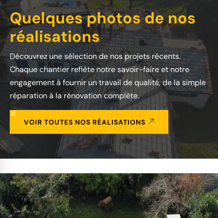
Quelques photos de nos
réalisations
Découvrez une sélection de nos projets récents.
Chaque chantier reflète notre savoir-faire et notre
engagement à fournir un travail de qualité, de la simple
réparation à la rénovation complète.
VOIR TOUTES NOS RÉALISATIONS