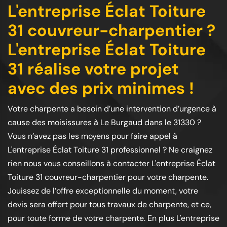
L'entreprise Éclat Toiture
31 couvreur-charpentier ?
L'entreprise Éclat Toiture
31 réalise votre projet
avec des prix minimes !
Votre charpente a besoin d’une intervention d’urgence à
cause des moisissures à Le Burgaud dans le 31330 ?
Vous n’avez pas les moyens pour faire appel à
L'entreprise Éclat Toiture 31 professionnel ? Ne craignez
rien nous vous conseillons à contacter L'entreprise Éclat
Toiture 31 couvreur-charpentier pour votre charpente.
Jouissez de l’offre exceptionnelle du moment, votre
devis sera offert pour tous travaux de charpente, et ce,
pour toute forme de votre charpente. En plus L'entreprise