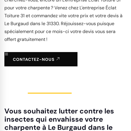
pour votre charpente ? Venez chez L'entreprise Éclat
Toiture 31 et commandez vite votre prix et votre devis à
Le Burgaud dans le 31330. Réjouissez-vous puisque
spécialement pour ce mois-ci votre devis vous sera
offert gratuitement !
CONTACTEZ-NOUS
Vous souhaitez lutter contre les
insectes qui envahisse votre
charpente à Le Burgaud dans le