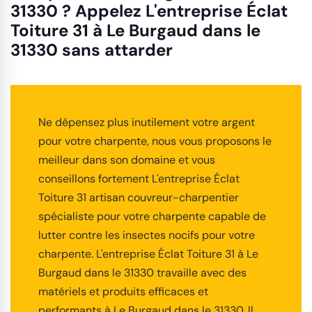
31330 ? Appelez L'entreprise Éclat
Toiture 31 à Le Burgaud dans le
31330 sans attarder
Ne dépensez plus inutilement votre argent
pour votre charpente, nous vous proposons le
meilleur dans son domaine et vous
conseillons fortement L'entreprise Éclat
Toiture 31 artisan couvreur-charpentier
spécialiste pour votre charpente capable de
lutter contre les insectes nocifs pour votre
charpente. L'entreprise Éclat Toiture 31 à Le
Burgaud dans le 31330 travaille avec des
matériels et produits efficaces et
performants à Le Burgaud dans le 31330. Il