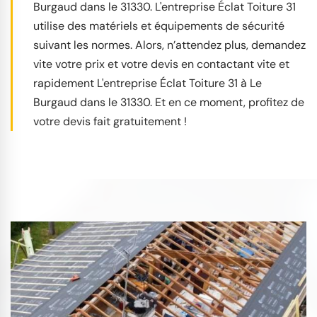
Burgaud dans le 31330. L'entreprise Éclat Toiture 31
utilise des matériels et équipements de sécurité
suivant les normes. Alors, n’attendez plus, demandez
vite votre prix et votre devis en contactant vite et
rapidement L'entreprise Éclat Toiture 31 à Le
Burgaud dans le 31330. Et en ce moment, profitez de
votre devis fait gratuitement !