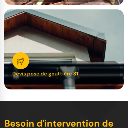
Devis pose de gouttière 31
Besoin d'intervention de