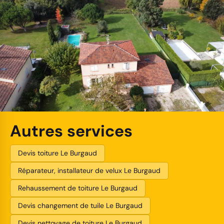
Autres services
Devis toiture Le Burgaud
Réparateur, installateur de velux Le Burgaud
Rehaussement de toiture Le Burgaud
Devis changement de tuile Le Burgaud
Devis nettoyage de toiture Le Burgaud