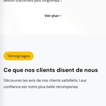
besoin d’attendre plus longtemps !
Voir plus
Témoignages
Ce que nos clients disent de nous
Découvrez les avis de nos clients satisfaits. Leur
confiance est notre plus belle récompense.