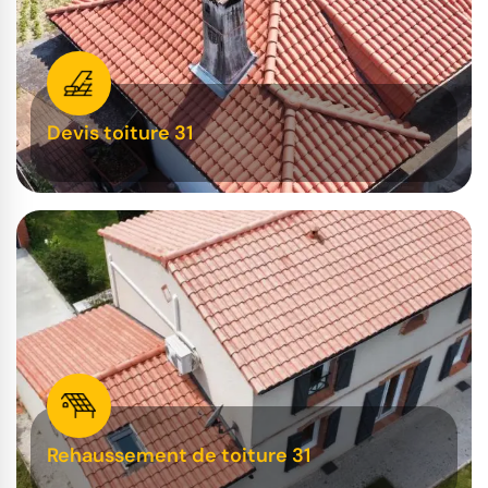
Devis toiture 31
Rehaussement de toiture 31