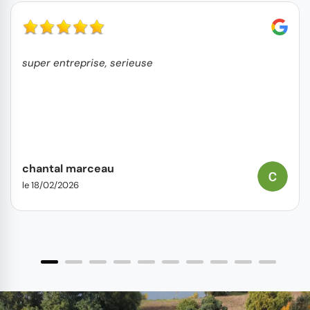
super entreprise, serieuse
chantal marceau
le 18/02/2026