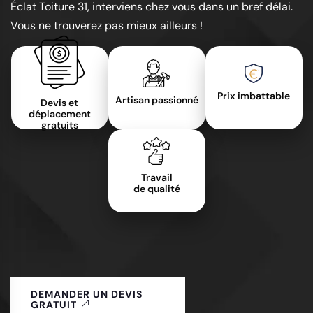
Éclat Toiture 31, interviens chez vous dans un bref délai.
Vous ne trouverez pas mieux ailleurs !
Prix imbattable
Artisan passionné
Devis et
déplacement
gratuits
Travail
de qualité
DEMANDER UN DEVIS
GRATUIT