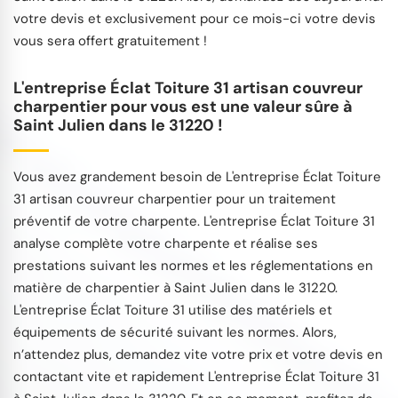
votre devis et exclusivement pour ce mois-ci votre devis
vous sera offert gratuitement !
L'entreprise Éclat Toiture 31 artisan couvreur
charpentier pour vous est une valeur sûre à
Saint Julien dans le 31220 !
Vous avez grandement besoin de L'entreprise Éclat Toiture
31 artisan couvreur charpentier pour un traitement
préventif de votre charpente. L'entreprise Éclat Toiture 31
analyse complète votre charpente et réalise ses
prestations suivant les normes et les réglementations en
matière de charpentier à Saint Julien dans le 31220.
L'entreprise Éclat Toiture 31 utilise des matériels et
équipements de sécurité suivant les normes. Alors,
n’attendez plus, demandez vite votre prix et votre devis en
contactant vite et rapidement L'entreprise Éclat Toiture 31