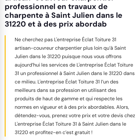
professionnel en travaux de
charpente à Saint Julien dans le
31220 et à des prix abordab
Ne cherchez pas L'entreprise Éclat Toiture 31
artisan-couvreur charpentier plus loin qu’à Saint
Julien dans le 31220 puisque nous vous offrons
aujourd’hui les services de L'entreprise Éclat Toiture
31 un professionnel à Saint Julien dans le 31220 dans
ce milieu. L'entreprise Éclat Toiture 31 l’un des
meilleurs dans sa profession en utilisant des
produits de haut de gamme et qui respecte les
normes en vigueur et à des prix abordables. Alors,
détendez-vous, prenez votre prix et votre devis chez
L'entreprise Éclat Toiture 31 à Saint Julien dans le
31220 et profitez-en c’est gratuit !