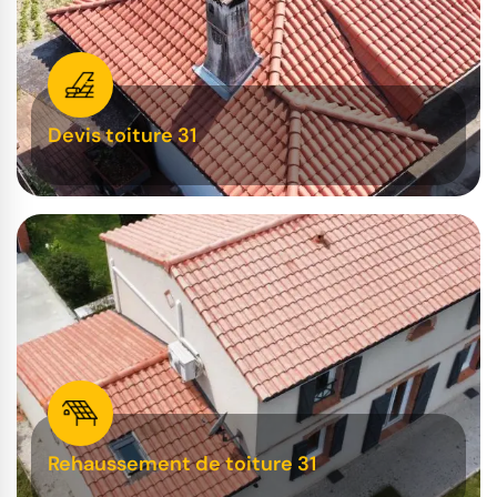
Devis toiture 31
Rehaussement de toiture 31