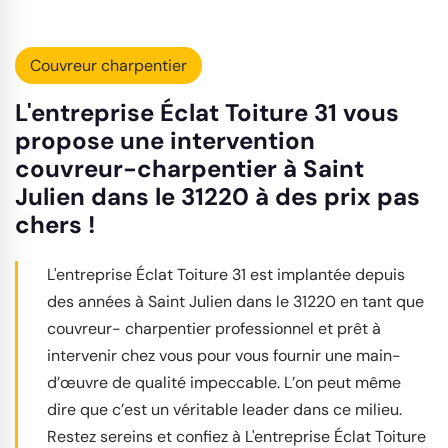
Couvreur charpentier
L'entreprise Éclat Toiture 31 vous
propose une intervention
couvreur-charpentier à Saint
Julien dans le 31220 à des prix pas
chers !
L'entreprise Éclat Toiture 31 est implantée depuis
des années à Saint Julien dans le 31220 en tant que
couvreur- charpentier professionnel et prêt à
intervenir chez vous pour vous fournir une main-
d’œuvre de qualité impeccable. L’on peut même
dire que c’est un véritable leader dans ce milieu.
Restez sereins et confiez à L'entreprise Éclat Toiture