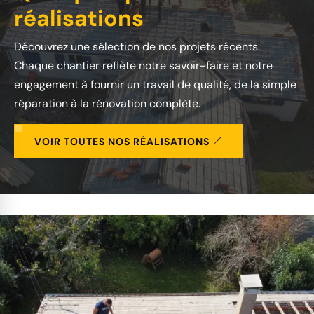
réalisations
Découvrez une sélection de nos projets récents.
Chaque chantier reflète notre savoir-faire et notre
engagement à fournir un travail de qualité, de la simple
réparation à la rénovation complète.
VOIR TOUTES NOS RÉALISATIONS