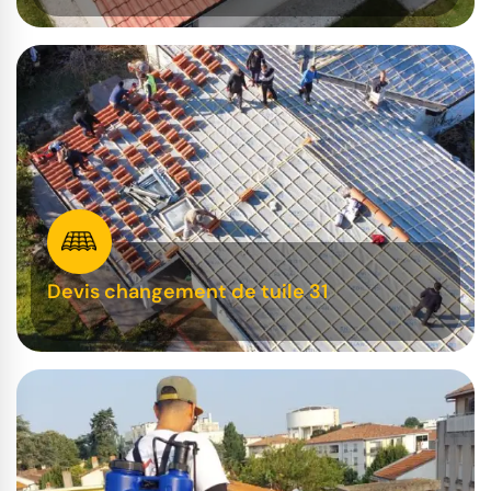
Devis changement de tuile 31