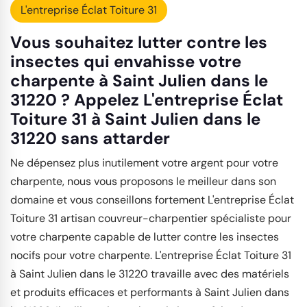
L'entreprise Éclat Toiture 31
Vous souhaitez lutter contre les
insectes qui envahisse votre
charpente à Saint Julien dans le
31220 ? Appelez L'entreprise Éclat
Toiture 31 à Saint Julien dans le
31220 sans attarder
Ne dépensez plus inutilement votre argent pour votre
charpente, nous vous proposons le meilleur dans son
domaine et vous conseillons fortement L'entreprise Éclat
Toiture 31 artisan couvreur-charpentier spécialiste pour
votre charpente capable de lutter contre les insectes
nocifs pour votre charpente. L'entreprise Éclat Toiture 31
à Saint Julien dans le 31220 travaille avec des matériels
et produits efficaces et performants à Saint Julien dans