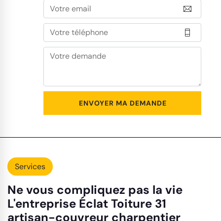
Services
Ne vous compliquez pas la vie
L'entreprise Éclat Toiture 31
artisan-couvreur charpentier