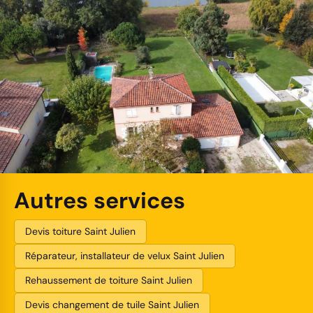
Autres services
Devis toiture Saint Julien
Réparateur, installateur de velux Saint Julien
Rehaussement de toiture Saint Julien
Devis changement de tuile Saint Julien