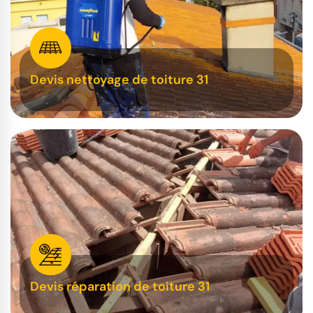
Devis nettoyage de toiture 31
Devis réparation de toiture 31