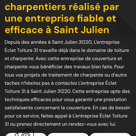
charpentiers réalisé par
une entreprise fiable et
efficace à Saint Julien
Depuis des années à Saint Julien 31220, L'entreprise
Éclat Toiture 31 travaille déjà dans le domaine de toiture
et charpente. Avec cette entreprise de couverture et
charpente vous bénéficier des travaux bien faits. Pour
tous vos projets de traitement de charpente ou d’autre
taches n’hésitez pas à contactez L'entreprise Éclat
Toiture 31 à Saint Julien 31220. Cette entreprise opte des
techniques efficaces pour vous garantir une prestation
satisfaisante concernant la couverture. En cas de besoin
pour ce service, faites appel à L'entreprise Éclat Toiture
31 ou prenez directement un rendez-vous avec lui.