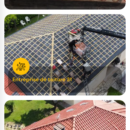
Entreprise de toiture 31