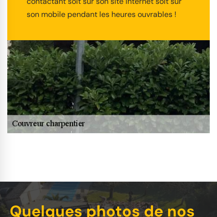
contactant soit sur son site internet soit sur
son mobile pendant les heures ouvrables !
Quelques photos de nos