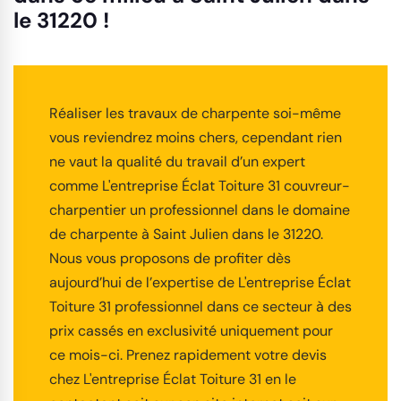
le 31220 !
Réaliser les travaux de charpente soi-même
vous reviendrez moins chers, cependant rien
ne vaut la qualité du travail d’un expert
comme L'entreprise Éclat Toiture 31 couvreur-
charpentier un professionnel dans le domaine
de charpente à Saint Julien dans le 31220.
Nous vous proposons de profiter dès
aujourd’hui de l’expertise de L'entreprise Éclat
Toiture 31 professionnel dans ce secteur à des
prix cassés en exclusivité uniquement pour
ce mois-ci. Prenez rapidement votre devis
chez L'entreprise Éclat Toiture 31 en le