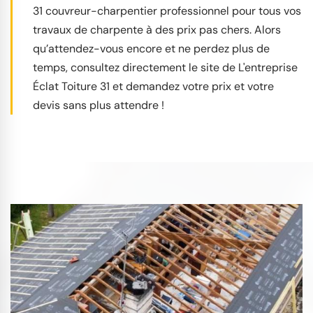
31 couvreur-charpentier professionnel pour tous vos
travaux de charpente à des prix pas chers. Alors
qu’attendez-vous encore et ne perdez plus de
temps, consultez directement le site de L'entreprise
Éclat Toiture 31 et demandez votre prix et votre
devis sans plus attendre !