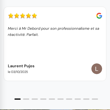
Merci à Mr Debord pour son professionnalisme et sa
réactivité. Parfait.
Laurent Pujos
le 03/10/2025