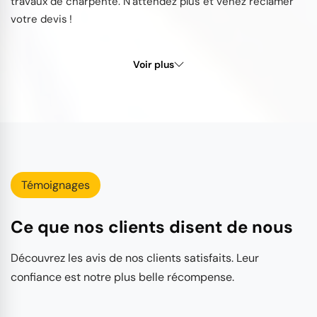
travaux de charpente. N’attendez plus et venez réclamer
votre devis !
Voir plus
Témoignages
Ce que nos clients disent de nous
Découvrez les avis de nos clients satisfaits. Leur
confiance est notre plus belle récompense.