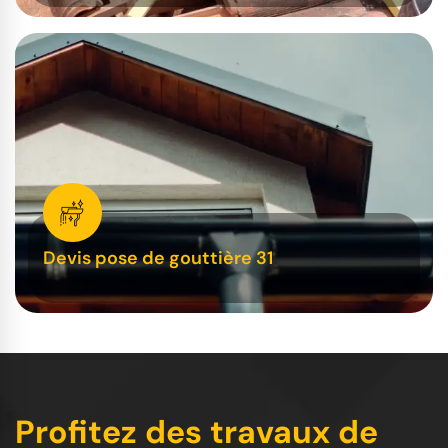
Devis pose de gouttière 31
Profitez des travaux de