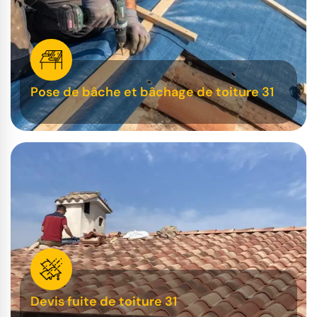
Pose de bâche et bâchage de toiture 31
Devis fuite de toiture 31