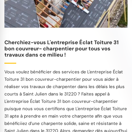
Cherchiez-vous L'entreprise Éclat Toiture 31
bon couvreur- charpentier pour tous vos
travaux dans ce milieu !
Vous voulez bénéficier des services de L'entreprise Éclat
Toiture 31 bon couvreur-charpentier pour vous aider à
réaliser vos travaux de charpenter dans les délais les plus
courts à Saint Julien dans le 31220 ? Faites appel à
L'entreprise Éclat Toiture 31 bon couvreur-charpentier
puisque nous vous certifions que L'entreprise Éclat Toiture
31 apte à prendre en main votre charpente afin que vous
bénéficiiez d’une charpente solide, saine et résistante à
Saint Julien dans le 31220. Alors, demandez dès aujourd’hui