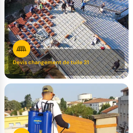
Devis changement de tuile 31