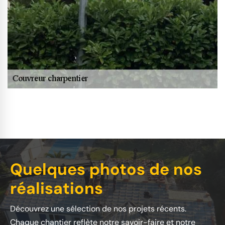
Quelques photos de nos
réalisations
Découvrez une sélection de nos projets récents.
Chaque chantier reflète notre savoir-faire et notre