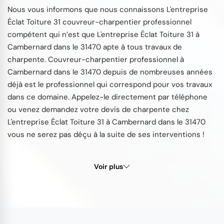
Nous vous informons que nous connaissons L'entreprise
Éclat Toiture 31 couvreur-charpentier professionnel
compétent qui n’est que L'entreprise Éclat Toiture 31 à
Cambernard dans le 31470 apte à tous travaux de
charpente. Couvreur-charpentier professionnel à
Cambernard dans le 31470 depuis de nombreuses années
déjà est le professionnel qui correspond pour vos travaux
dans ce domaine. Appelez-le directement par téléphone
ou venez demandez votre devis de charpente chez
L'entreprise Éclat Toiture 31 à Cambernard dans le 31470
vous ne serez pas déçu à la suite de ses interventions !
Voir plus