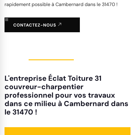
rapidement possible à Cambernard dans le 31470 !
CONTACTEZ-NOUS
L'entreprise Éclat Toiture 31
couvreur-charpentier
professionnel pour vos travaux
dans ce milieu à Cambernard dans
le 31470 !