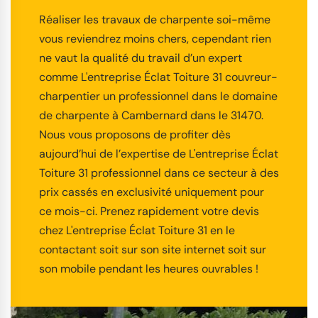
Réaliser les travaux de charpente soi-même
vous reviendrez moins chers, cependant rien
ne vaut la qualité du travail d’un expert
comme L'entreprise Éclat Toiture 31 couvreur-
charpentier un professionnel dans le domaine
de charpente à Cambernard dans le 31470.
Nous vous proposons de profiter dès
aujourd’hui de l’expertise de L'entreprise Éclat
Toiture 31 professionnel dans ce secteur à des
prix cassés en exclusivité uniquement pour
ce mois-ci. Prenez rapidement votre devis
chez L'entreprise Éclat Toiture 31 en le
contactant soit sur son site internet soit sur
son mobile pendant les heures ouvrables !