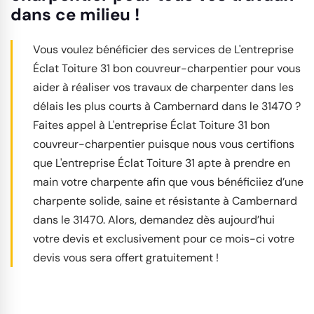
dans ce milieu !
Vous voulez bénéficier des services de L'entreprise
Éclat Toiture 31 bon couvreur-charpentier pour vous
aider à réaliser vos travaux de charpenter dans les
délais les plus courts à Cambernard dans le 31470 ?
Faites appel à L'entreprise Éclat Toiture 31 bon
couvreur-charpentier puisque nous vous certifions
que L'entreprise Éclat Toiture 31 apte à prendre en
main votre charpente afin que vous bénéficiiez d’une
charpente solide, saine et résistante à Cambernard
dans le 31470. Alors, demandez dès aujourd’hui
votre devis et exclusivement pour ce mois-ci votre
devis vous sera offert gratuitement !