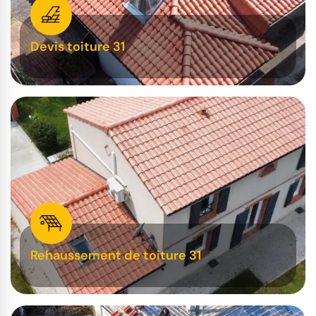
Devis toiture 31
Rehaussement de toiture 31