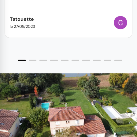
Tatouette
le 27/09/2023