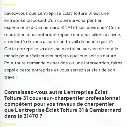
Savez-vous que L'entreprise Éclat Toiture 31 est une
entreprise disposant d’un couvreur-charpentier
expérimenté à Cambernard 31470 et ses environs ? Cette
réputation et sa notoriété repose sur deux piliers à savoir,
sa volonté de vous assurer un travail de bonne qualité.
Cette entreprise va alors se mettre au service de tout le
monde pour réaliser des projets quel que soit sa nature.
Pour toute demande de service ou une intervention, faites
appel à cette entreprise et vous serrez satisfait de son
travail.
Connaissez-vous autre L'entreprise Éclat
Toiture 31 couvreur-charpentier professionnel
compétent pour vos travaux de charpentier
que L'entreprise Éclat Toiture 31 à Cambernard
dans le 31470 ?