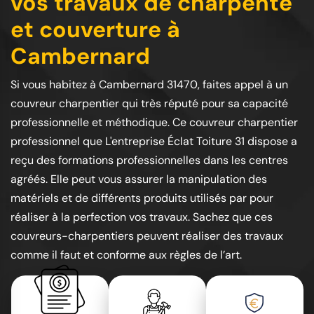
vos travaux de charpente
et couverture à
Cambernard
Si vous habitez à Cambernard 31470, faites appel à un
couvreur charpentier qui très réputé pour sa capacité
professionnelle et méthodique. Ce couvreur charpentier
professionnel que L'entreprise Éclat Toiture 31 dispose a
reçu des formations professionnelles dans les centres
agréés. Elle peut vous assurer la manipulation des
matériels et de différents produits utilisés par pour
réaliser à la perfection vos travaux. Sachez que ces
couvreurs-charpentiers peuvent réaliser des travaux
comme il faut et conforme aux règles de l’art.