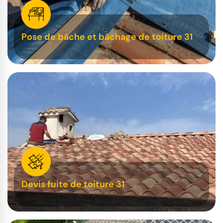
Pose de bâche et bâchage de toiture 31
Devis fuite de toiture 31