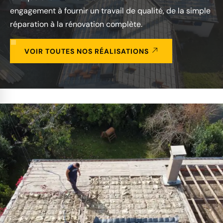
engagement à fournir un travail de qualité, de la simple
réparation à la rénovation complète.
VOIR TOUTES NOS RÉALISATIONS