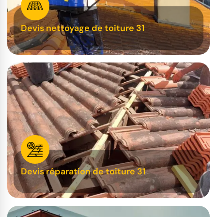
Devis nettoyage de toiture 31
Devis réparation de toiture 31