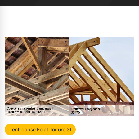
L'entreprise Éclat Toiture 31