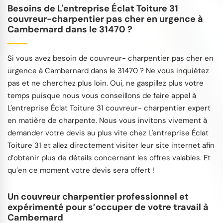
Besoins de L'entreprise Éclat Toiture 31
couvreur-charpentier pas cher en urgence à
Cambernard dans le 31470 ?
Si vous avez besoin de couvreur- charpentier pas cher en
urgence à Cambernard dans le 31470 ? Ne vous inquiétez
pas et ne cherchez plus loin. Oui, ne gaspillez plus votre
temps puisque nous vous conseillons de faire appel à
L'entreprise Éclat Toiture 31 couvreur- charpentier expert
en matière de charpente. Nous vous invitons vivement à
demander votre devis au plus vite chez L'entreprise Éclat
Toiture 31 et allez directement visiter leur site internet afin
d’obtenir plus de détails concernant les offres valables. Et
qu’en ce moment votre devis sera offert !
Un couvreur charpentier professionnel et
expérimenté pour s’occuper de votre travail à
Cambernard