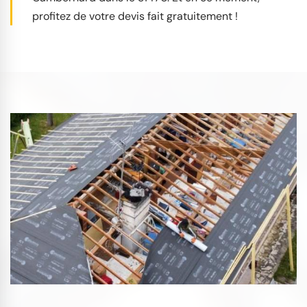
profitez de votre devis fait gratuitement !