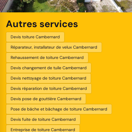
Autres services
Devis toiture Cambernard
Réparateur, installateur de velux Cambernard
Rehaussement de toiture Cambernard
Devis changement de tuile Cambernard
Devis nettoyage de toiture Cambernard
Devis réparation de toiture Cambernard
Devis pose de gouttière Cambernard
Pose de bâche et bâchage de toiture Cambernard
Devis fuite de toiture Cambernard
Entreprise de toiture Cambernard