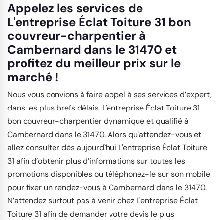
Appelez les services de
L'entreprise Éclat Toiture 31 bon
couvreur-charpentier à
Cambernard dans le 31470 et
profitez du meilleur prix sur le
marché !
Nous vous convions à faire appel à ses services d’expert,
dans les plus brefs délais. L'entreprise Éclat Toiture 31
bon couvreur-charpentier dynamique et qualifié à
Cambernard dans le 31470. Alors qu’attendez-vous et
allez consulter dès aujourd`hui L'entreprise Éclat Toiture
31 afin d’obtenir plus d’informations sur toutes les
promotions disponibles ou téléphonez-le sur son mobile
pour fixer un rendez-vous à Cambernard dans le 31470.
N’attendez surtout pas à venir chez L'entreprise Éclat
Toiture 31 afin de demander votre devis le plus