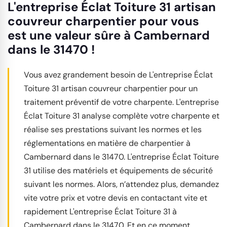
L'entreprise Éclat Toiture 31 artisan
couvreur charpentier pour vous
est une valeur sûre à Cambernard
dans le 31470 !
Vous avez grandement besoin de L'entreprise Éclat
Toiture 31 artisan couvreur charpentier pour un
traitement préventif de votre charpente. L'entreprise
Éclat Toiture 31 analyse complète votre charpente et
réalise ses prestations suivant les normes et les
réglementations en matière de charpentier à
Cambernard dans le 31470. L'entreprise Éclat Toiture
31 utilise des matériels et équipements de sécurité
suivant les normes. Alors, n’attendez plus, demandez
vite votre prix et votre devis en contactant vite et
rapidement L'entreprise Éclat Toiture 31 à
Cambernard dans le 31470. Et en ce moment,