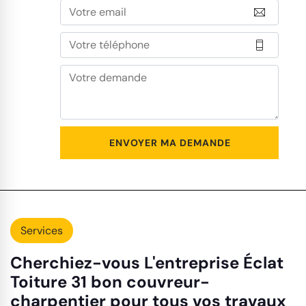
Services
Cherchiez-vous L'entreprise Éclat
Toiture 31 bon couvreur-
charpentier pour tous vos travaux