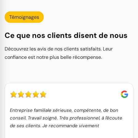
Témoignages
Ce que nos clients disent de nous
Découvrez les avis de nos clients satisfaits. Leur
confiance est notre plus belle récompense.
Entreprise familiale sérieuse, compétente, de bon
conseil. Travail soigné. Très professionnel, à l'écoute
de ses clients. Je recommande vivement