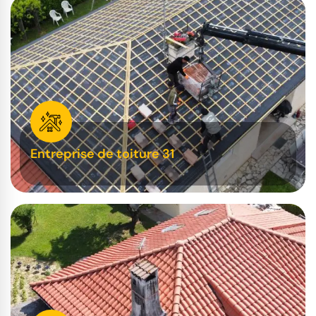
Entreprise de toiture 31