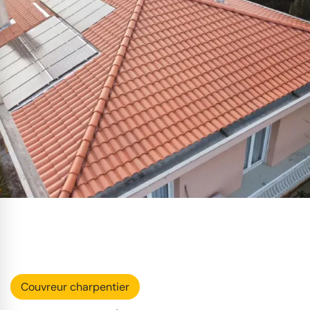
Couvreur charpentier