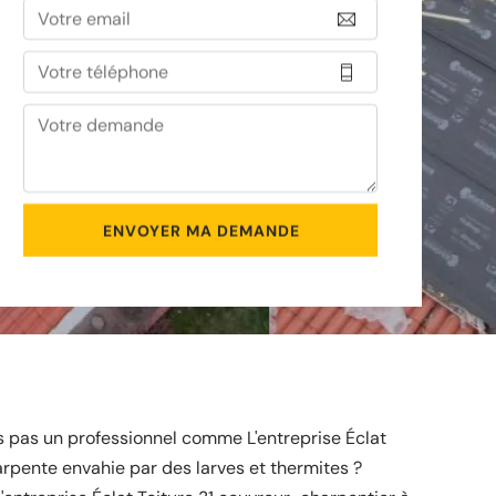
 pas un professionnel comme L'entreprise Éclat
arpente envahie par des larves et thermites ?