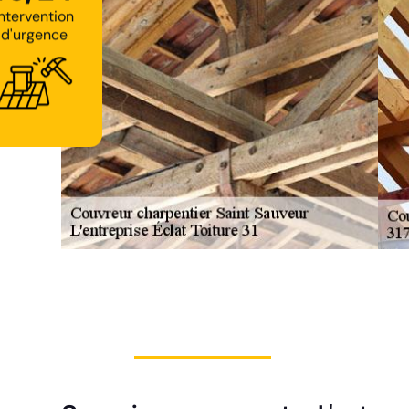
d'urgence