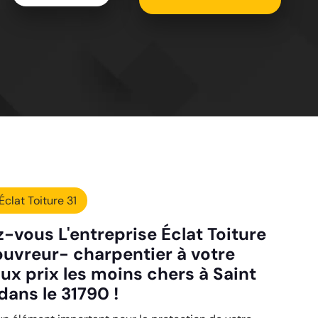
Éclat Toiture 31
-vous L'entreprise Éclat Toiture
ouvreur- charpentier à votre
ux prix les moins chers à Saint
dans le 31790 !