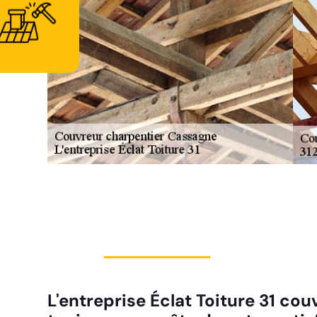
L'entreprise Éclat Toiture 31 co