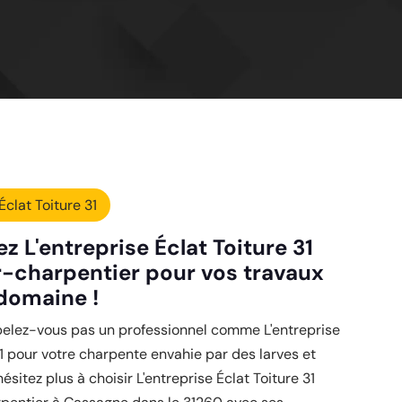
Éclat Toiture 31
z L'entreprise Éclat Toiture 31
-charpentier pour vos travaux
domaine !
pelez-vous pas un professionnel comme L'entreprise
31 pour votre charpente envahie par des larves et
ésitez plus à choisir L'entreprise Éclat Toiture 31