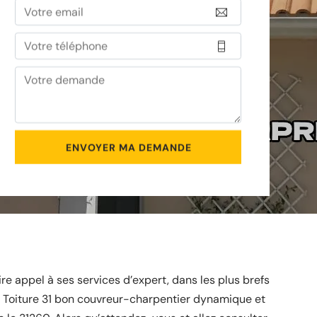
re appel à ses services d’expert, dans les plus brefs
at Toiture 31 bon couvreur-charpentier dynamique et