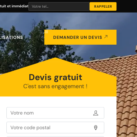
tuit et immédiat
LISATIONS
DEMANDER UN DEVIS
Devis gratuit
C'est sans engagement !