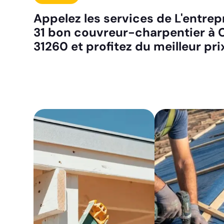
Appelez les services de L'entrepr
31 bon couvreur-charpentier à 
31260 et profitez du meilleur pri