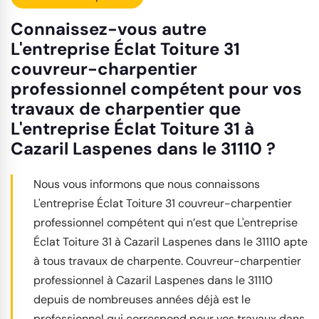
Connaissez-vous autre
L'entreprise Éclat Toiture 31
couvreur-charpentier
professionnel compétent pour vos
travaux de charpentier que
L'entreprise Éclat Toiture 31 à
Cazaril Laspenes dans le 31110 ?
Nous vous informons que nous connaissons
L'entreprise Éclat Toiture 31 couvreur-charpentier
professionnel compétent qui n’est que L'entreprise
Éclat Toiture 31 à Cazaril Laspenes dans le 31110 apte
à tous travaux de charpente. Couvreur-charpentier
professionnel à Cazaril Laspenes dans le 31110
depuis de nombreuses années déjà est le
professionnel qui correspond pour vos travaux dans