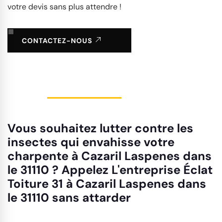
votre devis sans plus attendre !
CONTACTEZ-NOUS
Vous souhaitez lutter contre les
insectes qui envahisse votre
charpente à Cazaril Laspenes dans
le 31110 ? Appelez L'entreprise Éclat
Toiture 31 à Cazaril Laspenes dans
le 31110 sans attarder