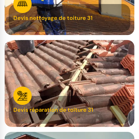
Devis nettoyage de toiture 31
Devis réparation de toiture 31