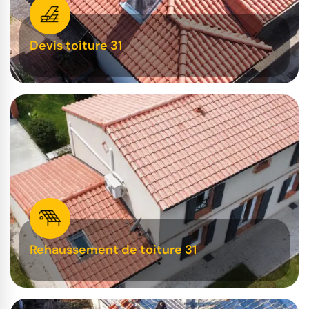
Devis toiture 31
Rehaussement de toiture 31