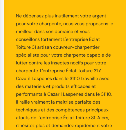
Ne dépensez plus inutilement votre argent
pour votre charpente, nous vous proposons le
meilleur dans son domaine et vous
conseillons fortement L'entreprise Éclat
Toiture 31 artisan couvreur-charpentier
spécialiste pour votre charpente capable de
lutter contre les insectes nocifs pour votre
charpente. L'entreprise Éclat Toiture 31 à
Cazaril Laspenes dans le 31110 travaille avec
des matériels et produits efficaces et
performants à Cazaril Laspenes dans le 31110.
Il rallie vraiment la maitrise parfaite des
techniques et des compétences principaux
atouts de L'entreprise Éclat Toiture 31. Alors,
n’hésitez plus et demandez rapidement votre