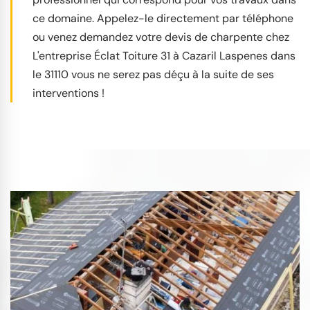
ce domaine. Appelez-le directement par téléphone
ou venez demandez votre devis de charpente chez
L'entreprise Éclat Toiture 31 à Cazaril Laspenes dans
le 31110 vous ne serez pas déçu à la suite de ses
interventions !