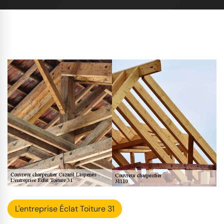
L'entreprise Éclat Toiture 31