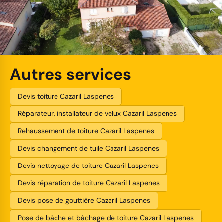
Autres services
Devis toiture Cazaril Laspenes
Réparateur, installateur de velux Cazaril Laspenes
Rehaussement de toiture Cazaril Laspenes
Devis changement de tuile Cazaril Laspenes
Devis nettoyage de toiture Cazaril Laspenes
Devis réparation de toiture Cazaril Laspenes
Devis pose de gouttière Cazaril Laspenes
Pose de bâche et bâchage de toiture Cazaril Laspenes