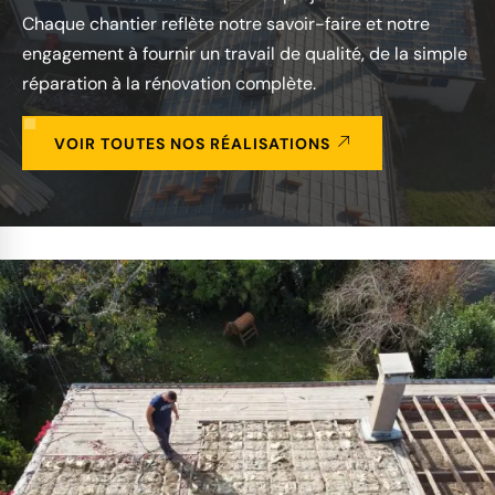
Chaque chantier reflète notre savoir-faire et notre
engagement à fournir un travail de qualité, de la simple
réparation à la rénovation complète.
VOIR TOUTES NOS RÉALISATIONS