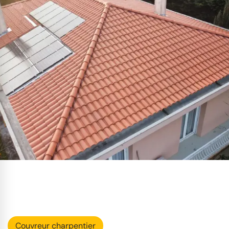
Couvreur charpentier