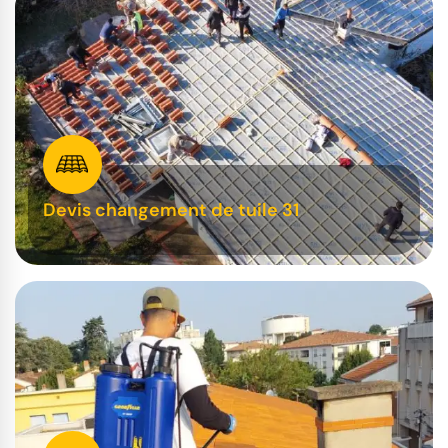
Devis changement de tuile 31