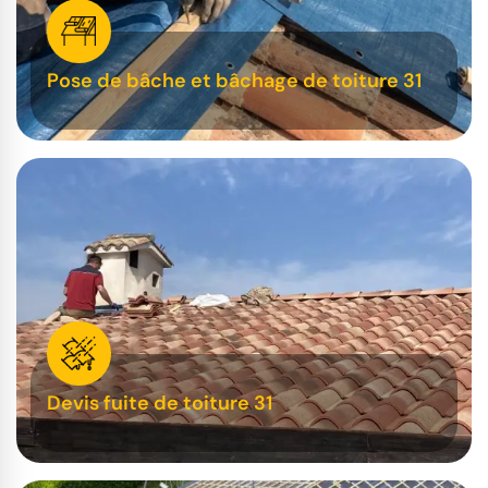
Pose de bâche et bâchage de toiture 31
Devis fuite de toiture 31