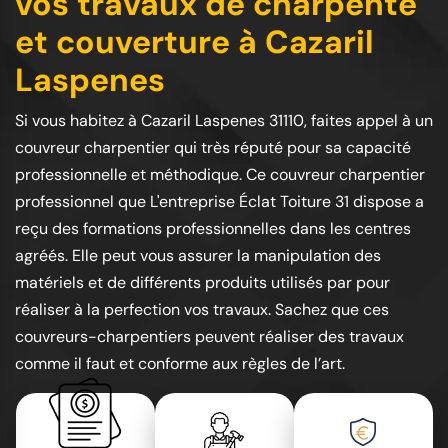
vos travaux de charpente
et couverture à Cazaril
Laspenes
Si vous habitez à Cazaril Laspenes 31110, faites appel à un
couvreur charpentier qui très réputé pour sa capacité
professionnelle et méthodique. Ce couvreur charpentier
professionnel que L'entreprise Éclat Toiture 31 dispose a
reçu des formations professionnelles dans les centres
agréés. Elle peut vous assurer la manipulation des
matériels et de différents produits utilisés par pour
réaliser à la perfection vos travaux. Sachez que ces
couvreurs-charpentiers peuvent réaliser des travaux
comme il faut et conforme aux règles de l’art.