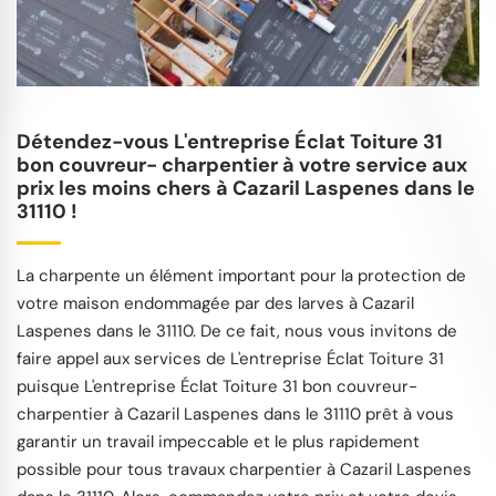
Détendez-vous L'entreprise Éclat Toiture 31
bon couvreur- charpentier à votre service aux
prix les moins chers à Cazaril Laspenes dans le
31110 !
La charpente un élément important pour la protection de
votre maison endommagée par des larves à Cazaril
Laspenes dans le 31110. De ce fait, nous vous invitons de
faire appel aux services de L'entreprise Éclat Toiture 31
puisque L'entreprise Éclat Toiture 31 bon couvreur-
charpentier à Cazaril Laspenes dans le 31110 prêt à vous
garantir un travail impeccable et le plus rapidement
possible pour tous travaux charpentier à Cazaril Laspenes