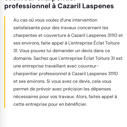
professionnel à Cazaril Laspenes
Au cas où vous voulez d’une intervention
satisfaisante pour des travaux concernant les
charpentes et couverture à Cazaril Laspenes 31110 et
ses environs, faite appel à L'entreprise Éclat Toiture
31. Vous pouvez lui demander un devis dans ce
domaine. Sachez que L'entreprise Éclat Toiture 31 est
une entreprise travaillant avec couvreur-
charpentier professionnel à Cazaril Laspenes 31110
et ses environs. Si vous avez ce devis, cela vous
permet de prévoir avec précision les dépenses
nécessaires pour vos travaux. Alors, faites appel à
cette entreprise pour en bénéficier.