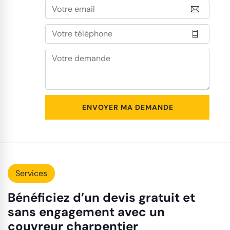
Services
Bénéficiez d’un devis gratuit et
sans engagement avec un
couvreur charpentier