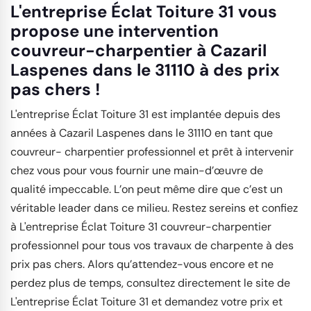
L'entreprise Éclat Toiture 31 vous
propose une intervention
couvreur-charpentier à Cazaril
Laspenes dans le 31110 à des prix
pas chers !
L'entreprise Éclat Toiture 31 est implantée depuis des
années à Cazaril Laspenes dans le 31110 en tant que
couvreur- charpentier professionnel et prêt à intervenir
chez vous pour vous fournir une main-d’œuvre de
qualité impeccable. L’on peut même dire que c’est un
véritable leader dans ce milieu. Restez sereins et confiez
à L'entreprise Éclat Toiture 31 couvreur-charpentier
professionnel pour tous vos travaux de charpente à des
prix pas chers. Alors qu’attendez-vous encore et ne
perdez plus de temps, consultez directement le site de
L'entreprise Éclat Toiture 31 et demandez votre prix et