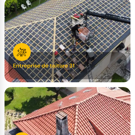
Entreprise de toiture 31