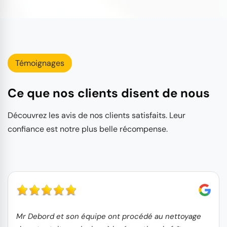
Témoignages
Ce que nos clients disent de nous
Découvrez les avis de nos clients satisfaits. Leur
confiance est notre plus belle récompense.
Mr Debord et son équipe ont procédé au nettoyage