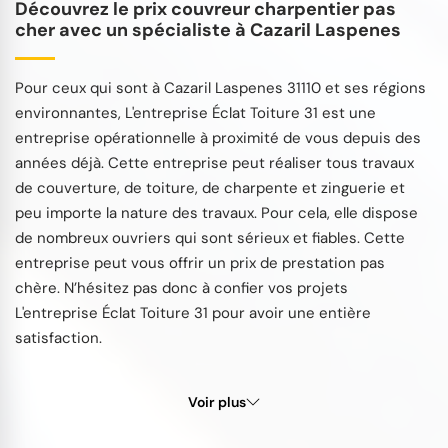
Découvrez le prix couvreur charpentier pas
cher avec un spécialiste à Cazaril Laspenes
Pour ceux qui sont à Cazaril Laspenes 31110 et ses régions
environnantes, L'entreprise Éclat Toiture 31 est une
entreprise opérationnelle à proximité de vous depuis des
années déjà. Cette entreprise peut réaliser tous travaux
de couverture, de toiture, de charpente et zinguerie et
peu importe la nature des travaux. Pour cela, elle dispose
de nombreux ouvriers qui sont sérieux et fiables. Cette
entreprise peut vous offrir un prix de prestation pas
chère. N’hésitez pas donc à confier vos projets
L'entreprise Éclat Toiture 31 pour avoir une entière
satisfaction.
Voir plus