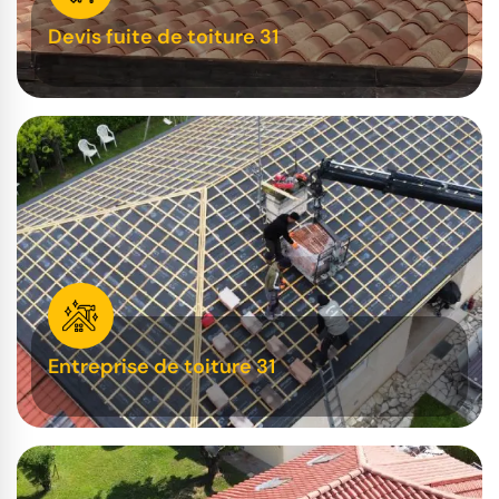
Devis fuite de toiture 31
Entreprise de toiture 31