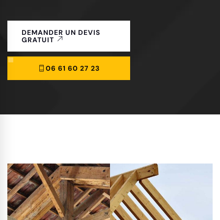
DEMANDER UN DEVIS
GRATUIT
06 61 60 27 23