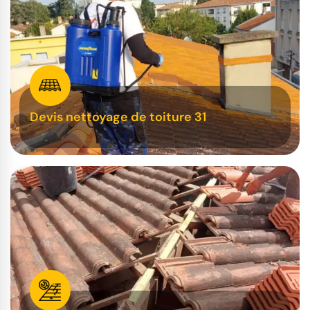
Devis nettoyage de toiture 31