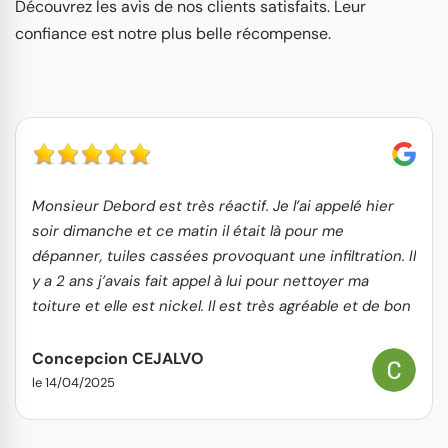
Découvrez les avis de nos clients satisfaits. Leur
confiance est notre plus belle récompense.
Monsieur Debord est très réactif. Je l’ai appelé hier
soir dimanche et ce matin il était là pour me
dépanner, tuiles cassées provoquant une infiltration. Il
y a 2 ans j’avais fait appel à lui pour nettoyer ma
toiture et elle est nickel. Il est très agréable et de bon
conseils.
Concepcion CEJALVO
le 14/04/2025