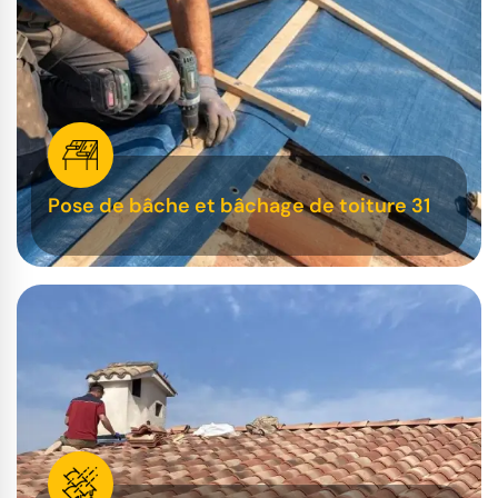
Pose de bâche et bâchage de toiture 31