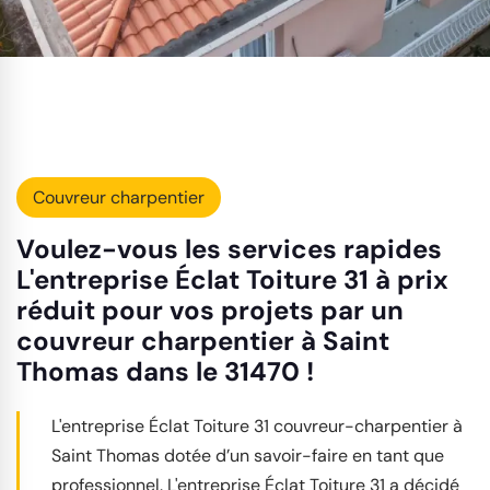
Couvreur charpentier
Voulez-vous les services rapides
L'entreprise Éclat Toiture 31 à prix
réduit pour vos projets par un
couvreur charpentier à Saint
Thomas dans le 31470 !
L'entreprise Éclat Toiture 31 couvreur-charpentier à
Saint Thomas dotée d’un savoir-faire en tant que
professionnel. L'entreprise Éclat Toiture 31 a décidé