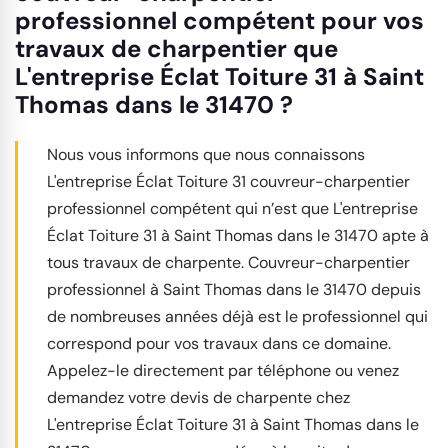
professionnel compétent pour vos
travaux de charpentier que
L'entreprise Éclat Toiture 31 à Saint
Thomas dans le 31470 ?
Nous vous informons que nous connaissons
L'entreprise Éclat Toiture 31 couvreur-charpentier
professionnel compétent qui n’est que L'entreprise
Éclat Toiture 31 à Saint Thomas dans le 31470 apte à
tous travaux de charpente. Couvreur-charpentier
professionnel à Saint Thomas dans le 31470 depuis
de nombreuses années déjà est le professionnel qui
correspond pour vos travaux dans ce domaine.
Appelez-le directement par téléphone ou venez
demandez votre devis de charpente chez
L'entreprise Éclat Toiture 31 à Saint Thomas dans le