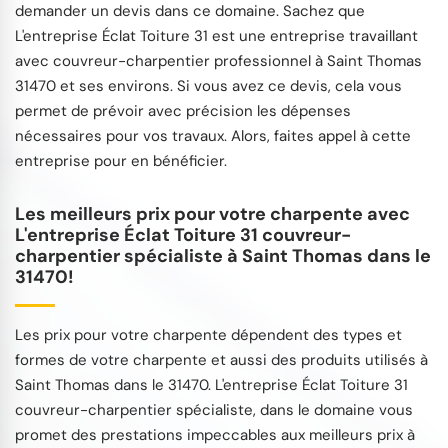
demander un devis dans ce domaine. Sachez que
L'entreprise Éclat Toiture 31 est une entreprise travaillant
avec couvreur-charpentier professionnel à Saint Thomas
31470 et ses environs. Si vous avez ce devis, cela vous
permet de prévoir avec précision les dépenses
nécessaires pour vos travaux. Alors, faites appel à cette
entreprise pour en bénéficier.
Les meilleurs prix pour votre charpente avec
L'entreprise Éclat Toiture 31 couvreur-
charpentier spécialiste à Saint Thomas dans le
31470!
Les prix pour votre charpente dépendent des types et
formes de votre charpente et aussi des produits utilisés à
Saint Thomas dans le 31470. L'entreprise Éclat Toiture 31
couvreur-charpentier spécialiste, dans le domaine vous
promet des prestations impeccables aux meilleurs prix à