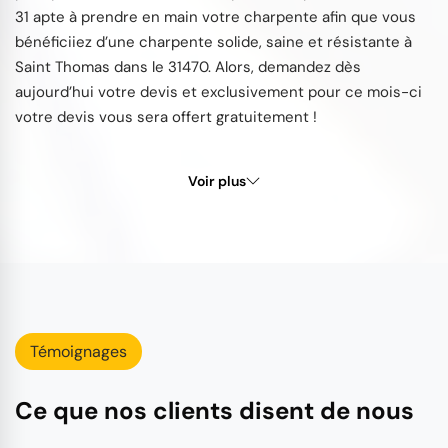
31 apte à prendre en main votre charpente afin que vous
bénéficiiez d’une charpente solide, saine et résistante à
Saint Thomas dans le 31470. Alors, demandez dès
aujourd’hui votre devis et exclusivement pour ce mois-ci
votre devis vous sera offert gratuitement !
Voir plus
Témoignages
Ce que nos clients disent de nous