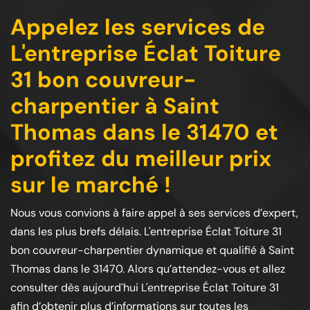
Appelez les services de
L'entreprise Éclat Toiture
31 bon couvreur-
charpentier à Saint
Thomas dans le 31470 et
profitez du meilleur prix
sur le marché !
Nous vous convions à faire appel à ses services d’expert,
dans les plus brefs délais. L'entreprise Éclat Toiture 31
bon couvreur-charpentier dynamique et qualifié à Saint
Thomas dans le 31470. Alors qu’attendez-vous et allez
consulter dès aujourd`hui L'entreprise Éclat Toiture 31
afin d’obtenir plus d’informations sur toutes les