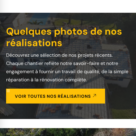
Quelques photos de nos
réalisations
Découvrez une sélection de nos projets récents.
Chaque chantier reflète notre savoir-faire et notre
engagement à fournir un travail de qualité, de la simple
réparation à la rénovation complète.
VOIR TOUTES NOS RÉALISATIONS