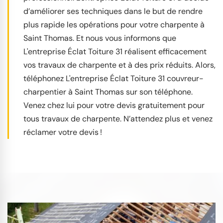
d’améliorer ses techniques dans le but de rendre
plus rapide les opérations pour votre charpente à
Saint Thomas. Et nous vous informons que
L'entreprise Éclat Toiture 31 réalisent efficacement
vos travaux de charpente et à des prix réduits. Alors,
téléphonez L'entreprise Éclat Toiture 31 couvreur-
charpentier à Saint Thomas sur son téléphone.
Venez chez lui pour votre devis gratuitement pour
tous travaux de charpente. N’attendez plus et venez
réclamer votre devis !