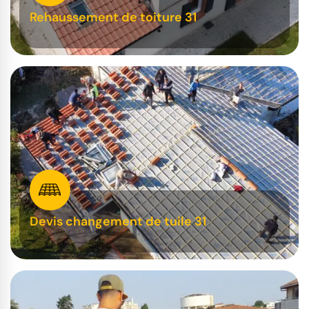
Rehaussement de toiture 31
Devis changement de tuile 31