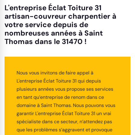
L'entreprise Éclat Toiture 31
artisan-couvreur charpentier à
votre service depuis de
nombreuses années à Saint
Thomas dans le 31470 !
Nous vous invitons de faire appel à
L'entreprise Éclat Toiture 31 qui depuis
plusieurs années vous propose ses services
en tant qu’entreprise de renom dans ce
domaine à Saint Thomas. Nous pouvons vous
garantir L'entreprise Éclat Toiture 31 un vrai
spécialiste dans ce secteur, n’attendez pas
que les problèmes s’aggravent et provoque