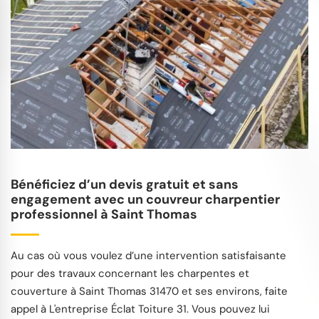
Bénéficiez d’un devis gratuit et sans
engagement avec un couvreur charpentier
professionnel à Saint Thomas
Au cas où vous voulez d’une intervention satisfaisante
pour des travaux concernant les charpentes et
couverture à Saint Thomas 31470 et ses environs, faite
appel à L'entreprise Éclat Toiture 31. Vous pouvez lui