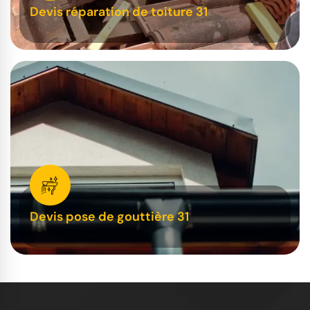
Devis réparation de toiture 31
Devis pose de gouttière 31