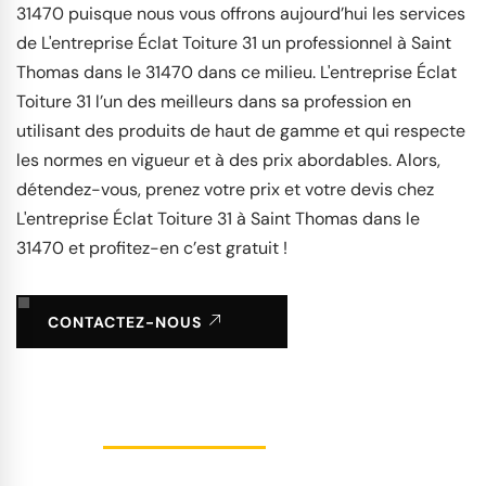
31470 puisque nous vous offrons aujourd’hui les services
de L'entreprise Éclat Toiture 31 un professionnel à Saint
Thomas dans le 31470 dans ce milieu. L'entreprise Éclat
Toiture 31 l’un des meilleurs dans sa profession en
utilisant des produits de haut de gamme et qui respecte
les normes en vigueur et à des prix abordables. Alors,
détendez-vous, prenez votre prix et votre devis chez
L'entreprise Éclat Toiture 31 à Saint Thomas dans le
31470 et profitez-en c’est gratuit !
CONTACTEZ-NOUS