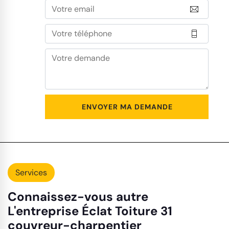
Services
Connaissez-vous autre
L'entreprise Éclat Toiture 31
couvreur-charpentier