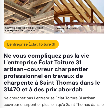
L'entreprise Éclat Toiture 31
Ne vous compliquez pas la vie
L'entreprise Éclat Toiture 31
artisan-couvreur charpentier
professionnel en travaux de
charpente à Saint Thomas dans le
31470 et à des prix abordab
Ne cherchez pas L'entreprise Éclat Toiture 31 artisan-
couvreur charpentier plus loin qu’à Saint Thomas dans le