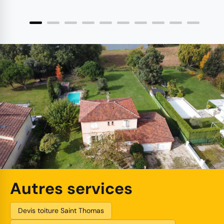
Autres services
Devis toiture Saint Thomas