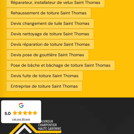
Réparateur, installateur de velux Saint Thomas
Rehaussement de toiture Saint Thomas
Devis changement de tuile Saint Thomas
Devis nettoyage de toiture Saint Thomas
Devis réparation de toiture Saint Thomas
Devis pose de gouttière Saint Thomas
Pose de bâche et bâchage de toiture Saint Thomas
Devis fuite de toiture Saint Thomas
Entreprise de toiture Saint Thomas
5.0
Lire nos
95
avis