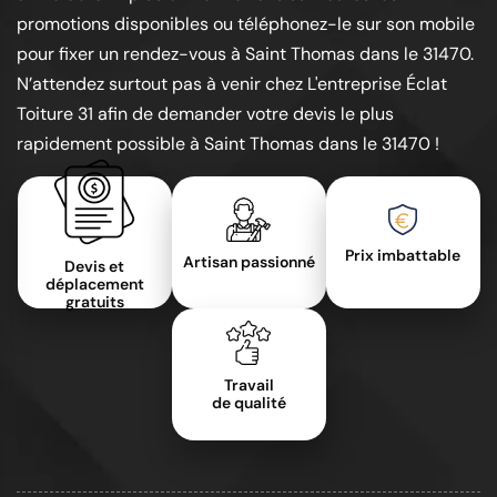
promotions disponibles ou téléphonez-le sur son mobile
pour fixer un rendez-vous à Saint Thomas dans le 31470.
N’attendez surtout pas à venir chez L'entreprise Éclat
Toiture 31 afin de demander votre devis le plus
rapidement possible à Saint Thomas dans le 31470 !
Prix imbattable
Artisan passionné
Devis et
déplacement
gratuits
Travail
de qualité