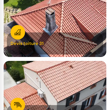
Devis toiture 31