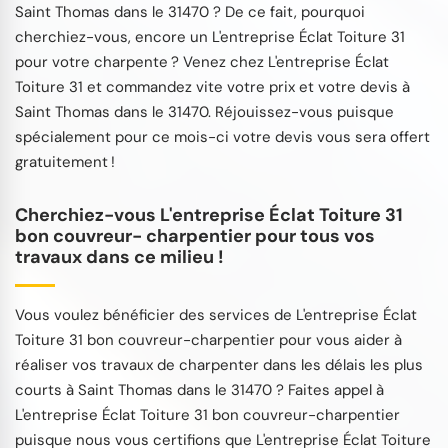
Saint Thomas dans le 31470 ? De ce fait, pourquoi
cherchiez-vous, encore un L'entreprise Éclat Toiture 31
pour votre charpente ? Venez chez L'entreprise Éclat
Toiture 31 et commandez vite votre prix et votre devis à
Saint Thomas dans le 31470. Réjouissez-vous puisque
spécialement pour ce mois-ci votre devis vous sera offert
gratuitement !
Cherchiez-vous L'entreprise Éclat Toiture 31
bon couvreur- charpentier pour tous vos
travaux dans ce milieu !
Vous voulez bénéficier des services de L'entreprise Éclat
Toiture 31 bon couvreur-charpentier pour vous aider à
réaliser vos travaux de charpenter dans les délais les plus
courts à Saint Thomas dans le 31470 ? Faites appel à
L'entreprise Éclat Toiture 31 bon couvreur-charpentier
puisque nous vous certifions que L'entreprise Éclat Toiture