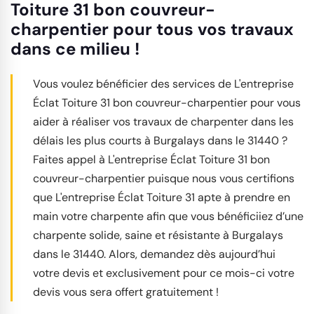
Toiture 31 bon couvreur-
charpentier pour tous vos travaux
dans ce milieu !
Vous voulez bénéficier des services de L'entreprise
Éclat Toiture 31 bon couvreur-charpentier pour vous
aider à réaliser vos travaux de charpenter dans les
délais les plus courts à Burgalays dans le 31440 ?
Faites appel à L'entreprise Éclat Toiture 31 bon
couvreur-charpentier puisque nous vous certifions
que L'entreprise Éclat Toiture 31 apte à prendre en
main votre charpente afin que vous bénéficiiez d’une
charpente solide, saine et résistante à Burgalays
dans le 31440. Alors, demandez dès aujourd’hui
votre devis et exclusivement pour ce mois-ci votre
devis vous sera offert gratuitement !