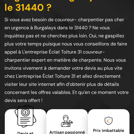
le 31440 ?
Si vous avez besoin de couvreur- charpentier pas cher
en urgence à Burgalays dans le 31440 ? Ne vous
inquiétez pas et ne cherchez plus loin. Oui, ne gaspillez
plus votre temps puisque nous vous conseillons de faire
appel à L'entreprise Éclat Toiture 31 couvreur-
charpentier expert en matière de charpente. Nous vous
invitons vivement à demander votre devis au plus vite
chez L'entreprise Éclat Toiture 31 et allez directement
visiter leur site internet afin d’obtenir plus de détails
concernant les offres valables. Et qu’en ce moment votre
devis sera offert !
Prix imbattable
Artisan passionné
Devis et