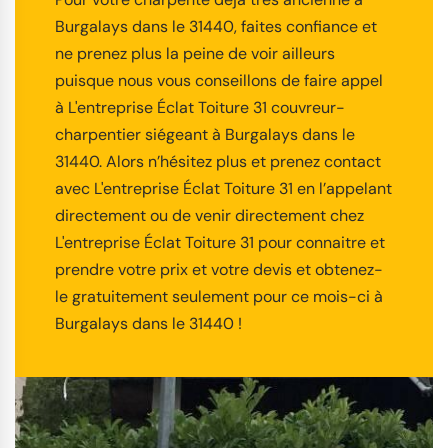
Burgalays dans le 31440, faites confiance et
ne prenez plus la peine de voir ailleurs
puisque nous vous conseillons de faire appel
à L'entreprise Éclat Toiture 31 couvreur-
charpentier siégeant à Burgalays dans le
31440. Alors n’hésitez plus et prenez contact
avec L'entreprise Éclat Toiture 31 en l’appelant
directement ou de venir directement chez
L'entreprise Éclat Toiture 31 pour connaitre et
prendre votre prix et votre devis et obtenez-
le gratuitement seulement pour ce mois-ci à
Burgalays dans le 31440 !