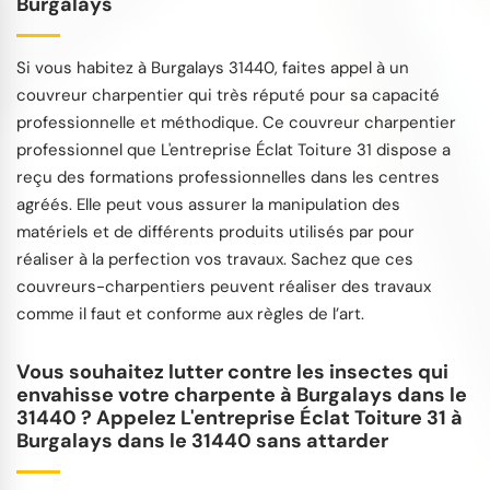
Burgalays
Si vous habitez à Burgalays 31440, faites appel à un
couvreur charpentier qui très réputé pour sa capacité
professionnelle et méthodique. Ce couvreur charpentier
professionnel que L'entreprise Éclat Toiture 31 dispose a
reçu des formations professionnelles dans les centres
agréés. Elle peut vous assurer la manipulation des
matériels et de différents produits utilisés par pour
réaliser à la perfection vos travaux. Sachez que ces
couvreurs-charpentiers peuvent réaliser des travaux
comme il faut et conforme aux règles de l’art.
Vous souhaitez lutter contre les insectes qui
envahisse votre charpente à Burgalays dans le
31440 ? Appelez L'entreprise Éclat Toiture 31 à
Burgalays dans le 31440 sans attarder