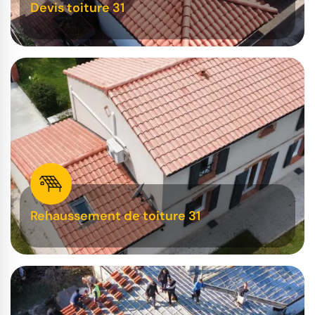
Devis toiture 31
Rehaussement de toiture 31