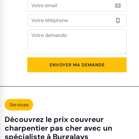
Services
Découvrez le prix couvreur
charpentier pas cher avec un
spécialiste à Burgalays