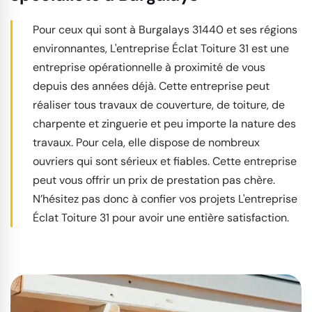
Pour ceux qui sont à Burgalays 31440 et ses régions
environnantes, L'entreprise Éclat Toiture 31 est une
entreprise opérationnelle à proximité de vous
depuis des années déjà. Cette entreprise peut
réaliser tous travaux de couverture, de toiture, de
charpente et zinguerie et peu importe la nature des
travaux. Pour cela, elle dispose de nombreux
ouvriers qui sont sérieux et fiables. Cette entreprise
peut vous offrir un prix de prestation pas chère.
N’hésitez pas donc à confier vos projets L'entreprise
Éclat Toiture 31 pour avoir une entière satisfaction.