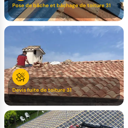
Pose de bâche et bâchage de toiture 31
Devis fuite de toiture 31