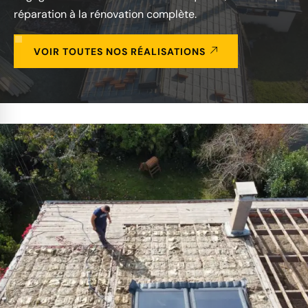
réparation à la rénovation complète.
VOIR TOUTES NOS RÉALISATIONS