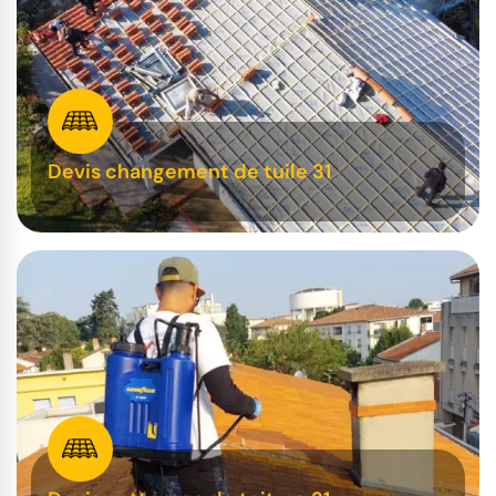
Devis changement de tuile 31