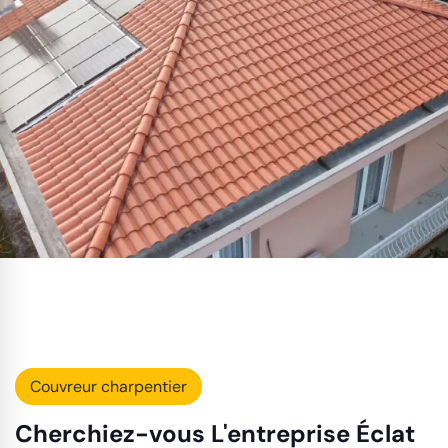
Couvreur charpentier
Cherchiez-vous L'entreprise Éclat