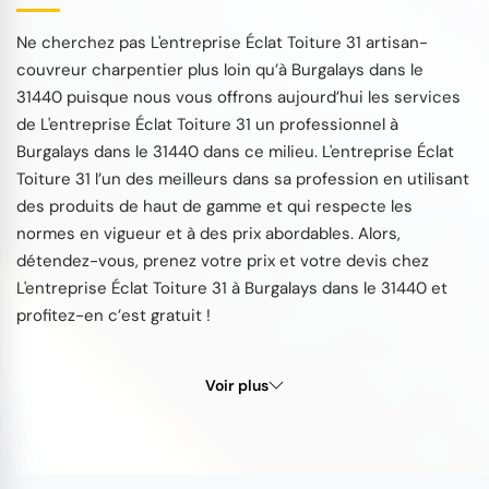
Ne cherchez pas L'entreprise Éclat Toiture 31 artisan-
couvreur charpentier plus loin qu’à Burgalays dans le
31440 puisque nous vous offrons aujourd’hui les services
de L'entreprise Éclat Toiture 31 un professionnel à
Burgalays dans le 31440 dans ce milieu. L'entreprise Éclat
Toiture 31 l’un des meilleurs dans sa profession en utilisant
des produits de haut de gamme et qui respecte les
normes en vigueur et à des prix abordables. Alors,
détendez-vous, prenez votre prix et votre devis chez
L'entreprise Éclat Toiture 31 à Burgalays dans le 31440 et
profitez-en c’est gratuit !
Voir plus