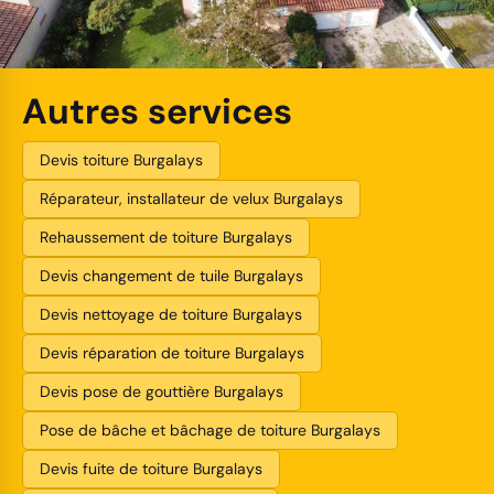
Autres services
Devis toiture Burgalays
Réparateur, installateur de velux Burgalays
Rehaussement de toiture Burgalays
Devis changement de tuile Burgalays
Devis nettoyage de toiture Burgalays
Devis réparation de toiture Burgalays
Devis pose de gouttière Burgalays
Pose de bâche et bâchage de toiture Burgalays
Devis fuite de toiture Burgalays