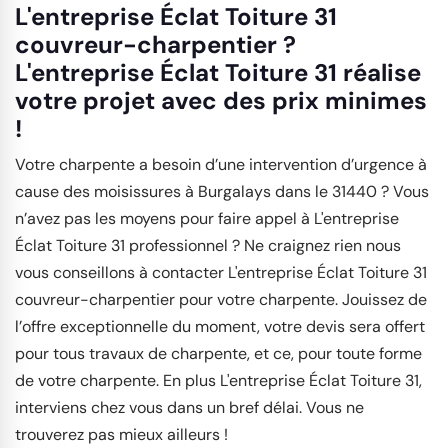
L'entreprise Éclat Toiture 31
couvreur-charpentier ?
L'entreprise Éclat Toiture 31 réalise
votre projet avec des prix minimes
!
Votre charpente a besoin d’une intervention d’urgence à
cause des moisissures à Burgalays dans le 31440 ? Vous
n’avez pas les moyens pour faire appel à L'entreprise
Éclat Toiture 31 professionnel ? Ne craignez rien nous
vous conseillons à contacter L'entreprise Éclat Toiture 31
couvreur-charpentier pour votre charpente. Jouissez de
l’offre exceptionnelle du moment, votre devis sera offert
pour tous travaux de charpente, et ce, pour toute forme
de votre charpente. En plus L'entreprise Éclat Toiture 31,
interviens chez vous dans un bref délai. Vous ne
trouverez pas mieux ailleurs !