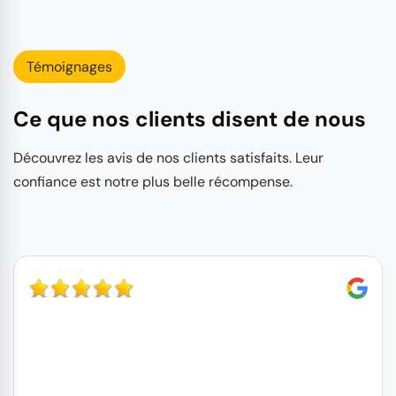
Témoignages
Ce que nos clients disent de nous
Découvrez les avis de nos clients satisfaits. Leur
confiance est notre plus belle récompense.