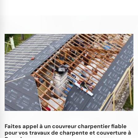
Faites appel à un couvreur charpentier fiable
pour vos travaux de charpente et couverture à