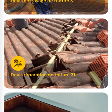
Devis nettoyage de toiture 31
Devis réparation de toiture 31