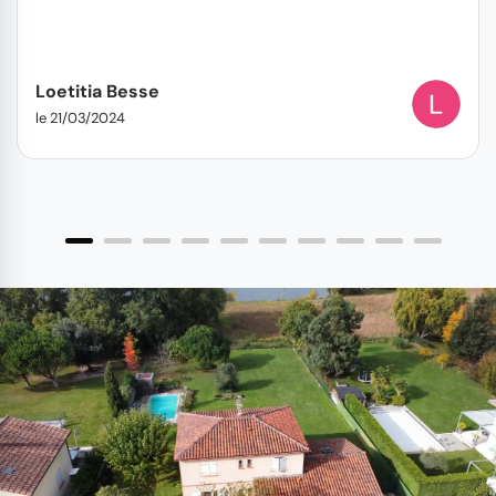
Loetitia Besse
le 21/03/2024