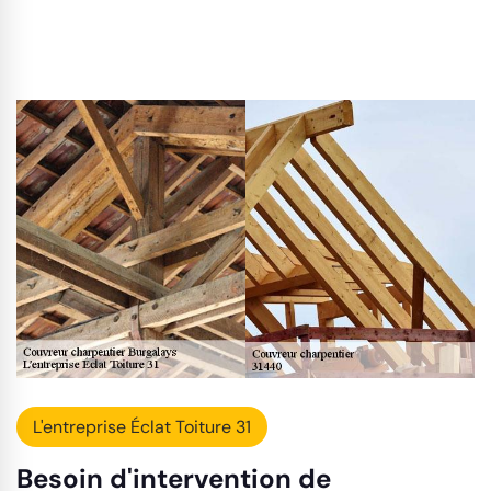
L'entreprise Éclat Toiture 31
Besoin d'intervention de