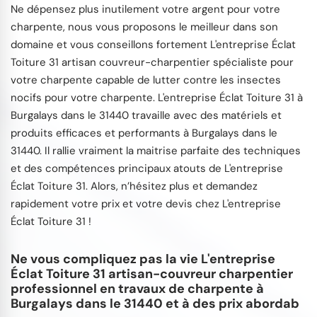
Ne dépensez plus inutilement votre argent pour votre
charpente, nous vous proposons le meilleur dans son
domaine et vous conseillons fortement L'entreprise Éclat
Toiture 31 artisan couvreur-charpentier spécialiste pour
votre charpente capable de lutter contre les insectes
nocifs pour votre charpente. L'entreprise Éclat Toiture 31 à
Burgalays dans le 31440 travaille avec des matériels et
produits efficaces et performants à Burgalays dans le
31440. Il rallie vraiment la maitrise parfaite des techniques
et des compétences principaux atouts de L'entreprise
Éclat Toiture 31. Alors, n’hésitez plus et demandez
rapidement votre prix et votre devis chez L'entreprise
Éclat Toiture 31 !
Ne vous compliquez pas la vie L'entreprise
Éclat Toiture 31 artisan-couvreur charpentier
professionnel en travaux de charpente à
Burgalays dans le 31440 et à des prix abordab