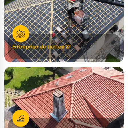
Entreprise de toiture 31