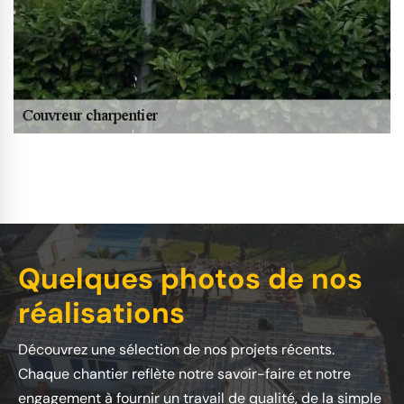
Quelques photos de nos
réalisations
Découvrez une sélection de nos projets récents.
Chaque chantier reflète notre savoir-faire et notre
engagement à fournir un travail de qualité, de la simple