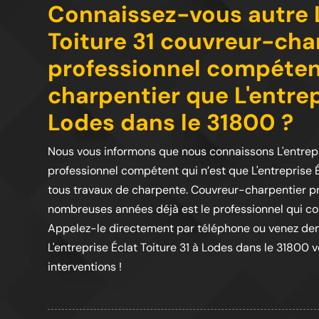
Connaissez-vous autre L
Toiture 31 couvreur-cha
professionnel compéten
charpentier que L'entrep
Lodes dans le 31800 ?
Nous vous informons que nous connaissons L'entrepr
professionnel compétent qui n’est que L'entreprise 
tous travaux de charpente. Couvreur-charpentier p
nombreuses années déjà est le professionnel qui c
Appelez-le directement par téléphone ou venez de
L'entreprise Éclat Toiture 31 à Lodes dans le 31800 
interventions !