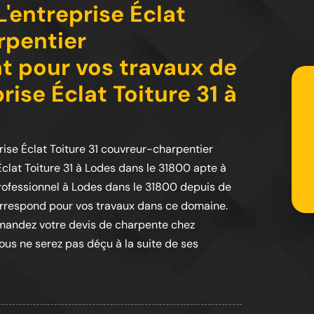
'entreprise Éclat
rpentier
t pour vos travaux de
rise Éclat Toiture 31 à
ise Éclat Toiture 31 couvreur-charpentier
Éclat Toiture 31 à Lodes dans le 31800 apte à
rofessionnel à Lodes dans le 31800 depuis de
orrespond pour vos travaux dans ce domaine.
mandez votre devis de charpente chez
vous ne serez pas déçu à la suite de ses