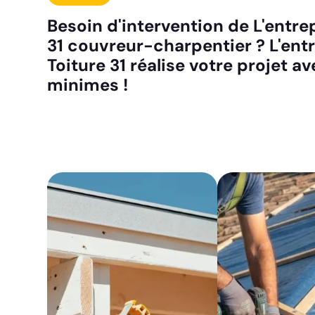
Besoin d'intervention de L'entrep
31 couvreur-charpentier ? L'entr
Toiture 31 réalise votre projet a
minimes !