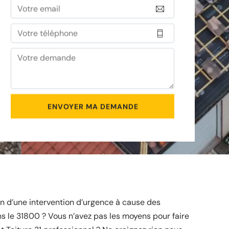
n d’une intervention d’urgence à cause des
s le 31800 ? Vous n’avez pas les moyens pour faire