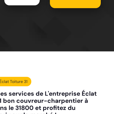
Éclat Toiture 31
es services de L'entreprise Éclat
31 bon couvreur-charpentier à
ns le 31800 et profitez du