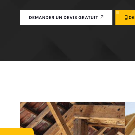
06
DEMANDER UN DEVIS GRATUIT