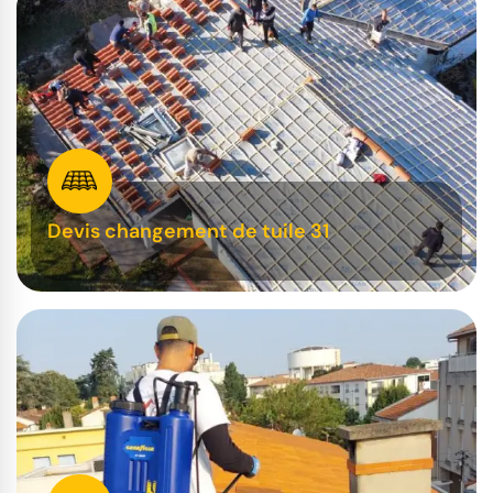
Devis changement de tuile 31