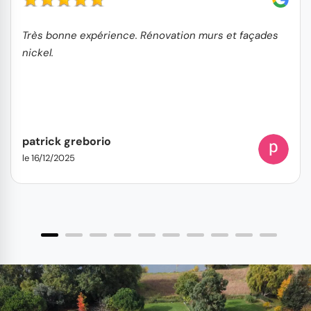
Très bonne expérience. Rénovation murs et façades
nickel.
patrick greborio
le 16/12/2025