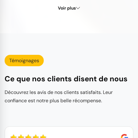
Voir plus
Témoignages
Ce que nos clients disent de nous
Découvrez les avis de nos clients satisfaits. Leur
confiance est notre plus belle récompense.