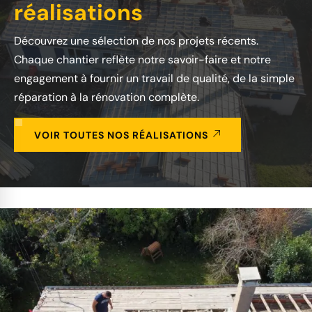
réalisations
Découvrez une sélection de nos projets récents.
Chaque chantier reflète notre savoir-faire et notre
engagement à fournir un travail de qualité, de la simple
réparation à la rénovation complète.
VOIR TOUTES NOS RÉALISATIONS