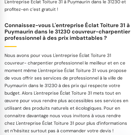
L'entreprise Éclat Toiture 31 à Puymaurin dans le 31230 et
profitez-en c’est gratuit !
Connaissez-vous L'entreprise Éclat Toiture 31 à
Puymaurin dans le 31230 couvreur-charpentier
professionnel à des prix imbattables ?
Nous avons pour vous L'entreprise Éclat Toiture 31
couvreur- charpentier professionnel le meilleur et en ce
moment même L'entreprise Éclat Toiture 31 vous propose
de vous offrir ses services de professionnel à la ville de
Puymaurin dans le 31230 à des prix qui respecte votre
budget. Alors L'entreprise Éclat Toiture 31 mets tout en
œuvre pour vous rendre plus accessibles ses services en
utilisant des produits naturels et écologiques. Pour en
connaitre davantage nous vous invitons à vous rendre
chez L'entreprise Éclat Toiture 31 pour plus d’informations
et n’hésitez surtout pas à commander votre devis !