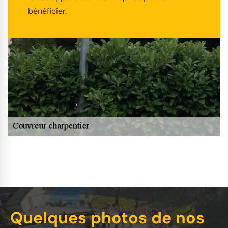
bénéficier.
Quelques photos de nos