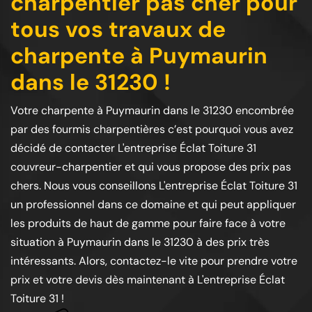
charpentier pas cher pour
tous vos travaux de
charpente à Puymaurin
dans le 31230 !
Votre charpente à Puymaurin dans le 31230 encombrée
par des fourmis charpentières c’est pourquoi vous avez
décidé de contacter L'entreprise Éclat Toiture 31
couvreur-charpentier et qui vous propose des prix pas
chers. Nous vous conseillons L'entreprise Éclat Toiture 31
un professionnel dans ce domaine et qui peut appliquer
les produits de haut de gamme pour faire face à votre
situation à Puymaurin dans le 31230 à des prix très
intéressants. Alors, contactez-le vite pour prendre votre
prix et votre devis dès maintenant à L'entreprise Éclat
Toiture 31 !