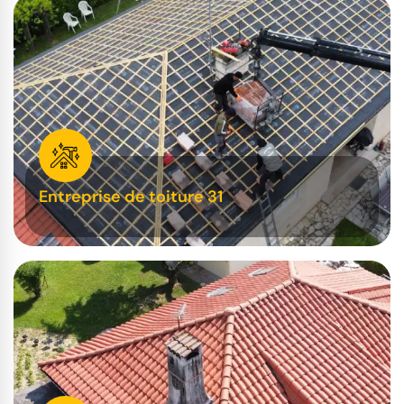
Entreprise de toiture 31