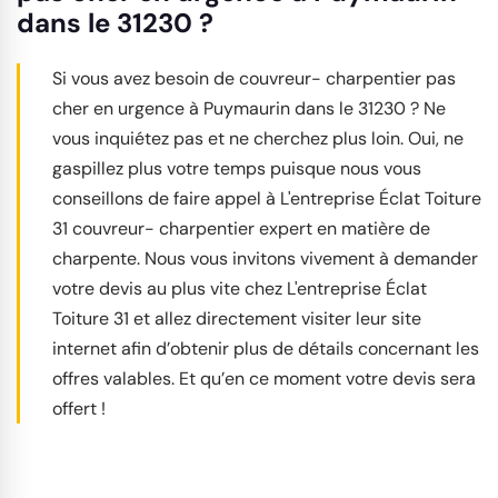
dans le 31230 ?
Si vous avez besoin de couvreur- charpentier pas
cher en urgence à Puymaurin dans le 31230 ? Ne
vous inquiétez pas et ne cherchez plus loin. Oui, ne
gaspillez plus votre temps puisque nous vous
conseillons de faire appel à L'entreprise Éclat Toiture
31 couvreur- charpentier expert en matière de
charpente. Nous vous invitons vivement à demander
votre devis au plus vite chez L'entreprise Éclat
Toiture 31 et allez directement visiter leur site
internet afin d’obtenir plus de détails concernant les
offres valables. Et qu’en ce moment votre devis sera
offert !