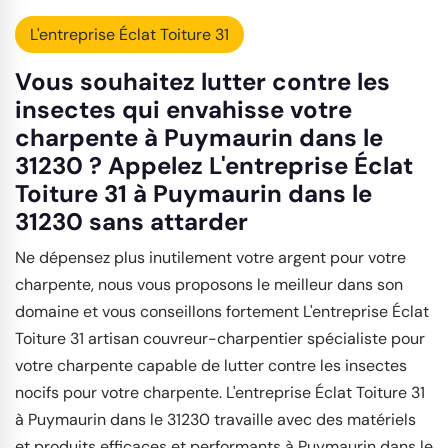
L'entreprise Éclat Toiture 31
Vous souhaitez lutter contre les
insectes qui envahisse votre
charpente à Puymaurin dans le
31230 ? Appelez L'entreprise Éclat
Toiture 31 à Puymaurin dans le
31230 sans attarder
Ne dépensez plus inutilement votre argent pour votre
charpente, nous vous proposons le meilleur dans son
domaine et vous conseillons fortement L'entreprise Éclat
Toiture 31 artisan couvreur-charpentier spécialiste pour
votre charpente capable de lutter contre les insectes
nocifs pour votre charpente. L'entreprise Éclat Toiture 31
à Puymaurin dans le 31230 travaille avec des matériels
et produits efficaces et performants à Puymaurin dans le