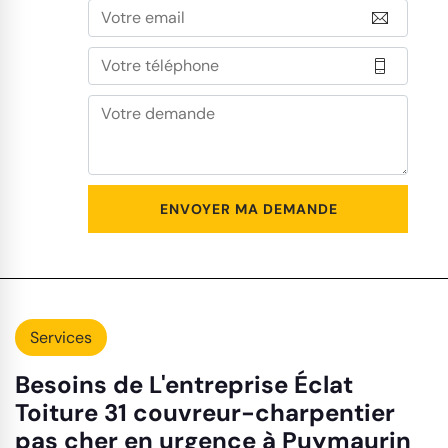
Services
Besoins de L'entreprise Éclat
Toiture 31 couvreur-charpentier
pas cher en urgence à Puymaurin