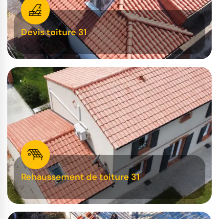
Devis toiture 31
Rehaussement de toiture 31