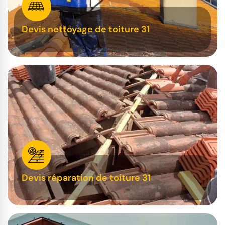
Devis nettoyage de toiture 31
Devis réparation de toiture 31