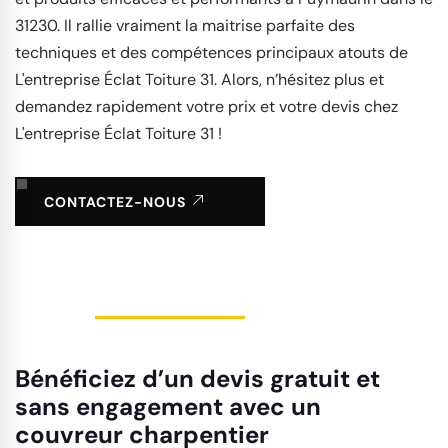
31230. Il rallie vraiment la maitrise parfaite des
techniques et des compétences principaux atouts de
L'entreprise Éclat Toiture 31. Alors, n’hésitez plus et
demandez rapidement votre prix et votre devis chez
L'entreprise Éclat Toiture 31 !
CONTACTEZ-NOUS
Bénéficiez d’un devis gratuit et
sans engagement avec un
couvreur charpentier