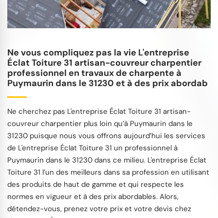
Ne vous compliquez pas la vie L'entreprise
Éclat Toiture 31 artisan-couvreur charpentier
professionnel en travaux de charpente à
Puymaurin dans le 31230 et à des prix abordab
Ne cherchez pas L'entreprise Éclat Toiture 31 artisan-
couvreur charpentier plus loin qu’à Puymaurin dans le
31230 puisque nous vous offrons aujourd’hui les services
de L'entreprise Éclat Toiture 31 un professionnel à
Puymaurin dans le 31230 dans ce milieu. L'entreprise Éclat
Toiture 31 l’un des meilleurs dans sa profession en utilisant
des produits de haut de gamme et qui respecte les
normes en vigueur et à des prix abordables. Alors,
détendez-vous, prenez votre prix et votre devis chez