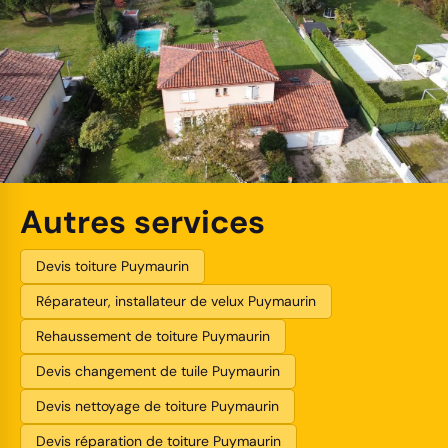
Autres services
Devis toiture Puymaurin
Réparateur, installateur de velux Puymaurin
Rehaussement de toiture Puymaurin
Devis changement de tuile Puymaurin
Devis nettoyage de toiture Puymaurin
Devis réparation de toiture Puymaurin