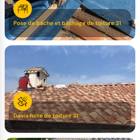
Pose de bâche et bâchage de toiture 31
Devis fuite de toiture 31