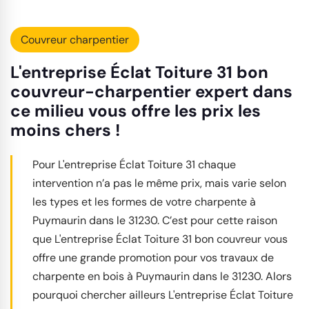
Couvreur charpentier
L'entreprise Éclat Toiture 31 bon
couvreur-charpentier expert dans
ce milieu vous offre les prix les
moins chers !
Pour L'entreprise Éclat Toiture 31 chaque
intervention n’a pas le même prix, mais varie selon
les types et les formes de votre charpente à
Puymaurin dans le 31230. C’est pour cette raison
que L'entreprise Éclat Toiture 31 bon couvreur vous
offre une grande promotion pour vos travaux de
charpente en bois à Puymaurin dans le 31230. Alors
pourquoi chercher ailleurs L'entreprise Éclat Toiture