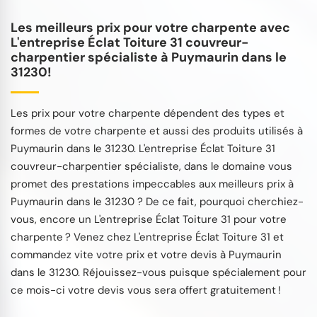
Les meilleurs prix pour votre charpente avec
L'entreprise Éclat Toiture 31 couvreur-
charpentier spécialiste à Puymaurin dans le
31230!
Les prix pour votre charpente dépendent des types et
formes de votre charpente et aussi des produits utilisés à
Puymaurin dans le 31230. L'entreprise Éclat Toiture 31
couvreur-charpentier spécialiste, dans le domaine vous
promet des prestations impeccables aux meilleurs prix à
Puymaurin dans le 31230 ? De ce fait, pourquoi cherchiez-
vous, encore un L'entreprise Éclat Toiture 31 pour votre
charpente ? Venez chez L'entreprise Éclat Toiture 31 et
commandez vite votre prix et votre devis à Puymaurin
dans le 31230. Réjouissez-vous puisque spécialement pour
ce mois-ci votre devis vous sera offert gratuitement !