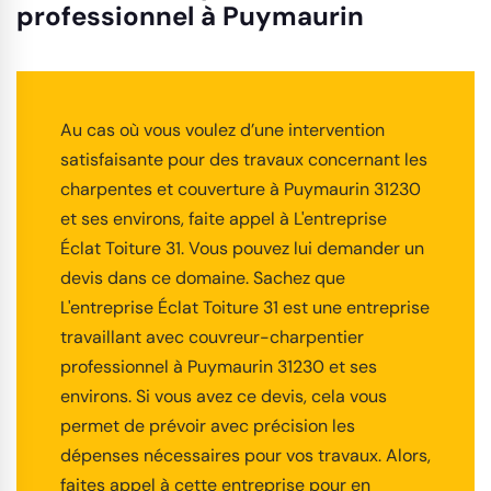
professionnel à Puymaurin
Au cas où vous voulez d’une intervention
satisfaisante pour des travaux concernant les
charpentes et couverture à Puymaurin 31230
et ses environs, faite appel à L'entreprise
Éclat Toiture 31. Vous pouvez lui demander un
devis dans ce domaine. Sachez que
L'entreprise Éclat Toiture 31 est une entreprise
travaillant avec couvreur-charpentier
professionnel à Puymaurin 31230 et ses
environs. Si vous avez ce devis, cela vous
permet de prévoir avec précision les
dépenses nécessaires pour vos travaux. Alors,
faites appel à cette entreprise pour en