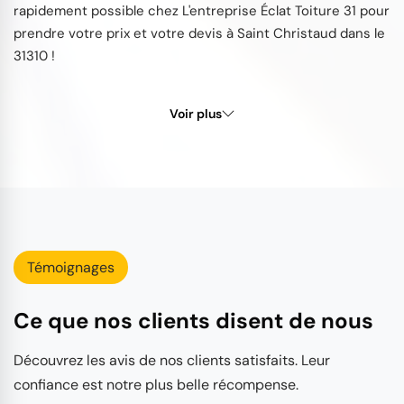
rapidement possible chez L'entreprise Éclat Toiture 31 pour
prendre votre prix et votre devis à Saint Christaud dans le
31310 !
Voir plus
Témoignages
Ce que nos clients disent de nous
Découvrez les avis de nos clients satisfaits. Leur
confiance est notre plus belle récompense.