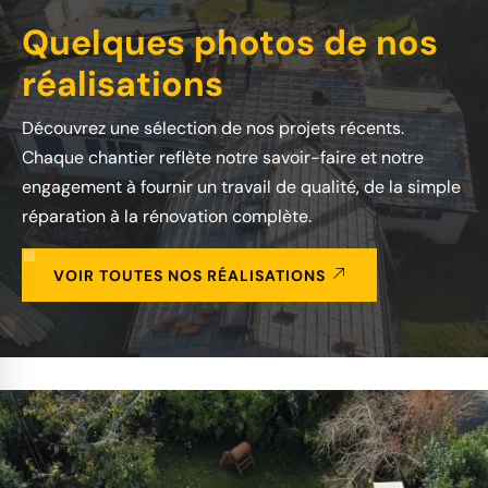
Quelques photos de nos
réalisations
Découvrez une sélection de nos projets récents.
Chaque chantier reflète notre savoir-faire et notre
engagement à fournir un travail de qualité, de la simple
réparation à la rénovation complète.
VOIR TOUTES NOS RÉALISATIONS