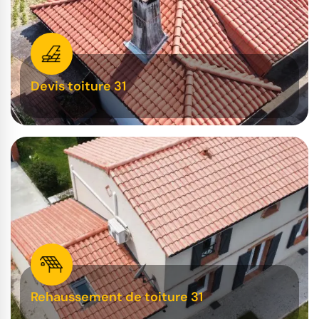
Devis toiture 31
Rehaussement de toiture 31