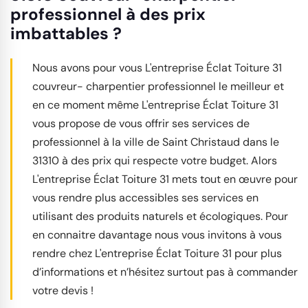
professionnel à des prix
imbattables ?
Nous avons pour vous L'entreprise Éclat Toiture 31
couvreur- charpentier professionnel le meilleur et
en ce moment même L'entreprise Éclat Toiture 31
vous propose de vous offrir ses services de
professionnel à la ville de Saint Christaud dans le
31310 à des prix qui respecte votre budget. Alors
L'entreprise Éclat Toiture 31 mets tout en œuvre pour
vous rendre plus accessibles ses services en
utilisant des produits naturels et écologiques. Pour
en connaitre davantage nous vous invitons à vous
rendre chez L'entreprise Éclat Toiture 31 pour plus
d’informations et n’hésitez surtout pas à commander
votre devis !