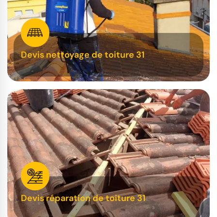
Devis nettoyage de toiture 31
Devis réparation de toiture 31