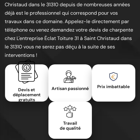
Christaud dans le 31310 depuis de nombreuses années
déjà est le professionnel qui correspond pour vos
travaux dans ce domaine. Appelez-le directement par
téléphone ou venez demandez votre devis de charpente
chez L'entreprise Éclat Toiture 31 à Saint Christaud dans
le 31310 vous ne serez pas déçu à la suite de ses
interventions !
Prix imbattable
Artisan passionné
Devis et
déplacement
gratuits
Travail
de qualité