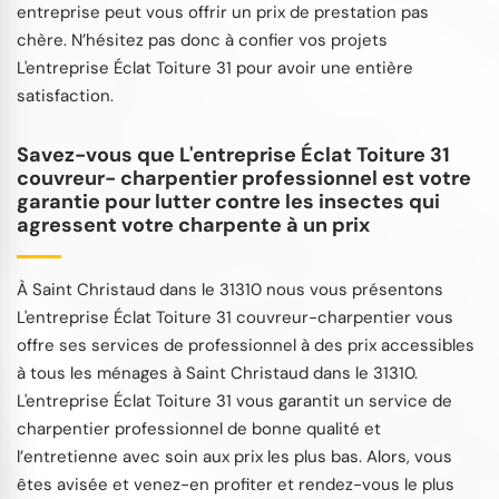
entreprise peut vous offrir un prix de prestation pas
chère. N’hésitez pas donc à confier vos projets
L'entreprise Éclat Toiture 31 pour avoir une entière
satisfaction.
Savez-vous que L'entreprise Éclat Toiture 31
couvreur- charpentier professionnel est votre
garantie pour lutter contre les insectes qui
agressent votre charpente à un prix
À Saint Christaud dans le 31310 nous vous présentons
L'entreprise Éclat Toiture 31 couvreur-charpentier vous
offre ses services de professionnel à des prix accessibles
à tous les ménages à Saint Christaud dans le 31310.
L'entreprise Éclat Toiture 31 vous garantit un service de
charpentier professionnel de bonne qualité et
l’entretienne avec soin aux prix les plus bas. Alors, vous
êtes avisée et venez-en profiter et rendez-vous le plus