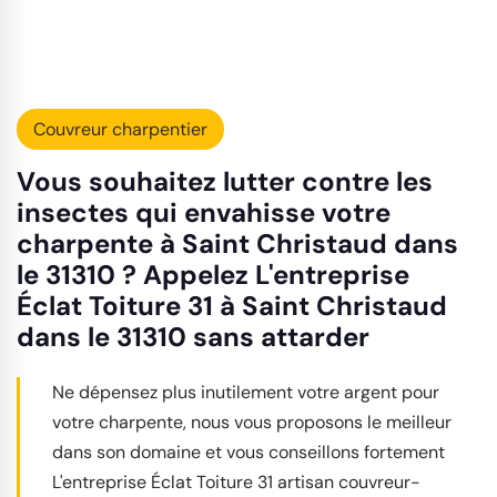
Couvreur charpentier
Vous souhaitez lutter contre les
insectes qui envahisse votre
charpente à Saint Christaud dans
le 31310 ? Appelez L'entreprise
Éclat Toiture 31 à Saint Christaud
dans le 31310 sans attarder
Ne dépensez plus inutilement votre argent pour
votre charpente, nous vous proposons le meilleur
dans son domaine et vous conseillons fortement
L'entreprise Éclat Toiture 31 artisan couvreur-