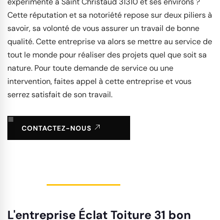
expérimenté à Saint Christaud 31310 et ses environs ?
Cette réputation et sa notoriété repose sur deux piliers à
savoir, sa volonté de vous assurer un travail de bonne
qualité. Cette entreprise va alors se mettre au service de
tout le monde pour réaliser des projets quel que soit sa
nature. Pour toute demande de service ou une
intervention, faites appel à cette entreprise et vous
serrez satisfait de son travail.
CONTACTEZ-NOUS
L'entreprise Éclat Toiture 31 bon