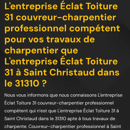
L'entreprise Éclat Toiture
31 couvreur-charpentier
professionnel compétent
pour vos travaux de
charpentier que
L'entreprise Éclat Toiture
31 à Saint Christaud dans
le 31310 ?
Nous vous informons que nous connaissons L'entreprise
Éclat Toiture 31 couvreur-charpentier professionnel
compétent qui n’est que L'entreprise Éclat Toiture 31 à
Saint Christaud dans le 31310 apte à tous travaux de
charpente. Couvreur-charpentier professionnel à Saint