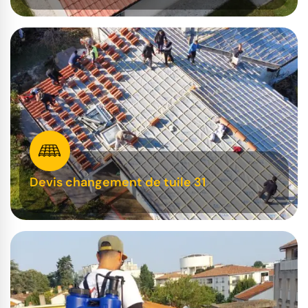
Devis changement de tuile 31