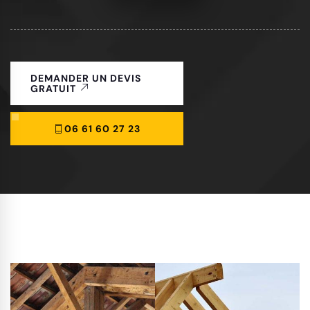
DEMANDER UN DEVIS
GRATUIT
06 61 60 27 23