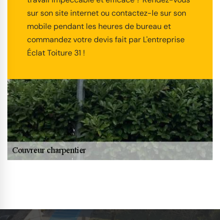
sur son site internet ou contactez-le sur son
mobile pendant les heures de bureau et
commandez votre devis fait par L'entreprise
Éclat Toiture 31 !