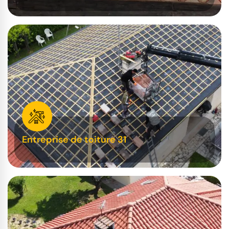
Entreprise de toiture 31