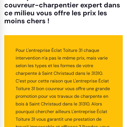
couvreur-charpentier expert dans
ce milieu vous offre les prix les
moins chers !
Pour L'entreprise Éclat Toiture 31 chaque
intervention n’a pas le même prix, mais varie
selon les types et les formes de votre
charpente à Saint Christaud dans le 31310.
C’est pour cette raison que L'entreprise Éclat
Toiture 31 bon couvreur vous offre une grande
promotion pour vos travaux de charpente en
bois à Saint Christaud dans le 31310. Alors
pourquoi chercher ailleurs L'entreprise Éclat
Toiture 31 vous garantit une prestation de
travail impeccable et efficace ? Rendez-vous