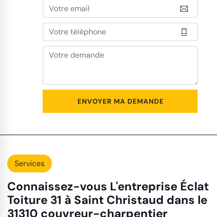
Services
Connaissez-vous L'entreprise Éclat
Toiture 31 à Saint Christaud dans le
31310 couvreur-charpentier