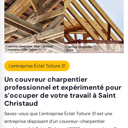
L'entreprise Éclat Toiture 31
Un couvreur charpentier
professionnel et expérimenté pour
s’occuper de votre travail à Saint
Christaud
Savez-vous que L'entreprise Éclat Toiture 31 est une
entreprise disposant d’un couvreur-charpentier