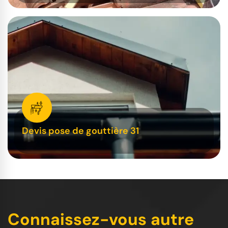
Devis pose de gouttière 31
Connaissez-vous autre