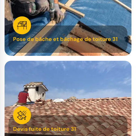
Pose de bâche et bâchage de toiture 31
Devis fuite de toiture 31