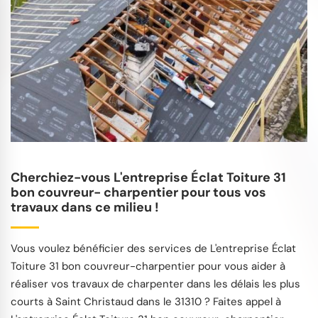
Cherchiez-vous L'entreprise Éclat Toiture 31
bon couvreur- charpentier pour tous vos
travaux dans ce milieu !
Vous voulez bénéficier des services de L'entreprise Éclat
Toiture 31 bon couvreur-charpentier pour vous aider à
réaliser vos travaux de charpenter dans les délais les plus
courts à Saint Christaud dans le 31310 ? Faites appel à