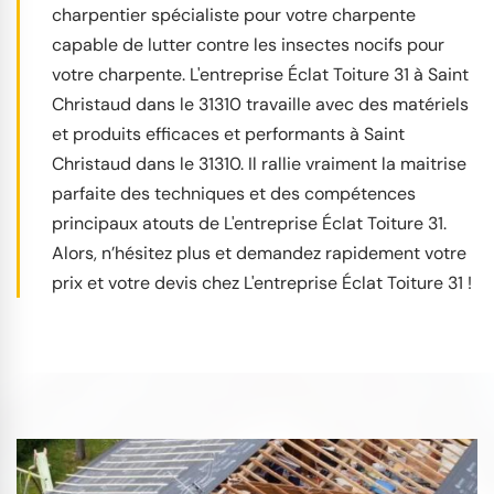
charpentier spécialiste pour votre charpente
capable de lutter contre les insectes nocifs pour
votre charpente. L'entreprise Éclat Toiture 31 à Saint
Christaud dans le 31310 travaille avec des matériels
et produits efficaces et performants à Saint
Christaud dans le 31310. Il rallie vraiment la maitrise
parfaite des techniques et des compétences
principaux atouts de L'entreprise Éclat Toiture 31.
Alors, n’hésitez plus et demandez rapidement votre
prix et votre devis chez L'entreprise Éclat Toiture 31 !