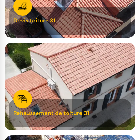
Devis toiture 31
Rehaussement de toiture 31