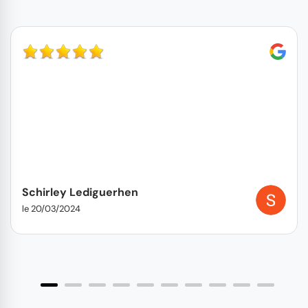
Schirley Lediguerhen
le 20/03/2024