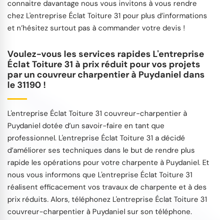
connaitre davantage nous vous invitons à vous rendre
chez L'entreprise Éclat Toiture 31 pour plus d’informations
et n’hésitez surtout pas à commander votre devis !
Voulez-vous les services rapides L'entreprise
Éclat Toiture 31 à prix réduit pour vos projets
par un couvreur charpentier à Puydaniel dans
le 31190 !
L'entreprise Éclat Toiture 31 couvreur-charpentier à
Puydaniel dotée d’un savoir-faire en tant que
professionnel. L'entreprise Éclat Toiture 31 a décidé
d’améliorer ses techniques dans le but de rendre plus
rapide les opérations pour votre charpente à Puydaniel. Et
nous vous informons que L'entreprise Éclat Toiture 31
réalisent efficacement vos travaux de charpente et à des
prix réduits. Alors, téléphonez L'entreprise Éclat Toiture 31
couvreur-charpentier à Puydaniel sur son téléphone.