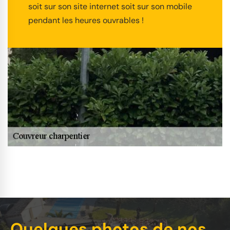
soit sur son site internet soit sur son mobile
pendant les heures ouvrables !
Quelques photos de nos