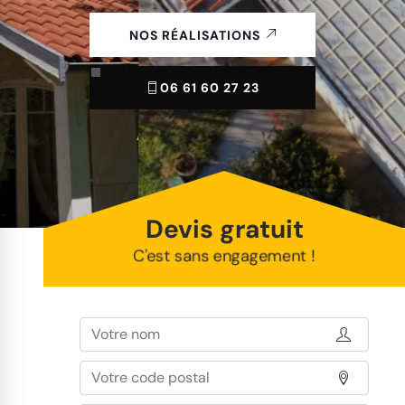
NOS RÉALISATIONS
06 61 60 27 23
Devis gratuit
C'est sans engagement !