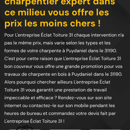
charpentier expert dans
ce milieu vous offre les
prix les moins chers !
Pour L'entreprise Éclat Toiture 31 chaque intervention n’a
pas le même prix, mais varie selon les types et les
formes de votre charpente à Puydaniel dans le 31190.
C’est pour cette raison que L'entreprise Éclat Toiture 31
bon couvreur vous offre une grande promotion pour vos
travaux de charpente en bois à Puydaniel dans le 31190.
Alors pourquoi chercher ailleurs L'entreprise Éclat
Toiture 31 vous garantit une prestation de travail
impeccable et efficace ? Rendez-vous sur son site
internet ou contactez-le sur son mobile pendant les
heures de bureau et commandez votre devis fait par
L'entreprise Éclat Toiture 31 !