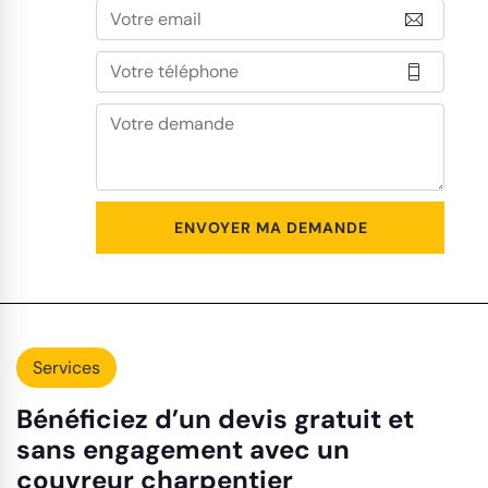
Services
Bénéficiez d’un devis gratuit et
sans engagement avec un
couvreur charpentier