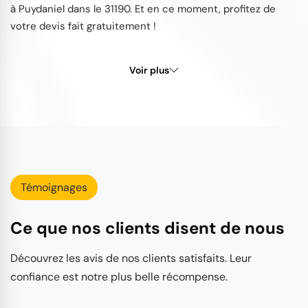
à Puydaniel dans le 31190. Et en ce moment, profitez de
votre devis fait gratuitement !
Voir plus
Témoignages
Ce que nos clients disent de nous
Découvrez les avis de nos clients satisfaits. Leur
confiance est notre plus belle récompense.