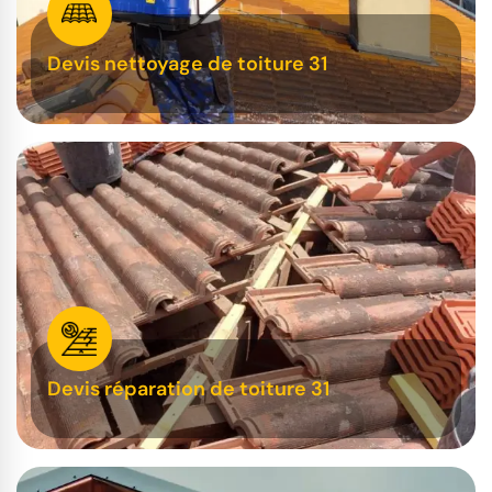
Devis nettoyage de toiture 31
Devis réparation de toiture 31