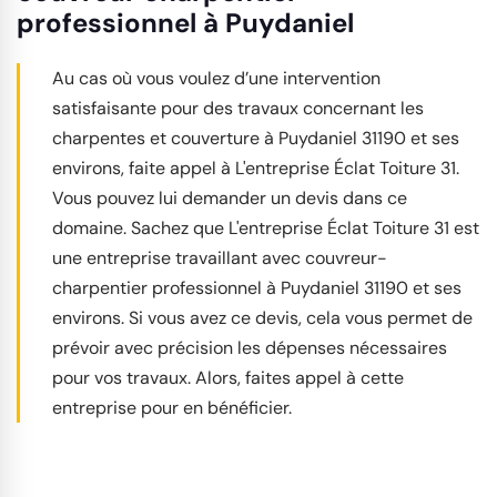
professionnel à Puydaniel
Au cas où vous voulez d’une intervention
satisfaisante pour des travaux concernant les
charpentes et couverture à Puydaniel 31190 et ses
environs, faite appel à L'entreprise Éclat Toiture 31.
Vous pouvez lui demander un devis dans ce
domaine. Sachez que L'entreprise Éclat Toiture 31 est
une entreprise travaillant avec couvreur-
charpentier professionnel à Puydaniel 31190 et ses
environs. Si vous avez ce devis, cela vous permet de
prévoir avec précision les dépenses nécessaires
pour vos travaux. Alors, faites appel à cette
entreprise pour en bénéficier.