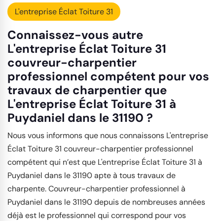
L'entreprise Éclat Toiture 31
Connaissez-vous autre
L'entreprise Éclat Toiture 31
couvreur-charpentier
professionnel compétent pour vos
travaux de charpentier que
L'entreprise Éclat Toiture 31 à
Puydaniel dans le 31190 ?
Nous vous informons que nous connaissons L'entreprise
Éclat Toiture 31 couvreur-charpentier professionnel
compétent qui n’est que L'entreprise Éclat Toiture 31 à
Puydaniel dans le 31190 apte à tous travaux de
charpente. Couvreur-charpentier professionnel à
Puydaniel dans le 31190 depuis de nombreuses années
déjà est le professionnel qui correspond pour vos