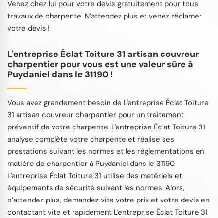
Venez chez lui pour votre devis gratuitement pour tous
travaux de charpente. N’attendez plus et venez réclamer
votre devis !
L'entreprise Éclat Toiture 31 artisan couvreur
charpentier pour vous est une valeur sûre à
Puydaniel dans le 31190 !
Vous avez grandement besoin de L'entreprise Éclat Toiture
31 artisan couvreur charpentier pour un traitement
préventif de votre charpente. L'entreprise Éclat Toiture 31
analyse complète votre charpente et réalise ses
prestations suivant les normes et les réglementations en
matière de charpentier à Puydaniel dans le 31190.
L'entreprise Éclat Toiture 31 utilise des matériels et
équipements de sécurité suivant les normes. Alors,
n’attendez plus, demandez vite votre prix et votre devis en
contactant vite et rapidement L'entreprise Éclat Toiture 31