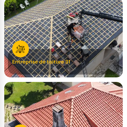
Entreprise de toiture 31