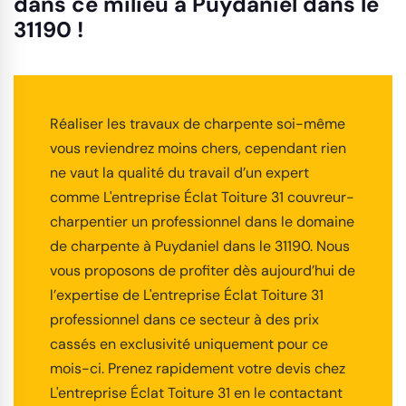
dans ce milieu à Puydaniel dans le
31190 !
Réaliser les travaux de charpente soi-même
vous reviendrez moins chers, cependant rien
ne vaut la qualité du travail d’un expert
comme L'entreprise Éclat Toiture 31 couvreur-
charpentier un professionnel dans le domaine
de charpente à Puydaniel dans le 31190. Nous
vous proposons de profiter dès aujourd’hui de
l’expertise de L'entreprise Éclat Toiture 31
professionnel dans ce secteur à des prix
cassés en exclusivité uniquement pour ce
mois-ci. Prenez rapidement votre devis chez
L'entreprise Éclat Toiture 31 en le contactant