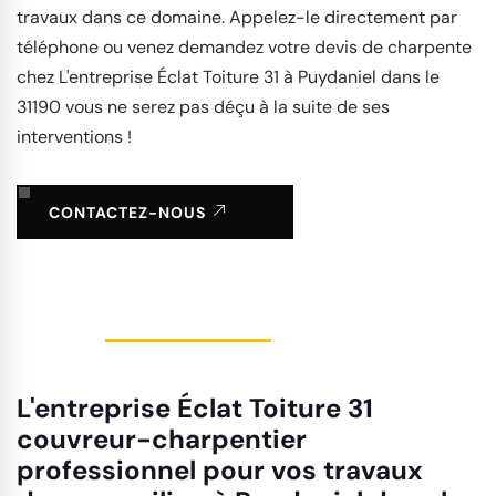
travaux dans ce domaine. Appelez-le directement par
téléphone ou venez demandez votre devis de charpente
chez L'entreprise Éclat Toiture 31 à Puydaniel dans le
31190 vous ne serez pas déçu à la suite de ses
interventions !
CONTACTEZ-NOUS
L'entreprise Éclat Toiture 31
couvreur-charpentier
professionnel pour vos travaux