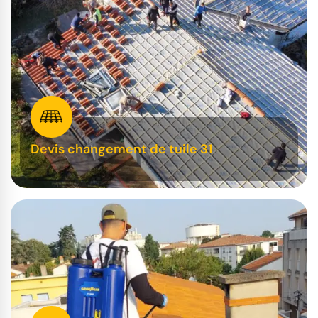
Devis changement de tuile 31