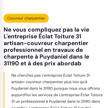
Couvreur charpentier
Ne vous compliquez pas la vie
L'entreprise Éclat Toiture 31
artisan-couvreur charpentier
professionnel en travaux de
charpente à Puydaniel dans le
31190 et à des prix abordab
Ne cherchez pas L'entreprise Éclat Toiture 31
artisan-couvreur charpentier plus loin qu’à
Puydaniel dans le 31190 puisque nous vous offrons
aujourd’hui les services de L'entreprise Éclat Toiture
31 un professionnel à Puydaniel dans le 31190 dans
ce milieu. L'entreprise Éclat Toiture 31 l’un des