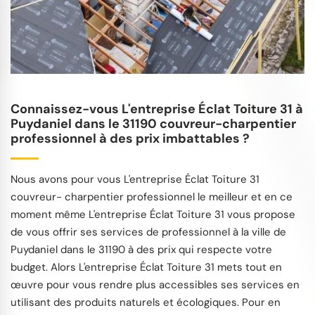
Connaissez-vous L'entreprise Éclat Toiture 31 à
Puydaniel dans le 31190 couvreur-charpentier
professionnel à des prix imbattables ?
Nous avons pour vous L'entreprise Éclat Toiture 31
couvreur- charpentier professionnel le meilleur et en ce
moment même L'entreprise Éclat Toiture 31 vous propose
de vous offrir ses services de professionnel à la ville de
Puydaniel dans le 31190 à des prix qui respecte votre
budget. Alors L'entreprise Éclat Toiture 31 mets tout en
œuvre pour vous rendre plus accessibles ses services en
utilisant des produits naturels et écologiques. Pour en