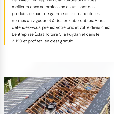
meilleurs dans sa profession en utilisant des
produits de haut de gamme et qui respecte les
normes en vigueur et à des prix abordables. Alors,
détendez-vous, prenez votre prix et votre devis chez
L'entreprise Éclat Toiture 31 à Puydaniel dans le
31190 et profitez-en c’est gratuit !