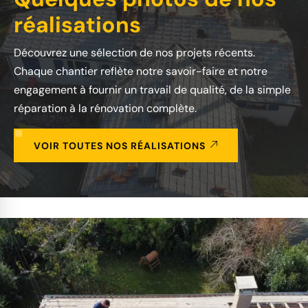
réalisations
Découvrez une sélection de nos projets récents.
Chaque chantier reflète notre savoir-faire et notre
engagement à fournir un travail de qualité, de la simple
réparation à la rénovation complète.
VOIR TOUTES NOS RÉALISATIONS