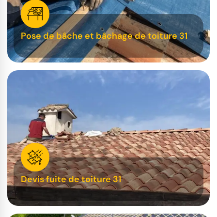
Pose de bâche et bâchage de toiture 31
Devis fuite de toiture 31