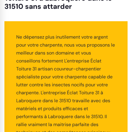
31510 sans attarder
Ne dépensez plus inutilement votre argent
pour votre charpente, nous vous proposons le
meilleur dans son domaine et vous
conseillons fortement L'entreprise Éclat
Toiture 31 artisan couvreur-charpentier
spécialiste pour votre charpente capable de
lutter contre les insectes nocifs pour votre
charpente. L'entreprise Éclat Toiture 31 à
Labroquere dans le 31510 travaille avec des
matériels et produits efficaces et
performants à Labroquere dans le 31510. Il
rallie vraiment la maitrise parfaite des