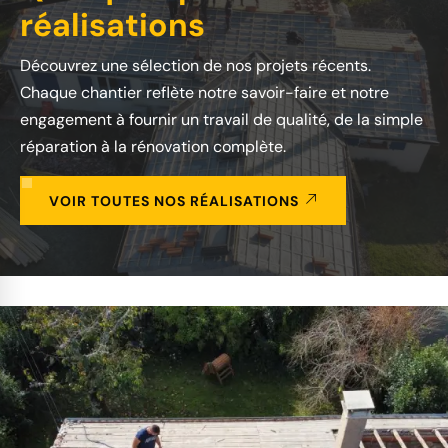
réalisations
Découvrez une sélection de nos projets récents.
Chaque chantier reflète notre savoir-faire et notre
engagement à fournir un travail de qualité, de la simple
réparation à la rénovation complète.
VOIR TOUTES NOS RÉALISATIONS