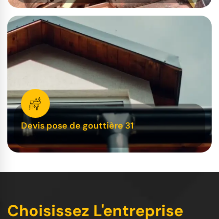
Devis pose de gouttière 31
Choisissez L'entreprise