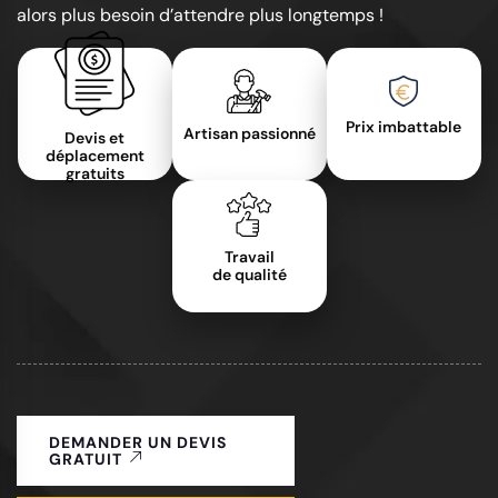
alors plus besoin d’attendre plus longtemps !
Prix imbattable
Artisan passionné
Devis et
déplacement
gratuits
Travail
de qualité
DEMANDER UN DEVIS
GRATUIT