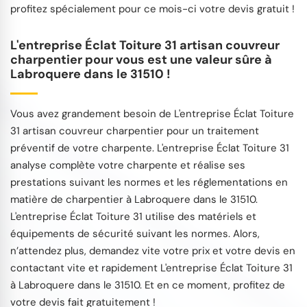
profitez spécialement pour ce mois-ci votre devis gratuit !
L'entreprise Éclat Toiture 31 artisan couvreur
charpentier pour vous est une valeur sûre à
Labroquere dans le 31510 !
Vous avez grandement besoin de L'entreprise Éclat Toiture
31 artisan couvreur charpentier pour un traitement
préventif de votre charpente. L'entreprise Éclat Toiture 31
analyse complète votre charpente et réalise ses
prestations suivant les normes et les réglementations en
matière de charpentier à Labroquere dans le 31510.
L'entreprise Éclat Toiture 31 utilise des matériels et
équipements de sécurité suivant les normes. Alors,
n’attendez plus, demandez vite votre prix et votre devis en
contactant vite et rapidement L'entreprise Éclat Toiture 31
à Labroquere dans le 31510. Et en ce moment, profitez de
votre devis fait gratuitement !