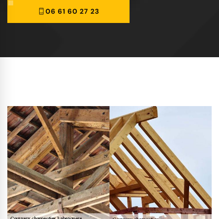
06 61 60 27 23