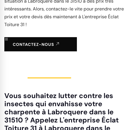
situation à Labroquere dans le 31510 à des prix très
intéressants. Alors, contactez-le vite pour prendre votre
prix et votre devis dès maintenant à L'entreprise Éclat
Toiture 31 !
CONTACTEZ-NOUS
Vous souhaitez lutter contre les
insectes qui envahisse votre
charpente à Labroquere dans le
31510 ? Appelez L'entreprise Éclat
Toiture 31 à Labroquere dans le