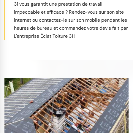
31 vous garantit une prestation de travail
impeccable et efficace ? Rendez-vous sur son site
internet ou contactez-le sur son mobile pendant les
heures de bureau et commandez votre devis fait par
L'entreprise Éclat Toiture 31 !