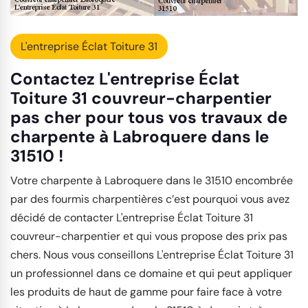
L'entreprise Éclat Toiture 31
Contactez L'entreprise Éclat
Toiture 31 couvreur-charpentier
pas cher pour tous vos travaux de
charpente à Labroquere dans le
31510 !
Votre charpente à Labroquere dans le 31510 encombrée
par des fourmis charpentières c’est pourquoi vous avez
décidé de contacter L'entreprise Éclat Toiture 31
couvreur-charpentier et qui vous propose des prix pas
chers. Nous vous conseillons L'entreprise Éclat Toiture 31
un professionnel dans ce domaine et qui peut appliquer
les produits de haut de gamme pour faire face à votre