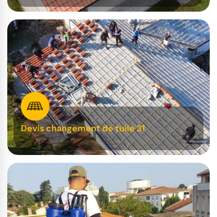
Devis changement de tuile 31