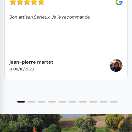
Bon artisan.Serieux. Je le recommande.
jean-pierre martet
le 08/10/2023