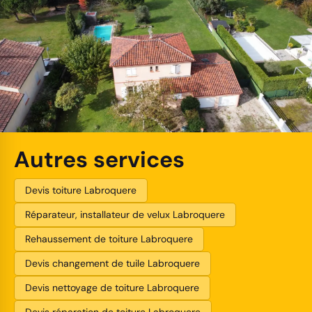
Autres services
Devis toiture Labroquere
Réparateur, installateur de velux Labroquere
Rehaussement de toiture Labroquere
Devis changement de tuile Labroquere
Devis nettoyage de toiture Labroquere