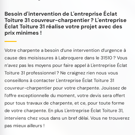
Besoin d'intervention de L'entreprise Éclat
Toiture 31 couvreur-charpentier ? L'entreprise
Éclat Toiture 31 réalise votre projet avec des
prix minimes !
Votre charpente a besoin d’une intervention d’urgence à
cause des moisissures à Labroquere dans le 31510 ? Vous
n’avez pas les moyens pour faire appel à L'entreprise Éclat
Toiture 31 professionnel ? Ne craignez rien nous vous
conseillons à contacter L'entreprise Éclat Toiture 31
couvreur-charpentier pour votre charpente. Jouissez de
l’offre exceptionnelle du moment, votre devis sera offert
pour tous travaux de charpente, et ce, pour toute forme
de votre charpente. En plus L'entreprise Éclat Toiture 31,
interviens chez vous dans un bref délai. Vous ne trouverez
pas mieux ailleurs !