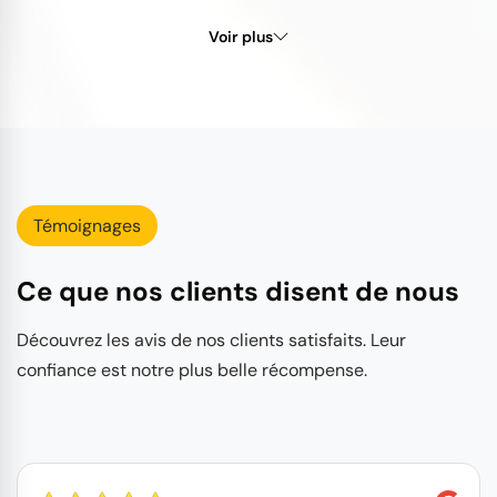
Voir plus
Témoignages
Ce que nos clients disent de nous
Découvrez les avis de nos clients satisfaits. Leur
confiance est notre plus belle récompense.