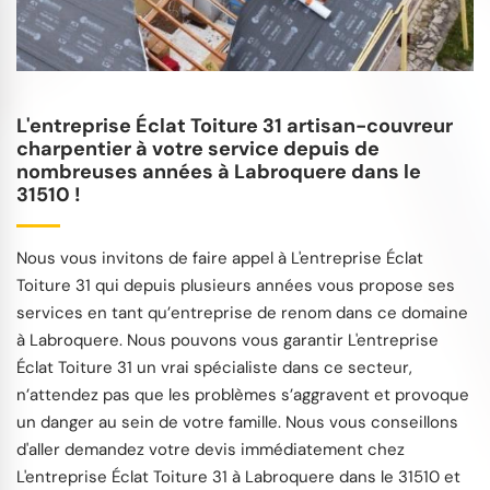
L'entreprise Éclat Toiture 31 artisan-couvreur
charpentier à votre service depuis de
nombreuses années à Labroquere dans le
31510 !
Nous vous invitons de faire appel à L'entreprise Éclat
Toiture 31 qui depuis plusieurs années vous propose ses
services en tant qu’entreprise de renom dans ce domaine
à Labroquere. Nous pouvons vous garantir L'entreprise
Éclat Toiture 31 un vrai spécialiste dans ce secteur,
n’attendez pas que les problèmes s’aggravent et provoque
un danger au sein de votre famille. Nous vous conseillons
d'aller demandez votre devis immédiatement chez
L'entreprise Éclat Toiture 31 à Labroquere dans le 31510 et