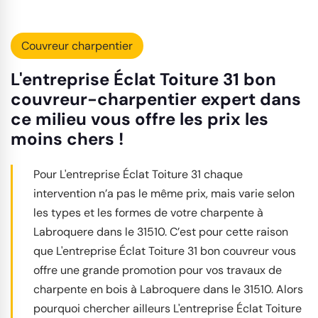
Couvreur charpentier
L'entreprise Éclat Toiture 31 bon
couvreur-charpentier expert dans
ce milieu vous offre les prix les
moins chers !
Pour L'entreprise Éclat Toiture 31 chaque
intervention n’a pas le même prix, mais varie selon
les types et les formes de votre charpente à
Labroquere dans le 31510. C’est pour cette raison
que L'entreprise Éclat Toiture 31 bon couvreur vous
offre une grande promotion pour vos travaux de
charpente en bois à Labroquere dans le 31510. Alors
pourquoi chercher ailleurs L'entreprise Éclat Toiture