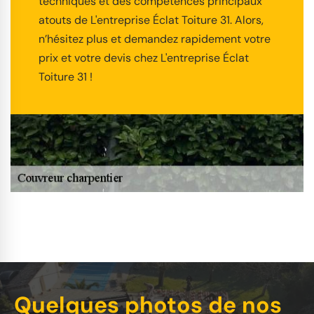
techniques et des compétences principaux
atouts de L'entreprise Éclat Toiture 31. Alors,
n’hésitez plus et demandez rapidement votre
prix et votre devis chez L'entreprise Éclat
Toiture 31 !
Quelques photos de nos