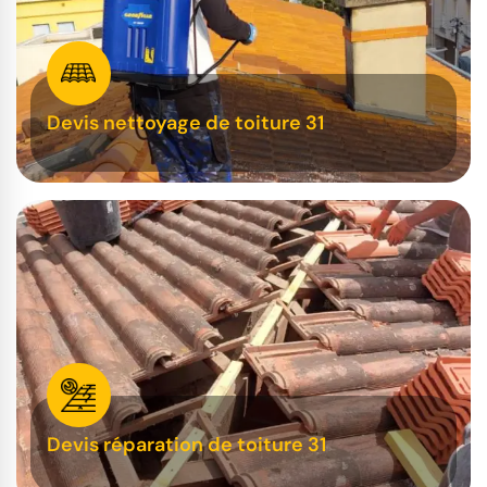
Devis nettoyage de toiture 31
Devis réparation de toiture 31