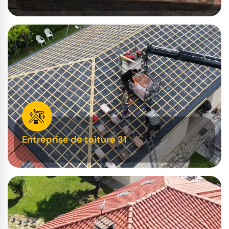
Entreprise de toiture 31