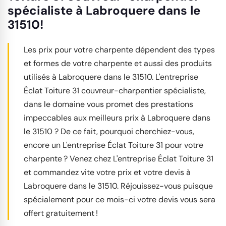
spécialiste à Labroquere dans le
31510!
Les prix pour votre charpente dépendent des types
et formes de votre charpente et aussi des produits
utilisés à Labroquere dans le 31510. L'entreprise
Éclat Toiture 31 couvreur-charpentier spécialiste,
dans le domaine vous promet des prestations
impeccables aux meilleurs prix à Labroquere dans
le 31510 ? De ce fait, pourquoi cherchiez-vous,
encore un L'entreprise Éclat Toiture 31 pour votre
charpente ? Venez chez L'entreprise Éclat Toiture 31
et commandez vite votre prix et votre devis à
Labroquere dans le 31510. Réjouissez-vous puisque
spécialement pour ce mois-ci votre devis vous sera
offert gratuitement !