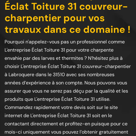
Éclat Toiture 31 couvreur-
charpentier pour vos
travaux dans ce domaine !
Pourquoi n'appelez-vous pas un professionnel comme
L'entreprise Éclat Toiture 31 pour votre charpente
envahie par des larves et thermites ? N’hésitez plus à
choisir L'entreprise Éclat Toiture 31 couvreur-charpentier
à Labroquere dans le 31510 avec ses nombreuses
années d’expérience à son compte. Nous pouvons vous
assurer que vous ne serez pas déçu par la qualité et les
produits que L'entreprise Éclat Toiture 31 utilise.
Commandez rapidement votre devis soit sur le site
internet de L'entreprise Éclat Toiture 31 soit en le
contactant directement et profitez-en puisque pour ce
mois-ci uniquement vous pouvez l’obtenir gratuitement