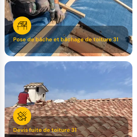
Pose de bâche et bâchage de toiture 31
Devis fuite de toiture 31