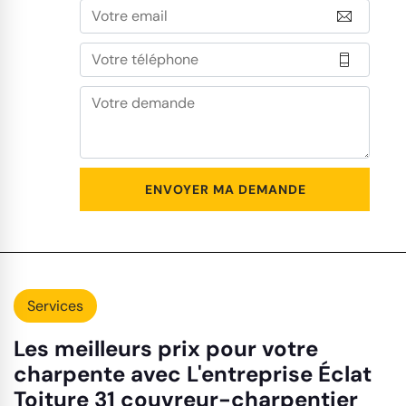
Services
Les meilleurs prix pour votre
charpente avec L'entreprise Éclat
Toiture 31 couvreur-charpentier