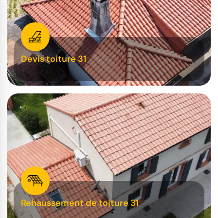
Devis toiture 31
Rehaussement de toiture 31