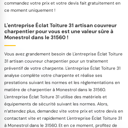
commandez votre prix et votre devis fait gratuitement en
ce moment uniquement !
L'entreprise Éclat Toiture 31 artisan couvreur
charpentier pour vous est une valeur sûre à
Monestrol dans le 31560 !
Vous avez grandement besoin de L'entreprise Éclat Toiture
31 artisan couvreur charpentier pour un traitement
préventif de votre charpente. L'entreprise Éclat Toiture 31
analyse complète votre charpente et réalise ses
prestations suivant les normes et les réglementations en
matière de charpentier à Monestrol dans le 31560.
L'entreprise Éclat Toiture 31 utilise des matériels et
équipements de sécurité suivant les normes. Alors,
n’attendez plus, demandez vite votre prix et votre devis en
contactant vite et rapidement L'entreprise Éclat Toiture 31
à Monestrol dans le 31560. Et en ce moment, profitez de