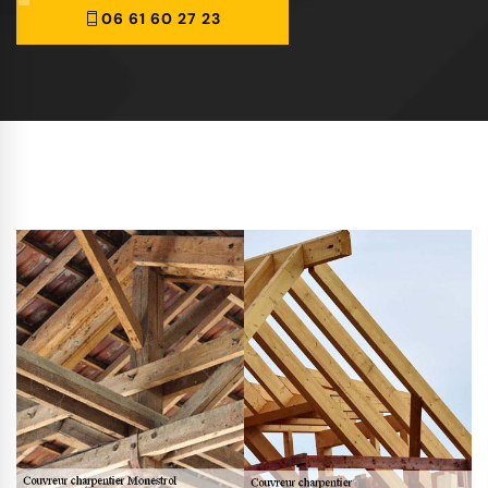
06 61 60 27 23