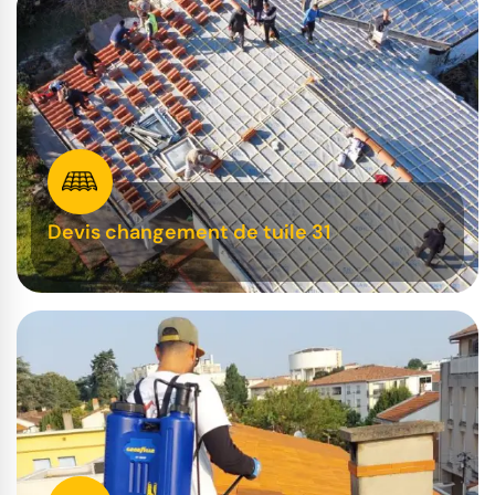
Devis changement de tuile 31