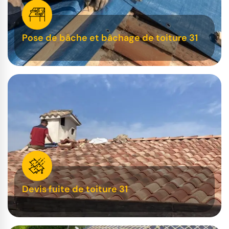
Pose de bâche et bâchage de toiture 31
Devis fuite de toiture 31