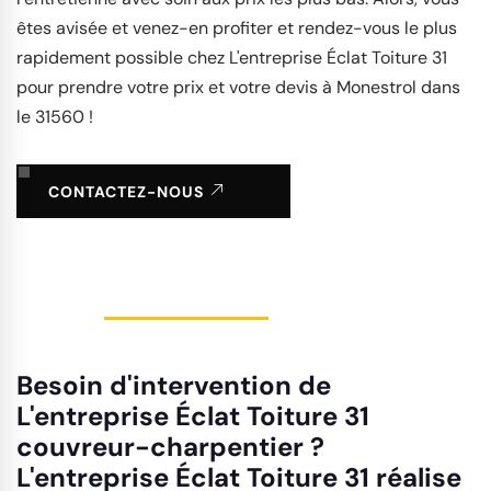
êtes avisée et venez-en profiter et rendez-vous le plus
rapidement possible chez L'entreprise Éclat Toiture 31
pour prendre votre prix et votre devis à Monestrol dans
le 31560 !
CONTACTEZ-NOUS
Besoin d'intervention de
L'entreprise Éclat Toiture 31
couvreur-charpentier ?
L'entreprise Éclat Toiture 31 réalise