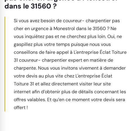
dans le 31560 ?
Si vous avez besoin de couvreur- charpentier pas
cher en urgence à Monestrol dans le 31560 ? Ne
vous inquiétez pas et ne cherchez plus loin. Oui, ne
gaspillez plus votre temps puisque nous vous
conseillons de faire appel à L'entreprise Éclat Toiture
31 couvreur- charpentier expert en matière de
charpente. Nous vous invitons vivement à demander
votre devis au plus vite chez L'entreprise Éclat
Toiture 31 et allez directement visiter leur site
internet afin d’obtenir plus de détails concernant les
offres valables. Et qu’en ce moment votre devis sera
offert !