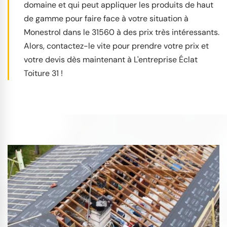
domaine et qui peut appliquer les produits de haut
de gamme pour faire face à votre situation à
Monestrol dans le 31560 à des prix très intéressants.
Alors, contactez-le vite pour prendre votre prix et
votre devis dès maintenant à L'entreprise Éclat
Toiture 31 !