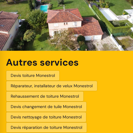
Autres services
Devis toiture Monestrol
Réparateur, installateur de velux Monestrol
Rehaussement de toiture Monestrol
Devis changement de tuile Monestrol
Devis nettoyage de toiture Monestrol
Devis réparation de toiture Monestrol