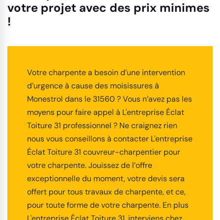
votre projet avec des prix minimes
!
Votre charpente a besoin d’une intervention
d’urgence à cause des moisissures à
Monestrol dans le 31560 ? Vous n’avez pas les
moyens pour faire appel à L'entreprise Éclat
Toiture 31 professionnel ? Ne craignez rien
nous vous conseillons à contacter L'entreprise
Éclat Toiture 31 couvreur-charpentier pour
votre charpente. Jouissez de l’offre
exceptionnelle du moment, votre devis sera
offert pour tous travaux de charpente, et ce,
pour toute forme de votre charpente. En plus
L'entreprise Éclat Toiture 31, interviens chez