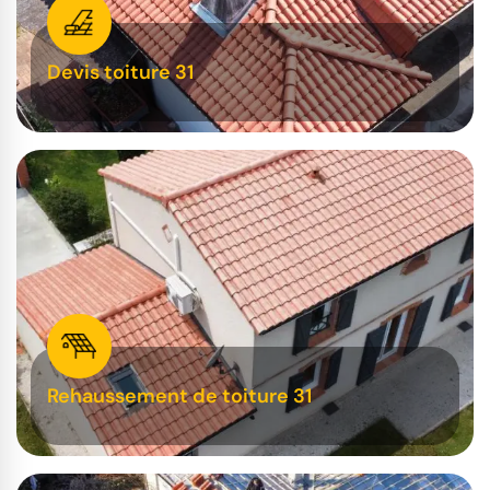
Devis toiture 31
Rehaussement de toiture 31