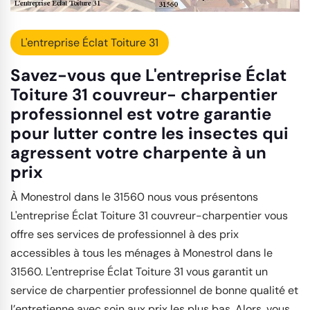
L'entreprise Éclat Toiture 31
Savez-vous que L'entreprise Éclat
Toiture 31 couvreur- charpentier
professionnel est votre garantie
pour lutter contre les insectes qui
agressent votre charpente à un
prix
À Monestrol dans le 31560 nous vous présentons
L'entreprise Éclat Toiture 31 couvreur-charpentier vous
offre ses services de professionnel à des prix
accessibles à tous les ménages à Monestrol dans le
31560. L'entreprise Éclat Toiture 31 vous garantit un
service de charpentier professionnel de bonne qualité et
l’entretienne avec soin aux prix les plus bas. Alors, vous