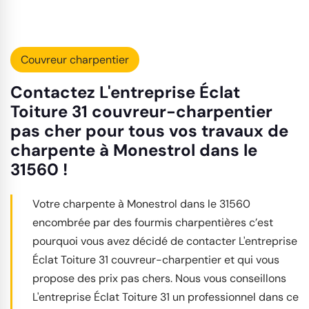
Couvreur charpentier
Contactez L'entreprise Éclat
Toiture 31 couvreur-charpentier
pas cher pour tous vos travaux de
charpente à Monestrol dans le
31560 !
Votre charpente à Monestrol dans le 31560
encombrée par des fourmis charpentières c’est
pourquoi vous avez décidé de contacter L'entreprise
Éclat Toiture 31 couvreur-charpentier et qui vous
propose des prix pas chers. Nous vous conseillons
L'entreprise Éclat Toiture 31 un professionnel dans ce