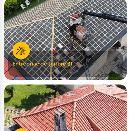
Entreprise de toiture 31