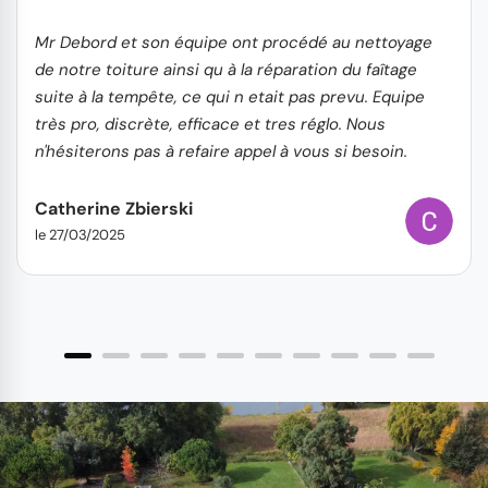
Mr Debord et son équipe ont procédé au nettoyage
de notre toiture ainsi qu à la réparation du faîtage
suite à la tempête, ce qui n etait pas prevu. Equipe
très pro, discrète, efficace et tres réglo. Nous
n'hésiterons pas à refaire appel à vous si besoin.
Catherine Zbierski
le 27/03/2025