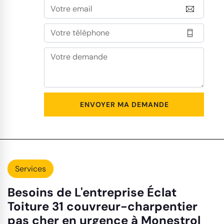
Services
Besoins de L'entreprise Éclat
Toiture 31 couvreur-charpentier
pas cher en urgence à Monestrol