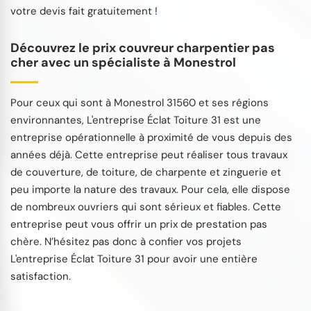
votre devis fait gratuitement !
Découvrez le prix couvreur charpentier pas
cher avec un spécialiste à Monestrol
Pour ceux qui sont à Monestrol 31560 et ses régions
environnantes, L'entreprise Éclat Toiture 31 est une
entreprise opérationnelle à proximité de vous depuis des
années déjà. Cette entreprise peut réaliser tous travaux
de couverture, de toiture, de charpente et zinguerie et
peu importe la nature des travaux. Pour cela, elle dispose
de nombreux ouvriers qui sont sérieux et fiables. Cette
entreprise peut vous offrir un prix de prestation pas
chère. N’hésitez pas donc à confier vos projets
L'entreprise Éclat Toiture 31 pour avoir une entière
satisfaction.