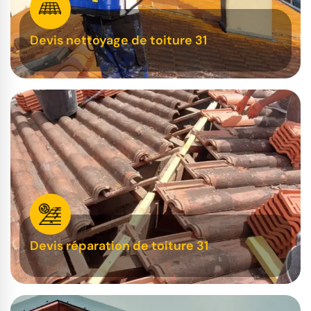
Devis nettoyage de toiture 31
Devis réparation de toiture 31