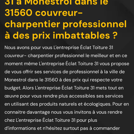
31 à Monestrol dans le
31560 couvreur-
charpentier professionnel
à des prix imbattables ?
Nous avons pour vous L'entreprise Éclat Toiture 31
couvreur- charpentier professionnel le meilleur et en ce
moment même L'entreprise Éclat Toiture 31 vous propose
de vous offrir ses services de professionnel à la ville de
Monestrol dans le 31560 à des prix qui respecte votre
budget. Alors L'entreprise Éclat Toiture 31 mets tout en
œuvre pour vous rendre plus accessibles ses services
en utilisant des produits naturels et écologiques. Pour en
connaitre davantage nous vous invitons à vous rendre
chez L'entreprise Éclat Toiture 31 pour plus
d’informations et n’hésitez surtout pas à commander