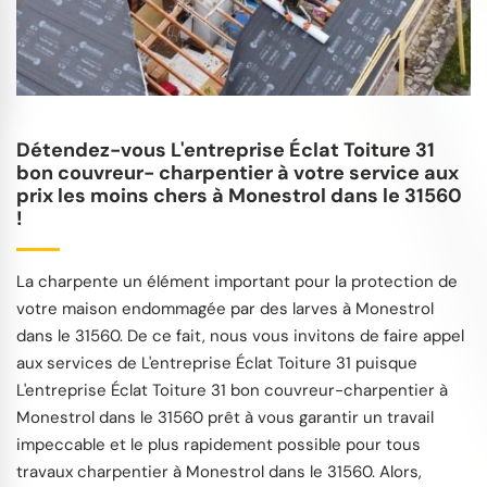
Détendez-vous L'entreprise Éclat Toiture 31
bon couvreur- charpentier à votre service aux
prix les moins chers à Monestrol dans le 31560
!
La charpente un élément important pour la protection de
votre maison endommagée par des larves à Monestrol
dans le 31560. De ce fait, nous vous invitons de faire appel
aux services de L'entreprise Éclat Toiture 31 puisque
L'entreprise Éclat Toiture 31 bon couvreur-charpentier à
Monestrol dans le 31560 prêt à vous garantir un travail
impeccable et le plus rapidement possible pour tous
travaux charpentier à Monestrol dans le 31560. Alors,