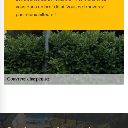
vous dans un bref délai. Vous ne trouverez
pas mieux ailleurs !