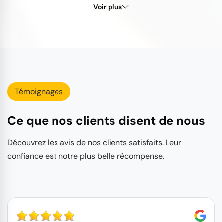
Voir plus
Témoignages
Ce que nos clients disent de nous
Découvrez les avis de nos clients satisfaits. Leur
confiance est notre plus belle récompense.