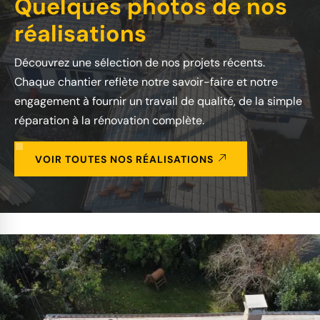
Quelques photos de nos
réalisations
Découvrez une sélection de nos projets récents.
Chaque chantier reflète notre savoir-faire et notre
engagement à fournir un travail de qualité, de la simple
réparation à la rénovation complète.
VOIR TOUTES NOS RÉALISATIONS