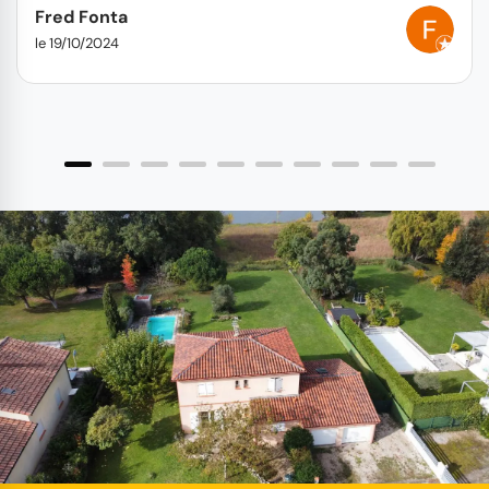
Fred Fonta
le 19/10/2024