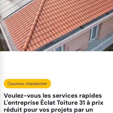
Couvreur charpentier
Voulez-vous les services rapides
L'entreprise Éclat Toiture 31 à prix
réduit pour vos projets par un