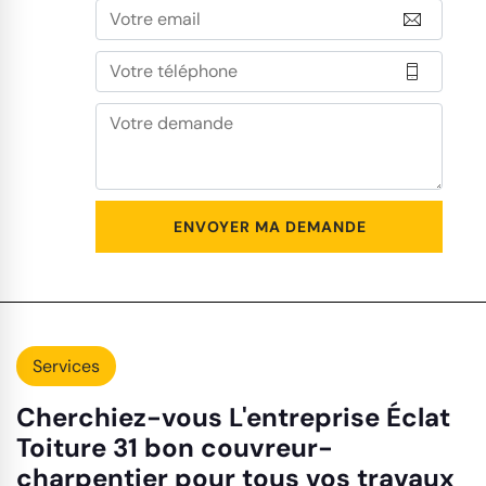
Services
Cherchiez-vous L'entreprise Éclat
Toiture 31 bon couvreur-
charpentier pour tous vos travaux