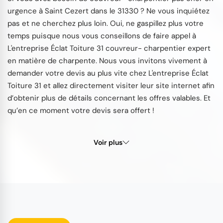
urgence à Saint Cezert dans le 31330 ? Ne vous inquiétez
pas et ne cherchez plus loin. Oui, ne gaspillez plus votre
temps puisque nous vous conseillons de faire appel à
L'entreprise Éclat Toiture 31 couvreur- charpentier expert
en matière de charpente. Nous vous invitons vivement à
demander votre devis au plus vite chez L'entreprise Éclat
Toiture 31 et allez directement visiter leur site internet afin
d’obtenir plus de détails concernant les offres valables. Et
qu’en ce moment votre devis sera offert !
Voir plus