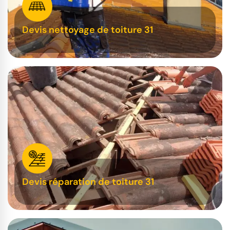
Devis nettoyage de toiture 31
Devis réparation de toiture 31