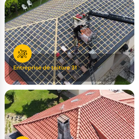
Entreprise de toiture 31