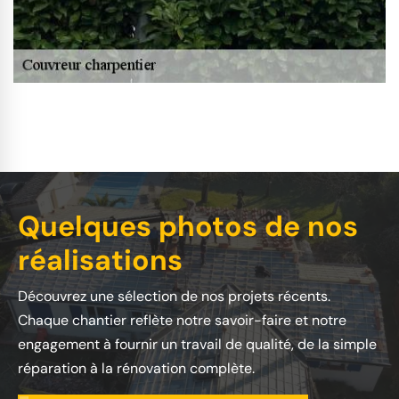
Quelques photos de nos
réalisations
Découvrez une sélection de nos projets récents.
Chaque chantier reflète notre savoir-faire et notre
engagement à fournir un travail de qualité, de la simple
réparation à la rénovation complète.