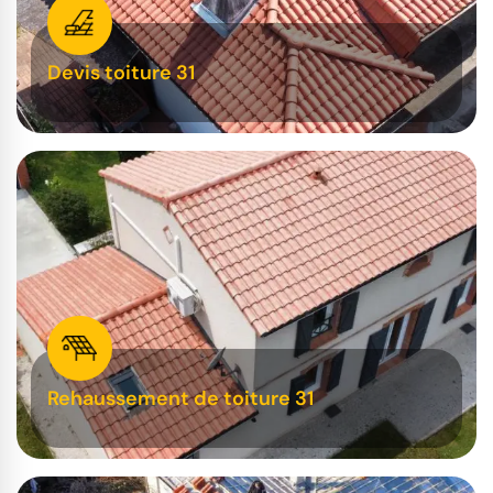
Devis toiture 31
Rehaussement de toiture 31