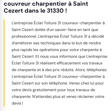
couvreur charpentier à Saint
Cezert dans le 31330 !
L'entreprise Éclat Toiture 31 couvreur-charpentier à
Saint Cezert dotée d’un savoir-faire en tant que
professionnel. L'entreprise Éclat Toiture 31 a décidé
d’améliorer ses techniques dans le but de rendre
plus rapide les opérations pour votre charpente à
Saint Cezert. Et nous vous informons que L'entreprise
Éclat Toiture 31 réalisent efficacement vos travaux
de charpente et à des prix réduits. Alors, téléphonez
L'entreprise Éclat Toiture 31 couvreur-charpentier à
Saint Cezert sur son téléphone. Venez chez lui pour
votre devis gratuitement pour tous travaux de
charpente. N’attendez plus et venez réclamer votre
devis !