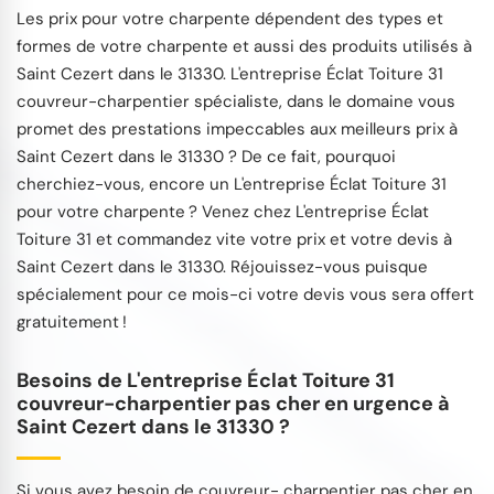
Les prix pour votre charpente dépendent des types et
formes de votre charpente et aussi des produits utilisés à
Saint Cezert dans le 31330. L'entreprise Éclat Toiture 31
couvreur-charpentier spécialiste, dans le domaine vous
promet des prestations impeccables aux meilleurs prix à
Saint Cezert dans le 31330 ? De ce fait, pourquoi
cherchiez-vous, encore un L'entreprise Éclat Toiture 31
pour votre charpente ? Venez chez L'entreprise Éclat
Toiture 31 et commandez vite votre prix et votre devis à
Saint Cezert dans le 31330. Réjouissez-vous puisque
spécialement pour ce mois-ci votre devis vous sera offert
gratuitement !
Besoins de L'entreprise Éclat Toiture 31
couvreur-charpentier pas cher en urgence à
Saint Cezert dans le 31330 ?
Si vous avez besoin de couvreur- charpentier pas cher en