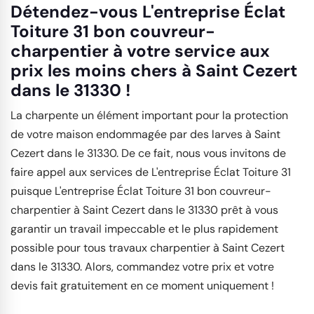
Détendez-vous L'entreprise Éclat
Toiture 31 bon couvreur-
charpentier à votre service aux
prix les moins chers à Saint Cezert
dans le 31330 !
La charpente un élément important pour la protection
de votre maison endommagée par des larves à Saint
Cezert dans le 31330. De ce fait, nous vous invitons de
faire appel aux services de L'entreprise Éclat Toiture 31
puisque L'entreprise Éclat Toiture 31 bon couvreur-
charpentier à Saint Cezert dans le 31330 prêt à vous
garantir un travail impeccable et le plus rapidement
possible pour tous travaux charpentier à Saint Cezert
dans le 31330. Alors, commandez votre prix et votre
devis fait gratuitement en ce moment uniquement !