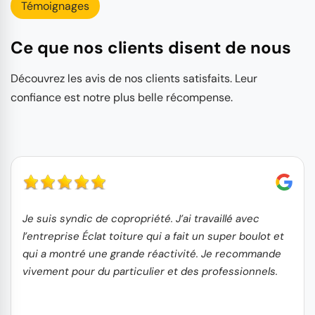
Témoignages
Ce que nos clients disent de nous
Découvrez les avis de nos clients satisfaits. Leur
confiance est notre plus belle récompense.
Je suis syndic de copropriété. J’ai travaillé avec
l’entreprise Éclat toiture qui a fait un super boulot et
qui a montré une grande réactivité. Je recommande
vivement pour du particulier et des professionnels.