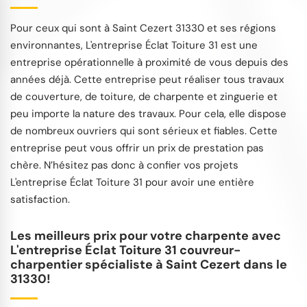
Pour ceux qui sont à Saint Cezert 31330 et ses régions
environnantes, L'entreprise Éclat Toiture 31 est une
entreprise opérationnelle à proximité de vous depuis des
années déjà. Cette entreprise peut réaliser tous travaux
de couverture, de toiture, de charpente et zinguerie et
peu importe la nature des travaux. Pour cela, elle dispose
de nombreux ouvriers qui sont sérieux et fiables. Cette
entreprise peut vous offrir un prix de prestation pas
chère. N’hésitez pas donc à confier vos projets
L'entreprise Éclat Toiture 31 pour avoir une entière
satisfaction.
Les meilleurs prix pour votre charpente avec
L'entreprise Éclat Toiture 31 couvreur-
charpentier spécialiste à Saint Cezert dans le
31330!