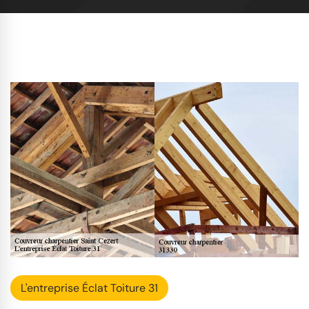
L'entreprise Éclat Toiture 31