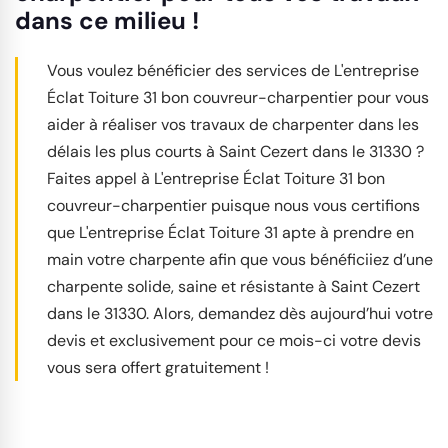
dans ce milieu !
Vous voulez bénéficier des services de L'entreprise
Éclat Toiture 31 bon couvreur-charpentier pour vous
aider à réaliser vos travaux de charpenter dans les
délais les plus courts à Saint Cezert dans le 31330 ?
Faites appel à L'entreprise Éclat Toiture 31 bon
couvreur-charpentier puisque nous vous certifions
que L'entreprise Éclat Toiture 31 apte à prendre en
main votre charpente afin que vous bénéficiiez d’une
charpente solide, saine et résistante à Saint Cezert
dans le 31330. Alors, demandez dès aujourd’hui votre
devis et exclusivement pour ce mois-ci votre devis
vous sera offert gratuitement !