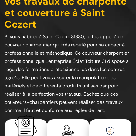
vos travaux de charpente
et couverture à Saint
Cezert
Si vous habitez à Saint Cezert 31330, faites appel à un
couvreur charpentier qui très réputé pour sa capacité
professionnelle et méthodique. Ce couvreur charpentier
professionnel que L'entreprise Éclat Toiture 31 dispose a
reçu des formations professionnelles dans les centres
agréés. Elle peut vous assurer la manipulation des
matériels et de différents produits utilisés par pour
réaliser à la perfection vos travaux. Sachez que ces
couvreurs-charpentiers peuvent réaliser des travaux
comme il faut et conforme aux règles de l’art.