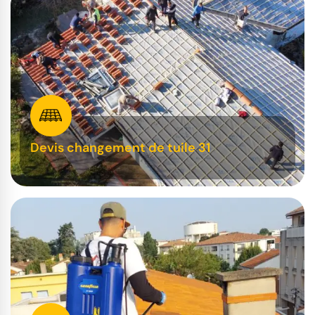
Devis changement de tuile 31