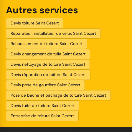
Autres services
Devis toiture Saint Cezert
Réparateur, installateur de velux Saint Cezert
Rehaussement de toiture Saint Cezert
Devis changement de tuile Saint Cezert
Devis nettoyage de toiture Saint Cezert
Devis réparation de toiture Saint Cezert
Devis pose de gouttière Saint Cezert
Pose de bâche et bâchage de toiture Saint Cezert
Devis fuite de toiture Saint Cezert
Entreprise de toiture Saint Cezert