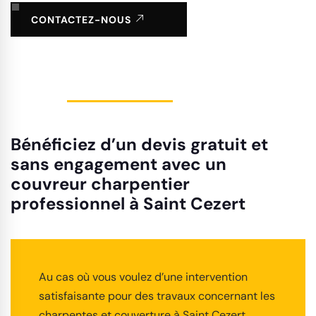
CONTACTEZ-NOUS
Bénéficiez d’un devis gratuit et
sans engagement avec un
couvreur charpentier
professionnel à Saint Cezert
Au cas où vous voulez d’une intervention
satisfaisante pour des travaux concernant les
charpentes et couverture à Saint Cezert