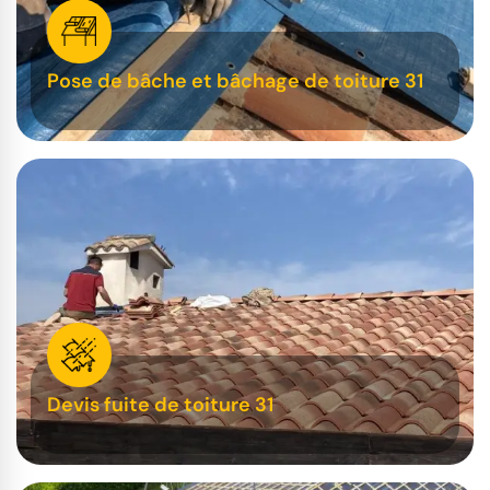
Pose de bâche et bâchage de toiture 31
Devis fuite de toiture 31