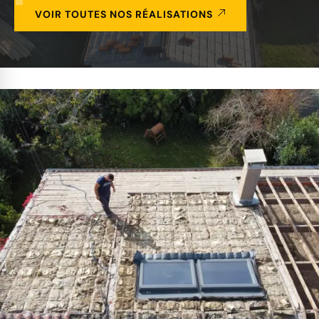
VOIR TOUTES NOS RÉALISATIONS