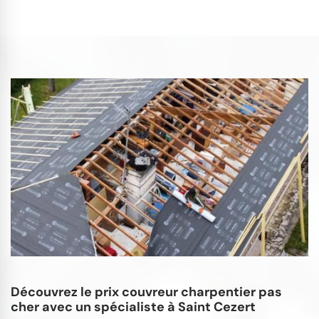
Découvrez le prix couvreur charpentier pas
cher avec un spécialiste à Saint Cezert