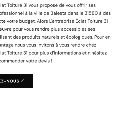
clat Toiture 31 vous propose de vous offrir ses
ofessionnel à la ville de Balesta dans le 31580 à des
te votre budget. Alors L'entreprise Éclat Toiture 31
œuvre pour vous rendre plus accessibles ses
ilisant des produits naturels et écologiques. Pour en
antage nous vous invitons à vous rendre chez
lat Toiture 31 pour plus d’informations et n’hésitez
 commander votre devis !
EZ-NOUS