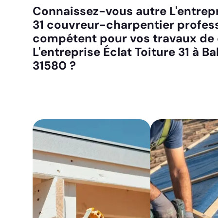
Connaissez-vous autre L'entrepr
31 couvreur-charpentier profes
compétent pour vos travaux de 
L'entreprise Éclat Toiture 31 à Ba
31580 ?