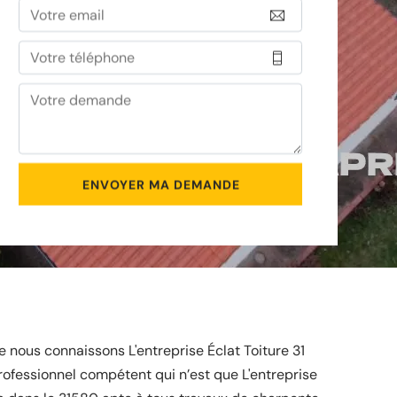
 nous connaissons L'entreprise Éclat Toiture 31
ofessionnel compétent qui n’est que L'entreprise