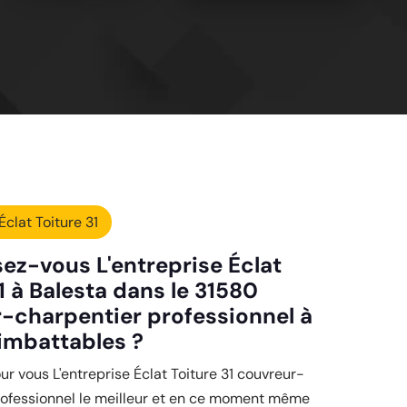
Éclat Toiture 31
ez-vous L'entreprise Éclat
1 à Balesta dans le 31580
-charpentier professionnel à
 imbattables ?
r vous L'entreprise Éclat Toiture 31 couvreur-
rofessionnel le meilleur et en ce moment même