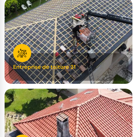
Entreprise de toiture 31