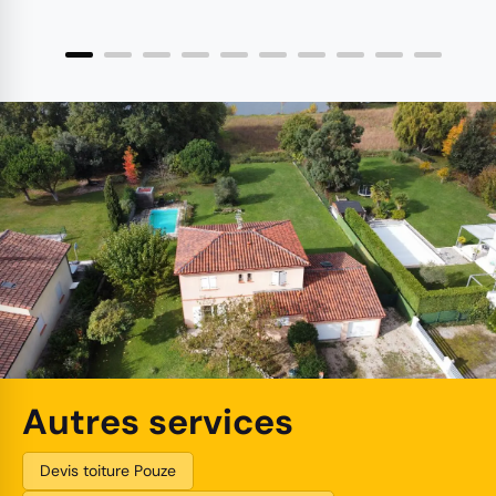
Autres services
Devis toiture Pouze