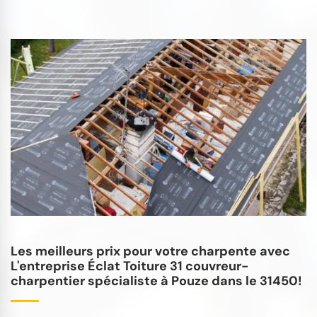
Les meilleurs prix pour votre charpente avec
L'entreprise Éclat Toiture 31 couvreur-
charpentier spécialiste à Pouze dans le 31450!