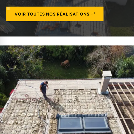
VOIR TOUTES NOS RÉALISATIONS