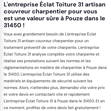
L'entreprise Éclat Toiture 31 artisan
couvreur charpentier pour vous
est une valeur sûre à Pouze dans le
31450 !
Vous avez grandement besoin de L'entreprise Éclat
Toiture 31 artisan couvreur charpentier pour un
traitement préventif de votre charpente. L'entreprise
Éclat Toiture 31 analyse complète votre charpente et
réalise ses prestations suivant les normes et les
réglementations en matière de charpentier à Pouze dans
le 31450. L'entreprise Éclat Toiture 31 utilise des
matériels et équipements de sécurité suivant les
normes. Alors, n’attendez plus, demandez vite votre prix
et votre devis en contactant vite et rapidement
L'entreprise Éclat Toiture 31 à Pouze dans le 31450. Et en
ce moment, profitez de votre devis fait gratuitement !