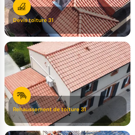
Devis toiture 31
Rehaussement de toiture 31