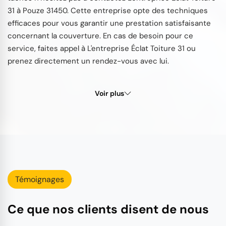
31 à Pouze 31450. Cette entreprise opte des techniques
efficaces pour vous garantir une prestation satisfaisante
concernant la couverture. En cas de besoin pour ce
service, faites appel à L'entreprise Éclat Toiture 31 ou
prenez directement un rendez-vous avec lui.
Voir plus
Témoignages
Ce que nos clients disent de nous