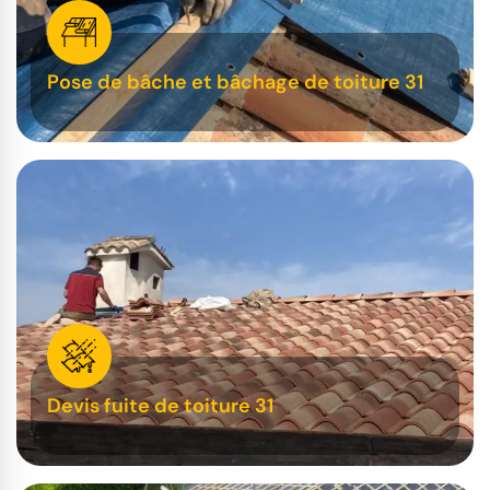
Pose de bâche et bâchage de toiture 31
Devis fuite de toiture 31