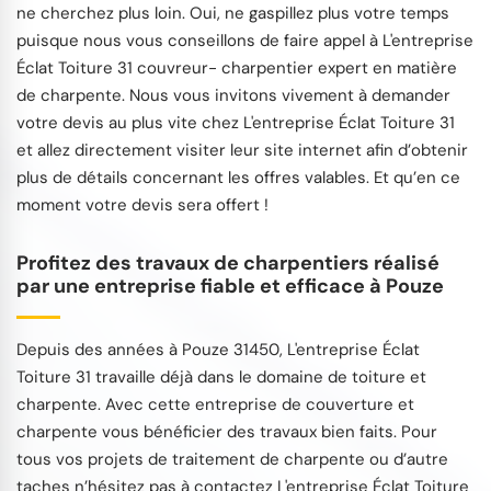
ne cherchez plus loin. Oui, ne gaspillez plus votre temps
puisque nous vous conseillons de faire appel à L'entreprise
Éclat Toiture 31 couvreur- charpentier expert en matière
de charpente. Nous vous invitons vivement à demander
votre devis au plus vite chez L'entreprise Éclat Toiture 31
et allez directement visiter leur site internet afin d’obtenir
plus de détails concernant les offres valables. Et qu’en ce
moment votre devis sera offert !
Profitez des travaux de charpentiers réalisé
par une entreprise fiable et efficace à Pouze
Depuis des années à Pouze 31450, L'entreprise Éclat
Toiture 31 travaille déjà dans le domaine de toiture et
charpente. Avec cette entreprise de couverture et
charpente vous bénéficier des travaux bien faits. Pour
tous vos projets de traitement de charpente ou d’autre
taches n’hésitez pas à contactez L'entreprise Éclat Toiture