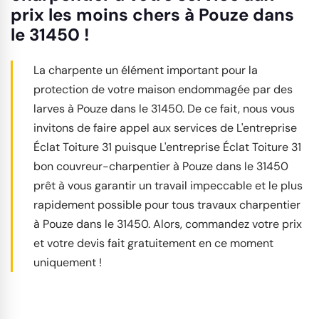
prix les moins chers à Pouze dans
le 31450 !
La charpente un élément important pour la
protection de votre maison endommagée par des
larves à Pouze dans le 31450. De ce fait, nous vous
invitons de faire appel aux services de L'entreprise
Éclat Toiture 31 puisque L'entreprise Éclat Toiture 31
bon couvreur-charpentier à Pouze dans le 31450
prêt à vous garantir un travail impeccable et le plus
rapidement possible pour tous travaux charpentier
à Pouze dans le 31450. Alors, commandez votre prix
et votre devis fait gratuitement en ce moment
uniquement !