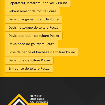
Réparateur, installateur de velux Pouze
Rehaussement de toiture Pouze
Devis changement de tuile Pouze
Devis nettoyage de toiture Pouze
Devis réparation de toiture Pouze
Devis pose de gouttière Pouze
Pose de bâche et bâchage de toiture Pouze
Devis fuite de toiture Pouze
Entreprise de toiture Pouze