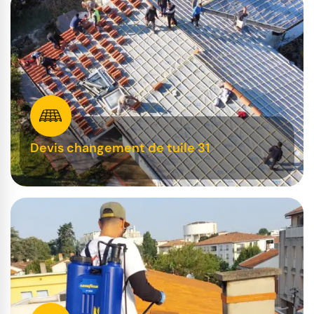
Devis changement de tuile 31