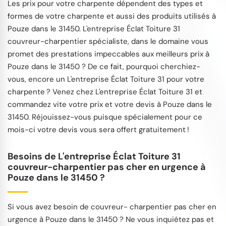
Les prix pour votre charpente dépendent des types et
formes de votre charpente et aussi des produits utilisés à
Pouze dans le 31450. L'entreprise Éclat Toiture 31
couvreur-charpentier spécialiste, dans le domaine vous
promet des prestations impeccables aux meilleurs prix à
Pouze dans le 31450 ? De ce fait, pourquoi cherchiez-
vous, encore un L'entreprise Éclat Toiture 31 pour votre
charpente ? Venez chez L'entreprise Éclat Toiture 31 et
commandez vite votre prix et votre devis à Pouze dans le
31450. Réjouissez-vous puisque spécialement pour ce
mois-ci votre devis vous sera offert gratuitement !
Besoins de L'entreprise Éclat Toiture 31
couvreur-charpentier pas cher en urgence à
Pouze dans le 31450 ?
Si vous avez besoin de couvreur- charpentier pas cher en
urgence à Pouze dans le 31450 ? Ne vous inquiétez pas et