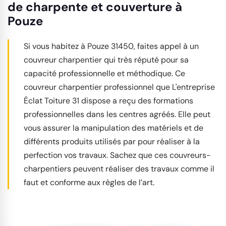
de charpente et couverture à
Pouze
Si vous habitez à Pouze 31450, faites appel à un
couvreur charpentier qui très réputé pour sa
capacité professionnelle et méthodique. Ce
couvreur charpentier professionnel que L'entreprise
Éclat Toiture 31 dispose a reçu des formations
professionnelles dans les centres agréés. Elle peut
vous assurer la manipulation des matériels et de
différents produits utilisés par pour réaliser à la
perfection vos travaux. Sachez que ces couvreurs-
charpentiers peuvent réaliser des travaux comme il
faut et conforme aux règles de l’art.