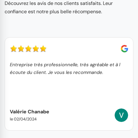
Découvrez les avis de nos clients satisfaits. Leur
confiance est notre plus belle récompense.
Entreprise très professionnelle, très agréable et à l
écoute du client. Je vous les recommande.
Valérie Chanabe
le 02/04/2024