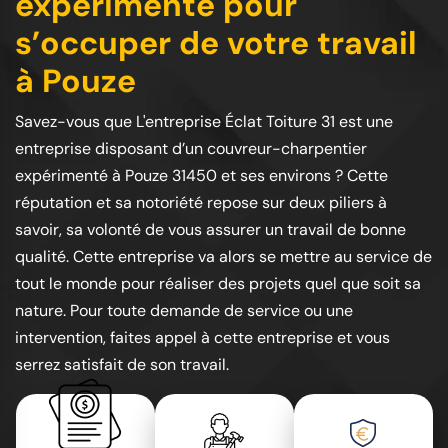
expérimenté pour
s’occuper de votre travail
à Pouze
Savez-vous que L'entreprise Éclat Toiture 31 est une
entreprise disposant d’un couvreur-charpentier
expérimenté à Pouze 31450 et ses environs ? Cette
réputation et sa notoriété repose sur deux piliers à
savoir, sa volonté de vous assurer un travail de bonne
qualité. Cette entreprise va alors se mettre au service de
tout le monde pour réaliser des projets quel que soit sa
nature. Pour toute demande de service ou une
intervention, faites appel à cette entreprise et vous
serrez satisfait de son travail.