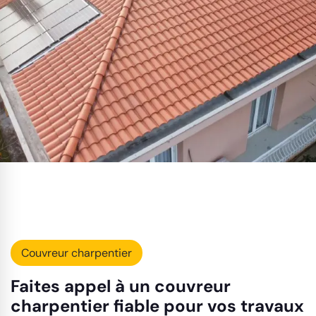
Couvreur charpentier
Faites appel à un couvreur
charpentier fiable pour vos travaux