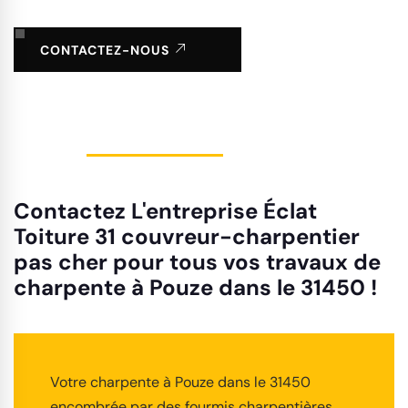
CONTACTEZ-NOUS
Contactez L'entreprise Éclat
Toiture 31 couvreur-charpentier
pas cher pour tous vos travaux de
charpente à Pouze dans le 31450 !
Votre charpente à Pouze dans le 31450
encombrée par des fourmis charpentières