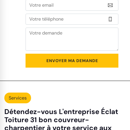
Services
Détendez-vous L'entreprise Éclat
Toiture 31 bon couvreur-
charpentier à votre service aux