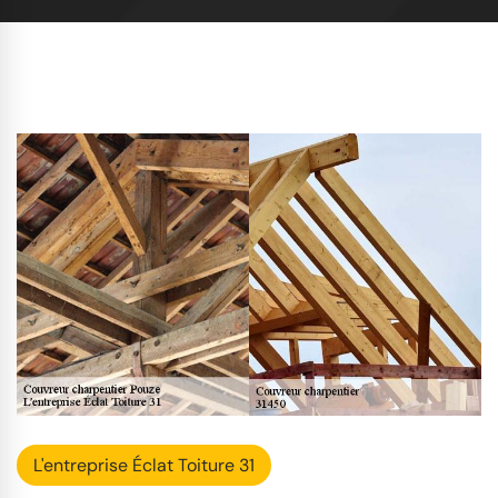
L'entreprise Éclat Toiture 31