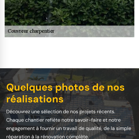
Quelques photos de nos
réalisations
Découvrez une sélection de nos projets récents.
Chaque chantier reflète notre savoir-faire et notre
engagement à fournir un travail de qualité, de la simple
réparation à la rénovation complète.