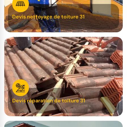
Devis nettoyage de toiture 31
Devis réparation de toiture 31