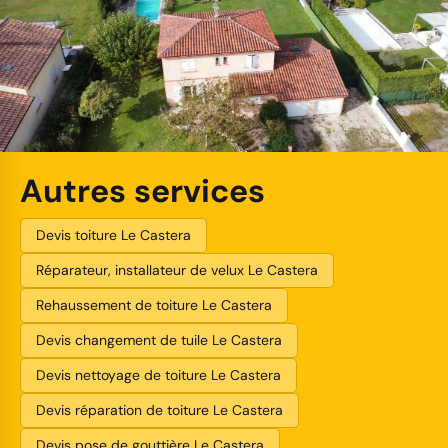
Autres services
Devis toiture Le Castera
Réparateur, installateur de velux Le Castera
Rehaussement de toiture Le Castera
Devis changement de tuile Le Castera
Devis nettoyage de toiture Le Castera
Devis réparation de toiture Le Castera
Devis pose de gouttière Le Castera