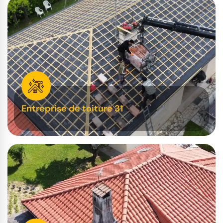
Entreprise de toiture 31