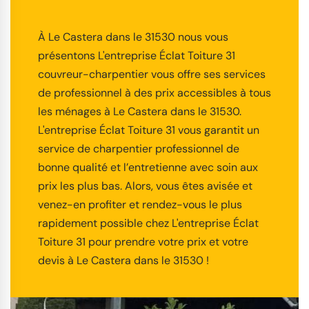
À Le Castera dans le 31530 nous vous
présentons L'entreprise Éclat Toiture 31
couvreur-charpentier vous offre ses services
de professionnel à des prix accessibles à tous
les ménages à Le Castera dans le 31530.
L'entreprise Éclat Toiture 31 vous garantit un
service de charpentier professionnel de
bonne qualité et l’entretienne avec soin aux
prix les plus bas. Alors, vous êtes avisée et
venez-en profiter et rendez-vous le plus
rapidement possible chez L'entreprise Éclat
Toiture 31 pour prendre votre prix et votre
devis à Le Castera dans le 31530 !