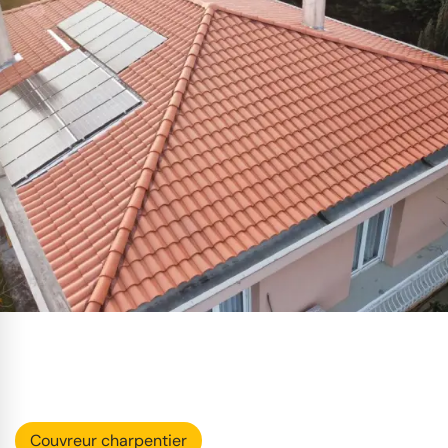
Couvreur charpentier