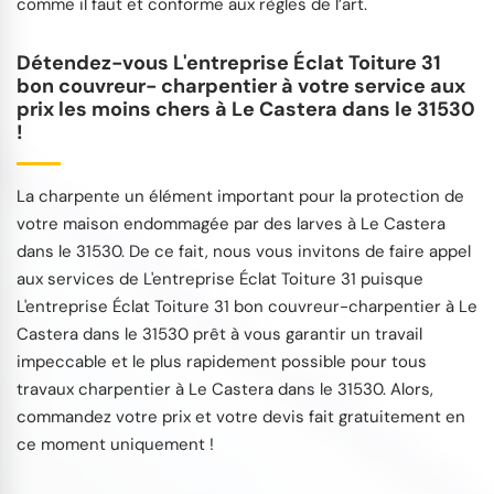
comme il faut et conforme aux règles de l’art.
Détendez-vous L'entreprise Éclat Toiture 31
bon couvreur- charpentier à votre service aux
prix les moins chers à Le Castera dans le 31530
!
La charpente un élément important pour la protection de
votre maison endommagée par des larves à Le Castera
dans le 31530. De ce fait, nous vous invitons de faire appel
aux services de L'entreprise Éclat Toiture 31 puisque
L'entreprise Éclat Toiture 31 bon couvreur-charpentier à Le
Castera dans le 31530 prêt à vous garantir un travail
impeccable et le plus rapidement possible pour tous
travaux charpentier à Le Castera dans le 31530. Alors,
commandez votre prix et votre devis fait gratuitement en
ce moment uniquement !