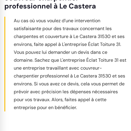
professionnel à Le Castera
Au cas où vous voulez d’une intervention
satisfaisante pour des travaux concernant les
charpentes et couverture à Le Castera 31530 et ses
environs, faite appel à L'entreprise Éclat Toiture 31.
Vous pouvez lui demander un devis dans ce
domaine. Sachez que L'entreprise Éclat Toiture 31 est
une entreprise travaillant avec couvreur-
charpentier professionnel à Le Castera 31530 et ses
environs. Si vous avez ce devis, cela vous permet de
prévoir avec précision les dépenses nécessaires
pour vos travaux. Alors, faites appel à cette
entreprise pour en bénéficier.