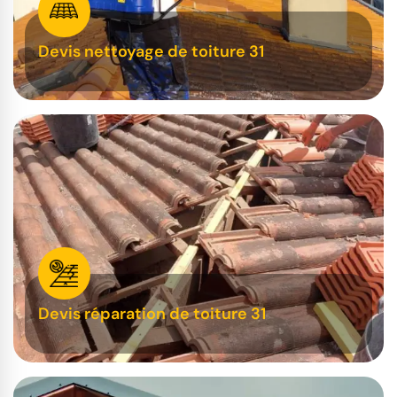
Devis nettoyage de toiture 31
Devis réparation de toiture 31