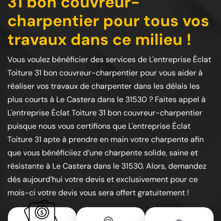
31 bon couvreur-
charpentier pour tous vos
travaux dans ce milieu !
Vous voulez bénéficier des services de L'entreprise Éclat
Toiture 31 bon couvreur-charpentier pour vous aider à
réaliser vos travaux de charpenter dans les délais les
plus courts à Le Castera dans le 31530 ? Faites appel à
L'entreprise Éclat Toiture 31 bon couvreur-charpentier
puisque nous vous certifions que L'entreprise Éclat
Toiture 31 apte à prendre en main votre charpente afin
que vous bénéficiiez d’une charpente solide, saine et
résistante à Le Castera dans le 31530. Alors, demandez
dès aujourd’hui votre devis et exclusivement pour ce
mois-ci votre devis vous sera offert gratuitement !