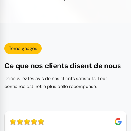
Témoignages
Ce que nos clients disent de nous
Découvrez les avis de nos clients satisfaits. Leur
confiance est notre plus belle récompense.