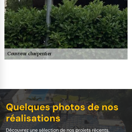
Quelques photos de nos
réalisations
Découvrez une sélection de nos projets récents.