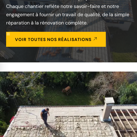
Chaque chantier reflète notre savoir-faire et notre
engagement à fournir un travail de qualité, de la simple
réparation à la rénovation complète.
VOIR TOUTES NOS RÉALISATIONS