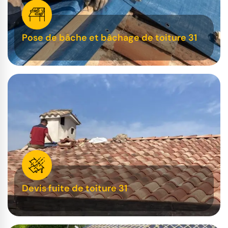
Pose de bâche et bâchage de toiture 31
Devis fuite de toiture 31