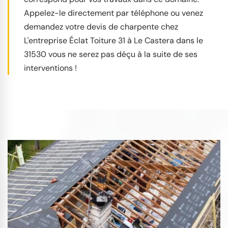
Appelez-le directement par téléphone ou venez
demandez votre devis de charpente chez
L'entreprise Éclat Toiture 31 à Le Castera dans le
31530 vous ne serez pas déçu à la suite de ses
interventions !