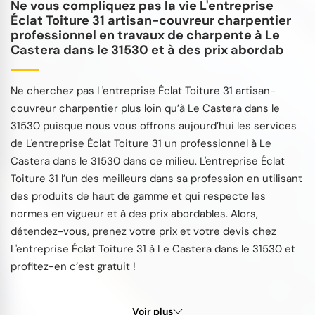
Ne vous compliquez pas la vie L'entreprise
Éclat Toiture 31 artisan-couvreur charpentier
professionnel en travaux de charpente à Le
Castera dans le 31530 et à des prix abordab
Ne cherchez pas L'entreprise Éclat Toiture 31 artisan-
couvreur charpentier plus loin qu’à Le Castera dans le
31530 puisque nous vous offrons aujourd’hui les services
de L'entreprise Éclat Toiture 31 un professionnel à Le
Castera dans le 31530 dans ce milieu. L'entreprise Éclat
Toiture 31 l’un des meilleurs dans sa profession en utilisant
des produits de haut de gamme et qui respecte les
normes en vigueur et à des prix abordables. Alors,
détendez-vous, prenez votre prix et votre devis chez
L'entreprise Éclat Toiture 31 à Le Castera dans le 31530 et
profitez-en c’est gratuit !
Voir plus