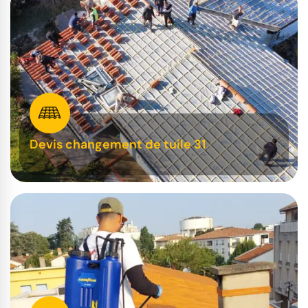
Devis changement de tuile 31