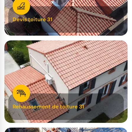
Devis toiture 31
Rehaussement de toiture 31