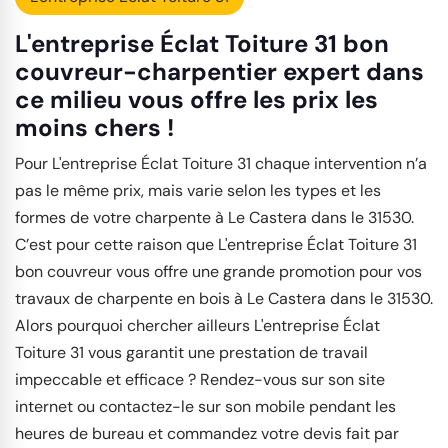
L'entreprise Éclat Toiture 31 bon
couvreur-charpentier expert dans
ce milieu vous offre les prix les
moins chers !
Pour L'entreprise Éclat Toiture 31 chaque intervention n’a
pas le même prix, mais varie selon les types et les
formes de votre charpente à Le Castera dans le 31530.
C’est pour cette raison que L'entreprise Éclat Toiture 31
bon couvreur vous offre une grande promotion pour vos
travaux de charpente en bois à Le Castera dans le 31530.
Alors pourquoi chercher ailleurs L'entreprise Éclat
Toiture 31 vous garantit une prestation de travail
impeccable et efficace ? Rendez-vous sur son site
internet ou contactez-le sur son mobile pendant les
heures de bureau et commandez votre devis fait par