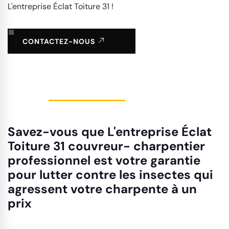
L'entreprise Éclat Toiture 31 !
CONTACTEZ-NOUS
Savez-vous que L'entreprise Éclat
Toiture 31 couvreur- charpentier
professionnel est votre garantie
pour lutter contre les insectes qui
agressent votre charpente à un
prix