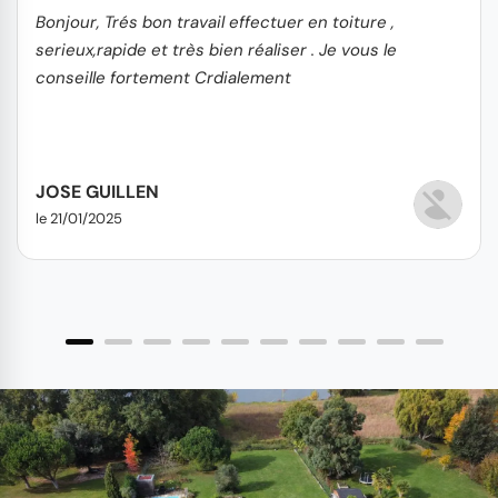
Bonjour, Trés bon travail effectuer en toiture ,
serieux,rapide et très bien réaliser . Je vous le
conseille fortement Crdialement
JOSE GUILLEN
le 21/01/2025