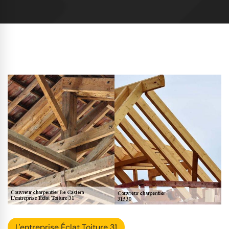
L'entreprise Éclat Toiture 31