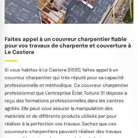
Faites appel à un couvreur charpentier fiable
pour vos travaux de charpente et couverture à
Le Castera
Si vous habitez à Le Castera 31530, faites appel à un
couvreur charpentier qui très réputé pour sa capacité
professionnelle et méthodique. Ce couvreur charpentier
professionnel que L'entreprise Éclat Toiture 31 dispose a
reçu des formations professionnelles dans les centres
agréés. Elle peut vous assurer la manipulation des
matériels et de différents produits utilisés par pour
réaliser à la perfection vos travaux. Sachez que ces
couvreurs-charpentiers peuvent réaliser des travaux