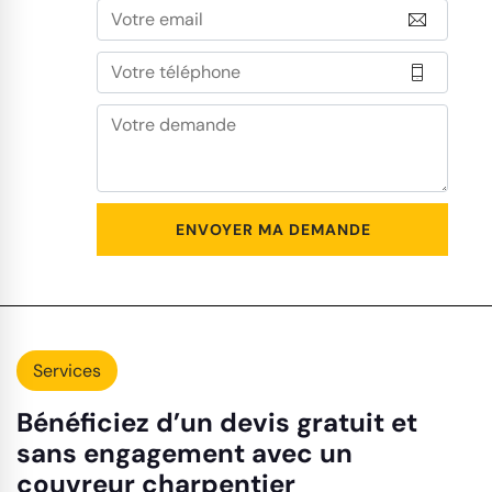
Services
Bénéficiez d’un devis gratuit et
sans engagement avec un
couvreur charpentier