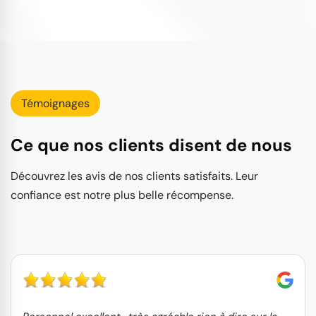
Témoignages
Ce que nos clients disent de nous
Découvrez les avis de nos clients satisfaits. Leur
confiance est notre plus belle récompense.