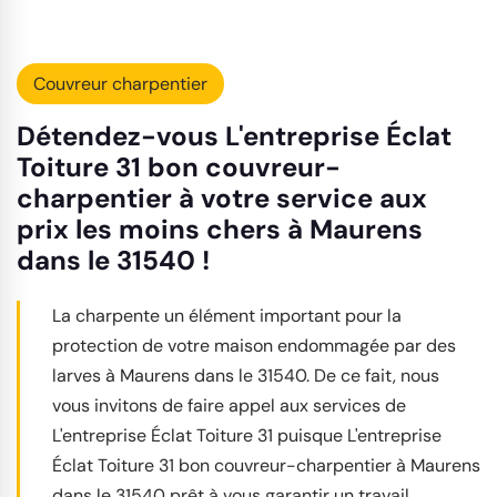
Couvreur charpentier
Détendez-vous L'entreprise Éclat
Toiture 31 bon couvreur-
charpentier à votre service aux
prix les moins chers à Maurens
dans le 31540 !
La charpente un élément important pour la
protection de votre maison endommagée par des
larves à Maurens dans le 31540. De ce fait, nous
vous invitons de faire appel aux services de
L'entreprise Éclat Toiture 31 puisque L'entreprise
Éclat Toiture 31 bon couvreur-charpentier à Maurens
dans le 31540 prêt à vous garantir un travail