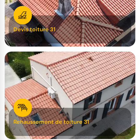
Devis toiture 31
Rehaussement de toiture 31