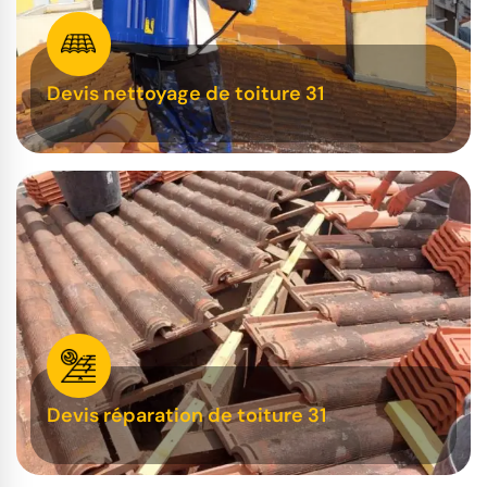
Devis nettoyage de toiture 31
Devis réparation de toiture 31