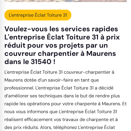
L'entreprise Éclat Toiture 31
Voulez-vous les services rapides
L'entreprise Éclat Toiture 31 à prix
réduit pour vos projets par un
couvreur charpentier à Maurens
dans le 31540 !
L'entreprise Éclat Toiture 31 couvreur-charpentier à
Maurens dotée d’un savoir-faire en tant que
professionnel. L'entreprise Éclat Toiture 31 a décidé
d’améliorer ses techniques dans le but de rendre plus
rapide les opérations pour votre charpente à Maurens. Et
nous vous informons que L'entreprise Éclat Toiture 31
réalisent efficacement vos travaux de charpente et à
des prix réduits. Alors, téléphonez L'entreprise Éclat