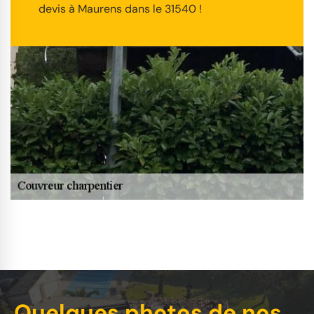
devis à Maurens dans le 31540 !
Quelques photos de nos