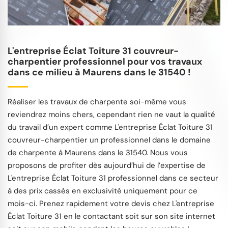
L'entreprise Éclat Toiture 31 couvreur-
charpentier professionnel pour vos travaux
dans ce milieu à Maurens dans le 31540 !
Réaliser les travaux de charpente soi-même vous
reviendrez moins chers, cependant rien ne vaut la qualité
du travail d’un expert comme L'entreprise Éclat Toiture 31
couvreur-charpentier un professionnel dans le domaine
de charpente à Maurens dans le 31540. Nous vous
proposons de profiter dès aujourd’hui de l’expertise de
L'entreprise Éclat Toiture 31 professionnel dans ce secteur
à des prix cassés en exclusivité uniquement pour ce
mois-ci. Prenez rapidement votre devis chez L'entreprise
Éclat Toiture 31 en le contactant soit sur son site internet