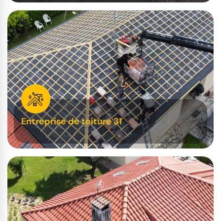
Entreprise de toiture 31