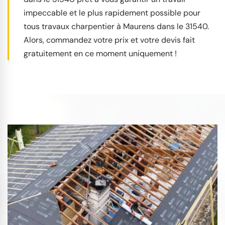
impeccable et le plus rapidement possible pour
tous travaux charpentier à Maurens dans le 31540.
Alors, commandez votre prix et votre devis fait
gratuitement en ce moment uniquement !