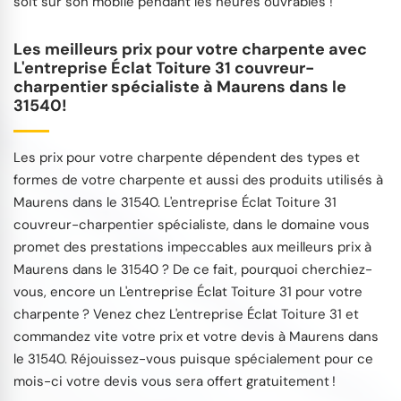
soit sur son mobile pendant les heures ouvrables !
Les meilleurs prix pour votre charpente avec
L'entreprise Éclat Toiture 31 couvreur-
charpentier spécialiste à Maurens dans le
31540!
Les prix pour votre charpente dépendent des types et
formes de votre charpente et aussi des produits utilisés à
Maurens dans le 31540. L'entreprise Éclat Toiture 31
couvreur-charpentier spécialiste, dans le domaine vous
promet des prestations impeccables aux meilleurs prix à
Maurens dans le 31540 ? De ce fait, pourquoi cherchiez-
vous, encore un L'entreprise Éclat Toiture 31 pour votre
charpente ? Venez chez L'entreprise Éclat Toiture 31 et
commandez vite votre prix et votre devis à Maurens dans
le 31540. Réjouissez-vous puisque spécialement pour ce
mois-ci votre devis vous sera offert gratuitement !