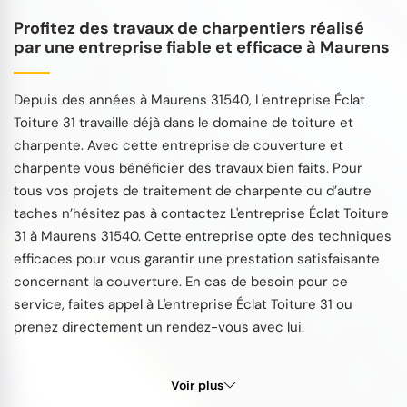
Profitez des travaux de charpentiers réalisé
par une entreprise fiable et efficace à Maurens
Depuis des années à Maurens 31540, L'entreprise Éclat
Toiture 31 travaille déjà dans le domaine de toiture et
charpente. Avec cette entreprise de couverture et
charpente vous bénéficier des travaux bien faits. Pour
tous vos projets de traitement de charpente ou d’autre
taches n’hésitez pas à contactez L'entreprise Éclat Toiture
31 à Maurens 31540. Cette entreprise opte des techniques
efficaces pour vous garantir une prestation satisfaisante
concernant la couverture. En cas de besoin pour ce
service, faites appel à L'entreprise Éclat Toiture 31 ou
prenez directement un rendez-vous avec lui.
Voir plus