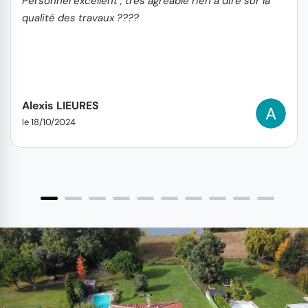
Personnel excellent , très agréable rien à dire sur la
qualité des travaux ????
Alexis LIEURES
le 18/10/2024