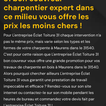
charpentier expert dans
ce milieu vous offre les
prix les moins chers !
Pour L'entreprise Éclat Toiture 31 chaque intervention n’a
pas le même prix, mais varie selon les types et les
formes de votre charpente à Maurens dans le 31540.
C’est pour cette raison que L'entreprise Éclat Toiture 31
bon couvreur vous offre une grande promotion pour vos
travaux de charpente en bois à Maurens dans le 31540.
Alors pourquoi chercher ailleurs L'entreprise Éclat
Toiture 31 vous garantit une prestation de travail
impeccable et efficace ? Rendez-vous sur son site
internet ou contactez-le sur son mobile pendant les
heures de bureau et commandez votre devis fait par
L'entreprise Éclat Toiture 31 !