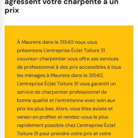
agressent votre charpente à un
prix
À Maurens dans le 31540 nous vous
présentons L'entreprise Éclat Toiture 31
couvreur-charpentier vous offre ses services
de professionnel à des prix accessibles à tous
les ménages à Maurens dans le 31540.
L'entreprise Éclat Toiture 31 vous garantit un
service de charpentier professionnel de
bonne qualité et l’entretienne avec soin aux
prix les plus bas. Alors, vous êtes avisée et
venez-en profiter et rendez-vous le plus
rapidement possible chez L'entreprise Éclat
Toiture 31 pour prendre votre prix et votre