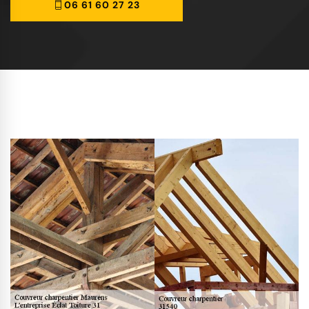
06 61 60 27 23