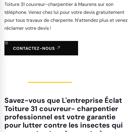
Toiture 31 couvreur-charpentier à Maurens sur son
téléphone. Venez chez lui pour votre devis gratuitement
pour tous travaux de charpente. N’attendez plus et venez
réclamer votre devis !
CONTACTEZ-NOUS
Savez-vous que L'entreprise Éclat
Toiture 31 couvreur- charpentier
professionnel est votre garantie
pour lutter contre les insectes qui