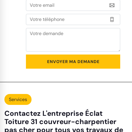
Services
Contactez L'entreprise Éclat
Toiture 31 couvreur-charpentier
pas cher pour tous vos travaux de