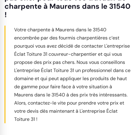
charpente à Maurens dans le 31540
!
Votre charpente à Maurens dans le 31540
encombrée par des fourmis charpentières c’est
pourquoi vous avez décidé de contacter L'entreprise
Éclat Toiture 31 couvreur-charpentier et qui vous
propose des prix pas chers. Nous vous conseillons
L'entreprise Éclat Toiture 31 un professionnel dans ce
domaine et qui peut appliquer les produits de haut
de gamme pour faire face à votre situation à
Maurens dans le 31540 à des prix très intéressants.
Alors, contactez-le vite pour prendre votre prix et
votre devis dès maintenant à L'entreprise Éclat
Toiture 31 !