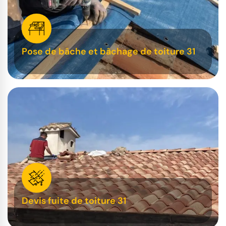
Pose de bâche et bâchage de toiture 31
Devis fuite de toiture 31