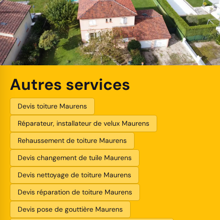
Autres services
Devis toiture Maurens
Réparateur, installateur de velux Maurens
Rehaussement de toiture Maurens
Devis changement de tuile Maurens
Devis nettoyage de toiture Maurens
Devis réparation de toiture Maurens
Devis pose de gouttière Maurens