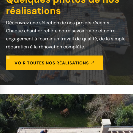
réalisations
Découvrez une sélection de nos projets récents.
Chaque chantier reflète notre savoir-faire et notre
engagement à fournir un travail de qualité, de la simple
réparation à la rénovation complète.
VOIR TOUTES NOS RÉALISATIONS