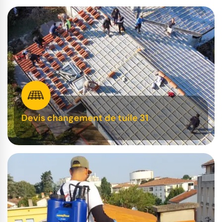
Devis changement de tuile 31