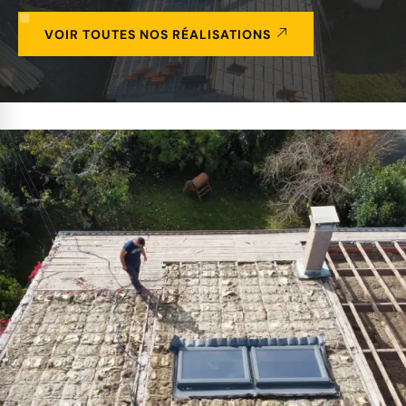
VOIR TOUTES NOS RÉALISATIONS