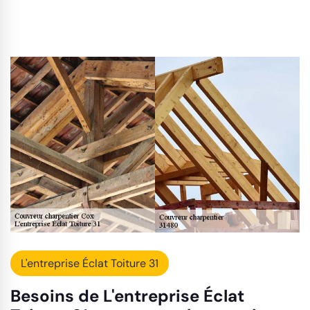
L'entreprise Éclat Toiture 31
Besoins de L'entreprise Éclat