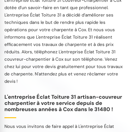
L'entreprise Éclat Toiture 31 couvreur-charpentier à Cox
dotée d’un savoir-faire en tant que professionnel.
L'entreprise Éclat Toiture 31 a décidé d’améliorer ses
techniques dans le but de rendre plus rapide les
opérations pour votre charpente à Cox. Et nous vous
informons que L'entreprise Éclat Toiture 31 réalisent
efficacement vos travaux de charpente et à des prix
réduits. Alors, téléphonez L'entreprise Éclat Toiture 31
couvreur-charpentier à Cox sur son téléphone. Venez
chez lui pour votre devis gratuitement pour tous travaux
de charpente. N’attendez plus et venez réclamer votre
devis !
L'entreprise Éclat Toiture 31 artisan-couvreur
charpentier à votre service depuis de
nombreuses années à Cox dans le 31480 !
Nous vous invitons de faire appel à L'entreprise Éclat