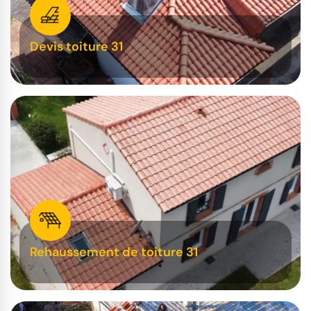
Devis toiture 31
Rehaussement de toiture 31