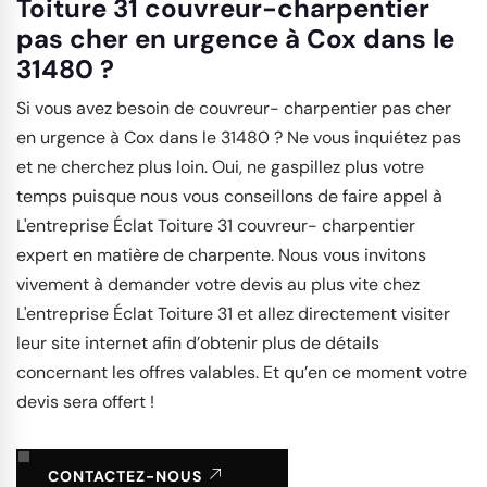
Toiture 31 couvreur-charpentier
pas cher en urgence à Cox dans le
31480 ?
Si vous avez besoin de couvreur- charpentier pas cher
en urgence à Cox dans le 31480 ? Ne vous inquiétez pas
et ne cherchez plus loin. Oui, ne gaspillez plus votre
temps puisque nous vous conseillons de faire appel à
L'entreprise Éclat Toiture 31 couvreur- charpentier
expert en matière de charpente. Nous vous invitons
vivement à demander votre devis au plus vite chez
L'entreprise Éclat Toiture 31 et allez directement visiter
leur site internet afin d’obtenir plus de détails
concernant les offres valables. Et qu’en ce moment votre
devis sera offert !
CONTACTEZ-NOUS