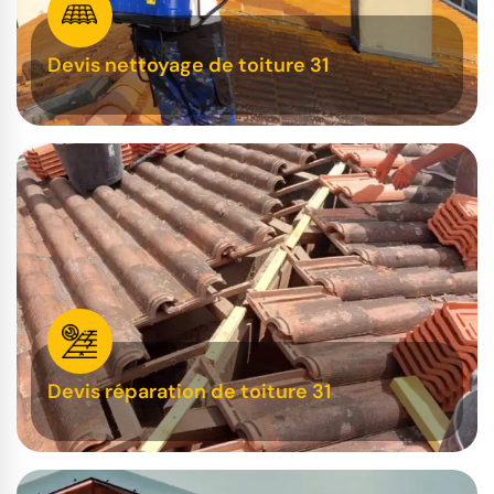
Devis nettoyage de toiture 31
Devis réparation de toiture 31