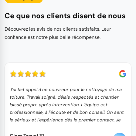
Ce que nos clients disent de nous
Découvrez les avis de nos clients satisfaits. Leur
confiance est notre plus belle récompense.
J’ai fait appel à ce couvreur pour le nettoyage de ma
toiture. Travail soigné, délais respectés et chantier
laissé propre après intervention. L’équipe est
professionnelle, à l’écoute et de bon conseil. On sent
le sérieux et l’expérience dès le premier contact. Je
recommande sans hésitation !
Clem Travel 31