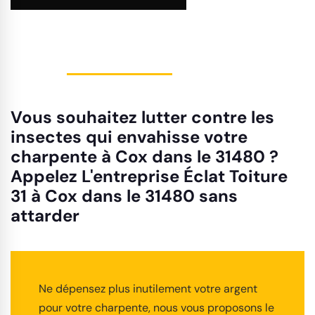
Vous souhaitez lutter contre les
insectes qui envahisse votre
charpente à Cox dans le 31480 ?
Appelez L'entreprise Éclat Toiture
31 à Cox dans le 31480 sans
attarder
Ne dépensez plus inutilement votre argent
pour votre charpente, nous vous proposons le