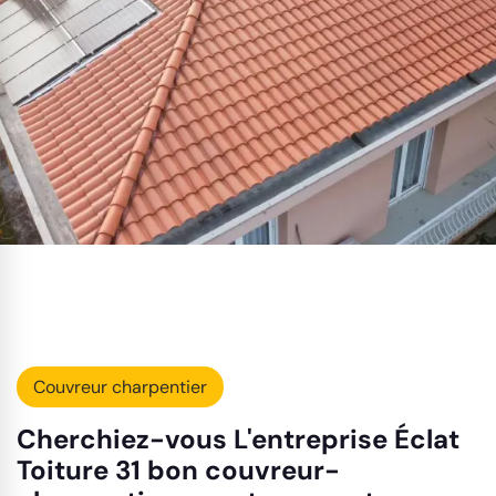
Couvreur charpentier
Cherchiez-vous L'entreprise Éclat
Toiture 31 bon couvreur-