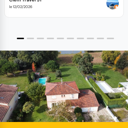
le 12/02/2026