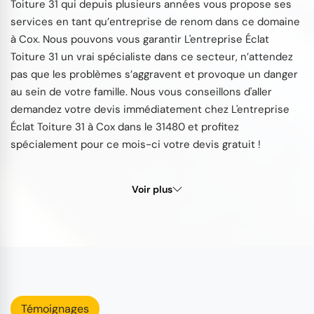
Toiture 31 qui depuis plusieurs années vous propose ses
services en tant qu’entreprise de renom dans ce domaine
à Cox. Nous pouvons vous garantir L'entreprise Éclat
Toiture 31 un vrai spécialiste dans ce secteur, n’attendez
pas que les problèmes s’aggravent et provoque un danger
au sein de votre famille. Nous vous conseillons d'aller
demandez votre devis immédiatement chez L'entreprise
Éclat Toiture 31 à Cox dans le 31480 et profitez
spécialement pour ce mois-ci votre devis gratuit !
Voir plus
Témoignages