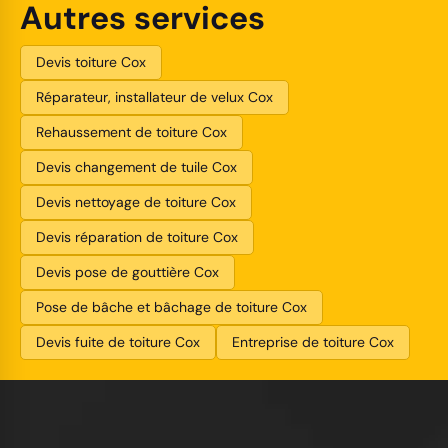
Autres services
Devis toiture Cox
Réparateur, installateur de velux Cox
Rehaussement de toiture Cox
Devis changement de tuile Cox
Devis nettoyage de toiture Cox
Devis réparation de toiture Cox
Devis pose de gouttière Cox
Pose de bâche et bâchage de toiture Cox
Devis fuite de toiture Cox
Entreprise de toiture Cox