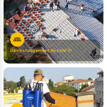
Devis changement de tuile 31