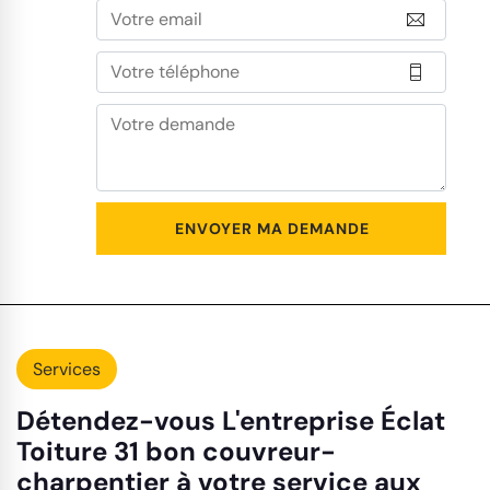
Services
Détendez-vous L'entreprise Éclat
Toiture 31 bon couvreur-
charpentier à votre service aux