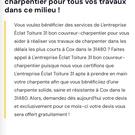
charpentier pour tous vos travaux
dans ce milieu !
Vous voulez bénéficier des services de L'entreprise
Éclat Toiture 31 bon couvreur-charpentier pour vous
aider à réaliser vos travaux de charpenter dans les
délais les plus courts à Cox dans le 31480 ? Faites
appel à L'entreprise Éclat Toiture 31 bon couvreur-
charpentier puisque nous vous certifions que
L'entreprise Éclat Toiture 31 apte à prendre en main
votre charpente afin que vous bénéficiiez d’une
charpente solide, saine et résistante à Cox dans le
31480. Alors, demandez dès aujourd’hui votre devis
et exclusivement pour ce mois-ci votre devis vous
sera offert gratuitement !