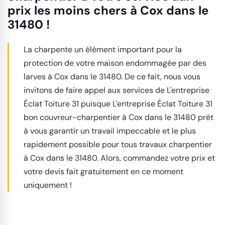
prix les moins chers à Cox dans le
31480 !
La charpente un élément important pour la
protection de votre maison endommagée par des
larves à Cox dans le 31480. De ce fait, nous vous
invitons de faire appel aux services de L'entreprise
Éclat Toiture 31 puisque L'entreprise Éclat Toiture 31
bon couvreur-charpentier à Cox dans le 31480 prêt
à vous garantir un travail impeccable et le plus
rapidement possible pour tous travaux charpentier
à Cox dans le 31480. Alors, commandez votre prix et
votre devis fait gratuitement en ce moment
uniquement !