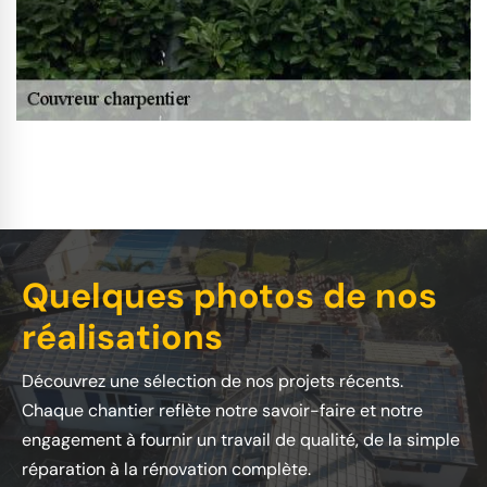
Quelques photos de nos
réalisations
Découvrez une sélection de nos projets récents.
Chaque chantier reflète notre savoir-faire et notre
engagement à fournir un travail de qualité, de la simple
réparation à la rénovation complète.