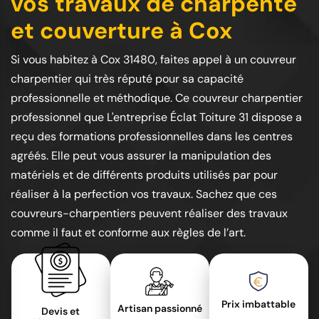
vos travaux de charpente
et couverture à Cox
Si vous habitez à Cox 31480, faites appel à un couvreur
charpentier qui très réputé pour sa capacité
professionnelle et méthodique. Ce couvreur charpentier
professionnel que L'entreprise Éclat Toiture 31 dispose a
reçu des formations professionnelles dans les centres
agréés. Elle peut vous assurer la manipulation des
matériels et de différents produits utilisés par pour
réaliser à la perfection vos travaux. Sachez que ces
couvreurs-charpentiers peuvent réaliser des travaux
comme il faut et conforme aux règles de l’art.
Prix imbattable
Artisan passionné
Devis et