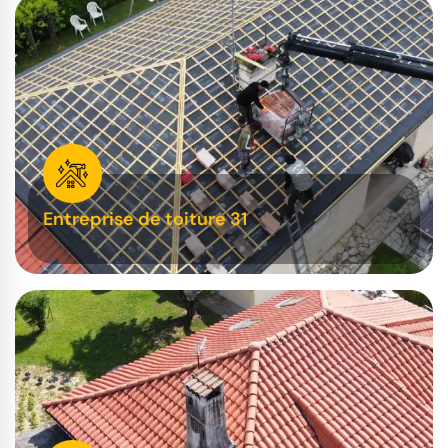
Entreprise de toiture 31