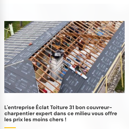
L'entreprise Éclat Toiture 31 bon couvreur-
charpentier expert dans ce milieu vous offre
les prix les moins chers !