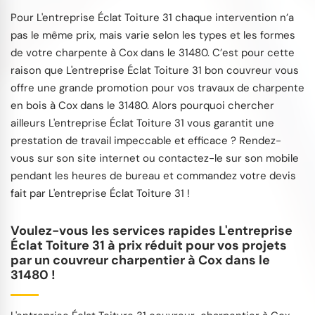
Pour L'entreprise Éclat Toiture 31 chaque intervention n’a
pas le même prix, mais varie selon les types et les formes
de votre charpente à Cox dans le 31480. C’est pour cette
raison que L'entreprise Éclat Toiture 31 bon couvreur vous
offre une grande promotion pour vos travaux de charpente
en bois à Cox dans le 31480. Alors pourquoi chercher
ailleurs L'entreprise Éclat Toiture 31 vous garantit une
prestation de travail impeccable et efficace ? Rendez-
vous sur son site internet ou contactez-le sur son mobile
pendant les heures de bureau et commandez votre devis
fait par L'entreprise Éclat Toiture 31 !
Voulez-vous les services rapides L'entreprise
Éclat Toiture 31 à prix réduit pour vos projets
par un couvreur charpentier à Cox dans le
31480 !