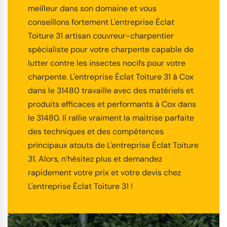
meilleur dans son domaine et vous
conseillons fortement L'entreprise Éclat
Toiture 31 artisan couvreur-charpentier
spécialiste pour votre charpente capable de
lutter contre les insectes nocifs pour votre
charpente. L'entreprise Éclat Toiture 31 à Cox
dans le 31480 travaille avec des matériels et
produits efficaces et performants à Cox dans
le 31480. Il rallie vraiment la maitrise parfaite
des techniques et des compétences
principaux atouts de L'entreprise Éclat Toiture
31. Alors, n’hésitez plus et demandez
rapidement votre prix et votre devis chez
L'entreprise Éclat Toiture 31 !