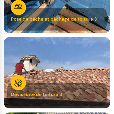
Pose de bâche et bâchage de toiture 31
Devis fuite de toiture 31