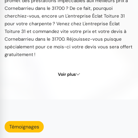
promet des prestations impeccables aux meilleurs prix à
Cornebarrieu dans le 31700 ? De ce fait, pourquoi
cherchiez-vous, encore un L'entreprise Éclat Toiture 31
pour votre charpente ? Venez chez L'entreprise Éclat
Toiture 31 et commandez vite votre prix et votre devis à
Cornebarrieu dans le 31700. Réjouissez-vous puisque
spécialement pour ce mois-ci votre devis vous sera offert
gratuitement !
Voir plus
Témoignages