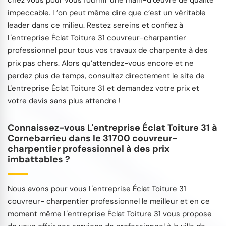
impeccable. L’on peut même dire que c’est un véritable
leader dans ce milieu. Restez sereins et confiez à
L'entreprise Éclat Toiture 31 couvreur-charpentier
professionnel pour tous vos travaux de charpente à des
prix pas chers. Alors qu’attendez-vous encore et ne
perdez plus de temps, consultez directement le site de
L'entreprise Éclat Toiture 31 et demandez votre prix et
votre devis sans plus attendre !
Connaissez-vous L'entreprise Éclat Toiture 31 à
Cornebarrieu dans le 31700 couvreur-
charpentier professionnel à des prix
imbattables ?
Nous avons pour vous L'entreprise Éclat Toiture 31
couvreur- charpentier professionnel le meilleur et en ce
moment même L'entreprise Éclat Toiture 31 vous propose