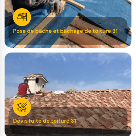
Pose de bâche et bâchage de toiture 31
Devis fuite de toiture 31