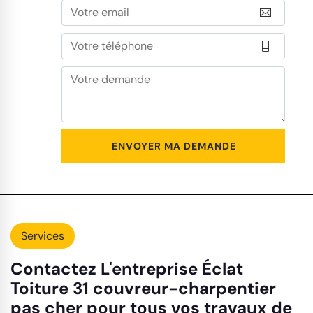
Services
Contactez L'entreprise Éclat
Toiture 31 couvreur-charpentier
pas cher pour tous vos travaux de