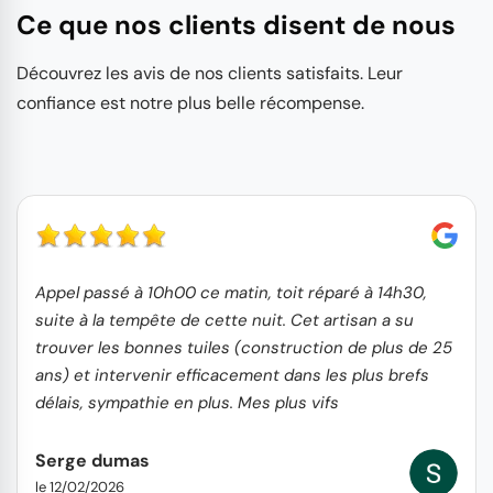
Ce que nos clients disent de nous
Découvrez les avis de nos clients satisfaits. Leur
confiance est notre plus belle récompense.
Appel passé à 10h00 ce matin, toit réparé à 14h30,
suite à la tempête de cette nuit. Cet artisan a su
trouver les bonnes tuiles (construction de plus de 25
ans) et intervenir efficacement dans les plus brefs
délais, sympathie en plus. Mes plus vifs
remerciements et recommandations SD
Serge dumas
le 12/02/2026