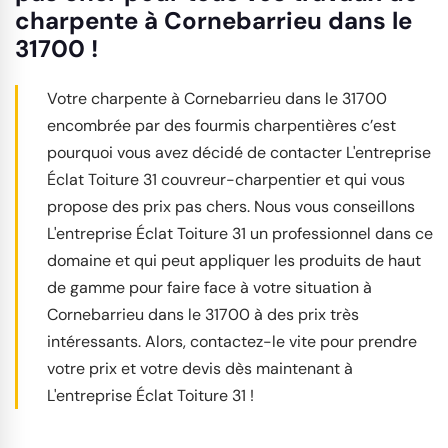
charpente à Cornebarrieu dans le
31700 !
Votre charpente à Cornebarrieu dans le 31700
encombrée par des fourmis charpentières c’est
pourquoi vous avez décidé de contacter L'entreprise
Éclat Toiture 31 couvreur-charpentier et qui vous
propose des prix pas chers. Nous vous conseillons
L'entreprise Éclat Toiture 31 un professionnel dans ce
domaine et qui peut appliquer les produits de haut
de gamme pour faire face à votre situation à
Cornebarrieu dans le 31700 à des prix très
intéressants. Alors, contactez-le vite pour prendre
votre prix et votre devis dès maintenant à
L'entreprise Éclat Toiture 31 !