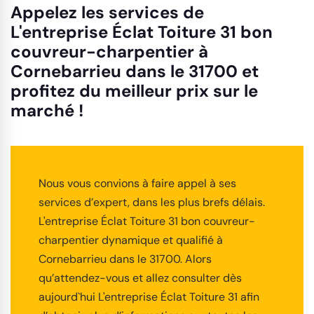
Appelez les services de
L'entreprise Éclat Toiture 31 bon
couvreur-charpentier à
Cornebarrieu dans le 31700 et
profitez du meilleur prix sur le
marché !
Nous vous convions à faire appel à ses
services d’expert, dans les plus brefs délais.
L'entreprise Éclat Toiture 31 bon couvreur-
charpentier dynamique et qualifié à
Cornebarrieu dans le 31700. Alors
qu’attendez-vous et allez consulter dès
aujourd`hui L'entreprise Éclat Toiture 31 afin