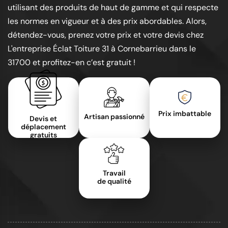
utilisant des produits de haut de gamme et qui respecte
les normes en vigueur et à des prix abordables. Alors,
détendez-vous, prenez votre prix et votre devis chez
L'entreprise Éclat Toiture 31 à Cornebarrieu dans le
31700 et profitez-en c’est gratuit !
Prix imbattable
Artisan passionné
Devis et
déplacement
gratuits
Travail
de qualité