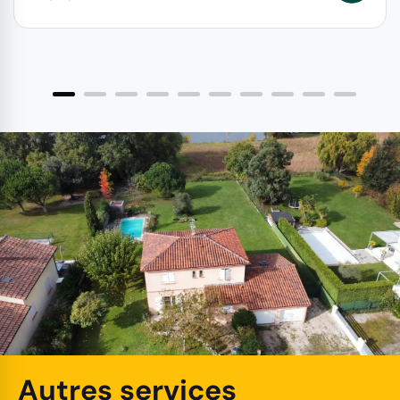
Autres services