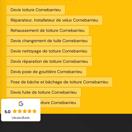
Devis toiture Cornebarrieu
Réparateur, installateur de velux Cornebarrieu
Rehaussement de toiture Cornebarrieu
Devis changement de tuile Cornebarrieu
Devis nettoyage de toiture Cornebarrieu
Devis réparation de toiture Cornebarrieu
Devis pose de gouttière Cornebarrieu
Pose de bâche et bâchage de toiture Cornebarrieu
Devis fuite de toiture Cornebarrieu
Entreprise de toiture Cornebarrieu
5.0
Lire nos
95
avis