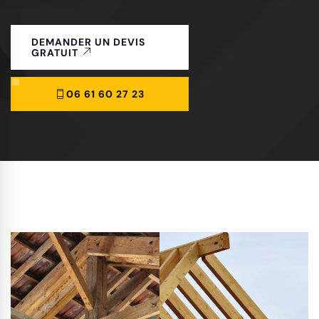
DEMANDER UN DEVIS
GRATUIT
06 61 60 27 23