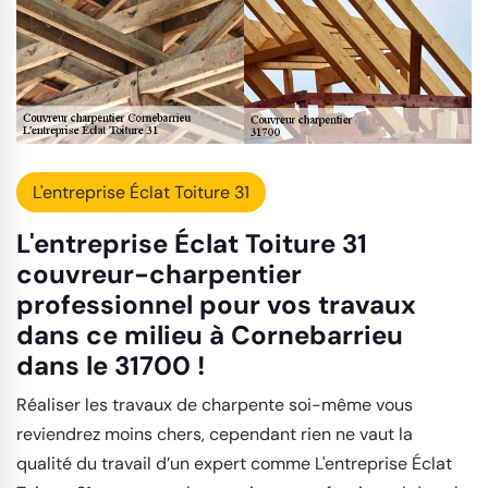
L'entreprise Éclat Toiture 31
L'entreprise Éclat Toiture 31
couvreur-charpentier
professionnel pour vos travaux
dans ce milieu à Cornebarrieu
dans le 31700 !
Réaliser les travaux de charpente soi-même vous
reviendrez moins chers, cependant rien ne vaut la
qualité du travail d’un expert comme L'entreprise Éclat