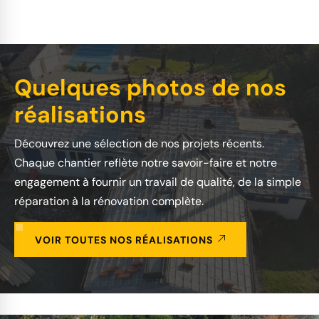
Quelques photos de nos
réalisations
Découvrez une sélection de nos projets récents.
Chaque chantier reflète notre savoir-faire et notre
engagement à fournir un travail de qualité, de la simple
réparation à la rénovation complète.
VOIR TOUTES NOS RÉALISATIONS