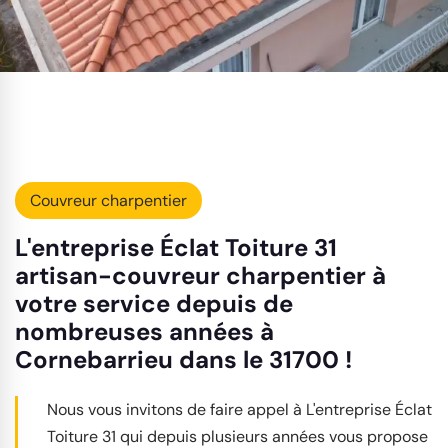
Couvreur charpentier
L'entreprise Éclat Toiture 31
artisan-couvreur charpentier à
votre service depuis de
nombreuses années à
Cornebarrieu dans le 31700 !
Nous vous invitons de faire appel à L'entreprise Éclat
Toiture 31 qui depuis plusieurs années vous propose