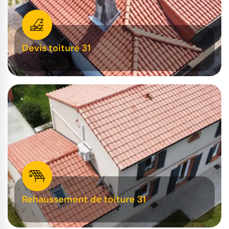
Devis toiture 31
Rehaussement de toiture 31