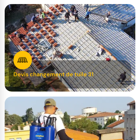
Devis changement de tuile 31