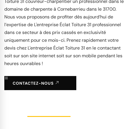
Toiture 31 couvreur-charpentier un professionnel dans le
domaine de charpente à Cornebarrieu dans le 31700.
Nous vous proposons de profiter dès aujourd’hui de
l’expertise de L'entreprise Éclat Toiture 31 professionnel
dans ce secteur à des prix cassés en exclusivité
uniquement pour ce mois-ci. Prenez rapidement votre
devis chez L'entreprise Éclat Toiture 31 en le contactant
soit sur son site internet soit sur son mobile pendant les
heures ouvrables !
CONTACTEZ-NOUS