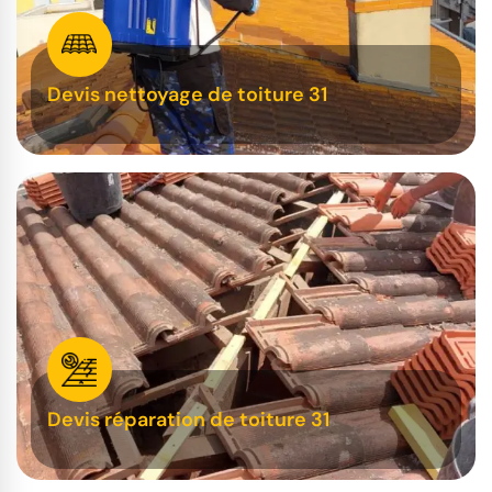
Devis nettoyage de toiture 31
Devis réparation de toiture 31