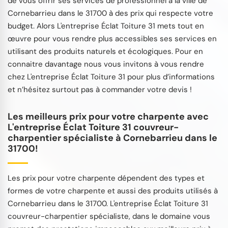
de vous offrir ses services de professionnel à la ville de
Cornebarrieu dans le 31700 à des prix qui respecte votre
budget. Alors L'entreprise Éclat Toiture 31 mets tout en
œuvre pour vous rendre plus accessibles ses services en
utilisant des produits naturels et écologiques. Pour en
connaitre davantage nous vous invitons à vous rendre
chez L'entreprise Éclat Toiture 31 pour plus d’informations
et n’hésitez surtout pas à commander votre devis !
Les meilleurs prix pour votre charpente avec
L'entreprise Éclat Toiture 31 couvreur-
charpentier spécialiste à Cornebarrieu dans le
31700!
Les prix pour votre charpente dépendent des types et
formes de votre charpente et aussi des produits utilisés à
Cornebarrieu dans le 31700. L'entreprise Éclat Toiture 31
couvreur-charpentier spécialiste, dans le domaine vous