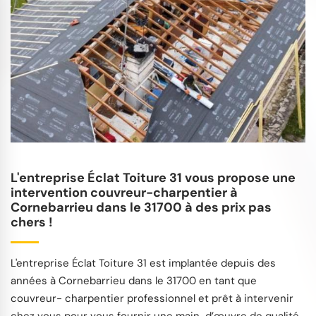
L'entreprise Éclat Toiture 31 vous propose une
intervention couvreur-charpentier à
Cornebarrieu dans le 31700 à des prix pas
chers !
L'entreprise Éclat Toiture 31 est implantée depuis des
années à Cornebarrieu dans le 31700 en tant que
couvreur- charpentier professionnel et prêt à intervenir
chez vous pour vous fournir une main-d’œuvre de qualité