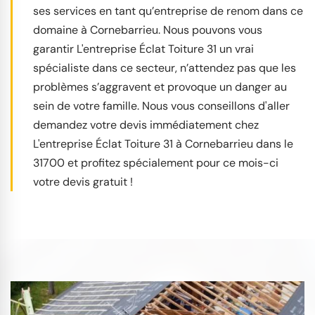
ses services en tant qu’entreprise de renom dans ce
domaine à Cornebarrieu. Nous pouvons vous
garantir L'entreprise Éclat Toiture 31 un vrai
spécialiste dans ce secteur, n’attendez pas que les
problèmes s’aggravent et provoque un danger au
sein de votre famille. Nous vous conseillons d'aller
demandez votre devis immédiatement chez
L'entreprise Éclat Toiture 31 à Cornebarrieu dans le
31700 et profitez spécialement pour ce mois-ci
votre devis gratuit !