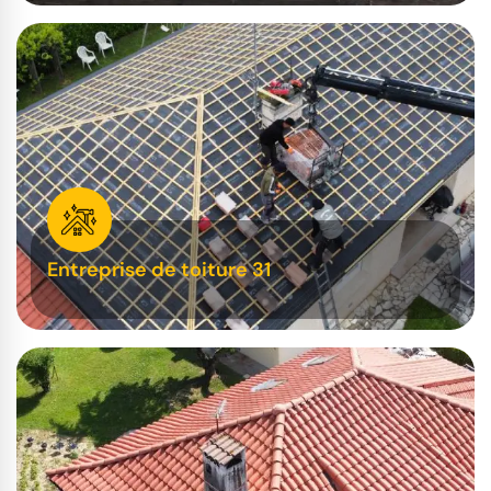
Entreprise de toiture 31