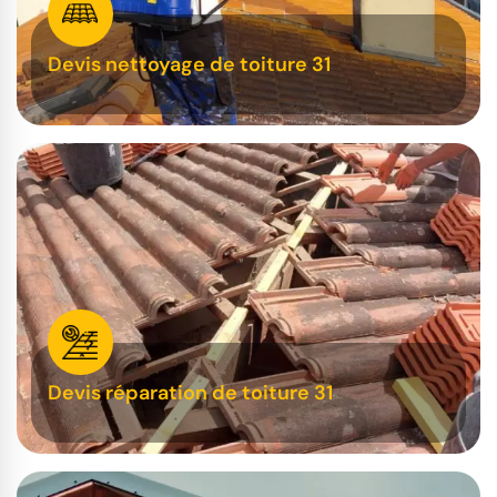
Devis nettoyage de toiture 31
Devis réparation de toiture 31