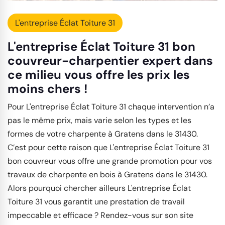
L'entreprise Éclat Toiture 31
L'entreprise Éclat Toiture 31 bon
couvreur-charpentier expert dans
ce milieu vous offre les prix les
moins chers !
Pour L'entreprise Éclat Toiture 31 chaque intervention n’a
pas le même prix, mais varie selon les types et les
formes de votre charpente à Gratens dans le 31430.
C’est pour cette raison que L'entreprise Éclat Toiture 31
bon couvreur vous offre une grande promotion pour vos
travaux de charpente en bois à Gratens dans le 31430.
Alors pourquoi chercher ailleurs L'entreprise Éclat
Toiture 31 vous garantit une prestation de travail
impeccable et efficace ? Rendez-vous sur son site