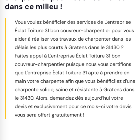
dans ce milieu !
Vous voulez bénéficier des services de L'entreprise
Éclat Toiture 31 bon couvreur-charpentier pour vous
aider à réaliser vos travaux de charpenter dans les
délais les plus courts à Gratens dans le 31430 ?
Faites appel à L'entreprise Éclat Toiture 31 bon
couvreur-charpentier puisque nous vous certifions
que L'entreprise Éclat Toiture 31 apte à prendre en
main votre charpente afin que vous bénéficiiez d’une
charpente solide, saine et résistante à Gratens dans
le 31430. Alors, demandez dès aujourd’hui votre
devis et exclusivement pour ce mois-ci votre devis
vous sera offert gratuitement !