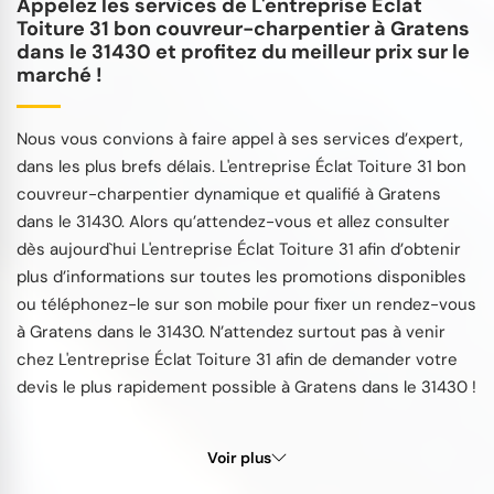
Appelez les services de L'entreprise Éclat
Toiture 31 bon couvreur-charpentier à Gratens
dans le 31430 et profitez du meilleur prix sur le
marché !
Nous vous convions à faire appel à ses services d’expert,
dans les plus brefs délais. L'entreprise Éclat Toiture 31 bon
couvreur-charpentier dynamique et qualifié à Gratens
dans le 31430. Alors qu’attendez-vous et allez consulter
dès aujourd`hui L'entreprise Éclat Toiture 31 afin d’obtenir
plus d’informations sur toutes les promotions disponibles
ou téléphonez-le sur son mobile pour fixer un rendez-vous
à Gratens dans le 31430. N’attendez surtout pas à venir
chez L'entreprise Éclat Toiture 31 afin de demander votre
devis le plus rapidement possible à Gratens dans le 31430 !
Voir plus