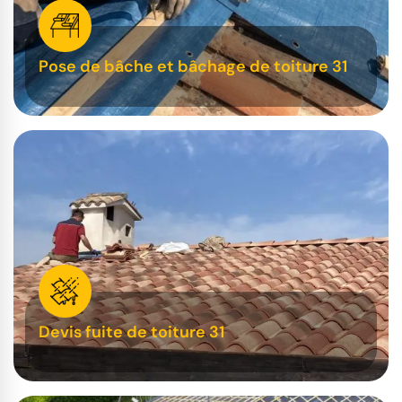
Pose de bâche et bâchage de toiture 31
Devis fuite de toiture 31