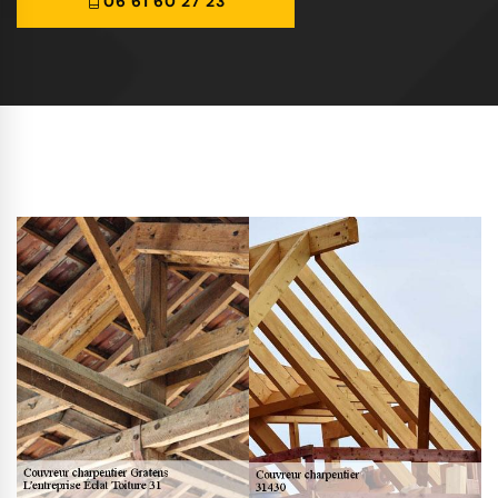
06 61 60 27 23