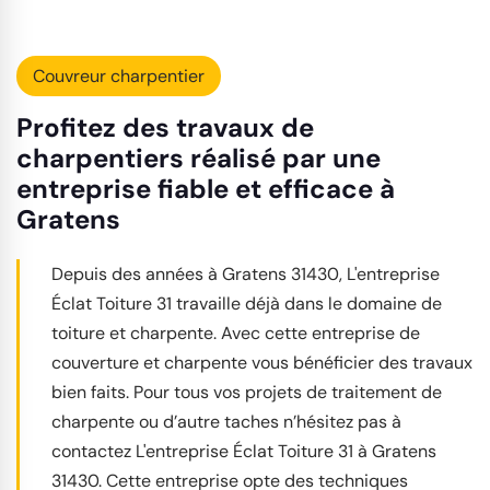
Couvreur charpentier
Profitez des travaux de
charpentiers réalisé par une
entreprise fiable et efficace à
Gratens
Depuis des années à Gratens 31430, L'entreprise
Éclat Toiture 31 travaille déjà dans le domaine de
toiture et charpente. Avec cette entreprise de
couverture et charpente vous bénéficier des travaux
bien faits. Pour tous vos projets de traitement de
charpente ou d’autre taches n’hésitez pas à
contactez L'entreprise Éclat Toiture 31 à Gratens
31430. Cette entreprise opte des techniques