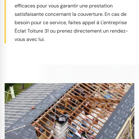
efficaces pour vous garantir une prestation
satisfaisante concernant la couverture. En cas de
besoin pour ce service, faites appel à L'entreprise
Éclat Toiture 31 ou prenez directement un rendez-
vous avec lui.