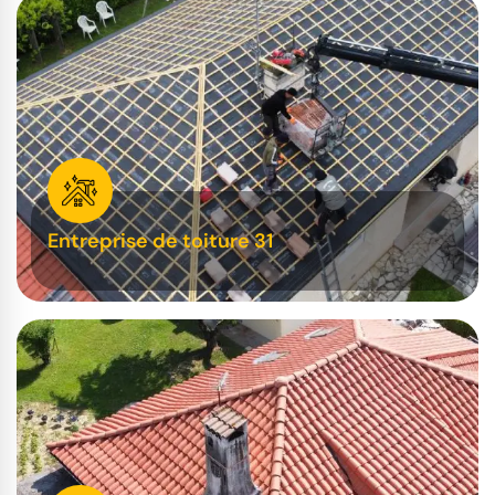
Entreprise de toiture 31