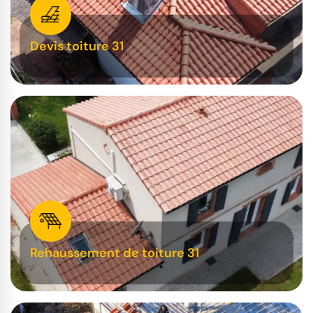
Devis toiture 31
Rehaussement de toiture 31