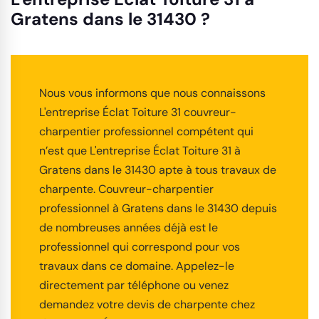
Gratens dans le 31430 ?
Nous vous informons que nous connaissons
L'entreprise Éclat Toiture 31 couvreur-
charpentier professionnel compétent qui
n’est que L'entreprise Éclat Toiture 31 à
Gratens dans le 31430 apte à tous travaux de
charpente. Couvreur-charpentier
professionnel à Gratens dans le 31430 depuis
de nombreuses années déjà est le
professionnel qui correspond pour vos
travaux dans ce domaine. Appelez-le
directement par téléphone ou venez
demandez votre devis de charpente chez