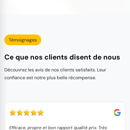
Témoignages
Ce que nos clients disent de nous
Découvrez les avis de nos clients satisfaits. Leur
confiance est notre plus belle récompense.
Efficace, propre et bon rapport qualité prix. Très