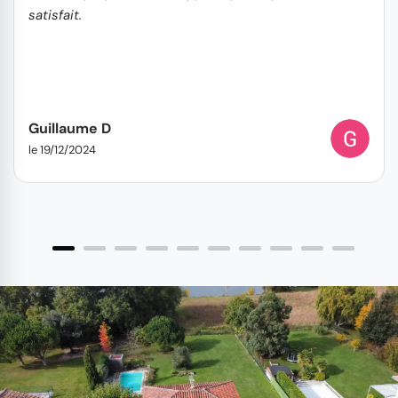
satisfait.
Guillaume D
le 19/12/2024