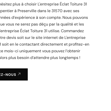
ésitez plus à choisir L'entreprise Éclat Toiture 31
entier à Preserville dans le 31570 avec ses
nées d’expérience à son compte. Nous pouvons
ue vous ne serez pas déçu par la qualité et les
'entreprise Éclat Toiture 31 utilise. Commandez
re devis soit sur le site internet de L'entreprise
31 soit en le contactant directement et profitez-en
ce mois-ci uniquement vous pouvez l’obtenir
lors plus besoin d’attendre plus longtemps !
EZ-NOUS