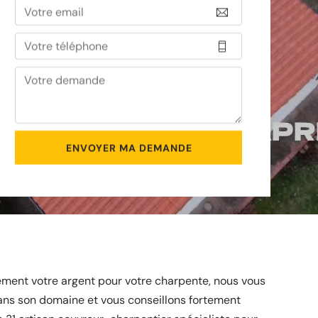
ement votre argent pour votre charpente, nous vous
ans son domaine et vous conseillons fortement