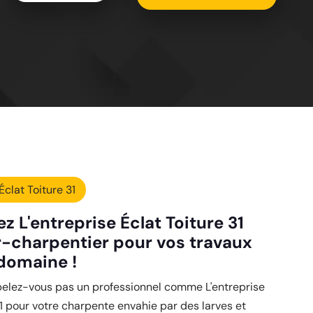
Éclat Toiture 31
z L'entreprise Éclat Toiture 31
-charpentier pour vos travaux
domaine !
pelez-vous pas un professionnel comme L'entreprise
31 pour votre charpente envahie par des larves et