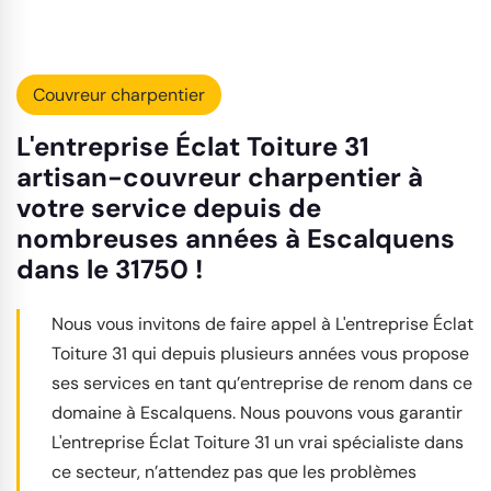
Couvreur charpentier
L'entreprise Éclat Toiture 31
artisan-couvreur charpentier à
votre service depuis de
nombreuses années à Escalquens
dans le 31750 !
Nous vous invitons de faire appel à L'entreprise Éclat
Toiture 31 qui depuis plusieurs années vous propose
ses services en tant qu’entreprise de renom dans ce
domaine à Escalquens. Nous pouvons vous garantir
L'entreprise Éclat Toiture 31 un vrai spécialiste dans
ce secteur, n’attendez pas que les problèmes