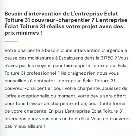
Besoin d'intervention de L'entreprise Éclat
Toiture 31 couvreur-charpentier ? L'entreprise
Éclat Toiture 31 réalise votre projet avec des
prix minimes !
Votre charpente a besoin d’une intervention d’urgence à
cause des moisissures à Escalquens dans le 31750 ? Vous
n’avez pas les moyens pour faire appel à L'entreprise Éclat
Toiture 31 professionnel ? Ne craignez rien nous vous
conseillons à contacter L'entreprise Éclat Toiture 31
couvreur-charpentier pour votre charpente. Jouissez de
l’offre exceptionnelle du moment, votre devis sera offert
pour tous travaux de charpente, et ce, pour toute forme
de votre charpente. En plus L'entreprise Éclat Toiture 31,
interviens chez vous dans un bref délai. Vous ne trouverez
pas mieux ailleurs !