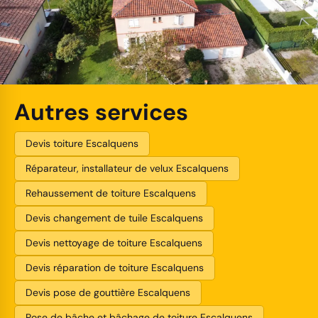
Autres services
Devis toiture Escalquens
Réparateur, installateur de velux Escalquens
Rehaussement de toiture Escalquens
Devis changement de tuile Escalquens
Devis nettoyage de toiture Escalquens
Devis réparation de toiture Escalquens
Devis pose de gouttière Escalquens
Pose de bâche et bâchage de toiture Escalquens