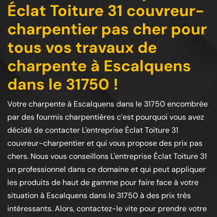
Éclat Toiture 31 couvreur-
charpentier pas cher pour
tous vos travaux de
charpente à Escalquens
dans le 31750 !
Votre charpente à Escalquens dans le 31750 encombrée
par des fourmis charpentières c’est pourquoi vous avez
décidé de contacter L'entreprise Éclat Toiture 31
couvreur-charpentier et qui vous propose des prix pas
chers. Nous vous conseillons L'entreprise Éclat Toiture 31
un professionnel dans ce domaine et qui peut appliquer
les produits de haut de gamme pour faire face à votre
situation à Escalquens dans le 31750 à des prix très
intéressants. Alors, contactez-le vite pour prendre votre