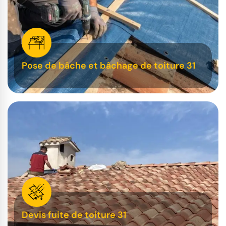
Pose de bâche et bâchage de toiture 31
Devis fuite de toiture 31