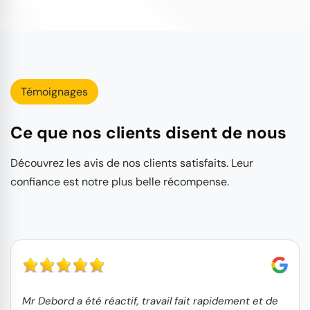
Témoignages
Ce que nos clients disent de nous
Découvrez les avis de nos clients satisfaits. Leur
confiance est notre plus belle récompense.
Mr Debord a été réactif, travail fait rapidement et de