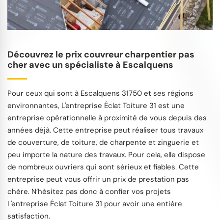
Découvrez le prix couvreur charpentier pas
cher avec un spécialiste à Escalquens
Pour ceux qui sont à Escalquens 31750 et ses régions
environnantes, L'entreprise Éclat Toiture 31 est une
entreprise opérationnelle à proximité de vous depuis des
années déjà. Cette entreprise peut réaliser tous travaux
de couverture, de toiture, de charpente et zinguerie et
peu importe la nature des travaux. Pour cela, elle dispose
de nombreux ouvriers qui sont sérieux et fiables. Cette
entreprise peut vous offrir un prix de prestation pas
chère. N’hésitez pas donc à confier vos projets
L'entreprise Éclat Toiture 31 pour avoir une entière
satisfaction.