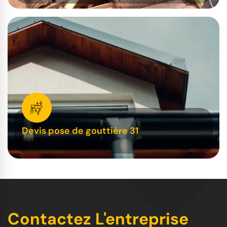
Devis pose de gouttière 31
Contactez L'entreprise