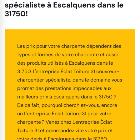
spécialiste à Escalquens dans le
31750!
Les prix pour votre charpente dépendent des
types et formes de votre charpente et aussi
des produits utilisés à Escalquens dans le
31750. L'entreprise Éclat Toiture 31 couvreur-
charpentier spécialiste, dans le domaine vous
promet des prestations impeccables aux
meilleurs prix à Escalquens dans le 31750 ?
De ce fait, pourquoi cherchiez-vous, encore
un L'entreprise Éclat Toiture 31 pour votre
charpente ? Venez chez L'entreprise Éclat
Toiture 31 et commandez vite votre prix et
votre devis à Escalquens dans le 31750.