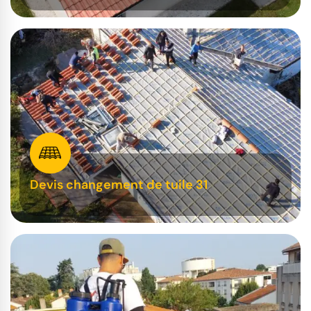
Devis changement de tuile 31