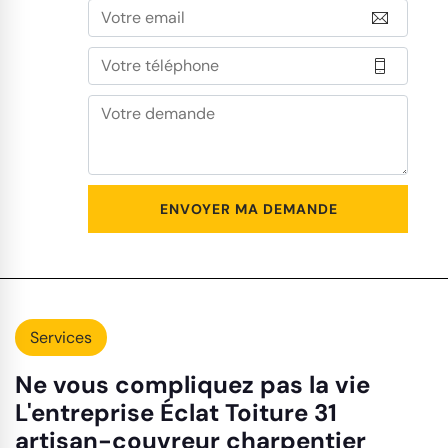
Services
Ne vous compliquez pas la vie
L'entreprise Éclat Toiture 31
artisan-couvreur charpentier