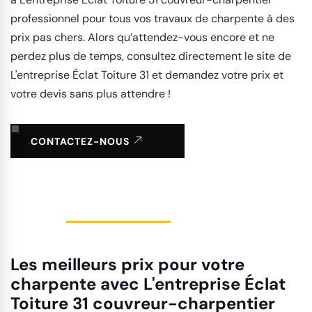
professionnel pour tous vos travaux de charpente à des
prix pas chers. Alors qu’attendez-vous encore et ne
perdez plus de temps, consultez directement le site de
L'entreprise Éclat Toiture 31 et demandez votre prix et
votre devis sans plus attendre !
CONTACTEZ-NOUS
Les meilleurs prix pour votre
charpente avec L'entreprise Éclat
Toiture 31 couvreur-charpentier