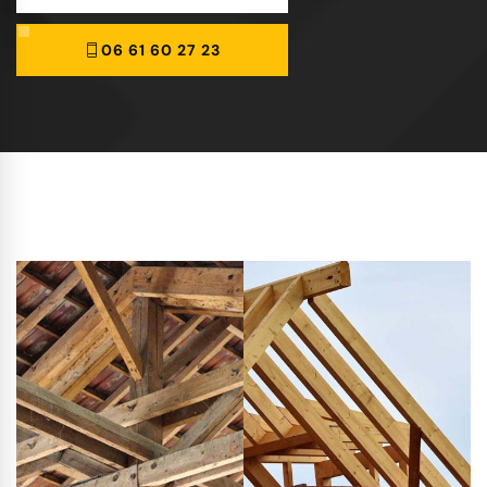
06 61 60 27 23