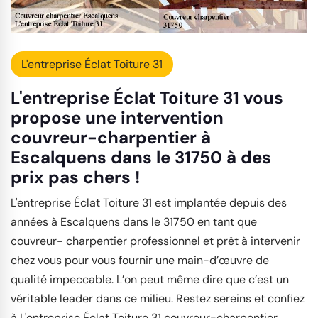
L'entreprise Éclat Toiture 31
L'entreprise Éclat Toiture 31 vous
propose une intervention
couvreur-charpentier à
Escalquens dans le 31750 à des
prix pas chers !
L'entreprise Éclat Toiture 31 est implantée depuis des
années à Escalquens dans le 31750 en tant que
couvreur- charpentier professionnel et prêt à intervenir
chez vous pour vous fournir une main-d’œuvre de
qualité impeccable. L’on peut même dire que c’est un
véritable leader dans ce milieu. Restez sereins et confiez
à L'entreprise Éclat Toiture 31 couvreur-charpentier