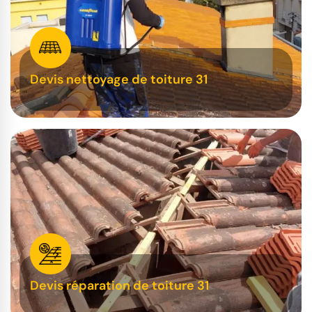
Devis nettoyage de toiture 31
Devis réparation de toiture 31