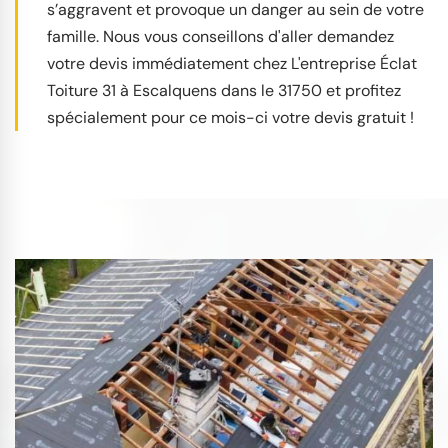
s’aggravent et provoque un danger au sein de votre
famille. Nous vous conseillons d'aller demandez
votre devis immédiatement chez L'entreprise Éclat
Toiture 31 à Escalquens dans le 31750 et profitez
spécialement pour ce mois-ci votre devis gratuit !