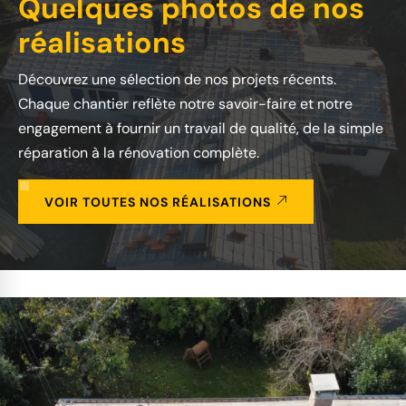
Quelques photos de nos
réalisations
Découvrez une sélection de nos projets récents.
Chaque chantier reflète notre savoir-faire et notre
engagement à fournir un travail de qualité, de la simple
réparation à la rénovation complète.
VOIR TOUTES NOS RÉALISATIONS