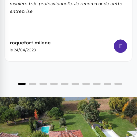
manière très professionnelle. Je recommande cette
entreprise.
roquefort milene
le 24/04/2023