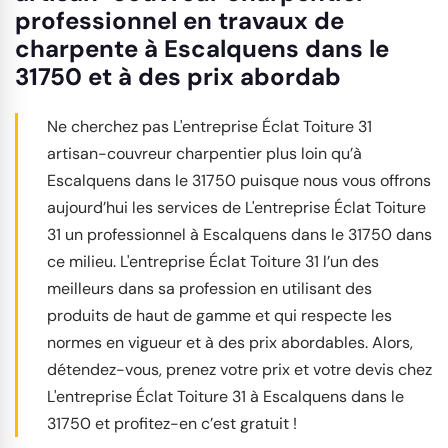
professionnel en travaux de
charpente à Escalquens dans le
31750 et à des prix abordab
Ne cherchez pas L'entreprise Éclat Toiture 31
artisan-couvreur charpentier plus loin qu’à
Escalquens dans le 31750 puisque nous vous offrons
aujourd’hui les services de L'entreprise Éclat Toiture
31 un professionnel à Escalquens dans le 31750 dans
ce milieu. L'entreprise Éclat Toiture 31 l’un des
meilleurs dans sa profession en utilisant des
produits de haut de gamme et qui respecte les
normes en vigueur et à des prix abordables. Alors,
détendez-vous, prenez votre prix et votre devis chez
L'entreprise Éclat Toiture 31 à Escalquens dans le
31750 et profitez-en c’est gratuit !