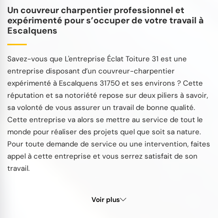
Un couvreur charpentier professionnel et
expérimenté pour s’occuper de votre travail à
Escalquens
Savez-vous que L'entreprise Éclat Toiture 31 est une
entreprise disposant d’un couvreur-charpentier
expérimenté à Escalquens 31750 et ses environs ? Cette
réputation et sa notoriété repose sur deux piliers à savoir,
sa volonté de vous assurer un travail de bonne qualité.
Cette entreprise va alors se mettre au service de tout le
monde pour réaliser des projets quel que soit sa nature.
Pour toute demande de service ou une intervention, faites
appel à cette entreprise et vous serrez satisfait de son
travail.
Voir plus