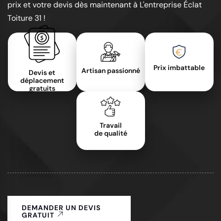
prix et votre devis dès maintenant à L'entreprise Éclat
Toiture 31 !
Prix imbattable
Artisan passionné
Devis et
déplacement
gratuits
Travail
de qualité
DEMANDER UN DEVIS
GRATUIT