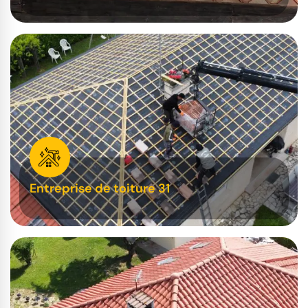
Entreprise de toiture 31