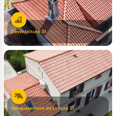
Devis toiture 31
Rehaussement de toiture 31