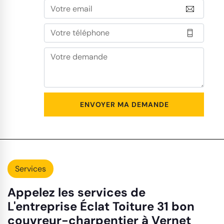
Services
Appelez les services de
L'entreprise Éclat Toiture 31 bon
couvreur-charpentier à Vernet