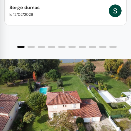
Serge dumas
le 12/02/2026