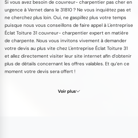
Si vous avez besoin de couvreur- charpentier pas cher en
urgence à Vernet dans le 31810 ? Ne vous inquiétez pas et
ne cherchez plus loin. Oui, ne gaspillez plus votre temps
puisque nous vous conseillons de faire appel à L'entreprise
Éclat Toiture 31 couvreur- charpentier expert en matière
de charpente. Nous vous invitons vivement à demander
votre devis au plus vite chez L'entreprise Éclat Toiture 31
et allez directement visiter leur site internet afin d’obtenir
plus de détails concernant les offres valables. Et qu’en ce
moment votre devis sera offert !
Voir plus