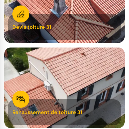
Devis toiture 31
Rehaussement de toiture 31