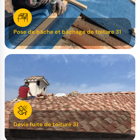
Pose de bâche et bâchage de toiture 31
Devis fuite de toiture 31