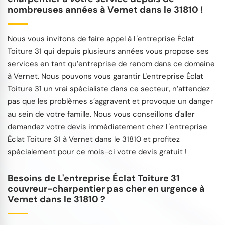
nombreuses années à Vernet dans le 31810 !
Nous vous invitons de faire appel à L'entreprise Éclat
Toiture 31 qui depuis plusieurs années vous propose ses
services en tant qu’entreprise de renom dans ce domaine
à Vernet. Nous pouvons vous garantir L'entreprise Éclat
Toiture 31 un vrai spécialiste dans ce secteur, n’attendez
pas que les problèmes s’aggravent et provoque un danger
au sein de votre famille. Nous vous conseillons d'aller
demandez votre devis immédiatement chez L'entreprise
Éclat Toiture 31 à Vernet dans le 31810 et profitez
spécialement pour ce mois-ci votre devis gratuit !
Besoins de L'entreprise Éclat Toiture 31
couvreur-charpentier pas cher en urgence à
Vernet dans le 31810 ?