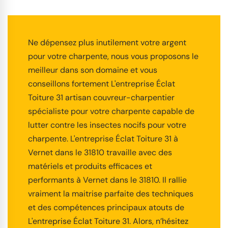
Ne dépensez plus inutilement votre argent
pour votre charpente, nous vous proposons le
meilleur dans son domaine et vous
conseillons fortement L'entreprise Éclat
Toiture 31 artisan couvreur-charpentier
spécialiste pour votre charpente capable de
lutter contre les insectes nocifs pour votre
charpente. L'entreprise Éclat Toiture 31 à
Vernet dans le 31810 travaille avec des
matériels et produits efficaces et
performants à Vernet dans le 31810. Il rallie
vraiment la maitrise parfaite des techniques
et des compétences principaux atouts de
L'entreprise Éclat Toiture 31. Alors, n’hésitez