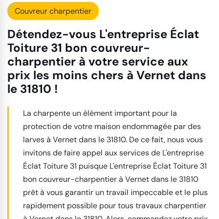
Couvreur charpentier
Détendez-vous L'entreprise Éclat
Toiture 31 bon couvreur-
charpentier à votre service aux
prix les moins chers à Vernet dans
le 31810 !
La charpente un élément important pour la
protection de votre maison endommagée par des
larves à Vernet dans le 31810. De ce fait, nous vous
invitons de faire appel aux services de L'entreprise
Éclat Toiture 31 puisque L'entreprise Éclat Toiture 31
bon couvreur-charpentier à Vernet dans le 31810
prêt à vous garantir un travail impeccable et le plus
rapidement possible pour tous travaux charpentier
à Vernet dans le 31810. Alors, commandez votre prix