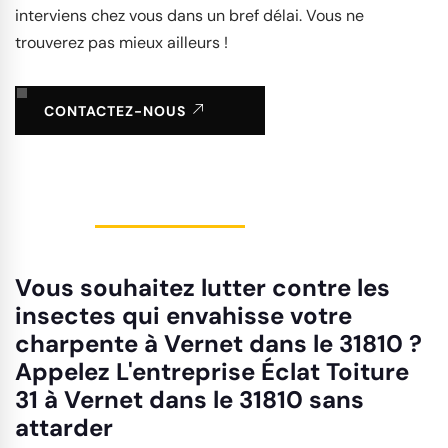
interviens chez vous dans un bref délai. Vous ne
trouverez pas mieux ailleurs !
CONTACTEZ-NOUS
Vous souhaitez lutter contre les
insectes qui envahisse votre
charpente à Vernet dans le 31810 ?
Appelez L'entreprise Éclat Toiture
31 à Vernet dans le 31810 sans
attarder