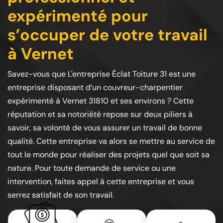
expérimenté pour
s’occuper de votre travail
à Vernet
Savez-vous que L'entreprise Éclat Toiture 31 est une
entreprise disposant d’un couvreur-charpentier
expérimenté à Vernet 31810 et ses environs ? Cette
réputation et sa notoriété repose sur deux piliers à
savoir, sa volonté de vous assurer un travail de bonne
qualité. Cette entreprise va alors se mettre au service de
tout le monde pour réaliser des projets quel que soit sa
nature. Pour toute demande de service ou une
intervention, faites appel à cette entreprise et vous
serrez satisfait de son travail.