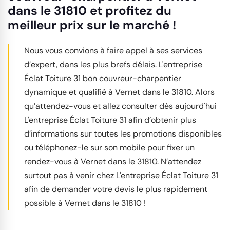
dans le 31810 et profitez du
meilleur prix sur le marché !
Nous vous convions à faire appel à ses services
d’expert, dans les plus brefs délais. L'entreprise
Éclat Toiture 31 bon couvreur-charpentier
dynamique et qualifié à Vernet dans le 31810. Alors
qu’attendez-vous et allez consulter dès aujourd`hui
L'entreprise Éclat Toiture 31 afin d’obtenir plus
d’informations sur toutes les promotions disponibles
ou téléphonez-le sur son mobile pour fixer un
rendez-vous à Vernet dans le 31810. N’attendez
surtout pas à venir chez L'entreprise Éclat Toiture 31
afin de demander votre devis le plus rapidement
possible à Vernet dans le 31810 !