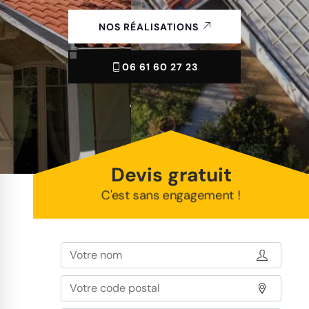
NOS RÉALISATIONS
06 61 60 27 23
Devis gratuit
C'est sans engagement !