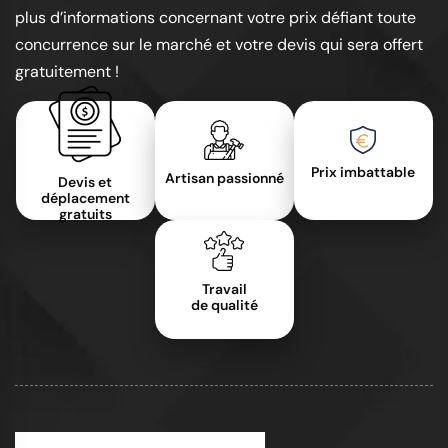
plus d’informations concernant votre prix défiant toute
concurrence sur le marché et votre devis qui sera offert
gratuitement !
Prix imbattable
Artisan passionné
Devis et
déplacement
gratuits
Travail
de qualité