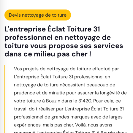
Devis nettoyage de toiture
L'entreprise Éclat Toiture 31
professionnel en nettoyage de
toiture vous propose ses services
dans ce milieu pas cher !
Vos projets de nettoyage de toiture effectué par
L'entreprise Éclat Toiture 31 professionnel en
nettoyage de toiture nécessitent beaucoup de
prudence et de minutie pour assurer la longévité de
votre toiture à Bouzin dans le 31420. Pour cela, ce
travail doit réaliser par L'entreprise Éclat Toiture 31
professionnel de grandes marques avec de larges
expériences, mais pas cher. Voilà, nous avons
remarqué L'entreprise Éclat Toiture 31 à Bouzin dans