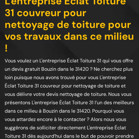
L'entreprise Éclat Toiture
31 couvreur pour
nettoyage de toiture pour
vos travaux dans ce milieu
!
Vous voulez un L'entreprise Éclat Toiture 31 qui vous offre
un devis gratuit Bouzin dans le 31420 ? Ne cherchez plus
loin puisque nous avons trouvé pour vous L'entreprise
Éclat Toiture 31 couvreur pour nettoyage de toiture et
vous délivre votre devis nettoyage de toiture. Nous vous
présentons L'entreprise Éclat Toiture 31 l’un des meilleurs
dans ce milieu à Bouzin dans le 31420. Pourquoi vous
vous attardez encore à le contacter ? Alors nous vous
suggérons de solliciter directement L'entreprise Éclat
Toiture 31 dès aujourd’hui dans le but de pouvoir prendre