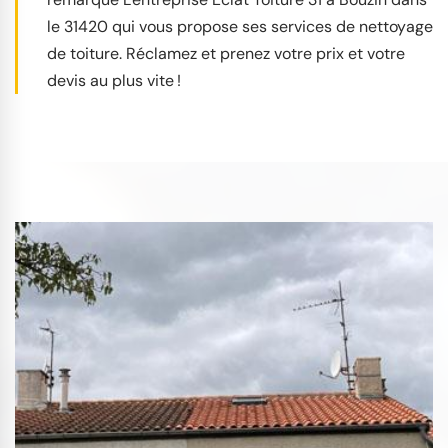
le 31420 qui vous propose ses services de nettoyage
de toiture. Réclamez et prenez votre prix et votre
devis au plus vite !