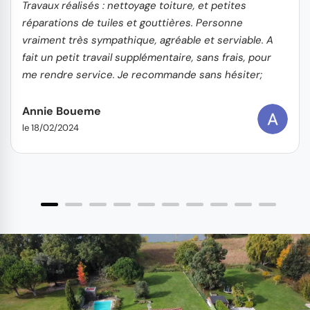
Travaux réalisés : nettoyage toiture, et petites
réparations de tuiles et gouttières. Personne
vraiment très sympathique, agréable et serviable. A
fait un petit travail supplémentaire, sans frais, pour
me rendre service. Je recommande sans hésiter;
vous pouvez y aller les yeux fermés !
Annie Boueme
le 18/02/2024