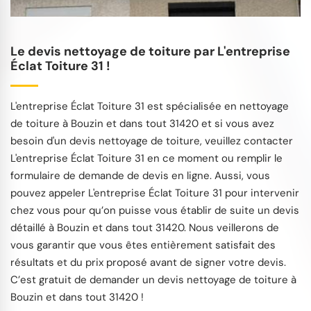
Le devis nettoyage de toiture par L'entreprise
Éclat Toiture 31 !
L'entreprise Éclat Toiture 31 est spécialisée en nettoyage
de toiture à Bouzin et dans tout 31420 et si vous avez
besoin d'un devis nettoyage de toiture, veuillez contacter
L'entreprise Éclat Toiture 31 en ce moment ou remplir le
formulaire de demande de devis en ligne. Aussi, vous
pouvez appeler L'entreprise Éclat Toiture 31 pour intervenir
chez vous pour qu’on puisse vous établir de suite un devis
détaillé à Bouzin et dans tout 31420. Nous veillerons de
vous garantir que vous êtes entièrement satisfait des
résultats et du prix proposé avant de signer votre devis.
C’est gratuit de demander un devis nettoyage de toiture à
Bouzin et dans tout 31420 !