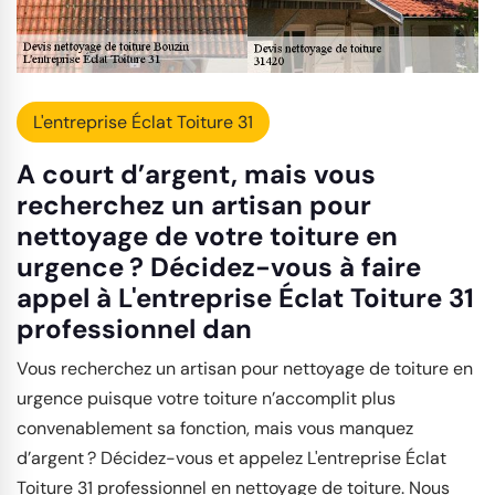
L'entreprise Éclat Toiture 31
A court d’argent, mais vous
recherchez un artisan pour
nettoyage de votre toiture en
urgence ? Décidez-vous à faire
appel à L'entreprise Éclat Toiture 31
professionnel dan
Vous recherchez un artisan pour nettoyage de toiture en
urgence puisque votre toiture n’accomplit plus
convenablement sa fonction, mais vous manquez
d’argent ? Décidez-vous et appelez L'entreprise Éclat
Toiture 31 professionnel en nettoyage de toiture. Nous