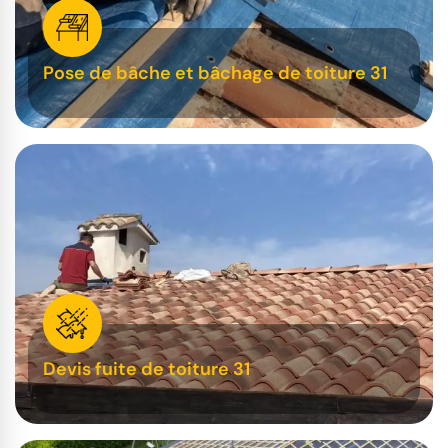
Pose de bâche et bâchage de toiture 31
Devis fuite de toiture 31