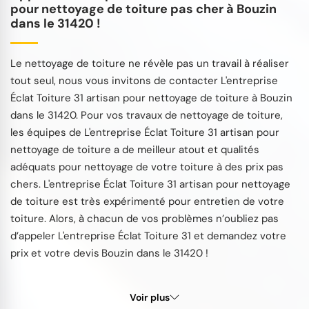
pour nettoyage de toiture pas cher à Bouzin
dans le 31420 !
Le nettoyage de toiture ne révèle pas un travail à réaliser
tout seul, nous vous invitons de contacter L'entreprise
Éclat Toiture 31 artisan pour nettoyage de toiture à Bouzin
dans le 31420. Pour vos travaux de nettoyage de toiture,
les équipes de L'entreprise Éclat Toiture 31 artisan pour
nettoyage de toiture a de meilleur atout et qualités
adéquats pour nettoyage de votre toiture à des prix pas
chers. L'entreprise Éclat Toiture 31 artisan pour nettoyage
de toiture est très expérimenté pour entretien de votre
toiture. Alors, à chacun de vos problèmes n’oubliez pas
d’appeler L'entreprise Éclat Toiture 31 et demandez votre
prix et votre devis Bouzin dans le 31420 !
Voir plus