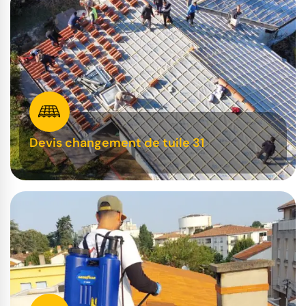
Devis changement de tuile 31