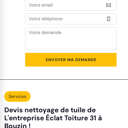
Services
Devis nettoyage de tuile de
L'entreprise Éclat Toiture 31 à
Bouzin !