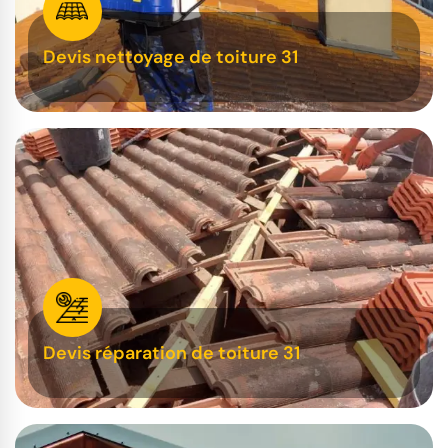
Devis nettoyage de toiture 31
Devis réparation de toiture 31