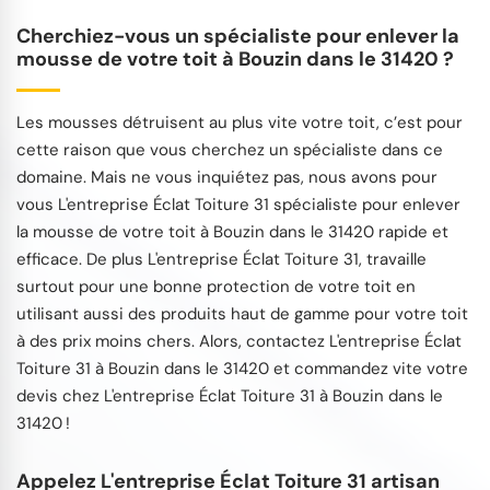
Cherchiez-vous un spécialiste pour enlever la
mousse de votre toit à Bouzin dans le 31420 ?
Les mousses détruisent au plus vite votre toit, c’est pour
cette raison que vous cherchez un spécialiste dans ce
domaine. Mais ne vous inquiétez pas, nous avons pour
vous L'entreprise Éclat Toiture 31 spécialiste pour enlever
la mousse de votre toit à Bouzin dans le 31420 rapide et
efficace. De plus L'entreprise Éclat Toiture 31, travaille
surtout pour une bonne protection de votre toit en
utilisant aussi des produits haut de gamme pour votre toit
à des prix moins chers. Alors, contactez L'entreprise Éclat
Toiture 31 à Bouzin dans le 31420 et commandez vite votre
devis chez L'entreprise Éclat Toiture 31 à Bouzin dans le
31420 !
Appelez L'entreprise Éclat Toiture 31 artisan