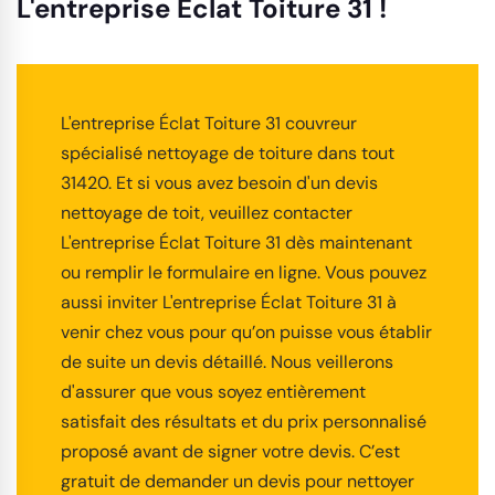
L'entreprise Éclat Toiture 31 !
L'entreprise Éclat Toiture 31 couvreur
spécialisé nettoyage de toiture dans tout
31420. Et si vous avez besoin d'un devis
nettoyage de toit, veuillez contacter
L'entreprise Éclat Toiture 31 dès maintenant
ou remplir le formulaire en ligne. Vous pouvez
aussi inviter L'entreprise Éclat Toiture 31 à
venir chez vous pour qu’on puisse vous établir
de suite un devis détaillé. Nous veillerons
d'assurer que vous soyez entièrement
satisfait des résultats et du prix personnalisé
proposé avant de signer votre devis. C’est
gratuit de demander un devis pour nettoyer