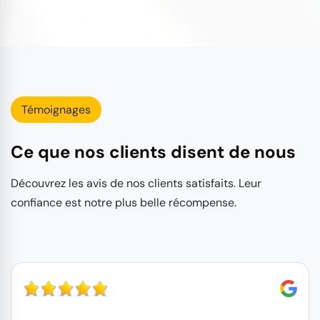
Témoignages
Ce que nos clients disent de nous
Découvrez les avis de nos clients satisfaits. Leur
confiance est notre plus belle récompense.