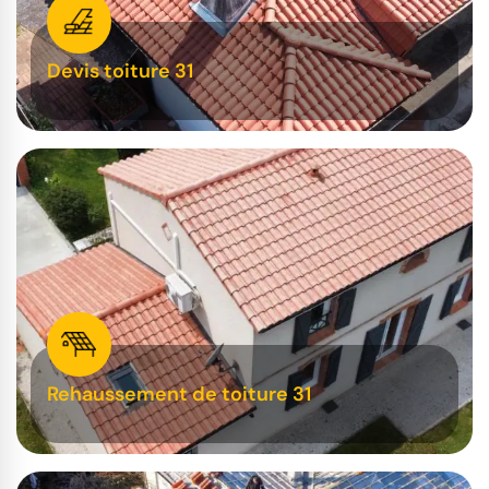
Devis toiture 31
Rehaussement de toiture 31