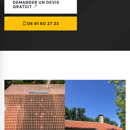
DEMANDER UN DEVIS
GRATUIT
06 61 60 27 23