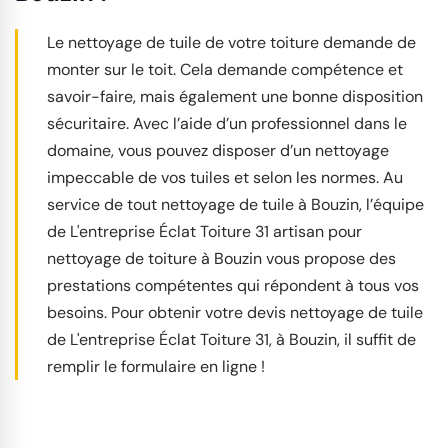
Le nettoyage de tuile de votre toiture demande de
monter sur le toit. Cela demande compétence et
savoir-faire, mais également une bonne disposition
sécuritaire. Avec l’aide d’un professionnel dans le
domaine, vous pouvez disposer d’un nettoyage
impeccable de vos tuiles et selon les normes. Au
service de tout nettoyage de tuile à Bouzin, l’équipe
de L'entreprise Éclat Toiture 31 artisan pour
nettoyage de toiture à Bouzin vous propose des
prestations compétentes qui répondent à tous vos
besoins. Pour obtenir votre devis nettoyage de tuile
de L'entreprise Éclat Toiture 31, à Bouzin, il suffit de
remplir le formulaire en ligne !