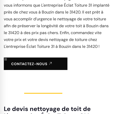
vous informons que L'entreprise Éclat Toiture 31 implanté
près de chez vous à Bouzin dans le 31420. Il est prêt à
vous accomplir d’urgence le nettoyage de votre toiture
afin de préserver la longévité de votre toit à Bouzin dans
le 31420 à des prix pas chers. Enfin, commandez vite
votre prix et votre devis nettoyage de toiture chez
L'entreprise Éclat Toiture 31 à Bouzin dans le 31420 !
CONTACTEZ-NOUS
Le devis nettoyage de toit de