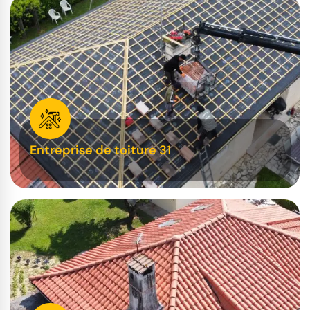
Entreprise de toiture 31