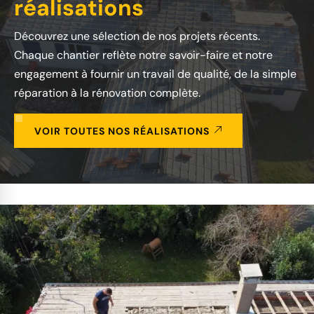
réalisations
Découvrez une sélection de nos projets récents.
Chaque chantier reflète notre savoir-faire et notre
engagement à fournir un travail de qualité, de la simple
réparation à la rénovation complète.
VOIR TOUTES NOS RÉALISATIONS