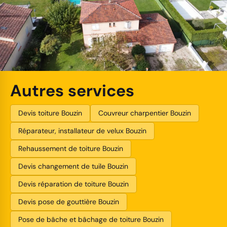
Autres services
Devis toiture Bouzin
Couvreur charpentier Bouzin
Réparateur, installateur de velux Bouzin
Rehaussement de toiture Bouzin
Devis changement de tuile Bouzin
Devis réparation de toiture Bouzin
Devis pose de gouttière Bouzin
Pose de bâche et bâchage de toiture Bouzin