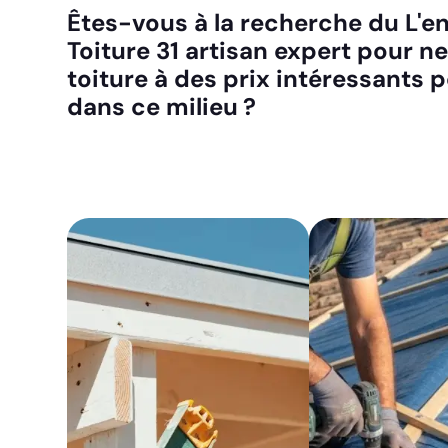
Êtes-vous à la recherche du L'en
Toiture 31 artisan expert pour n
toiture à des prix intéressants 
dans ce milieu ?