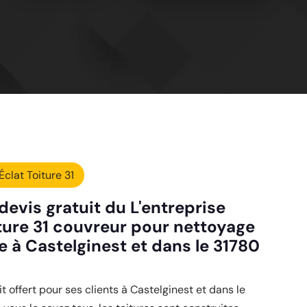
Éclat Toiture 31
devis gratuit du L'entreprise
iture 31 couvreur pour nettoyage
e à Castelginest et dans le 31780
t offert pour ses clients à Castelginest et dans le