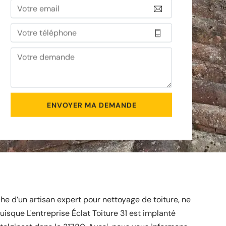
che d’un artisan expert pour nettoyage de toiture, ne
uisque L'entreprise Éclat Toiture 31 est implanté