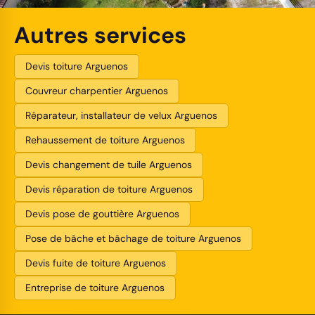
Autres services
Devis toiture Arguenos
Couvreur charpentier Arguenos
Réparateur, installateur de velux Arguenos
Rehaussement de toiture Arguenos
Devis changement de tuile Arguenos
Devis réparation de toiture Arguenos
Devis pose de gouttière Arguenos
Pose de bâche et bâchage de toiture Arguenos
Devis fuite de toiture Arguenos
Entreprise de toiture Arguenos