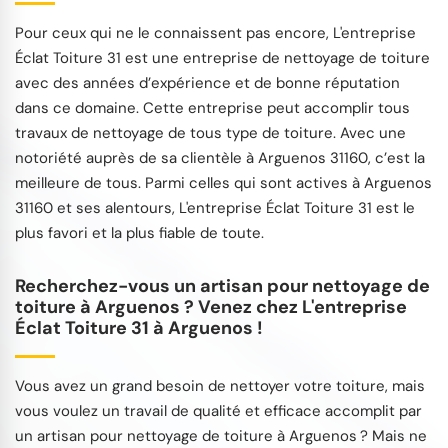
Pour ceux qui ne le connaissent pas encore, L'entreprise
Éclat Toiture 31 est une entreprise de nettoyage de toiture
avec des années d’expérience et de bonne réputation
dans ce domaine. Cette entreprise peut accomplir tous
travaux de nettoyage de tous type de toiture. Avec une
notoriété auprès de sa clientèle à Arguenos 31160, c’est la
meilleure de tous. Parmi celles qui sont actives à Arguenos
31160 et ses alentours, L'entreprise Éclat Toiture 31 est le
plus favori et la plus fiable de toute.
Recherchez-vous un artisan pour nettoyage de
toiture à Arguenos ? Venez chez L'entreprise
Éclat Toiture 31 à Arguenos !
Vous avez un grand besoin de nettoyer votre toiture, mais
vous voulez un travail de qualité et efficace accomplit par
un artisan pour nettoyage de toiture à Arguenos ? Mais ne