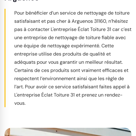
Pour bénéficier d’un service de nettoyage de toiture
satisfaisant et pas cher à Arguenos 31160, n’hésitez
pas à contacter L'entreprise Éclat Toiture 31 car c’est
une entreprise de nettoyage de toiture fiable avec
une équipe de nettoyage expérimenté. Cette
entreprise utilise des produits de qualité et
adéquats pour vous garantir un meilleur résultat.
Certains de ces produits sont vraiment efficaces et
respectent l’environnement ainsi que les règle de
l’art. Pour avoir ce service satisfaisant faites appel à
L'entreprise Éclat Toiture 31 et prenez un rendez-
vous.