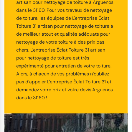
artisan pour nettoyage de toiture à Arguenos
dans le 31160. Pour vos travaux de nettoyage
de toiture, les équipes de L'entreprise Éclat
Toiture 31 artisan pour nettoyage de toiture a
de meilleur atout et qualités adéquats pour
nettoyage de votre toiture à des prix pas
chers. L'entreprise Éclat Toiture 31 artisan
pour nettoyage de toiture est très
expérimenté pour entretien de votre toiture.
Alors, à chacun de vos problèmes n’oubliez
pas d’appeler L'entreprise Éclat Toiture 31 et
demandez votre prix et votre devis Arguenos
dans le 31160 !