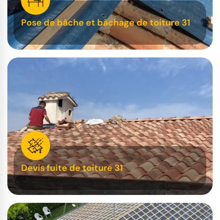
Pose de bâche et bâchage de toiture 31
Devis fuite de toiture 31