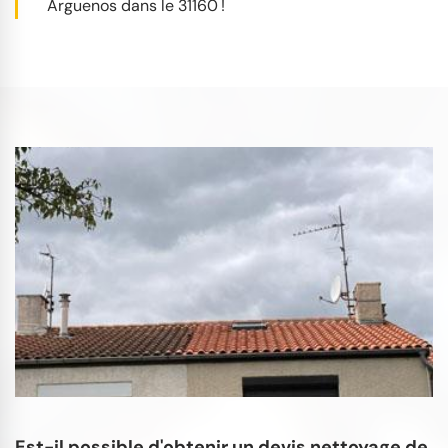
Arguenos dans le 31160 !
Est-il possible d'obtenir un devis nettoyage de