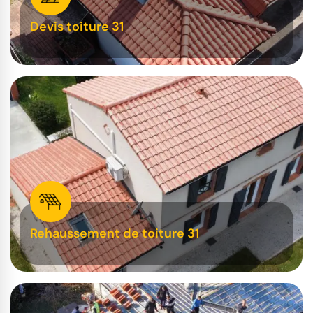
Devis toiture 31
Rehaussement de toiture 31