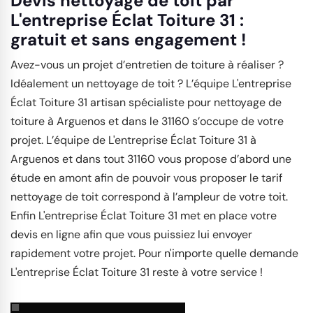
Devis nettoyage de toit par
L'entreprise Éclat Toiture 31 :
gratuit et sans engagement !
Avez-vous un projet d’entretien de toiture à réaliser ?
Idéalement un nettoyage de toit ? L’équipe L'entreprise
Éclat Toiture 31 artisan spécialiste pour nettoyage de
toiture à Arguenos et dans le 31160 s’occupe de votre
projet. L’équipe de L'entreprise Éclat Toiture 31 à
Arguenos et dans tout 31160 vous propose d’abord une
étude en amont afin de pouvoir vous proposer le tarif
nettoyage de toit correspond à l’ampleur de votre toit.
Enfin L'entreprise Éclat Toiture 31 met en place votre
devis en ligne afin que vous puissiez lui envoyer
rapidement votre projet. Pour n'importe quelle demande
L'entreprise Éclat Toiture 31 reste à votre service !