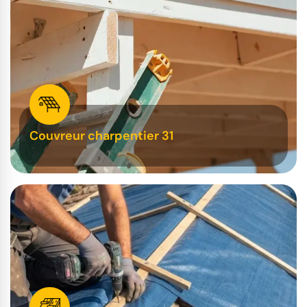
Couvreur charpentier 31