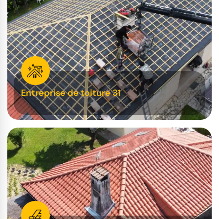
Entreprise de toiture 31