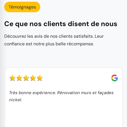
Témoignages
Ce que nos clients disent de nous
Découvrez les avis de nos clients satisfaits. Leur
confiance est notre plus belle récompense.
Très bonne expérience. Rénovation murs et façades
nickel.