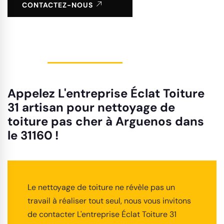
CONTACTEZ-NOUS
Appelez L'entreprise Éclat Toiture
31 artisan pour nettoyage de
toiture pas cher à Arguenos dans
le 31160 !
Le nettoyage de toiture ne révèle pas un
travail à réaliser tout seul, nous vous invitons
de contacter L'entreprise Éclat Toiture 31