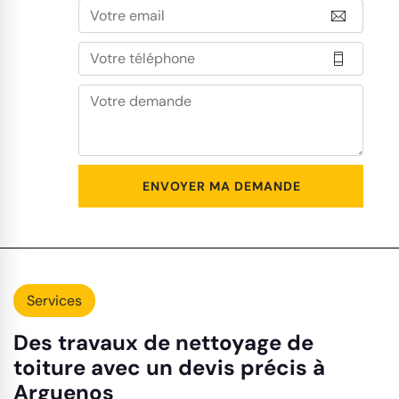
Services
Des travaux de nettoyage de
toiture avec un devis précis à
Arguenos