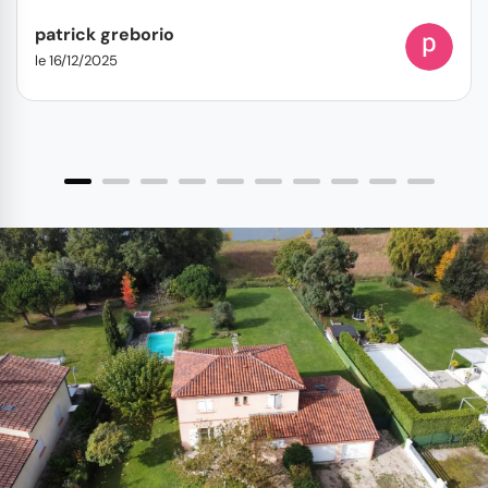
patrick greborio
le 16/12/2025