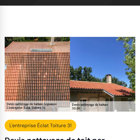
L'entreprise Éclat Toiture 31