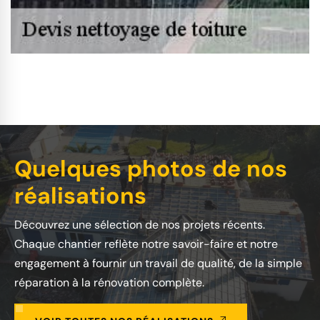
Quelques photos de nos
réalisations
Découvrez une sélection de nos projets récents.
Chaque chantier reflète notre savoir-faire et notre
engagement à fournir un travail de qualité, de la simple
réparation à la rénovation complète.