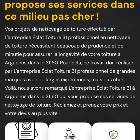
propose ses services dans
ce milieu pas cher !
Vos projets de nettoyage de toiture effectué par
L'entreprise Éclat Toiture 31 professionnel en nettoyage
de toiture nécessitent beaucoup de prudence et de
minutie pour assurer la longévité de votre toiture à
Arguenos dans le 31160. Pour cela, ce travail doit réaliser
par L'entreprise Éclat Toiture 31 professionnel de grandes
marques avec de larges expériences, mais pas cher.
Voilà, nous avons remarqué L'entreprise Éclat Toiture 31 à
Arguenos dans le 31160 qui vous propose ses services de
nettoyage de toiture. Réclamez et prenez votre prix et
votre devis au plus vite !