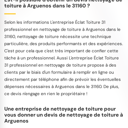
toiture à Arguenos dans le 31160 ?
Selon les informations L'entreprise Éclat Toiture 31
professionnel en nettoyage de toiture à Arguenos dans le
31160, nettoyage de toiture nécessite une technique
particulière, des produits performants et des expériences.
C'est pour cela que c'est très important de confier cette
tâche à un professionnel. Aussi L'entreprise Éclat Toiture
31 professionnel en nettoyage de toiture propose à des
clients par le biais d'un formulaire à remplir en ligne ou
directement par téléphone afin de prévoir les éventuelles
dépenses nécessaires à Arguenos dans le 31160. De plus,
ce devis n'engage en rien le propriétaire !
Une entreprise de nettoyage de toiture pour
vous donner un devis de nettoyage de toiture à
Arguenos