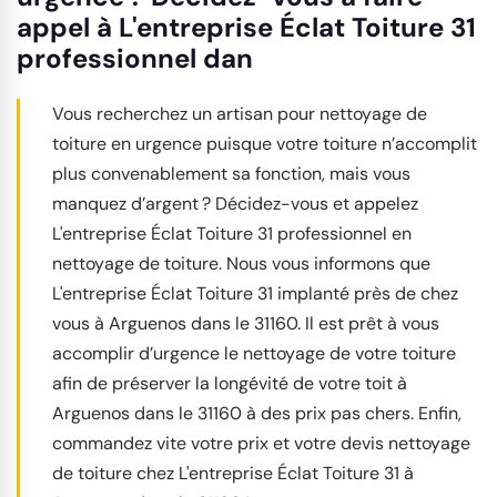
appel à L'entreprise Éclat Toiture 31
professionnel dan
Vous recherchez un artisan pour nettoyage de
toiture en urgence puisque votre toiture n’accomplit
plus convenablement sa fonction, mais vous
manquez d’argent ? Décidez-vous et appelez
L'entreprise Éclat Toiture 31 professionnel en
nettoyage de toiture. Nous vous informons que
L'entreprise Éclat Toiture 31 implanté près de chez
vous à Arguenos dans le 31160. Il est prêt à vous
accomplir d’urgence le nettoyage de votre toiture
afin de préserver la longévité de votre toit à
Arguenos dans le 31160 à des prix pas chers. Enfin,
commandez vite votre prix et votre devis nettoyage
de toiture chez L'entreprise Éclat Toiture 31 à