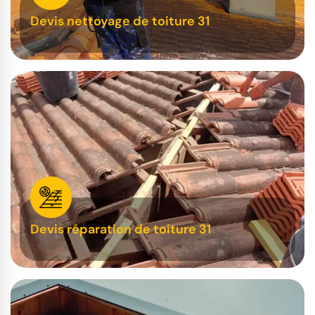
Devis nettoyage de toiture 31
Devis réparation de toiture 31