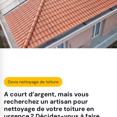
Devis nettoyage de toiture
A court d’argent, mais vous
recherchez un artisan pour
nettoyage de votre toiture en
urgence ? Décidez-vous à faire