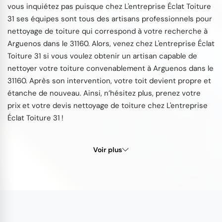
vous inquiétez pas puisque chez L'entreprise Éclat Toiture
31 ses équipes sont tous des artisans professionnels pour
nettoyage de toiture qui correspond à votre recherche à
Arguenos dans le 31160. Alors, venez chez L'entreprise Éclat
Toiture 31 si vous voulez obtenir un artisan capable de
nettoyer votre toiture convenablement à Arguenos dans le
31160. Après son intervention, votre toit devient propre et
étanche de nouveau. Ainsi, n’hésitez plus, prenez votre
prix et votre devis nettoyage de toiture chez L'entreprise
Éclat Toiture 31 !
Voir plus