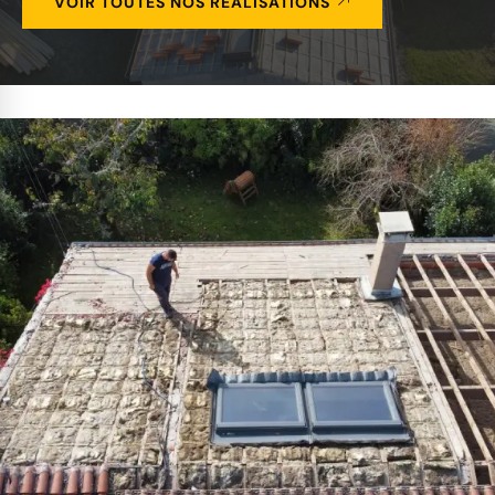
VOIR TOUTES NOS RÉALISATIONS