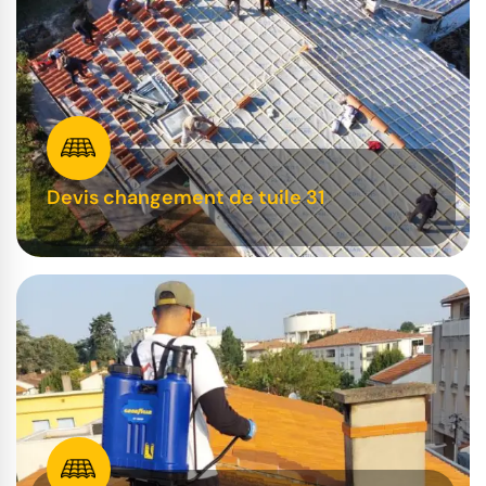
Devis changement de tuile 31