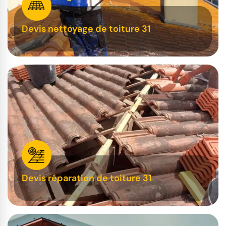
Devis nettoyage de toiture 31
Devis réparation de toiture 31