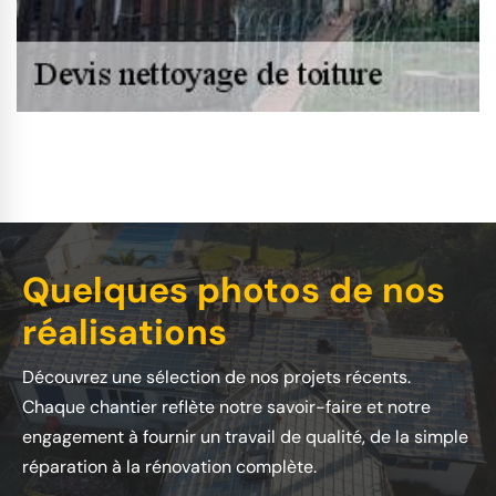
Quelques photos de nos
réalisations
Découvrez une sélection de nos projets récents.
Chaque chantier reflète notre savoir-faire et notre
engagement à fournir un travail de qualité, de la simple
réparation à la rénovation complète.