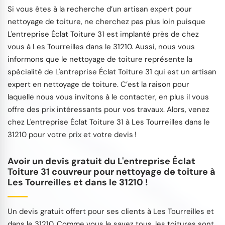
Si vous êtes à la recherche d’un artisan expert pour
nettoyage de toiture, ne cherchez pas plus loin puisque
L'entreprise Éclat Toiture 31 est implanté près de chez
vous à Les Tourreilles dans le 31210. Aussi, nous vous
informons que le nettoyage de toiture représente la
spécialité de L'entreprise Éclat Toiture 31 qui est un artisan
expert en nettoyage de toiture. C’est la raison pour
laquelle nous vous invitons à le contacter, en plus il vous
offre des prix intéressants pour vos travaux. Alors, venez
chez L'entreprise Éclat Toiture 31 à Les Tourreilles dans le
31210 pour votre prix et votre devis !
Avoir un devis gratuit du L'entreprise Éclat
Toiture 31 couvreur pour nettoyage de toiture à
Les Tourreilles et dans le 31210 !
Un devis gratuit offert pour ses clients à Les Tourreilles et
dans le 31210. Comme vous le savez tous, les toitures sont