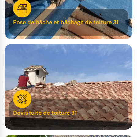
Pose de bâche et bâchage de toiture 31
Devis fuite de toiture 31