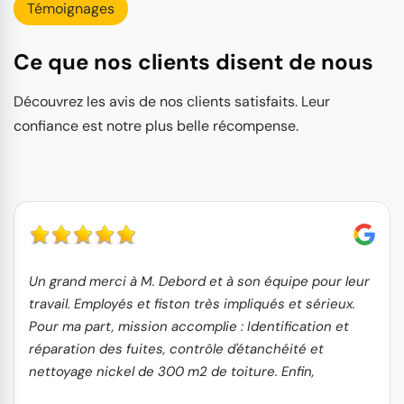
Témoignages
Ce que nos clients disent de nous
Découvrez les avis de nos clients satisfaits. Leur
confiance est notre plus belle récompense.
Un grand merci à M. Debord et à son équipe pour leur
travail. Employés et fiston très impliqués et sérieux.
Pour ma part, mission accomplie : Identification et
réparation des fuites, contrôle d'étanchéité et
nettoyage nickel de 300 m2 de toiture. Enfin,
concernant l'aspect financier, le rapport