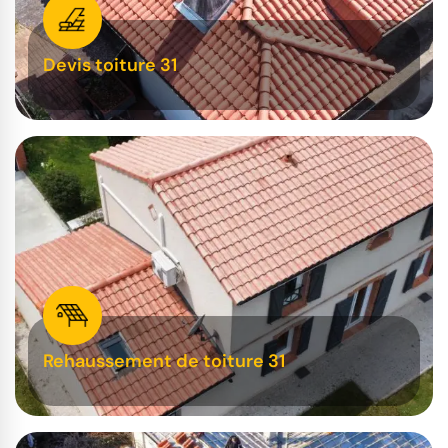
Devis toiture 31
Rehaussement de toiture 31