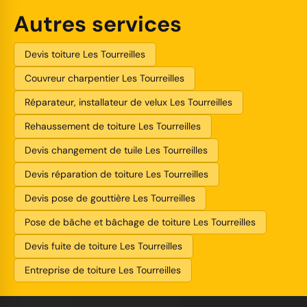
Autres services
Devis toiture Les Tourreilles
Couvreur charpentier Les Tourreilles
Réparateur, installateur de velux Les Tourreilles
Rehaussement de toiture Les Tourreilles
Devis changement de tuile Les Tourreilles
Devis réparation de toiture Les Tourreilles
Devis pose de gouttière Les Tourreilles
Pose de bâche et bâchage de toiture Les Tourreilles
Devis fuite de toiture Les Tourreilles
Entreprise de toiture Les Tourreilles