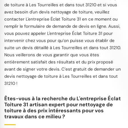
de toiture à Les Tourreilles et dans tout 31210 et si vous
avez besoin d'un devis nettoyage de toiture, veuillez
contacter L'entreprise Éclat Toiture 31 en ce moment ou
remplir le formulaire de demande de devis en ligne. Aussi,
vous pouvez appeler L'entreprise Éclat Toiture 31 pour
intervenir chez vous pour qu’on puisse vous établir de
suite un devis détaillé à Les Tourreilles et dans tout 31210.
Nous veillerons de vous garantir que vous êtes
entièrement satisfait des résultats et du prix proposé
avant de signer votre devis. C’est gratuit de demander un
devis nettoyage de toiture à Les Tourreilles et dans tout
31210 !
Êtes-vous à la recherche du L'entreprise Éclat
Toiture 31 artisan expert pour nettoyage de
toiture à des prix intéressants pour vos
travaux dans ce milieu ?