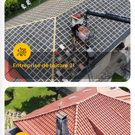
Entreprise de toiture 31