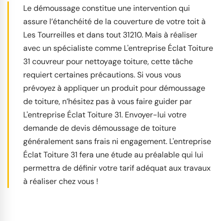
Le démoussage constitue une intervention qui
assure l’étanchéité de la couverture de votre toit à
Les Tourreilles et dans tout 31210. Mais à réaliser
avec un spécialiste comme L'entreprise Éclat Toiture
31 couvreur pour nettoyage toiture, cette tâche
requiert certaines précautions. Si vous vous
prévoyez à appliquer un produit pour démoussage
de toiture, n’hésitez pas à vous faire guider par
L'entreprise Éclat Toiture 31. Envoyer-lui votre
demande de devis démoussage de toiture
généralement sans frais ni engagement. L'entreprise
Éclat Toiture 31 fera une étude au préalable qui lui
permettra de définir votre tarif adéquat aux travaux
à réaliser chez vous !