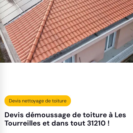
Devis nettoyage de toiture
Devis démoussage de toiture à Les
Tourreilles et dans tout 31210 !