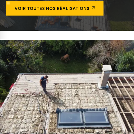
VOIR TOUTES NOS RÉALISATIONS