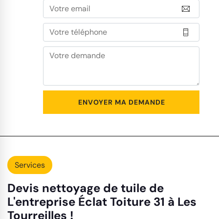
Services
Devis nettoyage de tuile de
L'entreprise Éclat Toiture 31 à Les
Tourreilles !