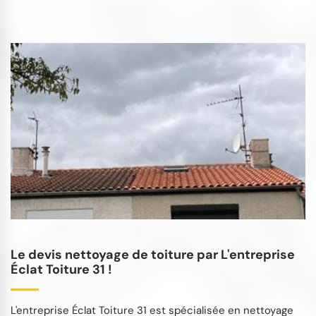
Le devis nettoyage de toiture par L'entreprise
Éclat Toiture 31 !
L'entreprise Éclat Toiture 31 est spécialisée en nettoyage