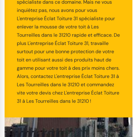
spécialiste dans ce domaine. Mais ne vous
inquiétez pas, nous avons pour vous
L'entreprise Éclat Toiture 31 spécialiste pour
enlever la mousse de votre toit à Les
Tourreilles dans le 31210 rapide et efficace. De
plus L'entreprise Éclat Toiture 31, travaille
surtout pour une bonne protection de votre
toit en utilisant aussi des produits haut de
gamme pour votre toit à des prix moins chers.
Alors, contactez L'entreprise Éclat Toiture 31 à
Les Tourreilles dans le 31210 et commandez
vite votre devis chez L'entreprise Éclat Toiture
31 à Les Tourreilles dans le 31210 !