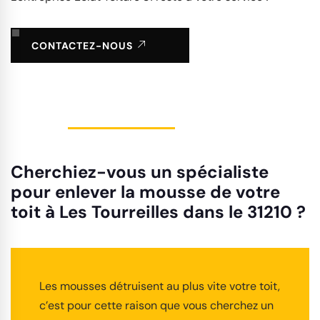
CONTACTEZ-NOUS
Cherchiez-vous un spécialiste
pour enlever la mousse de votre
toit à Les Tourreilles dans le 31210 ?
Les mousses détruisent au plus vite votre toit,
c’est pour cette raison que vous cherchez un