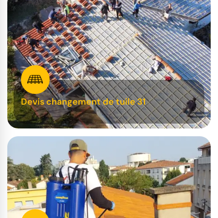
Devis changement de tuile 31