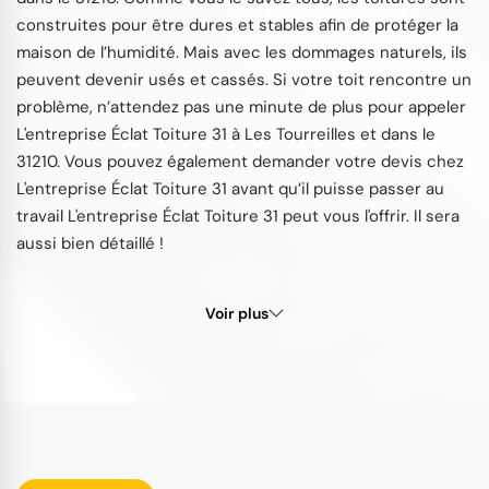
construites pour être dures et stables afin de protéger la
maison de l’humidité. Mais avec les dommages naturels, ils
peuvent devenir usés et cassés. Si votre toit rencontre un
problème, n’attendez pas une minute de plus pour appeler
L'entreprise Éclat Toiture 31 à Les Tourreilles et dans le
31210. Vous pouvez également demander votre devis chez
L'entreprise Éclat Toiture 31 avant qu’il puisse passer au
travail L'entreprise Éclat Toiture 31 peut vous l'offrir. Il sera
aussi bien détaillé !
Voir plus