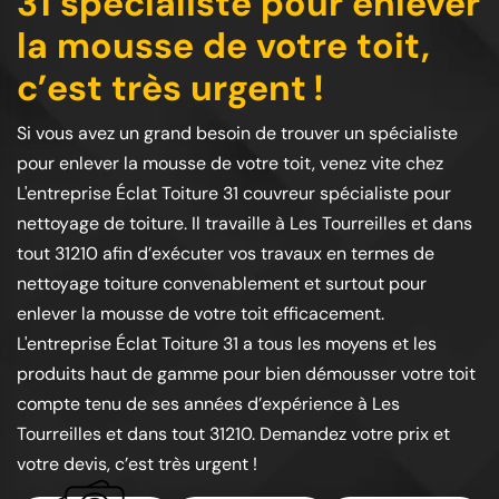
31 spécialiste pour enlever
la mousse de votre toit,
c’est très urgent !
Si vous avez un grand besoin de trouver un spécialiste
pour enlever la mousse de votre toit, venez vite chez
L'entreprise Éclat Toiture 31 couvreur spécialiste pour
nettoyage de toiture. Il travaille à Les Tourreilles et dans
tout 31210 afin d’exécuter vos travaux en termes de
nettoyage toiture convenablement et surtout pour
enlever la mousse de votre toit efficacement.
L'entreprise Éclat Toiture 31 a tous les moyens et les
produits haut de gamme pour bien démousser votre toit
compte tenu de ses années d’expérience à Les
Tourreilles et dans tout 31210. Demandez votre prix et
votre devis, c’est très urgent !