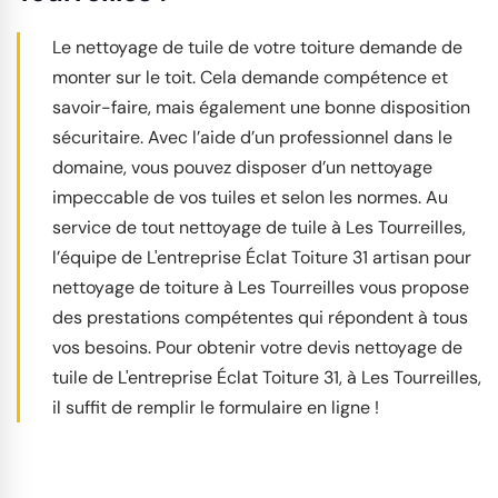
Le nettoyage de tuile de votre toiture demande de
monter sur le toit. Cela demande compétence et
savoir-faire, mais également une bonne disposition
sécuritaire. Avec l’aide d’un professionnel dans le
domaine, vous pouvez disposer d’un nettoyage
impeccable de vos tuiles et selon les normes. Au
service de tout nettoyage de tuile à Les Tourreilles,
l’équipe de L'entreprise Éclat Toiture 31 artisan pour
nettoyage de toiture à Les Tourreilles vous propose
des prestations compétentes qui répondent à tous
vos besoins. Pour obtenir votre devis nettoyage de
tuile de L'entreprise Éclat Toiture 31, à Les Tourreilles,
il suffit de remplir le formulaire en ligne !