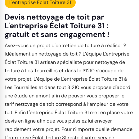
L'entreprise Éclat Toiture 31
Devis nettoyage de toit par
L'entreprise Éclat Toiture 31 :
gratuit et sans engagement !
Avez-vous un projet d’entretien de toiture à réaliser ?
Idéalement un nettoyage de toit ? L’équipe L'entreprise
Éclat Toiture 31 artisan spécialiste pour nettoyage de
toiture à Les Tourreilles et dans le 31210 s’occupe de
votre projet. L’équipe de L'entreprise Éclat Toiture 31 à
Les Tourreilles et dans tout 31210 vous propose d’abord
une étude en amont afin de pouvoir vous proposer le
tarif nettoyage de toit correspond à l’ampleur de votre
toit. Enfin L'entreprise Éclat Toiture 31 met en place votre
devis en ligne afin que vous puissiez lui envoyer
rapidement votre projet. Pour n'importe quelle demande
L'entreprise Éclat Toiture 31 reste à votre service !