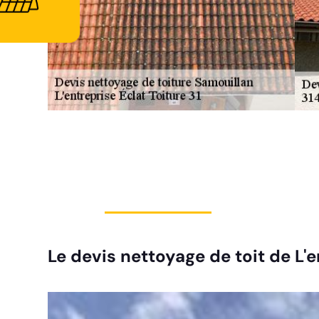
Le devis nettoyage de toit de L'en