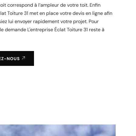
oit correspond à l’ampleur de votre toit. Enfin
lat Toiture 31 met en place votre devis en ligne afin
iez lui envoyer rapidement votre projet. Pour
le demande L'entreprise Éclat Toiture 31 reste à
EZ-NOUS