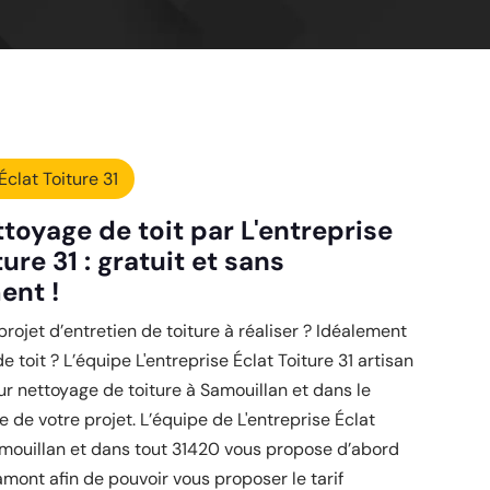
Éclat Toiture 31
toyage de toit par L'entreprise
ture 31 : gratuit et sans
ent !
rojet d’entretien de toiture à réaliser ? Idéalement
 toit ? L’équipe L'entreprise Éclat Toiture 31 artisan
ur nettoyage de toiture à Samouillan et dans le
 de votre projet. L’équipe de L'entreprise Éclat
amouillan et dans tout 31420 vous propose d’abord
mont afin de pouvoir vous proposer le tarif