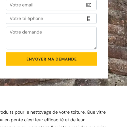
produits pour le nettoyage de votre toiture. Que vitre
ou en pente c’est leur efficacité et de leur