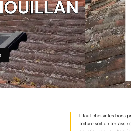
MOUILLAN
3
Il faut choisir les bons 
toiture soit en terrasse 