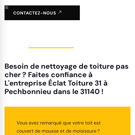
CONTACTEZ-NOUS
Besoin de nettoyage de toiture pas
cher ? Faites confiance à
L'entreprise Éclat Toiture 31 à
Pechbonnieu dans le 31140 !
Vous avez remarqué que votre toit est
couvert de mousse et de moisissure ?