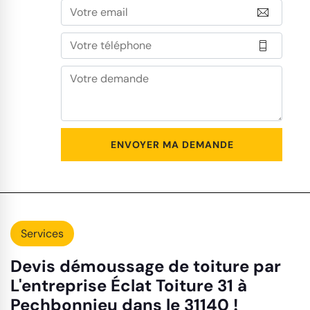
Services
Devis démoussage de toiture par
L'entreprise Éclat Toiture 31 à
Pechbonnieu dans le 31140 !