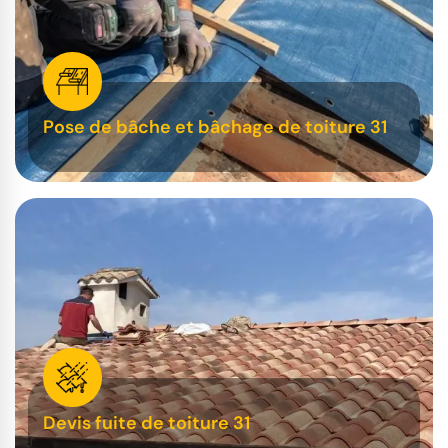
Pose de bâche et bâchage de toiture 31
Devis fuite de toiture 31