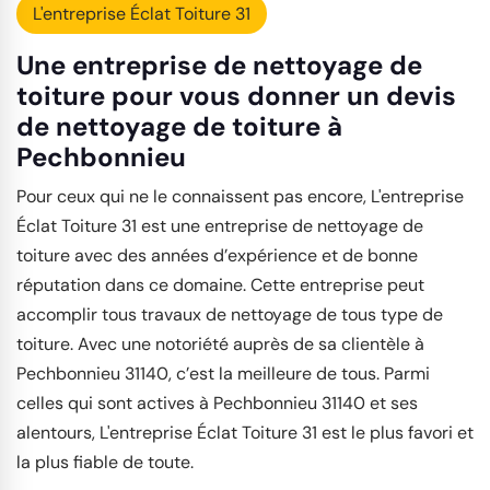
L'entreprise Éclat Toiture 31
Une entreprise de nettoyage de
toiture pour vous donner un devis
de nettoyage de toiture à
Pechbonnieu
Pour ceux qui ne le connaissent pas encore, L'entreprise
Éclat Toiture 31 est une entreprise de nettoyage de
toiture avec des années d’expérience et de bonne
réputation dans ce domaine. Cette entreprise peut
accomplir tous travaux de nettoyage de tous type de
toiture. Avec une notoriété auprès de sa clientèle à
Pechbonnieu 31140, c’est la meilleure de tous. Parmi
celles qui sont actives à Pechbonnieu 31140 et ses
alentours, L'entreprise Éclat Toiture 31 est le plus favori et
la plus fiable de toute.