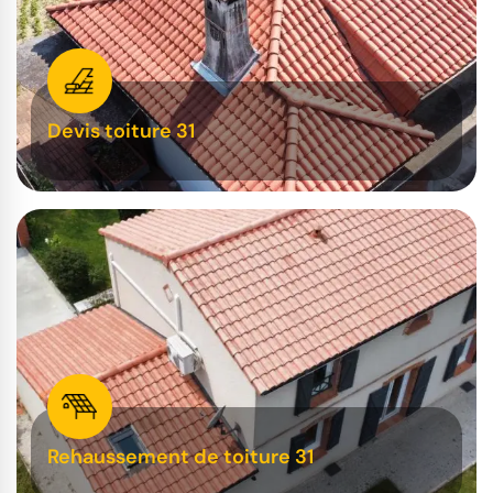
Devis toiture 31
Rehaussement de toiture 31