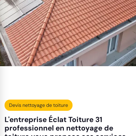
Devis nettoyage de toiture
L'entreprise Éclat Toiture 31
professionnel en nettoyage de