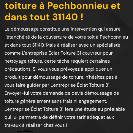
toiture à Pechbonnieu et
dans tout 31140 !
Le démoussage constitue une intervention qui assure
l’étanchéité de la couverture de votre toit à Pechbonnieu
et dans tout 31140. Mais à réaliser avec un spécialiste
comme L'entreprise Éclat Toiture 31 couvreur pour
nettoyage toiture, cette tâche requiert certaines
précautions. Si vous vous prévoyez à appliquer un
produit pour démoussage de toiture, n’hésitez pas à
vous faire guider par L'entreprise Éclat Toiture 31.
Envoyer-lui votre demande de devis démoussage de
toiture généralement sans frais ni engagement.
L'entreprise Éclat Toiture 31 fera une étude au préalable
qui lui permettra de définir votre tarif adéquat aux
travaux à réaliser chez vous !