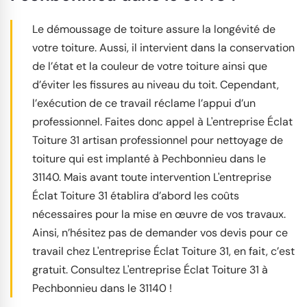
Le démoussage de toiture assure la longévité de
votre toiture. Aussi, il intervient dans la conservation
de l’état et la couleur de votre toiture ainsi que
d’éviter les fissures au niveau du toit. Cependant,
l’exécution de ce travail réclame l’appui d’un
professionnel. Faites donc appel à L'entreprise Éclat
Toiture 31 artisan professionnel pour nettoyage de
toiture qui est implanté à Pechbonnieu dans le
31140. Mais avant toute intervention L'entreprise
Éclat Toiture 31 établira d’abord les coûts
nécessaires pour la mise en œuvre de vos travaux.
Ainsi, n’hésitez pas de demander vos devis pour ce
travail chez L'entreprise Éclat Toiture 31, en fait, c’est
gratuit. Consultez L'entreprise Éclat Toiture 31 à
Pechbonnieu dans le 31140 !