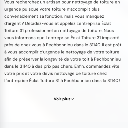
Vous recherchez un artisan pour nettoyage de toiture en
urgence puisque votre toiture n’accomplit plus
convenablement sa fonction, mais vous manquez
d’argent ? Décidez-vous et appelez L'entreprise Éclat
Toiture 31 professionnel en nettoyage de toiture. Nous
vous informons que L'entreprise Éclat Toiture 31 implanté
près de chez vous à Pechbonnieu dans le 31140. Il est prêt
à vous accomplir d’urgence le nettoyage de votre toiture
afin de préserver la longévité de votre toit à Pechbonnieu
dans le 31140 à des prix pas chers. Enfin, commandez vite
votre prix et votre devis nettoyage de toiture chez
L'entreprise Éclat Toiture 31 à Pechbonnieu dans le 31140 !
Voir plus