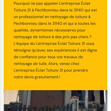
Pourquoi ne pas appeler L'entreprise Éclat
Toiture 31 à Pechbonnieu dans le 31140 qui est
un professionnel en nettoyage de toiture à
Pechbonnieu dans le 31140 et qui a toutes les
qualités, dynamismes nécessaires pour
nettoyage de toiture à des prix pas chers ?
L’équipe du L'entreprise Éclat Toiture 31 vous
témoigne qu’avec ses expériences il est digne
de confiance pour tous vos travaux de
nettoyage de tuile. Alors, venez chez
L'entreprise Éclat Toiture 31 pour prendre
votre devis gratuitement !