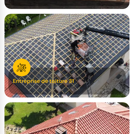
Entreprise de toiture 31