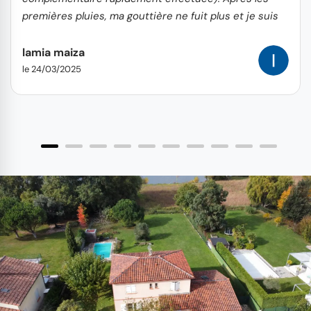
premières pluies, ma gouttière ne fuit plus et je suis
très satisfaite de son travail.
lamia maiza
le 24/03/2025