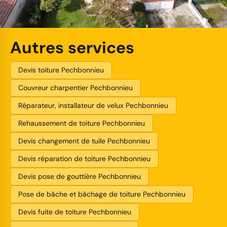
Autres services
Devis toiture Pechbonnieu
Couvreur charpentier Pechbonnieu
Réparateur, installateur de velux Pechbonnieu
Rehaussement de toiture Pechbonnieu
Devis changement de tuile Pechbonnieu
Devis réparation de toiture Pechbonnieu
Devis pose de gouttière Pechbonnieu
Pose de bâche et bâchage de toiture Pechbonnieu
Devis fuite de toiture Pechbonnieu