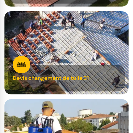
Devis changement de tuile 31