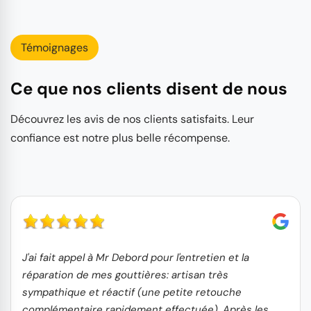
Témoignages
Ce que nos clients disent de nous
Découvrez les avis de nos clients satisfaits. Leur
confiance est notre plus belle récompense.
J'ai fait appel à Mr Debord pour l'entretien et la
réparation de mes gouttières: artisan très
sympathique et réactif (une petite retouche
complémentaire rapidement effectuée). Après les