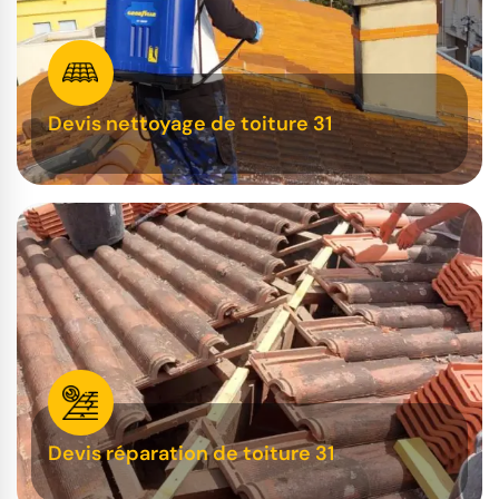
Devis nettoyage de toiture 31
Devis réparation de toiture 31