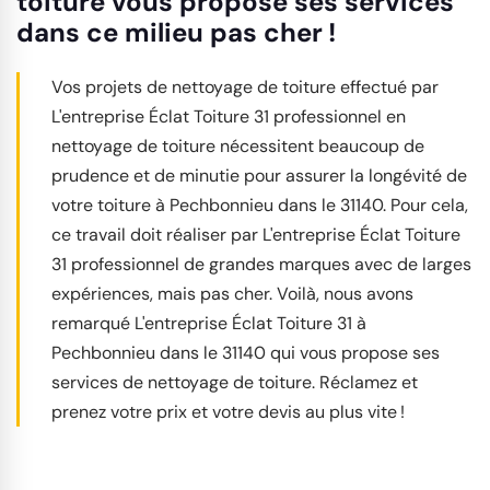
toiture vous propose ses services
dans ce milieu pas cher !
Vos projets de nettoyage de toiture effectué par
L'entreprise Éclat Toiture 31 professionnel en
nettoyage de toiture nécessitent beaucoup de
prudence et de minutie pour assurer la longévité de
votre toiture à Pechbonnieu dans le 31140. Pour cela,
ce travail doit réaliser par L'entreprise Éclat Toiture
31 professionnel de grandes marques avec de larges
expériences, mais pas cher. Voilà, nous avons
remarqué L'entreprise Éclat Toiture 31 à
Pechbonnieu dans le 31140 qui vous propose ses
services de nettoyage de toiture. Réclamez et
prenez votre prix et votre devis au plus vite !