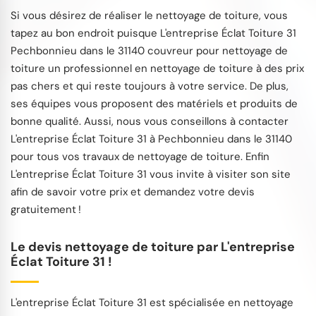
Si vous désirez de réaliser le nettoyage de toiture, vous
tapez au bon endroit puisque L'entreprise Éclat Toiture 31
Pechbonnieu dans le 31140 couvreur pour nettoyage de
toiture un professionnel en nettoyage de toiture à des prix
pas chers et qui reste toujours à votre service. De plus,
ses équipes vous proposent des matériels et produits de
bonne qualité. Aussi, nous vous conseillons à contacter
L'entreprise Éclat Toiture 31 à Pechbonnieu dans le 31140
pour tous vos travaux de nettoyage de toiture. Enfin
L'entreprise Éclat Toiture 31 vous invite à visiter son site
afin de savoir votre prix et demandez votre devis
gratuitement !
Le devis nettoyage de toiture par L'entreprise
Éclat Toiture 31 !
L'entreprise Éclat Toiture 31 est spécialisée en nettoyage