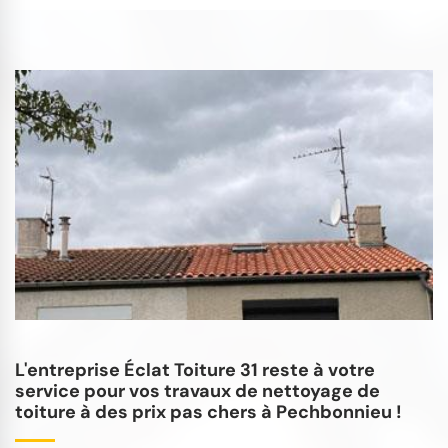
L'entreprise Éclat Toiture 31 reste à votre
service pour vos travaux de nettoyage de
toiture à des prix pas chers à Pechbonnieu !