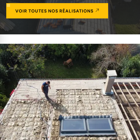
VOIR TOUTES NOS RÉALISATIONS