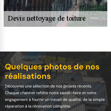
Quelques photos de nos
réalisations
Découvrez une sélection de nos projets récents.
Chaque chantier reflète notre savoir-faire et notre
engagement à fournir un travail de qualité, de la simple
réparation à la rénovation complète.