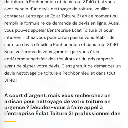
de toiture à Pechbonnieu et dans tout 31140 et si vous
avez besoin d'un devis nettoyage de toiture, veuillez
contacter L'entreprise Éclat Toiture 31 en ce moment ou
remplir le formulaire de demande de devis en ligne. Aussi,
vous pouvez appeler L'entreprise Éclat Toiture 31 pour
intervenir chez vous pour qu’on puisse vous établir de
suite un devis détaillé à Pechbonnieu et dans tout 31140.
Nous veillerons de vous garantir que vous êtes
entièrement satisfait des résultats et du prix proposé
avant de signer votre devis. C’est gratuit de demander un
devis nettoyage de toiture à Pechbonnieu et dans tout
31140 !
A court d’argent, mais vous recherchez un
artisan pour nettoyage de votre toiture en
urgence ? Décidez-vous à faire appel à
L'entreprise Éclat Toiture 31 professionnel dan