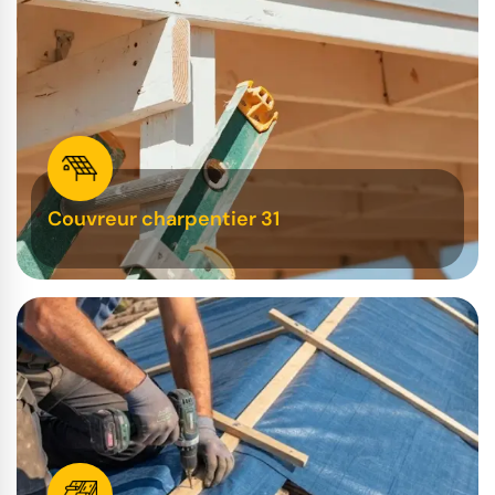
Couvreur charpentier 31