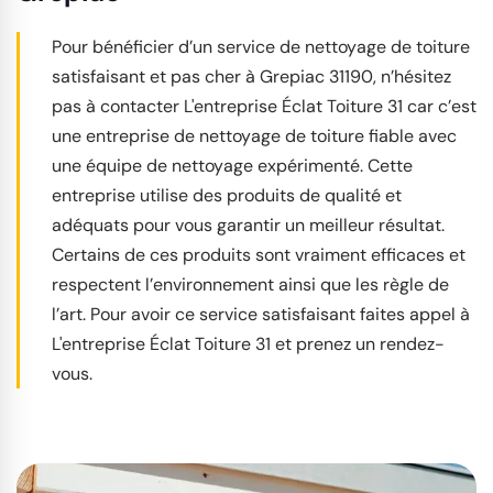
Pour bénéficier d’un service de nettoyage de toiture
satisfaisant et pas cher à Grepiac 31190, n’hésitez
pas à contacter L'entreprise Éclat Toiture 31 car c’est
une entreprise de nettoyage de toiture fiable avec
une équipe de nettoyage expérimenté. Cette
entreprise utilise des produits de qualité et
adéquats pour vous garantir un meilleur résultat.
Certains de ces produits sont vraiment efficaces et
respectent l’environnement ainsi que les règle de
l’art. Pour avoir ce service satisfaisant faites appel à
L'entreprise Éclat Toiture 31 et prenez un rendez-
vous.