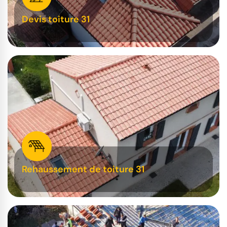
Devis toiture 31
Rehaussement de toiture 31