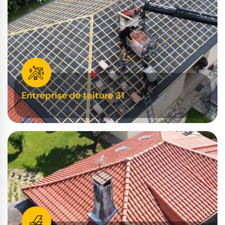
Entreprise de toiture 31