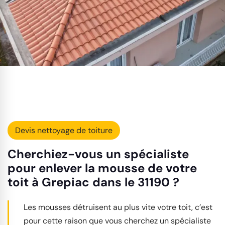
Devis nettoyage de toiture
Cherchiez-vous un spécialiste
pour enlever la mousse de votre
toit à Grepiac dans le 31190 ?
Les mousses détruisent au plus vite votre toit, c’est
pour cette raison que vous cherchez un spécialiste