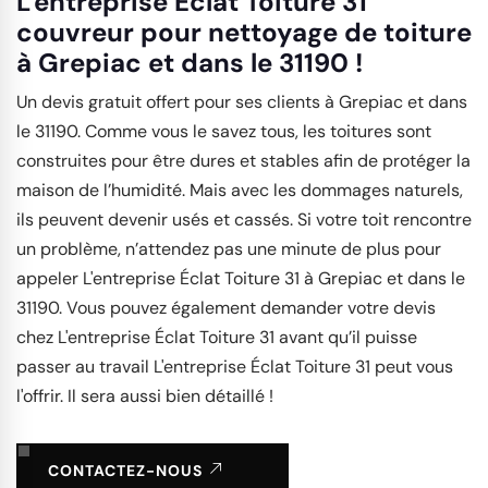
L'entreprise Éclat Toiture 31
couvreur pour nettoyage de toiture
à Grepiac et dans le 31190 !
Un devis gratuit offert pour ses clients à Grepiac et dans
le 31190. Comme vous le savez tous, les toitures sont
construites pour être dures et stables afin de protéger la
maison de l’humidité. Mais avec les dommages naturels,
ils peuvent devenir usés et cassés. Si votre toit rencontre
un problème, n’attendez pas une minute de plus pour
appeler L'entreprise Éclat Toiture 31 à Grepiac et dans le
31190. Vous pouvez également demander votre devis
chez L'entreprise Éclat Toiture 31 avant qu’il puisse
passer au travail L'entreprise Éclat Toiture 31 peut vous
l'offrir. Il sera aussi bien détaillé !
CONTACTEZ-NOUS