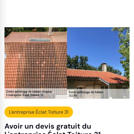
L'entreprise Éclat Toiture 31
Avoir un devis gratuit du