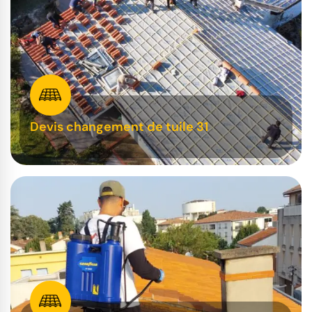
Devis changement de tuile 31