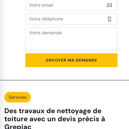
Services
Des travaux de nettoyage de
toiture avec un devis précis à
Grepiac