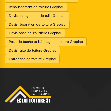
Rehaussement de toiture Grepiac
Devis changement de tuile Grepiac
Devis réparation de toiture Grepiac
Devis pose de gouttière Grepiac
Pose de bâche et bâchage de toiture Grepiac
Devis fuite de toiture Grepiac
Entreprise de toiture Grepiac