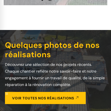
Quelques photos de nos
réalisations
Découvrez une sélection de nos projets récents.
Chaque chantier reflète notre savoir-faire et notre
engagement à fournir un travail de qualité, de la simple
réparation à la rénovation complète.
VOIR TOUTES NOS RÉALISATIONS