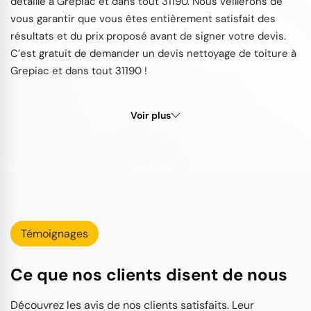
détaillé à Grepiac et dans tout 31190. Nous veillerons de
vous garantir que vous êtes entièrement satisfait des
résultats et du prix proposé avant de signer votre devis.
C’est gratuit de demander un devis nettoyage de toiture à
Grepiac et dans tout 31190 !
Voir plus
Témoignages
Ce que nos clients disent de nous
Découvrez les avis de nos clients satisfaits. Leur