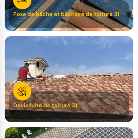
Pose de bâche et bâchage de toiture 31
Devis fuite de toiture 31