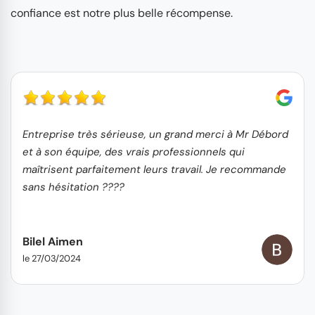
confiance est notre plus belle récompense.
Entreprise très sérieuse, un grand merci à Mr Débord
et à son équipe, des vrais professionnels qui
maîtrisent parfaitement leurs travail. Je recommande
sans hésitation ????
Bilel Aimen
le 27/03/2024