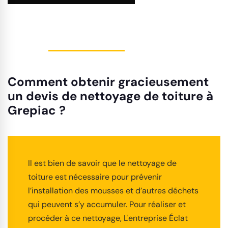
Comment obtenir gracieusement
un devis de nettoyage de toiture à
Grepiac ?
Il est bien de savoir que le nettoyage de
toiture est nécessaire pour prévenir
l’installation des mousses et d’autres déchets
qui peuvent s’y accumuler. Pour réaliser et
procéder à ce nettoyage, L'entreprise Éclat