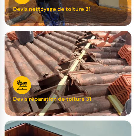
Devis nettoyage de toiture 31
Devis réparation de toiture 31