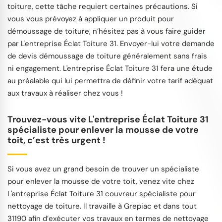
toiture, cette tâche requiert certaines précautions. Si
vous vous prévoyez à appliquer un produit pour
démoussage de toiture, n’hésitez pas à vous faire guider
par L'entreprise Éclat Toiture 31. Envoyer-lui votre demande
de devis démoussage de toiture généralement sans frais
ni engagement. L'entreprise Éclat Toiture 31 fera une étude
au préalable qui lui permettra de définir votre tarif adéquat
aux travaux à réaliser chez vous !
Trouvez-vous vite L'entreprise Éclat Toiture 31
spécialiste pour enlever la mousse de votre
toit, c’est très urgent !
Si vous avez un grand besoin de trouver un spécialiste
pour enlever la mousse de votre toit, venez vite chez
L'entreprise Éclat Toiture 31 couvreur spécialiste pour
nettoyage de toiture. Il travaille à Grepiac et dans tout
31190 afin d’exécuter vos travaux en termes de nettoyage