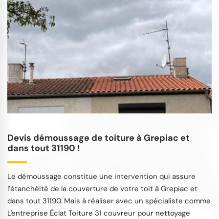
Devis démoussage de toiture à Grepiac et
dans tout 31190 !
Le démoussage constitue une intervention qui assure
l’étanchéité de la couverture de votre toit à Grepiac et
dans tout 31190. Mais à réaliser avec un spécialiste comme
L'entreprise Éclat Toiture 31 couvreur pour nettoyage