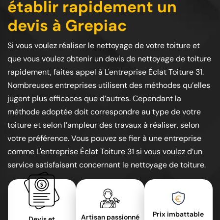
établir rapidement un
devis à Grepiac
Si vous voulez réaliser le nettoyage de votre toiture et
que vous voulez obtenir un devis de nettoyage de toiture
rapidement, faites appel à L'entreprise Éclat Toiture 31.
Nombreuses entreprises utilisent des méthodes qu’elles
jugent plus efficaces que d’autres. Cependant la
méthode adoptée doit correspondre au type de votre
toiture et selon l’ampleur des travaux à réaliser, selon
votre préférence. Vous pouvez se fier à une entreprise
comme L'entreprise Éclat Toiture 31 si vous voulez d’un
service satisfaisant concernant le nettoyage de toiture.
Prix imbattable
Artisan passionné
Devis et