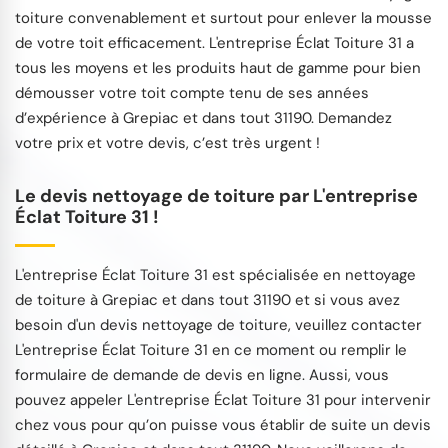
toiture convenablement et surtout pour enlever la mousse
de votre toit efficacement. L'entreprise Éclat Toiture 31 a
tous les moyens et les produits haut de gamme pour bien
démousser votre toit compte tenu de ses années
d’expérience à Grepiac et dans tout 31190. Demandez
votre prix et votre devis, c’est très urgent !
Le devis nettoyage de toiture par L'entreprise
Éclat Toiture 31 !
L'entreprise Éclat Toiture 31 est spécialisée en nettoyage
de toiture à Grepiac et dans tout 31190 et si vous avez
besoin d'un devis nettoyage de toiture, veuillez contacter
L'entreprise Éclat Toiture 31 en ce moment ou remplir le
formulaire de demande de devis en ligne. Aussi, vous
pouvez appeler L'entreprise Éclat Toiture 31 pour intervenir
chez vous pour qu’on puisse vous établir de suite un devis