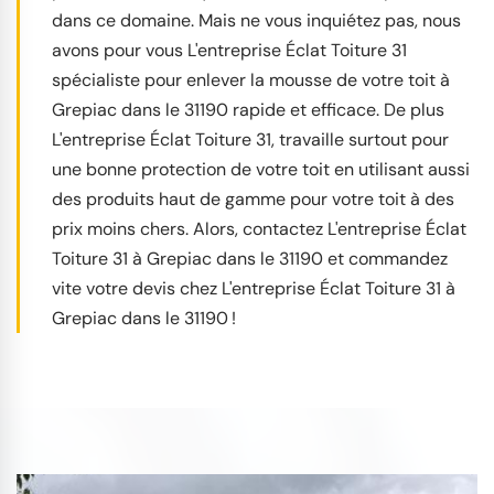
dans ce domaine. Mais ne vous inquiétez pas, nous
avons pour vous L'entreprise Éclat Toiture 31
spécialiste pour enlever la mousse de votre toit à
Grepiac dans le 31190 rapide et efficace. De plus
L'entreprise Éclat Toiture 31, travaille surtout pour
une bonne protection de votre toit en utilisant aussi
des produits haut de gamme pour votre toit à des
prix moins chers. Alors, contactez L'entreprise Éclat
Toiture 31 à Grepiac dans le 31190 et commandez
vite votre devis chez L'entreprise Éclat Toiture 31 à
Grepiac dans le 31190 !