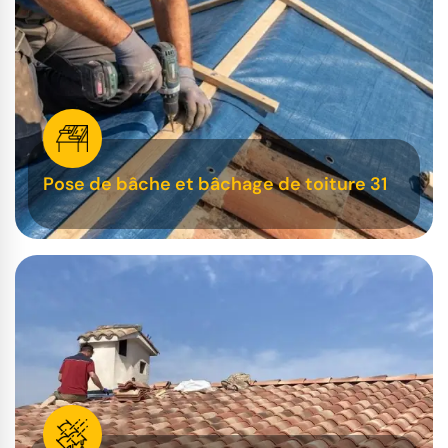
Pose de bâche et bâchage de toiture 31