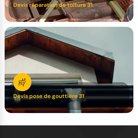
Devis réparation de toiture 31
Devis pose de gouttière 31