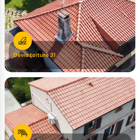
Devis toiture 31