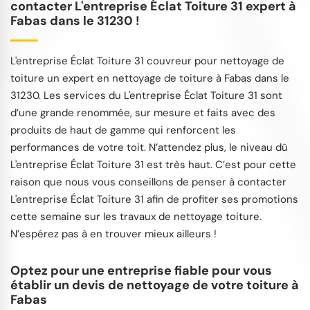
contacter L'entreprise Éclat Toiture 31 expert à
Fabas dans le 31230 !
L'entreprise Éclat Toiture 31 couvreur pour nettoyage de
toiture un expert en nettoyage de toiture à Fabas dans le
31230. Les services du L'entreprise Éclat Toiture 31 sont
d’une grande renommée, sur mesure et faits avec des
produits de haut de gamme qui renforcent les
performances de votre toit. N’attendez plus, le niveau dû
L'entreprise Éclat Toiture 31 est très haut. C’est pour cette
raison que nous vous conseillons de penser à contacter
L'entreprise Éclat Toiture 31 afin de profiter ses promotions
cette semaine sur les travaux de nettoyage toiture.
N’espérez pas à en trouver mieux ailleurs !
Optez pour une entreprise fiable pour vous
établir un devis de nettoyage de votre toiture à
Fabas