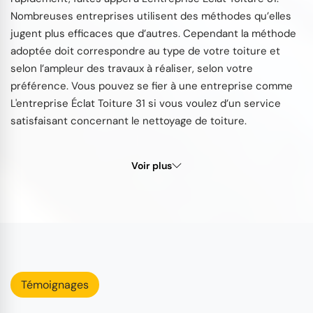
Nombreuses entreprises utilisent des méthodes qu’elles
jugent plus efficaces que d’autres. Cependant la méthode
adoptée doit correspondre au type de votre toiture et
selon l’ampleur des travaux à réaliser, selon votre
préférence. Vous pouvez se fier à une entreprise comme
L'entreprise Éclat Toiture 31 si vous voulez d’un service
satisfaisant concernant le nettoyage de toiture.
Voir plus
Témoignages