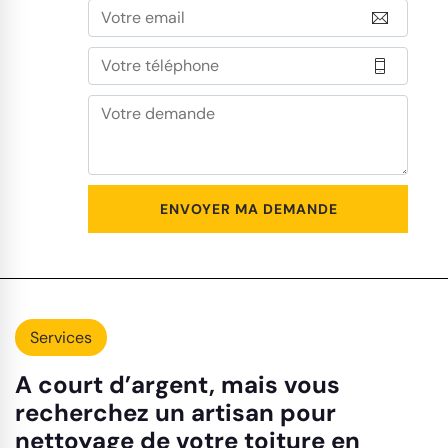
Services
A court d’argent, mais vous
recherchez un artisan pour
nettoyage de votre toiture en