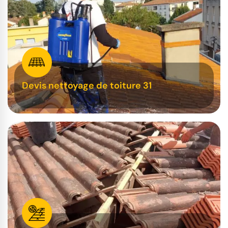
Devis nettoyage de toiture 31