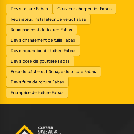
Devis toiture Fabas
Couvreur charpentier Fabas
Réparateur, installateur de velux Fabas
Rehaussement de toiture Fabas
Devis changement de tuile Fabas
Devis réparation de toiture Fabas
Devis pose de gouttière Fabas
Pose de bâche et bâchage de toiture Fabas
Devis fuite de toiture Fabas
Entreprise de toiture Fabas