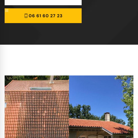
06 61 60 27 23