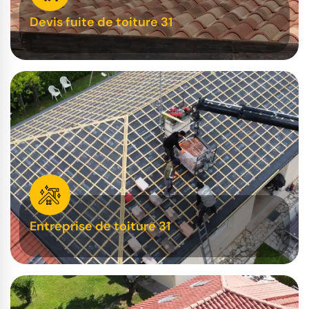
Devis fuite de toiture 31
Entreprise de toiture 31