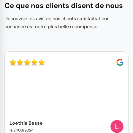
Ce que nos clients disent de nous
Découvrez les avis de nos clients satisfaits. Leur
confiance est notre plus belle récompense.
Loetitia Besse
le 21/03/2024