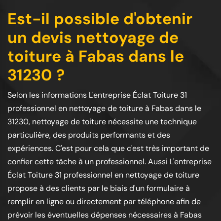
Est-il possible d'obtenir
un devis nettoyage de
toiture à Fabas dans le
31230 ?
Selon les informations L'entreprise Éclat Toiture 31
professionnel en nettoyage de toiture à Fabas dans le
31230, nettoyage de toiture nécessite une technique
particulière, des produits performants et des
expériences. C'est pour cela que c'est très important de
confier cette tâche à un professionnel. Aussi L'entreprise
Éclat Toiture 31 professionnel en nettoyage de toiture
propose à des clients par le biais d'un formulaire à
remplir en ligne ou directement par téléphone afin de
prévoir les éventuelles dépenses nécessaires à Fabas