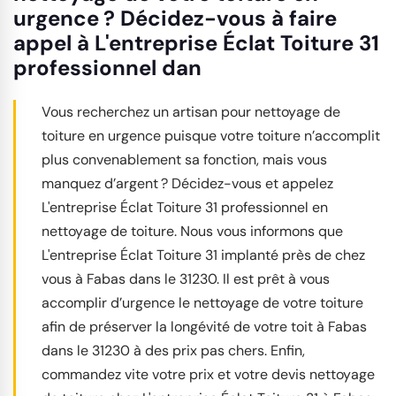
urgence ? Décidez-vous à faire
appel à L'entreprise Éclat Toiture 31
professionnel dan
Vous recherchez un artisan pour nettoyage de
toiture en urgence puisque votre toiture n’accomplit
plus convenablement sa fonction, mais vous
manquez d’argent ? Décidez-vous et appelez
L'entreprise Éclat Toiture 31 professionnel en
nettoyage de toiture. Nous vous informons que
L'entreprise Éclat Toiture 31 implanté près de chez
vous à Fabas dans le 31230. Il est prêt à vous
accomplir d’urgence le nettoyage de votre toiture
afin de préserver la longévité de votre toit à Fabas
dans le 31230 à des prix pas chers. Enfin,
commandez vite votre prix et votre devis nettoyage