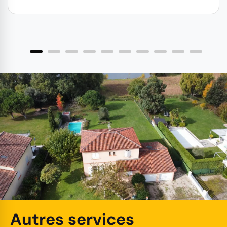
Autres services