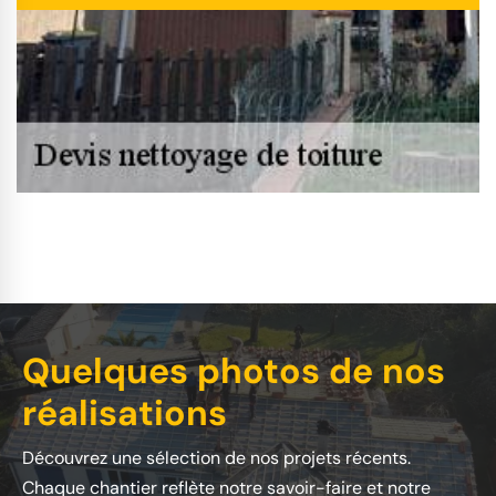
Quelques photos de nos
réalisations
Découvrez une sélection de nos projets récents.
Chaque chantier reflète notre savoir-faire et notre