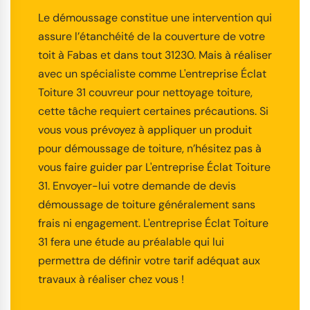
Le démoussage constitue une intervention qui
assure l’étanchéité de la couverture de votre
toit à Fabas et dans tout 31230. Mais à réaliser
avec un spécialiste comme L'entreprise Éclat
Toiture 31 couvreur pour nettoyage toiture,
cette tâche requiert certaines précautions. Si
vous vous prévoyez à appliquer un produit
pour démoussage de toiture, n’hésitez pas à
vous faire guider par L'entreprise Éclat Toiture
31. Envoyer-lui votre demande de devis
démoussage de toiture généralement sans
frais ni engagement. L'entreprise Éclat Toiture
31 fera une étude au préalable qui lui
permettra de définir votre tarif adéquat aux
travaux à réaliser chez vous !