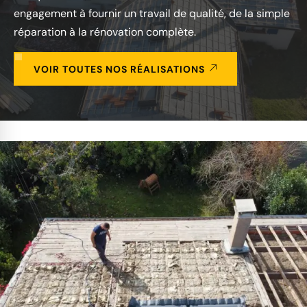
engagement à fournir un travail de qualité, de la simple
réparation à la rénovation complète.
VOIR TOUTES NOS RÉALISATIONS