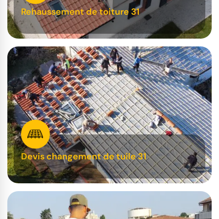
Rehaussement de toiture 31
Devis changement de tuile 31