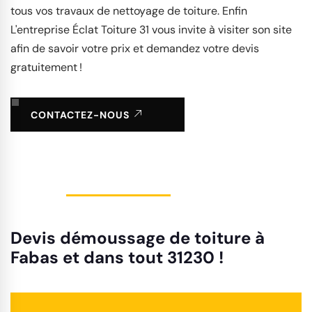
tous vos travaux de nettoyage de toiture. Enfin
L'entreprise Éclat Toiture 31 vous invite à visiter son site
afin de savoir votre prix et demandez votre devis
gratuitement !
CONTACTEZ-NOUS
Devis démoussage de toiture à
Fabas et dans tout 31230 !