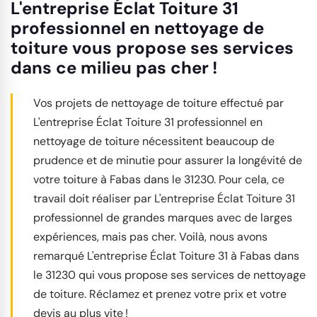
L'entreprise Éclat Toiture 31
professionnel en nettoyage de
toiture vous propose ses services
dans ce milieu pas cher !
Vos projets de nettoyage de toiture effectué par
L'entreprise Éclat Toiture 31 professionnel en
nettoyage de toiture nécessitent beaucoup de
prudence et de minutie pour assurer la longévité de
votre toiture à Fabas dans le 31230. Pour cela, ce
travail doit réaliser par L'entreprise Éclat Toiture 31
professionnel de grandes marques avec de larges
expériences, mais pas cher. Voilà, nous avons
remarqué L'entreprise Éclat Toiture 31 à Fabas dans
le 31230 qui vous propose ses services de nettoyage
de toiture. Réclamez et prenez votre prix et votre
devis au plus vite !