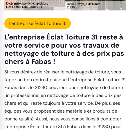
L'entreprise Éclat Toiture 31
L'entreprise Éclat Toiture 31 reste à
votre service pour vos travaux de
nettoyage de toiture à des prix pas
chers à Fabas !
Si vous désirez de réaliser le nettoyage de toiture, vous
tapez au bon endroit puisque L'entreprise Éclat Toiture 31
Fabas dans le 31230 couvreur pour nettoyage de toiture
un professionnel en nettoyage de toiture à des prix pas
chers et qui reste toujours à votre service. De plus, ses
équipes vous proposent des matériels et produits de
bonne qualité. Aussi, nous vous conseillons à contacter
L'entreprise Éclat Toiture 31 à Fabas dans le 31230 pour