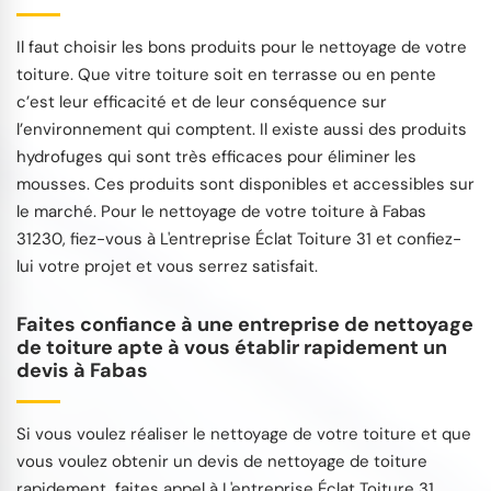
Il faut choisir les bons produits pour le nettoyage de votre
toiture. Que vitre toiture soit en terrasse ou en pente
c’est leur efficacité et de leur conséquence sur
l’environnement qui comptent. Il existe aussi des produits
hydrofuges qui sont très efficaces pour éliminer les
mousses. Ces produits sont disponibles et accessibles sur
le marché. Pour le nettoyage de votre toiture à Fabas
31230, fiez-vous à L'entreprise Éclat Toiture 31 et confiez-
lui votre projet et vous serrez satisfait.
Faites confiance à une entreprise de nettoyage
de toiture apte à vous établir rapidement un
devis à Fabas
Si vous voulez réaliser le nettoyage de votre toiture et que
vous voulez obtenir un devis de nettoyage de toiture
rapidement, faites appel à L'entreprise Éclat Toiture 31.