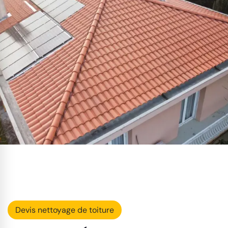
Devis nettoyage de toiture