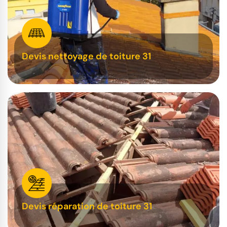
Devis nettoyage de toiture 31
Devis réparation de toiture 31