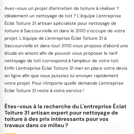
Avez-vous un projet d’entretien de toiture à réaliser ?
Idéalement un nettoyage de toit ? L’équipe L'entreprise
Éclat Toiture 31 artisan spécialiste pour nettoyage de
toiture à Saccourvielle et dans le 31110 s’occupe de votre
projet. L’équipe de L'entreprise Éclat Toiture 31 à
Saccourvielle et dans tout 31110 vous propose d’abord une
étude en amont afin de pouvoir vous proposer le tarif
nettoyage de toit correspond à l’ampleur de votre toit.
Enfin L'entreprise Éclat Toiture 31 met en place votre devis
en ligne afin que vous puissiez lui envoyer rapidement
votre projet. Pour n'importe quelle demande L'entreprise
Éclat Toiture 31 reste à votre service !
Êtes-vous à la recherche du L'entreprise Éclat
Toiture 31 artisan expert pour nettoyage de
toiture à des prix intéressants pour vos
travaux dans ce milieu ?