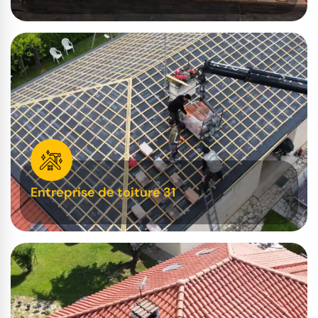
Entreprise de toiture 31