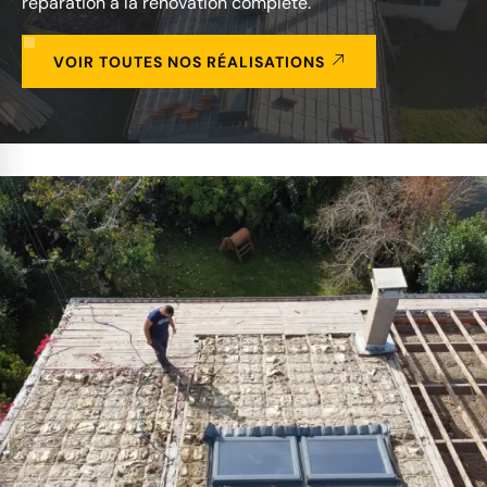
réparation à la rénovation complète.
VOIR TOUTES NOS RÉALISATIONS