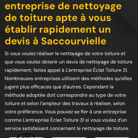
entreprise de nettoyage
de toiture apte à vous
établir rapidement un
devis à Saccourvielle
Si vous voulez réaliser le nettoyage de votre toiture et
que vous voulez obtenir un devis de nettoyage de toiture
rapidement, faites appel à L'entreprise Éclat Toiture 31.
Nombreuses entreprises utilisent des méthodes qu’elles
jugent plus efficaces que d’autres. Cependant la
méthode adoptée doit correspondre au type de votre
toiture et selon l’ampleur des travaux à réaliser, selon
votre préférence. Vous pouvez se fier à une entreprise
comme L'entreprise Éclat Toiture 31 si vous voulez d’un
service satisfaisant concernant le nettoyage de toiture.