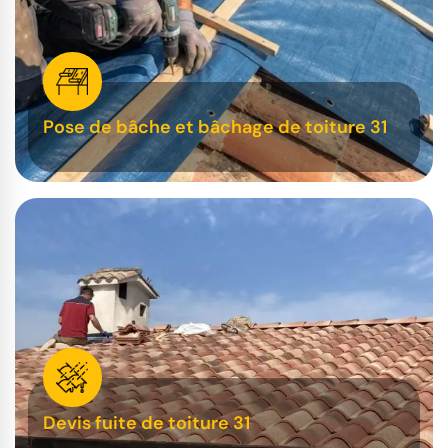
Pose de bâche et bâchage de toiture 31
Devis fuite de toiture 31