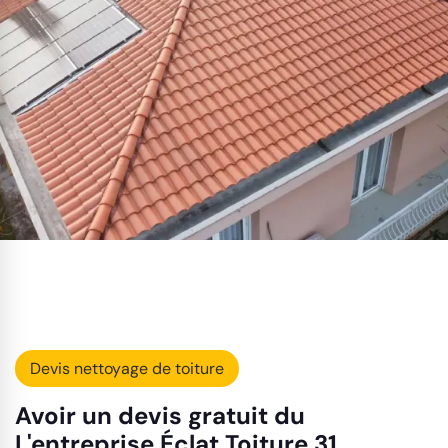
Devis nettoyage de toiture
Avoir un devis gratuit du
L'entreprise Éclat Toiture 31