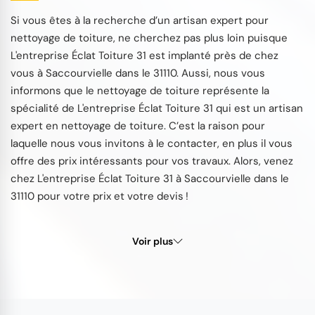
Si vous êtes à la recherche d’un artisan expert pour
nettoyage de toiture, ne cherchez pas plus loin puisque
L'entreprise Éclat Toiture 31 est implanté près de chez
vous à Saccourvielle dans le 31110. Aussi, nous vous
informons que le nettoyage de toiture représente la
spécialité de L'entreprise Éclat Toiture 31 qui est un artisan
expert en nettoyage de toiture. C’est la raison pour
laquelle nous vous invitons à le contacter, en plus il vous
offre des prix intéressants pour vos travaux. Alors, venez
chez L'entreprise Éclat Toiture 31 à Saccourvielle dans le
31110 pour votre prix et votre devis !
Voir plus