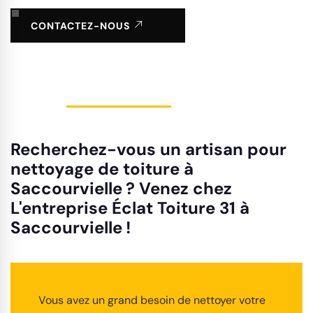
CONTACTEZ-NOUS
Recherchez-vous un artisan pour
nettoyage de toiture à
Saccourvielle ? Venez chez
L'entreprise Éclat Toiture 31 à
Saccourvielle !
Vous avez un grand besoin de nettoyer votre