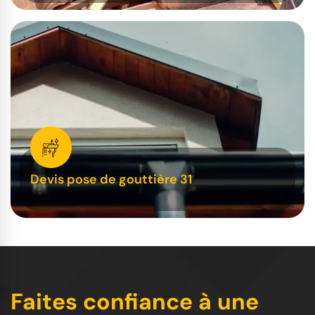
Devis pose de gouttière 31
Faites confiance à une