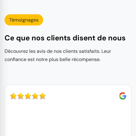
Témoignages
Ce que nos clients disent de nous
Découvrez les avis de nos clients satisfaits. Leur
confiance est notre plus belle récompense.