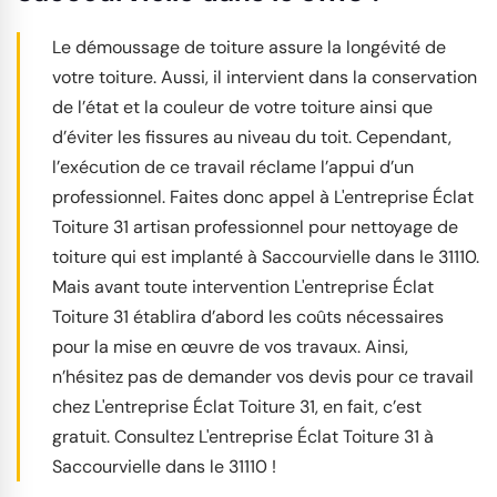
Le démoussage de toiture assure la longévité de
votre toiture. Aussi, il intervient dans la conservation
de l’état et la couleur de votre toiture ainsi que
d’éviter les fissures au niveau du toit. Cependant,
l’exécution de ce travail réclame l’appui d’un
professionnel. Faites donc appel à L'entreprise Éclat
Toiture 31 artisan professionnel pour nettoyage de
toiture qui est implanté à Saccourvielle dans le 31110.
Mais avant toute intervention L'entreprise Éclat
Toiture 31 établira d’abord les coûts nécessaires
pour la mise en œuvre de vos travaux. Ainsi,
n’hésitez pas de demander vos devis pour ce travail
chez L'entreprise Éclat Toiture 31, en fait, c’est
gratuit. Consultez L'entreprise Éclat Toiture 31 à
Saccourvielle dans le 31110 !