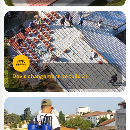
Devis changement de tuile 31