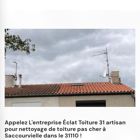
Appelez L'entreprise Éclat Toiture 31 artisan
pour nettoyage de toiture pas cher à
Saccourvielle dans le 31110 !