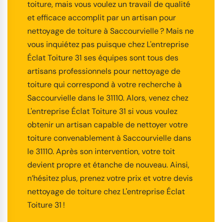
toiture, mais vous voulez un travail de qualité
et efficace accomplit par un artisan pour
nettoyage de toiture à Saccourvielle ? Mais ne
vous inquiétez pas puisque chez L'entreprise
Éclat Toiture 31 ses équipes sont tous des
artisans professionnels pour nettoyage de
toiture qui correspond à votre recherche à
Saccourvielle dans le 31110. Alors, venez chez
L'entreprise Éclat Toiture 31 si vous voulez
obtenir un artisan capable de nettoyer votre
toiture convenablement à Saccourvielle dans
le 31110. Après son intervention, votre toit
devient propre et étanche de nouveau. Ainsi,
n’hésitez plus, prenez votre prix et votre devis
nettoyage de toiture chez L'entreprise Éclat
Toiture 31 !