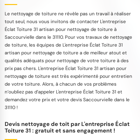
Le nettoyage de toiture ne révèle pas un travail à réaliser
tout seul, nous vous invitons de contacter L'entreprise
Éclat Toiture 31 artisan pour nettoyage de toiture à
Saccourvielle dans le 31110. Pour vos travaux de nettoyage
de toiture, les équipes de L'entreprise Éclat Toiture 31
artisan pour nettoyage de toiture a de meilleur atout et
qualités adéquats pour nettoyage de votre toiture à des
prix pas chers. L'entreprise Éclat Toiture 31 artisan pour
nettoyage de toiture est très expérimenté pour entretien
de votre toiture. Alors, à chacun de vos problèmes
n’oubliez pas d’appeler L'entreprise Éclat Toiture 31 et
demandez votre prix et votre devis Saccourvielle dans le
31110 !
Devis nettoyage de toit par L'entreprise Éclat
Toiture 31 : gratuit et sans engagement !