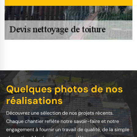
Quelques photos de nos
réalisations
Découvrez une sélection de nos projets récents.
Chaque chantier reflète notre savoir-faire et notre
engagement à fournir un travail de qualité, de la simple