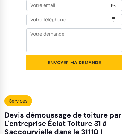
Services
Devis démoussage de toiture par
L'entreprise Éclat Toiture 31 à
Saccourvielle dans le 31110 !