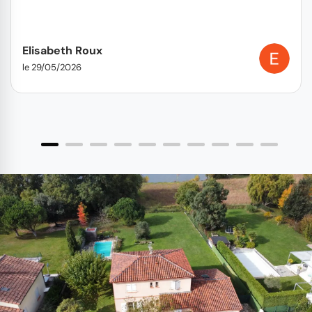
Elisabeth Roux
le 29/05/2026