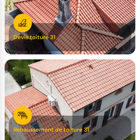
Devis toiture 31
Rehaussement de toiture 31