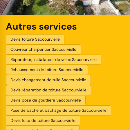
Autres services
Devis toiture Saccourvielle
Couvreur charpentier Saccourvielle
Réparateur, installateur de velux Saccourvielle
Rehaussement de toiture Saccourvielle
Devis changement de tuile Saccourvielle
Devis réparation de toiture Saccourvielle
Devis pose de gouttière Saccourvielle
Pose de bâche et bâchage de toiture Saccourvielle
Devis fuite de toiture Saccourvielle