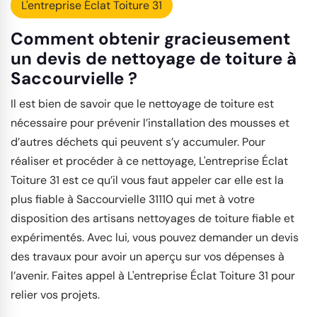
L'entreprise Éclat Toiture 31
Comment obtenir gracieusement
un devis de nettoyage de toiture à
Saccourvielle ?
Il est bien de savoir que le nettoyage de toiture est
nécessaire pour prévenir l’installation des mousses et
d’autres déchets qui peuvent s’y accumuler. Pour
réaliser et procéder à ce nettoyage, L'entreprise Éclat
Toiture 31 est ce qu’il vous faut appeler car elle est la
plus fiable à Saccourvielle 31110 qui met à votre
disposition des artisans nettoyages de toiture fiable et
expérimentés. Avec lui, vous pouvez demander un devis
des travaux pour avoir un aperçu sur vos dépenses à
l’avenir. Faites appel à L'entreprise Éclat Toiture 31 pour
relier vos projets.