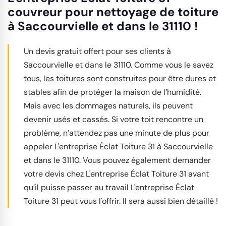
couvreur pour nettoyage de toiture
à Saccourvielle et dans le 31110 !
Un devis gratuit offert pour ses clients à
Saccourvielle et dans le 31110. Comme vous le savez
tous, les toitures sont construites pour être dures et
stables afin de protéger la maison de l’humidité.
Mais avec les dommages naturels, ils peuvent
devenir usés et cassés. Si votre toit rencontre un
problème, n’attendez pas une minute de plus pour
appeler L'entreprise Éclat Toiture 31 à Saccourvielle
et dans le 31110. Vous pouvez également demander
votre devis chez L'entreprise Éclat Toiture 31 avant
qu’il puisse passer au travail L'entreprise Éclat
Toiture 31 peut vous l'offrir. Il sera aussi bien détaillé !