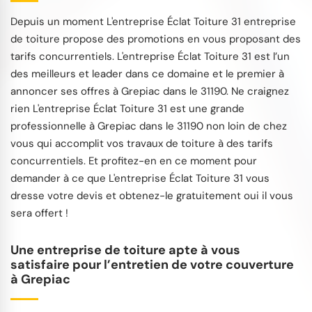
Depuis un moment L'entreprise Éclat Toiture 31 entreprise
de toiture propose des promotions en vous proposant des
tarifs concurrentiels. L'entreprise Éclat Toiture 31 est l’un
des meilleurs et leader dans ce domaine et le premier à
annoncer ses offres à Grepiac dans le 31190. Ne craignez
rien L'entreprise Éclat Toiture 31 est une grande
professionnelle à Grepiac dans le 31190 non loin de chez
vous qui accomplit vos travaux de toiture à des tarifs
concurrentiels. Et profitez-en en ce moment pour
demander à ce que L'entreprise Éclat Toiture 31 vous
dresse votre devis et obtenez-le gratuitement oui il vous
sera offert !
Une entreprise de toiture apte à vous
satisfaire pour l’entretien de votre couverture
à Grepiac