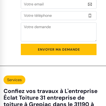
Services
Confiez vos travaux à L'entreprise
Éclat Toiture 31 entreprise de
toiture à Grepiac dans le 31190 à