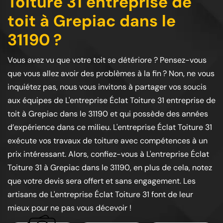
Toiture 31 entreprise de
toit à Grepiac dans le
31190 ?
Vous avez vu que votre toit se détériore ? Pensez-vous
que vous allez avoir des problèmes à la fin ? Non, ne vous
inquiétez pas, nous vous invitons à partager vos soucis
aux équipes de L'entreprise Éclat Toiture 31 entreprise de
toit à Grepiac dans le 31190 et qui possède des années
d’expérience dans ce milieu. L'entreprise Éclat Toiture 31
exécute vos travaux de toiture avec compétences à un
prix intéressant. Alors, confiez-vous à L'entreprise Éclat
Toiture 31 à Grepiac dans le 31190, en plus de cela, notez
que votre devis sera offert et sans engagement. Les
artisans de L'entreprise Éclat Toiture 31 font de leur
mieux pour ne pas vous décevoir !