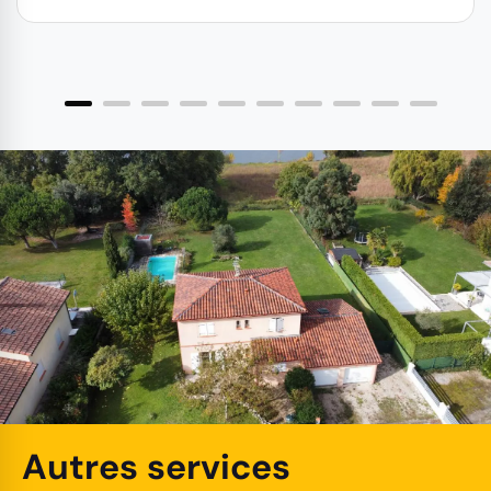
Autres services