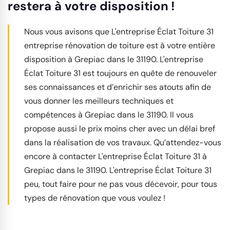
restera à votre disposition !
Nous vous avisons que L'entreprise Éclat Toiture 31
entreprise rénovation de toiture est à votre entière
disposition à Grepiac dans le 31190. L'entreprise
Éclat Toiture 31 est toujours en quête de renouveler
ses connaissances et d’enrichir ses atouts afin de
vous donner les meilleurs techniques et
compétences à Grepiac dans le 31190. Il vous
propose aussi le prix moins cher avec un délai bref
dans la réalisation de vos travaux. Qu’attendez-vous
encore à contacter L'entreprise Éclat Toiture 31 à
Grepiac dans le 31190. L'entreprise Éclat Toiture 31
peu, tout faire pour ne pas vous décevoir, pour tous
types de rénovation que vous voulez !