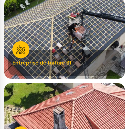
Entreprise de toiture 31