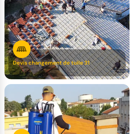
Devis changement de tuile 31