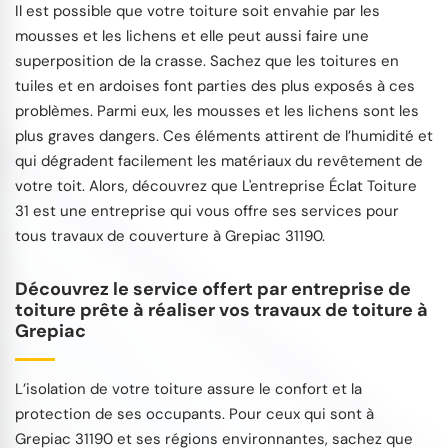
Il est possible que votre toiture soit envahie par les
mousses et les lichens et elle peut aussi faire une
superposition de la crasse. Sachez que les toitures en
tuiles et en ardoises font parties des plus exposés à ces
problèmes. Parmi eux, les mousses et les lichens sont les
plus graves dangers. Ces éléments attirent de l’humidité et
qui dégradent facilement les matériaux du revêtement de
votre toit. Alors, découvrez que L'entreprise Éclat Toiture
31 est une entreprise qui vous offre ses services pour
tous travaux de couverture à Grepiac 31190.
Découvrez le service offert par entreprise de
toiture prête à réaliser vos travaux de toiture à
Grepiac
L’isolation de votre toiture assure le confort et la
protection de ses occupants. Pour ceux qui sont à
Grepiac 31190 et ses régions environnantes, sachez que