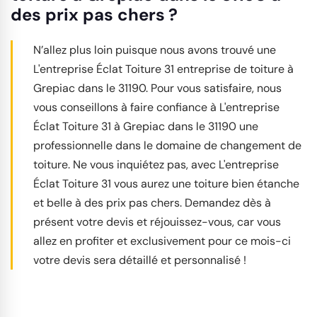
des prix pas chers ?
N’allez plus loin puisque nous avons trouvé une
L'entreprise Éclat Toiture 31 entreprise de toiture à
Grepiac dans le 31190. Pour vous satisfaire, nous
vous conseillons à faire confiance à L'entreprise
Éclat Toiture 31 à Grepiac dans le 31190 une
professionnelle dans le domaine de changement de
toiture. Ne vous inquiétez pas, avec L'entreprise
Éclat Toiture 31 vous aurez une toiture bien étanche
et belle à des prix pas chers. Demandez dès à
présent votre devis et réjouissez-vous, car vous
allez en profiter et exclusivement pour ce mois-ci
votre devis sera détaillé et personnalisé !