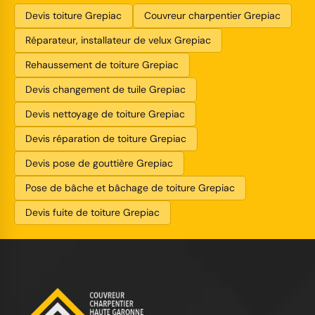
Devis toiture Grepiac
Couvreur charpentier Grepiac
Réparateur, installateur de velux Grepiac
Rehaussement de toiture Grepiac
Devis changement de tuile Grepiac
Devis nettoyage de toiture Grepiac
Devis réparation de toiture Grepiac
Devis pose de gouttière Grepiac
Pose de bâche et bâchage de toiture Grepiac
Devis fuite de toiture Grepiac