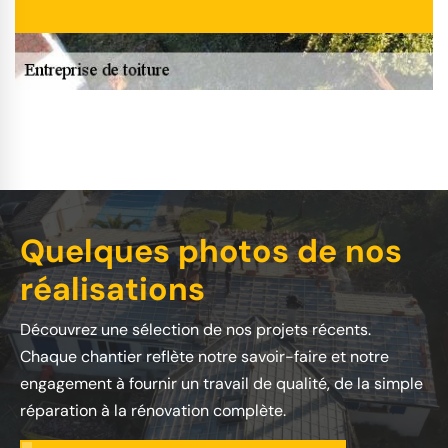
Quelques photos de nos
réalisations
Découvrez une sélection de nos projets récents.
Chaque chantier reflète notre savoir-faire et notre
engagement à fournir un travail de qualité, de la simple
réparation à la rénovation complète.