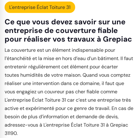
L'entreprise Éclat Toiture 31
Ce que vous devez savoir sur une
entreprise de couverture fiable
pour réaliser vos travaux à Grepiac
La couverture est un élément indispensable pour
l’étanchéité et la mise en hors d’eau d’un bâtiment. Il faut
entretenir régulièrement cet élément pour écarter
toutes humidités de votre maison. Quand vous comptez
réaliser une intervention dans ce domaine, il faut que
vous engagiez un couvreur pas cher fiable comme
L'entreprise Éclat Toiture 31 car c’est une entreprise très
active et expérimenté pour ce genre de travail. En cas de
besoin de plus d’information et demande de devis,
adressez-vous à L'entreprise Éclat Toiture 31 à Grepiac
31190.