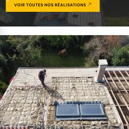
VOIR TOUTES NOS RÉALISATIONS