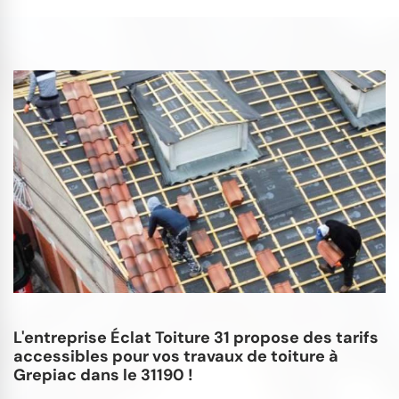
L'entreprise Éclat Toiture 31 propose des tarifs
accessibles pour vos travaux de toiture à
Grepiac dans le 31190 !