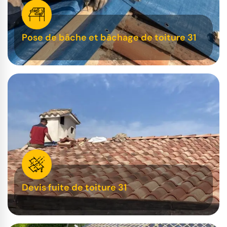
Pose de bâche et bâchage de toiture 31
Devis fuite de toiture 31