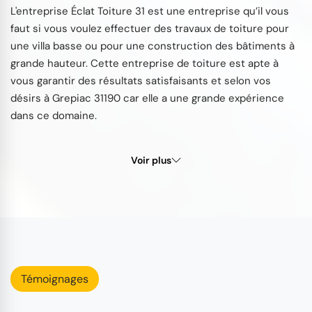
L'entreprise Éclat Toiture 31 est une entreprise qu’il vous
faut si vous voulez effectuer des travaux de toiture pour
une villa basse ou pour une construction des bâtiments à
grande hauteur. Cette entreprise de toiture est apte à
vous garantir des résultats satisfaisants et selon vos
désirs à Grepiac 31190 car elle a une grande expérience
dans ce domaine.
Voir plus
Témoignages