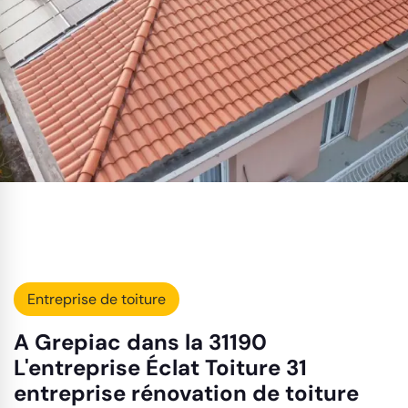
Entreprise de toiture
A Grepiac dans la 31190
L'entreprise Éclat Toiture 31
entreprise rénovation de toiture