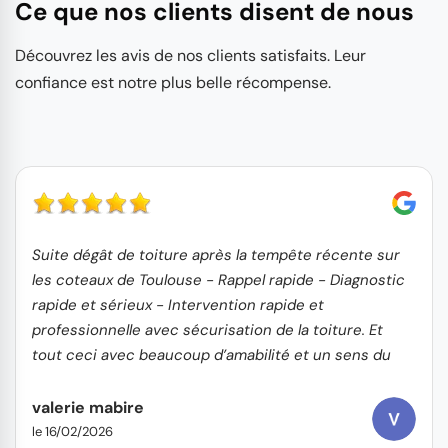
Ce que nos clients disent de nous
Découvrez les avis de nos clients satisfaits. Leur
confiance est notre plus belle récompense.
Suite dégât de toiture après la tempête récente sur
les coteaux de Toulouse - Rappel rapide - Diagnostic
rapide et sérieux - Intervention rapide et
professionnelle avec sécurisation de la toiture. Et
tout ceci avec beaucoup d’amabilité et un sens du
service client
valerie mabire
le 16/02/2026