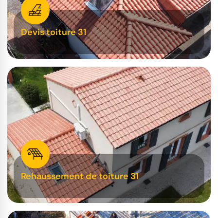
Devis toiture 31
Rehaussement de toiture 31