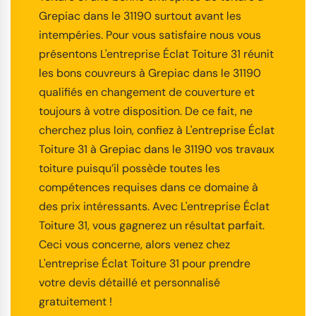
Grepiac dans le 31190 surtout avant les
intempéries. Pour vous satisfaire nous vous
présentons L'entreprise Éclat Toiture 31 réunit
les bons couvreurs à Grepiac dans le 31190
qualifiés en changement de couverture et
toujours à votre disposition. De ce fait, ne
cherchez plus loin, confiez à L'entreprise Éclat
Toiture 31 à Grepiac dans le 31190 vos travaux
toiture puisqu’il possède toutes les
compétences requises dans ce domaine à
des prix intéressants. Avec L'entreprise Éclat
Toiture 31, vous gagnerez un résultat parfait.
Ceci vous concerne, alors venez chez
L'entreprise Éclat Toiture 31 pour prendre
votre devis détaillé et personnalisé
gratuitement !