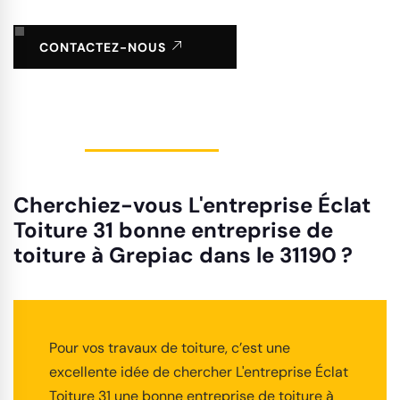
CONTACTEZ-NOUS
Cherchiez-vous L'entreprise Éclat
Toiture 31 bonne entreprise de
toiture à Grepiac dans le 31190 ?
Pour vos travaux de toiture, c’est une
excellente idée de chercher L'entreprise Éclat
Toiture 31 une bonne entreprise de toiture à