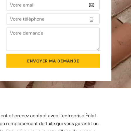
ent et prenez contact avec L'entreprise Éclat
 en remplacement de tuile qui vous garantit un