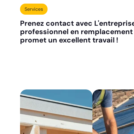
Services
Prenez contact avec L'entreprise
professionnel en remplacement d
promet un excellent travail !