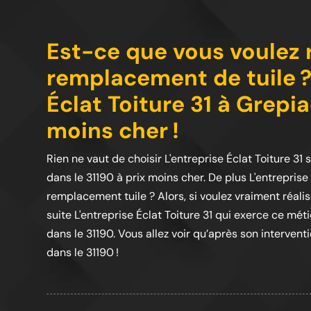
Est-ce que vous voulez r
remplacement de tuile ?
Éclat Toiture 31 à Grepia
moins cher !
Rien ne vaut de choisir L'entreprise Éclat Toiture 3
dans le 31190 à prix moins cher. De plus L'entreprise
remplacement tuile ? Alors, si voulez vraiment réalis
suite L'entreprise Éclat Toiture 31 qui exerce ce m
dans le 31190. Vous allez voir qu’après son intervent
dans le 31190 !