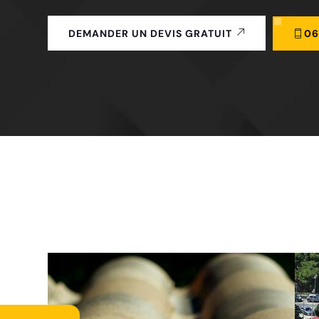
06
DEMANDER UN DEVIS GRATUIT