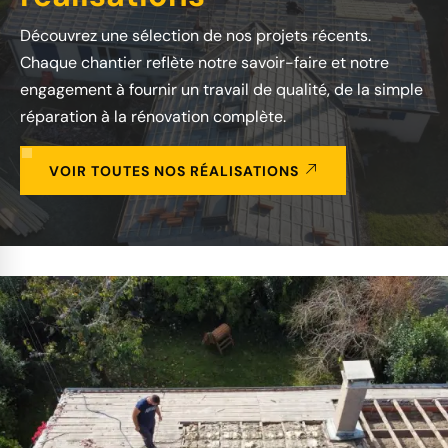
Découvrez une sélection de nos projets récents.
Chaque chantier reflète notre savoir-faire et notre
engagement à fournir un travail de qualité, de la simple
réparation à la rénovation complète.
VOIR TOUTES NOS RÉALISATIONS