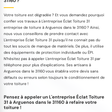
31160 ?
Votre toiture est dégradée ? Et vous demandez pourquoi
confier vos travaux à L'entreprise Éclat Toiture 31
entreprise de toiture à Arguenos dans le 31160 ? Ainsi,
nous vous conseillons de prendre contact avec
L'entreprise Éclat Toiture 31 puisqu’il ne connait pas du
tout les soucis de manque de matériels. De plus, il utilise
des équipements de protection individuelle ou ÉPI.
N’hésitez pas à appeler L'entreprise Éclat Toiture 31 par
téléphone pour plus d’explications. Ses artisans à
Arguenos dans le 31160 vous établira votre devis sans
défauts ou erreurs selon toujours le conditionnement de
votre toiture !
Pensez à appeler un L'entreprise Éclat Toiture
31 à Arguenos dans le 31160 à refaire votre
toiture !