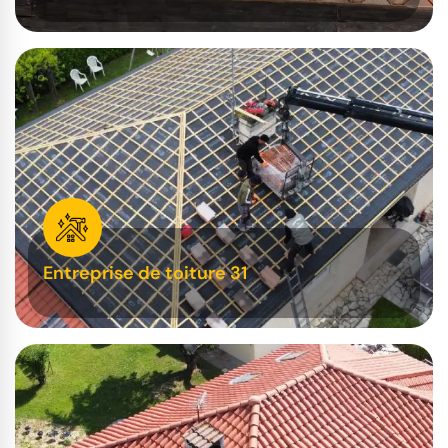
Entreprise de toiture 31