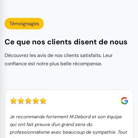
Témoignages
Ce que nos clients disent de nous
Découvrez les avis de nos clients satisfaits. Leur
confiance est notre plus belle récompense.
Je recommande fortement M.Debord et son équipe
qui ont fait preuve d'un grand sens du
professionnalisme avec beaucoup de sympathie. Tout