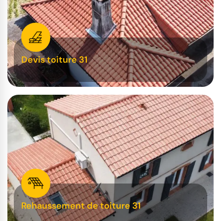
Devis toiture 31
Rehaussement de toiture 31