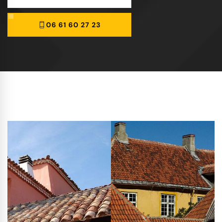
06 61 60 27 23