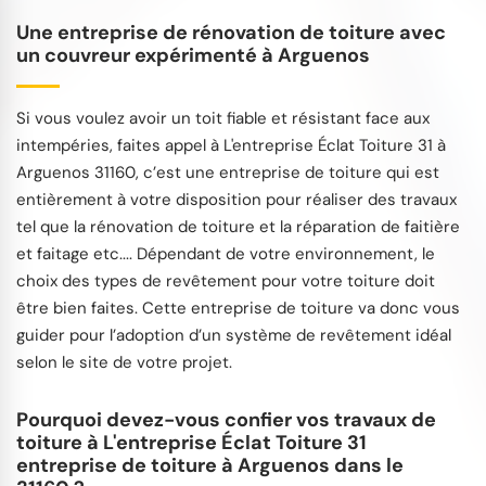
Une entreprise de rénovation de toiture avec
un couvreur expérimenté à Arguenos
Si vous voulez avoir un toit fiable et résistant face aux
intempéries, faites appel à L'entreprise Éclat Toiture 31 à
Arguenos 31160, c’est une entreprise de toiture qui est
entièrement à votre disposition pour réaliser des travaux
tel que la rénovation de toiture et la réparation de faitière
et faitage etc.... Dépendant de votre environnement, le
choix des types de revêtement pour votre toiture doit
être bien faites. Cette entreprise de toiture va donc vous
guider pour l’adoption d’un système de revêtement idéal
selon le site de votre projet.
Pourquoi devez-vous confier vos travaux de
toiture à L'entreprise Éclat Toiture 31
entreprise de toiture à Arguenos dans le