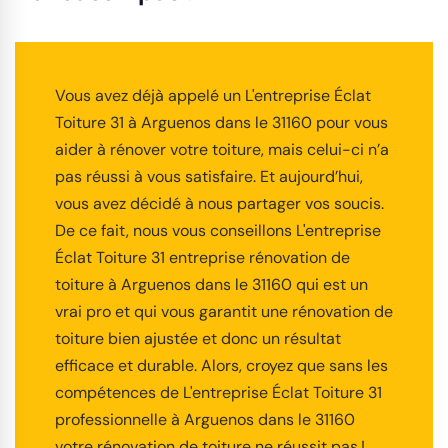
Vous avez déjà appelé un L'entreprise Éclat
Toiture 31 à Arguenos dans le 31160 pour vous
aider à rénover votre toiture, mais celui-ci n’a
pas réussi à vous satisfaire. Et aujourd’hui,
vous avez décidé à nous partager vos soucis.
De ce fait, nous vous conseillons L'entreprise
Éclat Toiture 31 entreprise rénovation de
toiture à Arguenos dans le 31160 qui est un
vrai pro et qui vous garantit une rénovation de
toiture bien ajustée et donc un résultat
efficace et durable. Alors, croyez que sans les
compétences de L'entreprise Éclat Toiture 31
professionnelle à Arguenos dans le 31160
votre rénovation de toiture ne réussit pas !