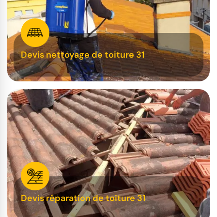
Devis nettoyage de toiture 31
Devis réparation de toiture 31