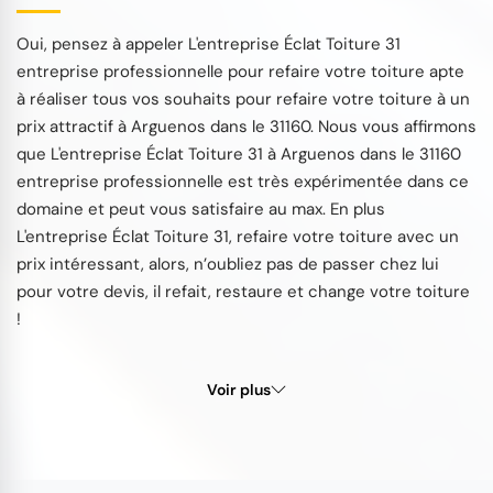
Oui, pensez à appeler L'entreprise Éclat Toiture 31
entreprise professionnelle pour refaire votre toiture apte
à réaliser tous vos souhaits pour refaire votre toiture à un
prix attractif à Arguenos dans le 31160. Nous vous affirmons
que L'entreprise Éclat Toiture 31 à Arguenos dans le 31160
entreprise professionnelle est très expérimentée dans ce
domaine et peut vous satisfaire au max. En plus
L'entreprise Éclat Toiture 31, refaire votre toiture avec un
prix intéressant, alors, n’oubliez pas de passer chez lui
pour votre devis, il refait, restaure et change votre toiture
!
Voir plus