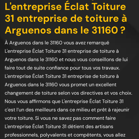
L'entreprise Éclat Toiture
31 entreprise de toiture à
Arguenos dans le 31160 ?
À Arguenos dans le 31160 vous avez remarqué
L'entreprise Éclat Toiture 31 entreprise de toiture à
Arguenos dans le 31160 et nous vous conseillons de lui
faire tout de suite confiance pour tous vos travaux.
L'entreprise Éclat Toiture 31 entreprise de toiture à
Arguenos dans le 31160 vous promet un excellent
changement de toiture selon vos directives et vos choix.
Nous vous affirmons que L'entreprise Éclat Toiture 31
c'est l’un des meilleurs dans ce milieu et prêt à rajeunir
votre toiture. Si vous ne savez pas comment faire
L'entreprise Éclat Toiture 31 détient des artisans
professionnels, polyvalents et compétents, vous allez