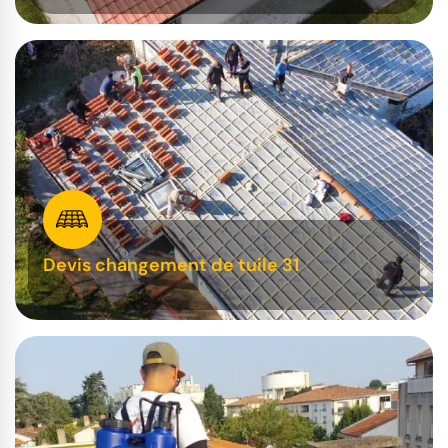
Devis changement de tuile 31