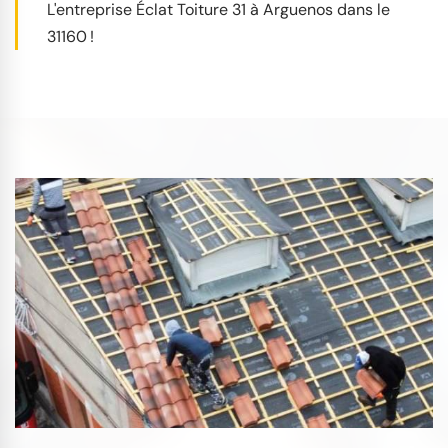
L'entreprise Éclat Toiture 31 à Arguenos dans le
31160 !