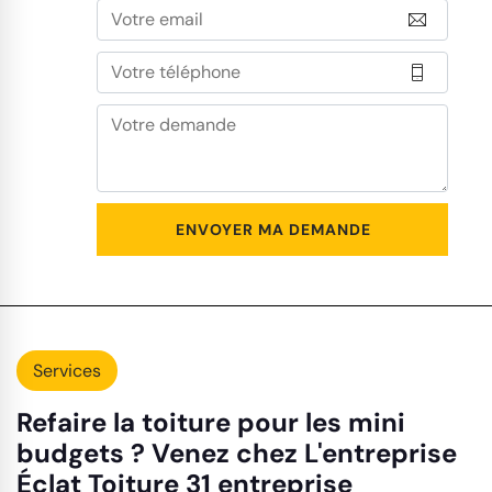
Services
Refaire la toiture pour les mini
budgets ? Venez chez L'entreprise
Éclat Toiture 31 entreprise