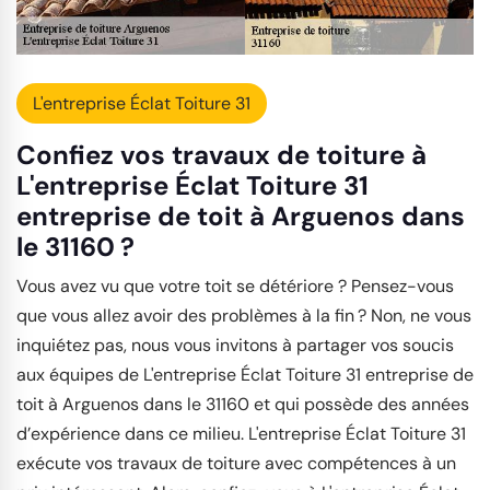
L'entreprise Éclat Toiture 31
Confiez vos travaux de toiture à
L'entreprise Éclat Toiture 31
entreprise de toit à Arguenos dans
le 31160 ?
Vous avez vu que votre toit se détériore ? Pensez-vous
que vous allez avoir des problèmes à la fin ? Non, ne vous
inquiétez pas, nous vous invitons à partager vos soucis
aux équipes de L'entreprise Éclat Toiture 31 entreprise de
toit à Arguenos dans le 31160 et qui possède des années
d’expérience dans ce milieu. L'entreprise Éclat Toiture 31
exécute vos travaux de toiture avec compétences à un