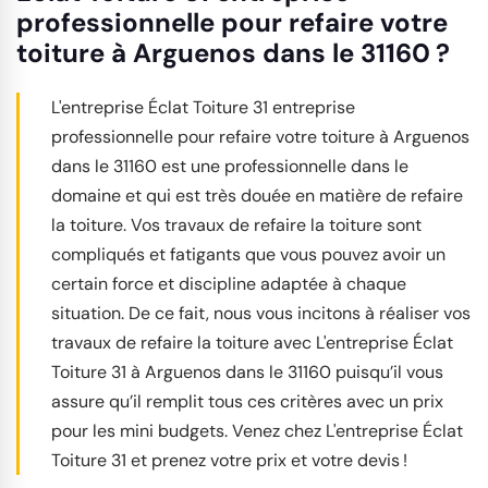
professionnelle pour refaire votre
toiture à Arguenos dans le 31160 ?
L'entreprise Éclat Toiture 31 entreprise
professionnelle pour refaire votre toiture à Arguenos
dans le 31160 est une professionnelle dans le
domaine et qui est très douée en matière de refaire
la toiture. Vos travaux de refaire la toiture sont
compliqués et fatigants que vous pouvez avoir un
certain force et discipline adaptée à chaque
situation. De ce fait, nous vous incitons à réaliser vos
travaux de refaire la toiture avec L'entreprise Éclat
Toiture 31 à Arguenos dans le 31160 puisqu’il vous
assure qu’il remplit tous ces critères avec un prix
pour les mini budgets. Venez chez L'entreprise Éclat
Toiture 31 et prenez votre prix et votre devis !