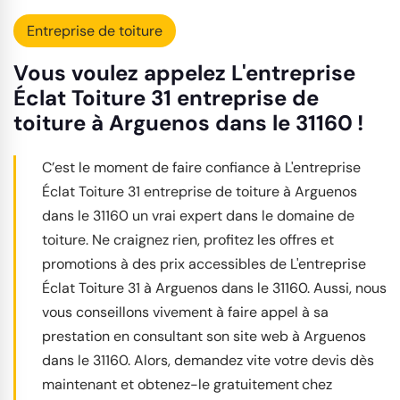
Entreprise de toiture
Vous voulez appelez L'entreprise
Éclat Toiture 31 entreprise de
toiture à Arguenos dans le 31160 !
C’est le moment de faire confiance à L'entreprise
Éclat Toiture 31 entreprise de toiture à Arguenos
dans le 31160 un vrai expert dans le domaine de
toiture. Ne craignez rien, profitez les offres et
promotions à des prix accessibles de L'entreprise
Éclat Toiture 31 à Arguenos dans le 31160. Aussi, nous
vous conseillons vivement à faire appel à sa
prestation en consultant son site web à Arguenos
dans le 31160. Alors, demandez vite votre devis dès
maintenant et obtenez-le gratuitement chez