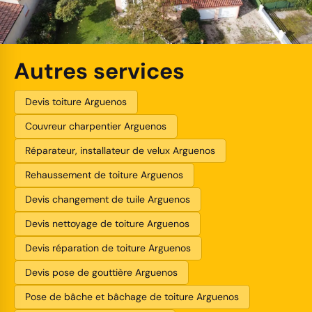
Autres services
Devis toiture Arguenos
Couvreur charpentier Arguenos
Réparateur, installateur de velux Arguenos
Rehaussement de toiture Arguenos
Devis changement de tuile Arguenos
Devis nettoyage de toiture Arguenos
Devis réparation de toiture Arguenos
Devis pose de gouttière Arguenos
Pose de bâche et bâchage de toiture Arguenos