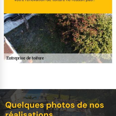
Quelques photos de nos
réalisations