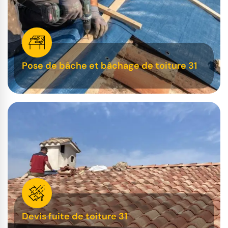
Pose de bâche et bâchage de toiture 31
Devis fuite de toiture 31