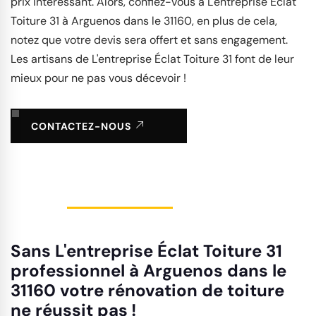
prix intéressant. Alors, confiez-vous à L'entreprise Éclat
Toiture 31 à Arguenos dans le 31160, en plus de cela,
notez que votre devis sera offert et sans engagement.
Les artisans de L'entreprise Éclat Toiture 31 font de leur
mieux pour ne pas vous décevoir !
CONTACTEZ-NOUS
Sans L'entreprise Éclat Toiture 31
professionnel à Arguenos dans le
31160 votre rénovation de toiture
ne réussit pas !