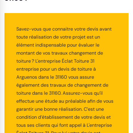
Savez-vous que connaitre votre devis avant
toute réalisation de votre projet est un
élément indispensable pour évaluer le
montant de vos travaux changement de
toiture ? L'entreprise Éclat Toiture 31
entreprise pour un devis de toiture à
Arguenos dans le 31160 vous assure
également des travaux de changement de
toiture dans le 31160. Assurez-vous qu’il
effectue une étude au préalable afin de vous
garantir une bonne réalisation. C’est une
condition d’établissement de votre devis et
tous ses clients qui font appel à L'entreprise