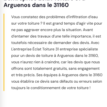
Arguenos dans le 31160
Vous constatez des problèmes d’infiltration d’eau
sur votre toiture ? Il est grand temps d’agir vite pour
ne pas aggraver encore plus la situation. Avant
d’entamer des travaux d’une telle importance, il est
toutefois nécessaire de demander des devis. Avec
L'entreprise Éclat Toiture 31 entreprise spécialiste
pour un devis de toiture à Arguenos dans le 31160,
vous n’aurez rien à craindre, car les devis que nous
offrons sont totalement gratuits, sans engagement
et très précis. Ses équipes à Arguenos dans le 31160
vous établira ce devis sans défauts ou erreurs selon
toujours le conditionnement de votre toiture !