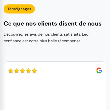
Témoignages
Ce que nos clients disent de nous
Découvrez les avis de nos clients satisfaits. Leur
confiance est notre plus belle récompense.