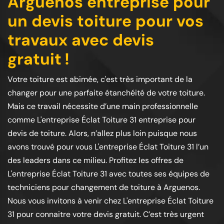
Arguenos entreprise pour
un devis toiture pour vos
travaux avec devis
gratuit !
Votre toiture est abimée, c'est très important de la
changer pour une parfaite étanchéité de votre toiture.
Mais ce travail nécessite d’une main professionnelle
comme L'entreprise Éclat Toiture 31 entreprise pour
devis de toiture. Alors, n’allez plus loin puisque nous
avons trouvé pour vous L'entreprise Éclat Toiture 31 l’un
des leaders dans ce milieu. Profitez les offres de
L'entreprise Éclat Toiture 31 avec toutes ses équipes de
techniciens pour changement de toiture à Arguenos.
Nous vous invitons à venir chez L'entreprise Éclat Toiture
31 pour connaitre votre devis gratuit. C’est très urgent