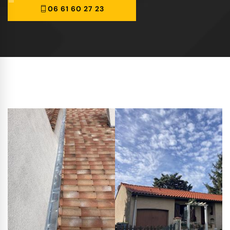
06 61 60 27 23