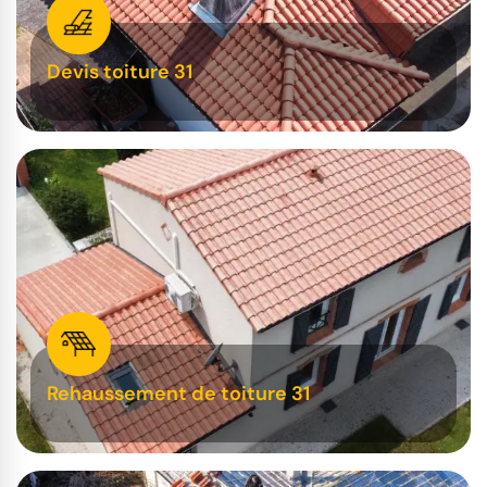
Devis toiture 31
Rehaussement de toiture 31