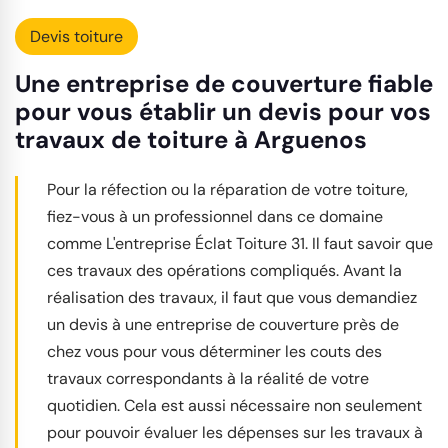
Devis toiture
Une entreprise de couverture fiable
pour vous établir un devis pour vos
travaux de toiture à Arguenos
Pour la réfection ou la réparation de votre toiture,
fiez-vous à un professionnel dans ce domaine
comme L'entreprise Éclat Toiture 31. Il faut savoir que
ces travaux des opérations compliqués. Avant la
réalisation des travaux, il faut que vous demandiez
un devis à une entreprise de couverture près de
chez vous pour vous déterminer les couts des
travaux correspondants à la réalité de votre
quotidien. Cela est aussi nécessaire non seulement
pour pouvoir évaluer les dépenses sur les travaux à