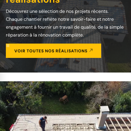
Découvrez une sélection de nos projets récents.
Chaque chantier reflète notre savoir-faire et notre
engagement à fournir un travail de qualité, de la simple
réparation à la rénovation complète.
VOIR TOUTES NOS RÉALISATIONS