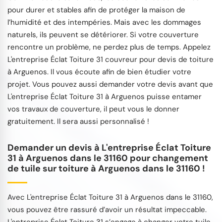
pour durer et stables afin de protéger la maison de
l’humidité et des intempéries. Mais avec les dommages
naturels, ils peuvent se détériorer. Si votre couverture
rencontre un problème, ne perdez plus de temps. Appelez
L'entreprise Éclat Toiture 31 couvreur pour devis de toiture
à Arguenos. Il vous écoute afin de bien étudier votre
projet. Vous pouvez aussi demander votre devis avant que
L'entreprise Éclat Toiture 31 à Arguenos puisse entamer
vos travaux de couverture, il peut vous le donner
gratuitement. Il sera aussi personnalisé !
Demander un devis à L'entreprise Éclat Toiture
31 à Arguenos dans le 31160 pour changement
de tuile sur toiture à Arguenos dans le 31160 !
Avec L'entreprise Éclat Toiture 31 à Arguenos dans le 31160,
vous pouvez être rassuré d’avoir un résultat impeccable.