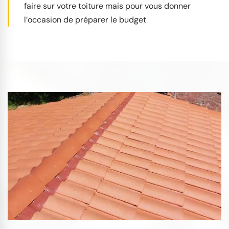
faire sur votre toiture mais pour vous donner
l’occasion de préparer le budget