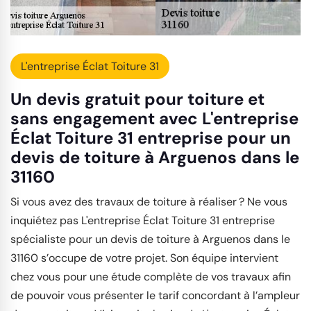
L'entreprise Éclat Toiture 31
Un devis gratuit pour toiture et
sans engagement avec L'entreprise
Éclat Toiture 31 entreprise pour un
devis de toiture à Arguenos dans le
31160
Si vous avez des travaux de toiture à réaliser ? Ne vous
inquiétez pas L'entreprise Éclat Toiture 31 entreprise
spécialiste pour un devis de toiture à Arguenos dans le
31160 s’occupe de votre projet. Son équipe intervient
chez vous pour une étude complète de vos travaux afin
de pouvoir vous présenter le tarif concordant à l’ampleur