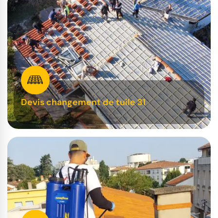
Devis changement de tuile 31