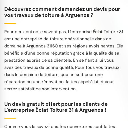
Découvrez comment demandez un devis pour
vos travaux de toiture à Arguenos ?
Pour ceux qui ne le savent pas, L'entreprise Éclat Toiture 31
est une entreprise de toiture opérationnelle dans ce
domaine à Arguenos 31160 et ses régions avoisinantes. Elle
bénéficie d’une bonne réputation grâce à la qualité de sa
prestation auprès de sa clientèle. En se fiant à lui vous
avez des travaux de bonne qualité. Pour tous vos travaux
dans le domaine de toiture, que ce soit pour une
réparation ou une rénovation, faites appel à lui et vous
serrez satisfait de son intervention.
Un devis gratuit offert pour les clients de
L'entreprise Éclat Toiture 31 à Arguenos !
Comme vous le savez tous, les couvertures sont faites