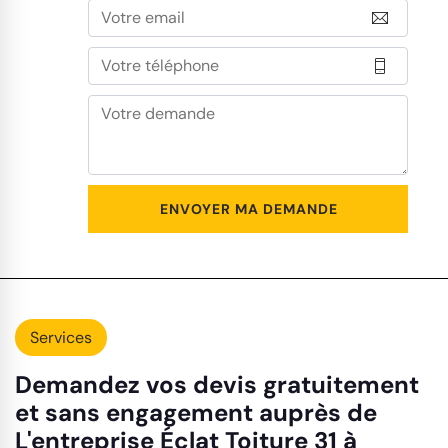
Services
Demandez vos devis gratuitement
et sans engagement auprès de
L'entreprise Éclat Toiture 31 à