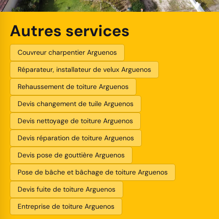
Autres services
Couvreur charpentier Arguenos
Réparateur, installateur de velux Arguenos
Rehaussement de toiture Arguenos
Devis changement de tuile Arguenos
Devis nettoyage de toiture Arguenos
Devis réparation de toiture Arguenos
Devis pose de gouttière Arguenos
Pose de bâche et bâchage de toiture Arguenos
Devis fuite de toiture Arguenos
Entreprise de toiture Arguenos