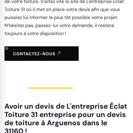
de votre toiture. Visitez vite le site de L'entreprise Éclat
Toiture 31 où il met en place votre devis afin que vous
puissiez lui informer le plus tôt possible votre projet.
N’hésitez pas, passez-lui votre demande, il restera
toujours à votre disposition !
CONTACTEZ-NOUS
Avoir un devis de L'entreprise Éclat
Toiture 31 entreprise pour un devis
de toiture à Arguenos dans le
31160 !