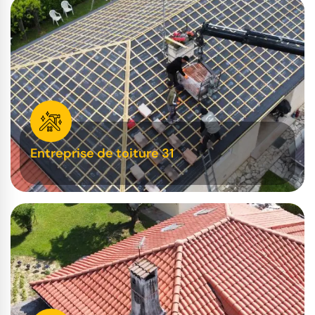
Entreprise de toiture 31