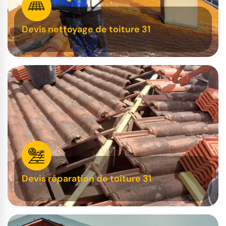
Devis nettoyage de toiture 31
Devis réparation de toiture 31