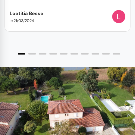
Loetitia Besse
le 21/03/2024