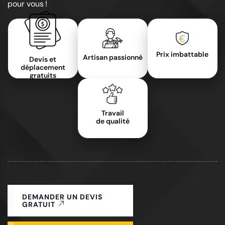
pour vous !
Prix imbattable
Artisan passionné
Devis et
déplacement
gratuits
Travail
de qualité
DEMANDER UN DEVIS
GRATUIT