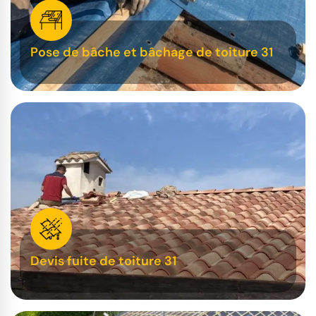
Pose de bâche et bâchage de toiture 31
Devis fuite de toiture 31