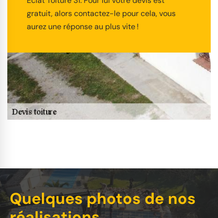
Éclat Toiture 31. Pour lui votre devis est
gratuit, alors contactez-le pour cela, vous
aurez une réponse au plus vite !
Quelques photos de nos
réalisations