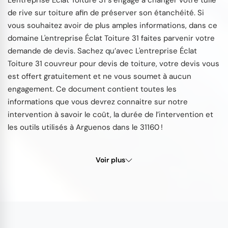
L'entreprise Éclat Toiture 31 s’engage à changer votre tuile
de rive sur toiture afin de préserver son étanchéité. Si
vous souhaitez avoir de plus amples informations, dans ce
domaine L'entreprise Éclat Toiture 31 faites parvenir votre
demande de devis. Sachez qu’avec L'entreprise Éclat
Toiture 31 couvreur pour devis de toiture, votre devis vous
est offert gratuitement et ne vous soumet à aucun
engagement. Ce document contient toutes les
informations que vous devrez connaitre sur notre
intervention à savoir le coût, la durée de l’intervention et
les outils utilisés à Arguenos dans le 31160 !
Voir plus