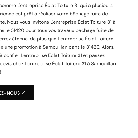
comme L'entreprise Éclat Toiture 31 qui a plusieurs
ience est prêt à réaliser votre bâchage fuite de
ite. Nous vous invitons L'entreprise Éclat Toiture 31 à
s le 31420 pour tous vos travaux bâchage fuite de
serrez étonné, de plus que L'entreprise Éclat Toiture
e une promotion à Samouillan dans le 31420. Alors,
 confier L'entreprise Éclat Toiture 31 et passez
devis chez L'entreprise Éclat Toiture 31 à Samouillan
!
EZ-NOUS