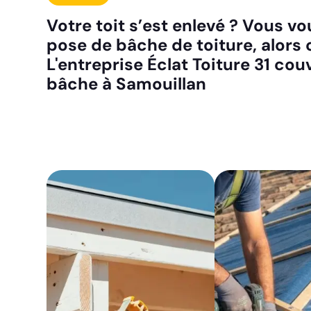
Votre toit s’est enlevé ? Vous vo
pose de bâche de toiture, alors
L'entreprise Éclat Toiture 31 co
bâche à Samouillan