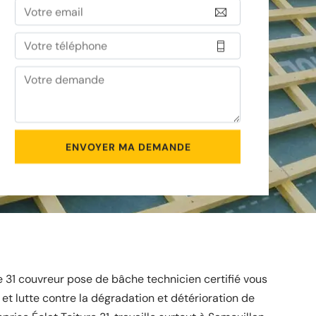
re 31 couvreur pose de bâche technicien certifié vous
 et lutte contre la dégradation et détérioration de