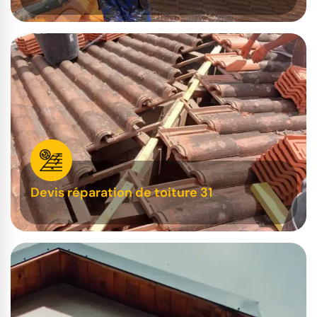
Devis réparation de toiture 31