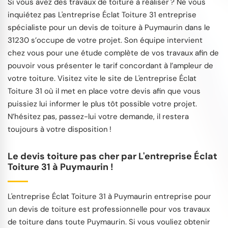
Si vous avez des travaux de toiture à réaliser ? Ne vous
inquiétez pas L'entreprise Éclat Toiture 31 entreprise
spécialiste pour un devis de toiture à Puymaurin dans le
31230 s’occupe de votre projet. Son équipe intervient
chez vous pour une étude complète de vos travaux afin de
pouvoir vous présenter le tarif concordant à l’ampleur de
votre toiture. Visitez vite le site de L'entreprise Éclat
Toiture 31 où il met en place votre devis afin que vous
puissiez lui informer le plus tôt possible votre projet.
N’hésitez pas, passez-lui votre demande, il restera
toujours à votre disposition !
Le devis toiture pas cher par L'entreprise Éclat
Toiture 31 à Puymaurin !
L'entreprise Éclat Toiture 31 à Puymaurin entreprise pour
un devis de toiture est professionnelle pour vos travaux
de toiture dans toute Puymaurin. Si vous vouliez obtenir