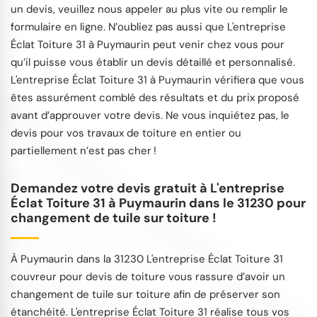
un devis, veuillez nous appeler au plus vite ou remplir le
formulaire en ligne. N’oubliez pas aussi que L'entreprise
Éclat Toiture 31 à Puymaurin peut venir chez vous pour
qu’il puisse vous établir un devis détaillé et personnalisé.
L'entreprise Éclat Toiture 31 à Puymaurin vérifiera que vous
êtes assurément comblé des résultats et du prix proposé
avant d’approuver votre devis. Ne vous inquiétez pas, le
devis pour vos travaux de toiture en entier ou
partiellement n’est pas cher !
Demandez votre devis gratuit à L'entreprise
Éclat Toiture 31 à Puymaurin dans le 31230 pour
changement de tuile sur toiture !
À Puymaurin dans la 31230 L'entreprise Éclat Toiture 31
couvreur pour devis de toiture vous rassure d’avoir un
changement de tuile sur toiture afin de préserver son
étanchéité. L'entreprise Éclat Toiture 31 réalise tous vos