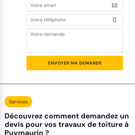
Services
Découvrez comment demandez un
devis pour vos travaux de toiture à
Puymaurin ?