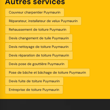
Autres services
Couvreur charpentier Puymaurin
Réparateur, installateur de velux Puymaurin
Rehaussement de toiture Puymaurin
Devis changement de tuile Puymaurin
Devis nettoyage de toiture Puymaurin
Devis réparation de toiture Puymaurin
Devis pose de gouttière Puymaurin
Pose de bâche et bâchage de toiture Puymaurin
Devis fuite de toiture Puymaurin
Entreprise de toiture Puymaurin