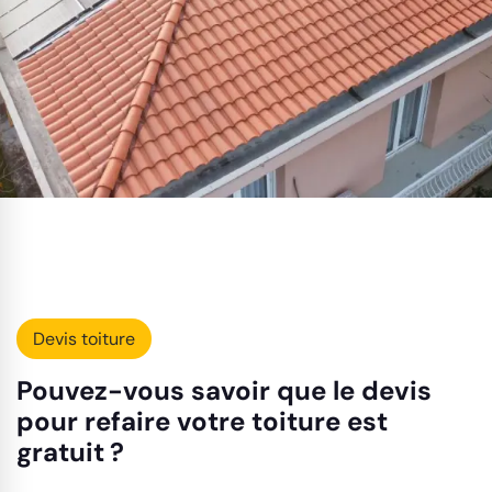
Devis toiture
Pouvez-vous savoir que le devis
pour refaire votre toiture est
gratuit ?