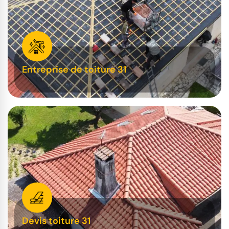
Entreprise de toiture 31
Devis toiture 31