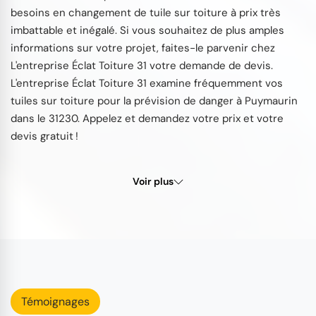
besoins en changement de tuile sur toiture à prix très
imbattable et inégalé. Si vous souhaitez de plus amples
informations sur votre projet, faites-le parvenir chez
L'entreprise Éclat Toiture 31 votre demande de devis.
L'entreprise Éclat Toiture 31 examine fréquemment vos
tuiles sur toiture pour la prévision de danger à Puymaurin
dans le 31230. Appelez et demandez votre prix et votre
devis gratuit !
Voir plus
Témoignages