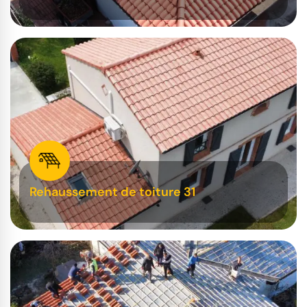
Rehaussement de toiture 31