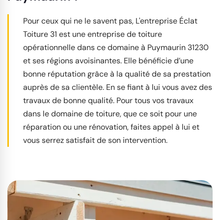
Pour ceux qui ne le savent pas, L'entreprise Éclat
Toiture 31 est une entreprise de toiture
opérationnelle dans ce domaine à Puymaurin 31230
et ses régions avoisinantes. Elle bénéficie d’une
bonne réputation grâce à la qualité de sa prestation
auprès de sa clientèle. En se fiant à lui vous avez des
travaux de bonne qualité. Pour tous vos travaux
dans le domaine de toiture, que ce soit pour une
réparation ou une rénovation, faites appel à lui et
vous serrez satisfait de son intervention.