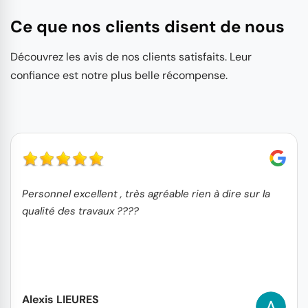
Ce que nos clients disent de nous
Découvrez les avis de nos clients satisfaits. Leur
confiance est notre plus belle récompense.
Personnel excellent , très agréable rien à dire sur la
qualité des travaux ????
Alexis LIEURES