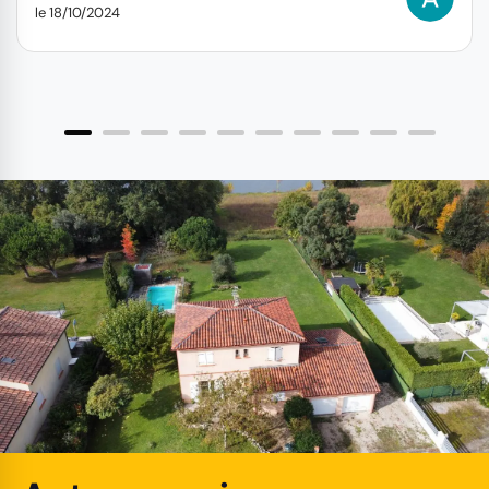
le 18/10/2024