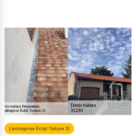
L'entreprise Éclat Toiture 31