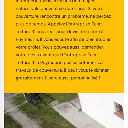
intempéries. Mais avec les dommages
naturels, ils peuvent se détériorer. Si votre
couverture rencontre un problème, ne perdez
plus de temps. Appelez L'entreprise Éclat
Toiture 31 couvreur pour devis de toiture à
Puymaurin. Il vous écoute afin de bien étudier
votre projet. Vous pouvez aussi demander
votre devis avant que L'entreprise Éclat
Toiture 31 à Puymaurin puisse entamer vos
travaux de couverture, il peut vous le donner
gratuitement. Il sera aussi personnalisé !