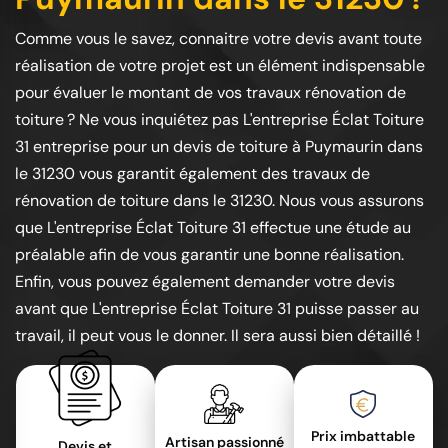
Comme vous le savez, connaitre votre devis avant toute
réalisation de votre projet est un élément indispensable
pour évaluer le montant de vos travaux rénovation de
toiture ? Ne vous inquiétez pas L'entreprise Éclat Toiture
31 entreprise pour un devis de toiture à Puymaurin dans
le 31230 vous garantit également des travaux de
rénovation de toiture dans le 31230. Nous vous assurons
que L'entreprise Éclat Toiture 31 effectue une étude au
préalable afin de vous garantir une bonne réalisation.
Enfin, vous pouvez également demander votre devis
avant que L'entreprise Éclat Toiture 31 puisse passer au
travail, il peut vous le donner. Il sera aussi bien détaillé !
Prix imbattable
Artisan passionné
Devis et