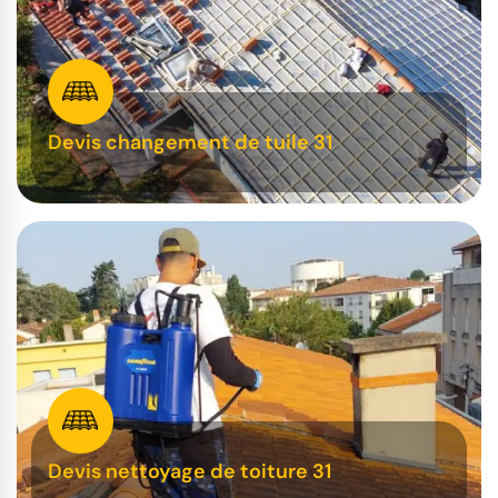
Devis changement de tuile 31
Devis nettoyage de toiture 31