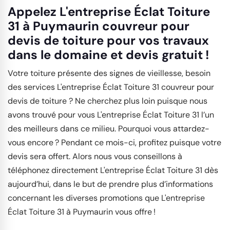
Appelez L'entreprise Éclat Toiture
31 à Puymaurin couvreur pour
devis de toiture pour vos travaux
dans le domaine et devis gratuit !
Votre toiture présente des signes de vieillesse, besoin
des services L'entreprise Éclat Toiture 31 couvreur pour
devis de toiture ? Ne cherchez plus loin puisque nous
avons trouvé pour vous L'entreprise Éclat Toiture 31 l’un
des meilleurs dans ce milieu. Pourquoi vous attardez-
vous encore ? Pendant ce mois-ci, profitez puisque votre
devis sera offert. Alors nous vous conseillons à
téléphonez directement L'entreprise Éclat Toiture 31 dès
aujourd’hui, dans le but de prendre plus d’informations
concernant les diverses promotions que L'entreprise
Éclat Toiture 31 à Puymaurin vous offre !