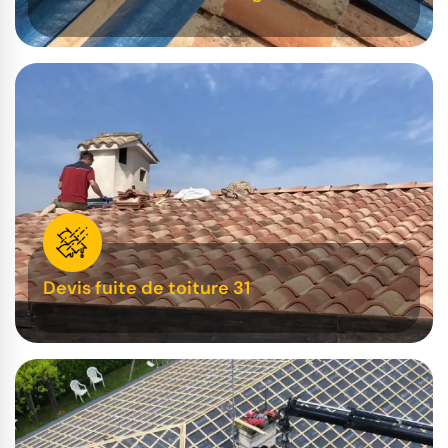
Devis fuite de toiture 31