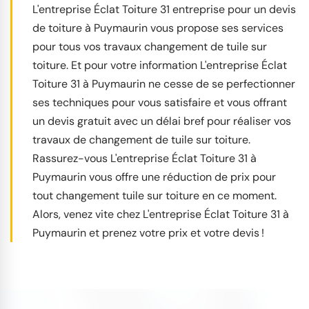
L'entreprise Éclat Toiture 31 entreprise pour un devis
de toiture à Puymaurin vous propose ses services
pour tous vos travaux changement de tuile sur
toiture. Et pour votre information L'entreprise Éclat
Toiture 31 à Puymaurin ne cesse de se perfectionner
ses techniques pour vous satisfaire et vous offrant
un devis gratuit avec un délai bref pour réaliser vos
travaux de changement de tuile sur toiture.
Rassurez-vous L'entreprise Éclat Toiture 31 à
Puymaurin vous offre une réduction de prix pour
tout changement tuile sur toiture en ce moment.
Alors, venez vite chez L'entreprise Éclat Toiture 31 à
Puymaurin et prenez votre prix et votre devis !