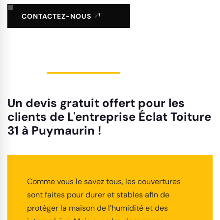
CONTACTEZ-NOUS
Un devis gratuit offert pour les
clients de L'entreprise Éclat Toiture
31 à Puymaurin !
Comme vous le savez tous, les couvertures
sont faites pour durer et stables afin de
protéger la maison de l’humidité et des