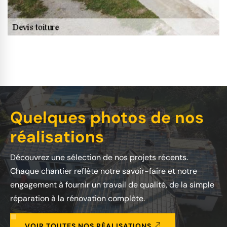
Quelques photos de nos
réalisations
Découvrez une sélection de nos projets récents.
Chaque chantier reflète notre savoir-faire et notre
engagement à fournir un travail de qualité, de la simple
réparation à la rénovation complète.
VOIR TOUTES NOS RÉALISATIONS