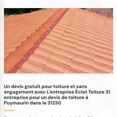
Un devis gratuit pour toiture et sans
engagement avec L'entreprise Éclat Toiture 31
entreprise pour un devis de toiture à
Puymaurin dans le 31230