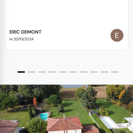
ERIC DEMONT
le 20/10/2024