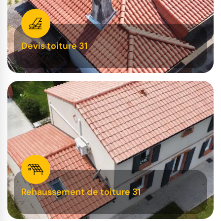
Devis toiture 31
Rehaussement de toiture 31