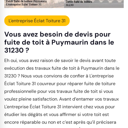
L'entreprise Éclat Toiture 31
Vous avez besoin de devis pour
fuite de toit à Puymaurin dans le
31230 ?
Eh oui, vous avez raison de savoir le devis avant toute
exécution des travaux fuite de toit à Puymaurin dans le
31230 ? Nous vous convions de confier à L'entreprise
Éclat Toiture 31 couvreur pour réparer fuite de toiture
professionnelle pour vos travaux fuite de toit si vous
voulez pleine satisfaction. Avant d’entamer vos travaux
L'entreprise Éclat Toiture 31 intervient chez vous pour
étudier les dégâts et vous affirmer si votre toit est
encore réparable ou non et c’est après qu’il précisera