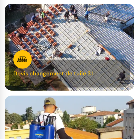
Devis changement de tuile 31