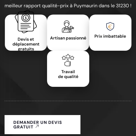
meilleur rapport qualité-prix à Puymaurin dans le 31230 !
Prix imbattable
Artisan passionné
Devis et
déplacement
gratuits
Travail
de qualité
DEMANDER UN DEVIS
GRATUIT