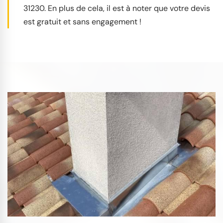
31230. En plus de cela, il est à noter que votre devis
est gratuit et sans engagement !