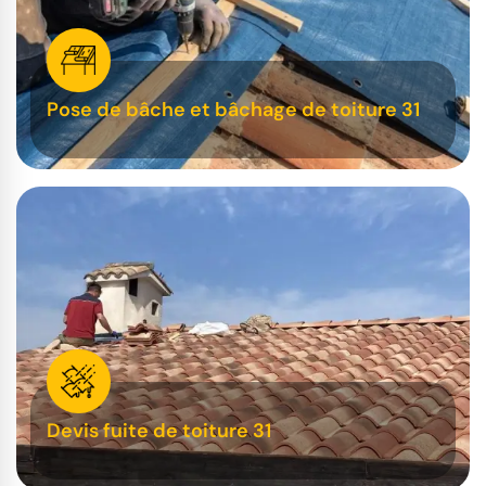
Pose de bâche et bâchage de toiture 31
Devis fuite de toiture 31