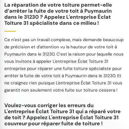
La réparation de votre toiture permet-elle
d’arrêter la fuite de votre toit à Puymaurin
dans le 31230 ? Appelez L'entreprise Éclat
Toiture 31 spécialiste dans ce milieu !
Ce n’est pas un travail complexe, mais demande beaucoup
de précision et d’attention vu la hauteur de votre toit à
Puymaurin dans le 31230. C’est la raison pour laquelle nous
vous invitons à appeler L'entreprise Éclat Toiture 31
entreprise pour réparer une fuite toiture spécialiste pour
arrêter la fuite de votre toit à Puymaurin dans le 31230. Et
ne craignez rien puisque L'entreprise Éclat Toiture 31 vous
garantit non seulement votre fuite sur toiture cessera !
Voulez-vous corriger les erreurs du
L'entreprise Éclat Toiture 31 qui a réparé votre
de toit ? Appelez L'entreprise Éclat Toiture 31
couvreur pour réparer fuite de toiture !