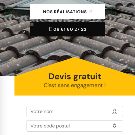
NOS RÉALISATIONS
06 61 60 27 23
Devis gratuit
C'est sans engagement !