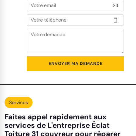
Services
Faites appel rapidement aux
services de L'entreprise Éclat
Toiture 31 couvreur pour réparer