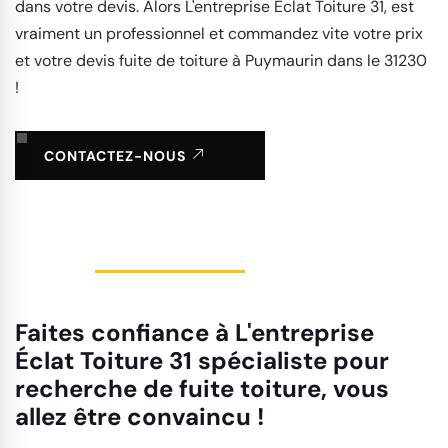
dans votre devis. Alors L'entreprise Éclat Toiture 31, est
vraiment un professionnel et commandez vite votre prix
et votre devis fuite de toiture à Puymaurin dans le 31230
!
CONTACTEZ-NOUS
Faites confiance à L'entreprise
Éclat Toiture 31 spécialiste pour
recherche de fuite toiture, vous
allez être convaincu !