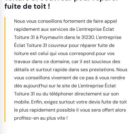
fuite de toit !
Nous vous conseillons fortement de faire appel
rapidement aux services de L'entreprise Éclat
Toiture 31 à Puymaurin dans le 31230. L'entreprise
Éclat Toiture 31 couvreur pour réparer fuite de
toiture est celui qui vous correspond pour vos
travaux dans ce domaine, car il est soucieux des
détails et surtout rapide dans ses prestations. Nous
vous conseillons vivement de ce pas à vous rendre
dès aujourd’hui sur le site de L'entreprise Éclat
Toiture 31 ou du téléphoner directement sur son
mobile. Enfin, exigez surtout votre devis fuite de toit
le plus rapidement possible il vous sera offert alors
profitez-en au plus vite !