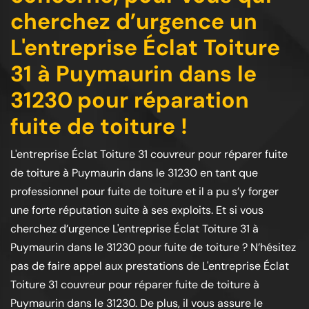
cherchez d’urgence un
L'entreprise Éclat Toiture
31 à Puymaurin dans le
31230 pour réparation
fuite de toiture !
L'entreprise Éclat Toiture 31 couvreur pour réparer fuite
de toiture à Puymaurin dans le 31230 en tant que
professionnel pour fuite de toiture et il a pu s’y forger
une forte réputation suite à ses exploits. Et si vous
cherchez d’urgence L'entreprise Éclat Toiture 31 à
Puymaurin dans le 31230 pour fuite de toiture ? N’hésitez
pas de faire appel aux prestations de L'entreprise Éclat
Toiture 31 couvreur pour réparer fuite de toiture à
Puymaurin dans le 31230. De plus, il vous assure le