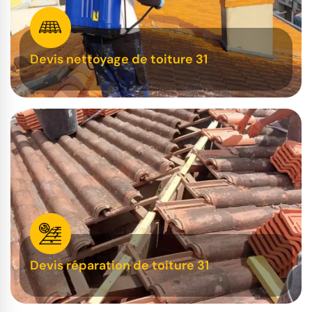
Devis nettoyage de toiture 31
Devis réparation de toiture 31