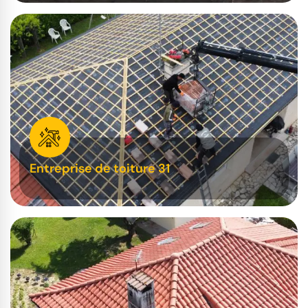
Entreprise de toiture 31