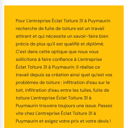
Pour L'entreprise Éclat Toiture 31 à Puymaurin
recherche de fuite de toiture est un travail
attirant et qui nécessite un savoir-faire bien
précis de plus qu’il est qualifié et diplômé.
C’est dans cette optique que nous vous
sollicitons à faire confiance à L'entreprise
Éclat Toiture 31 à Puymaurin. Il réalise ce
travail depuis sa création ainsi quel qu’est vos
problèmes de toiture : infiltration d’eau sur le
toit, infiltration d’eau entre les tuiles, fuite de
toiture L'entreprise Éclat Toiture 31 à
Puymaurin trouvera toujours une issue. Passez
vite chez L'entreprise Éclat Toiture 31 à
Puymaurin et exigez votre prix et votre devis !