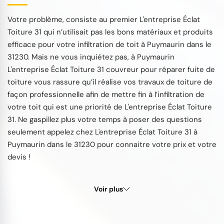
Votre problème, consiste au premier L'entreprise Éclat
Toiture 31 qui n’utilisait pas les bons matériaux et produits
efficace pour votre infiltration de toit à Puymaurin dans le
31230. Mais ne vous inquiétez pas, à Puymaurin
L'entreprise Éclat Toiture 31 couvreur pour réparer fuite de
toiture vous rassure qu’il réalise vos travaux de toiture de
façon professionnelle afin de mettre fin à l’infiltration de
votre toit qui est une priorité de L'entreprise Éclat Toiture
31. Ne gaspillez plus votre temps à poser des questions
seulement appelez chez L'entreprise Éclat Toiture 31 à
Puymaurin dans le 31230 pour connaitre votre prix et votre
devis !
Voir plus