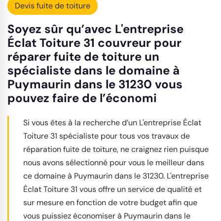
Devis fuite de toiture
Soyez sûr qu’avec L'entreprise
Éclat Toiture 31 couvreur pour
réparer fuite de toiture un
spécialiste dans le domaine à
Puymaurin dans le 31230 vous
pouvez faire de l’économi
Si vous êtes à la recherche d’un L'entreprise Éclat
Toiture 31 spécialiste pour tous vos travaux de
réparation fuite de toiture, ne craignez rien puisque
nous avons sélectionné pour vous le meilleur dans
ce domaine à Puymaurin dans le 31230. L'entreprise
Éclat Toiture 31 vous offre un service de qualité et
sur mesure en fonction de votre budget afin que
vous puissiez économiser à Puymaurin dans le