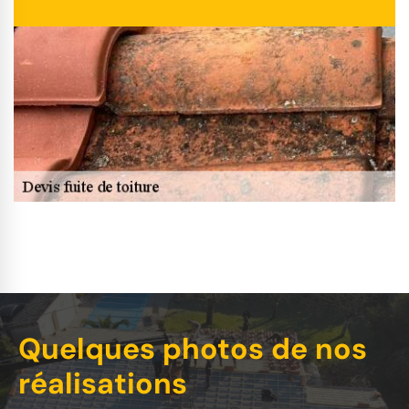
Quelques photos de nos
réalisations