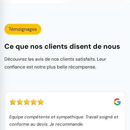
Témoignages
Ce que nos clients disent de nous
Découvrez les avis de nos clients satisfaits. Leur
confiance est notre plus belle récompense.
Equipe compétente et sympathique. Travail soigné et
conforme au devis. Je recommande.