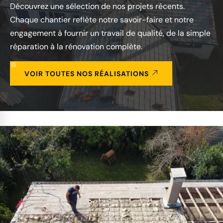
Découvrez une sélection de nos projets récents.
Chaque chantier reflète notre savoir-faire et notre
engagement à fournir un travail de qualité, de la simple
réparation à la rénovation complète.
VOIR TOUTES NOS RÉALISATIONS