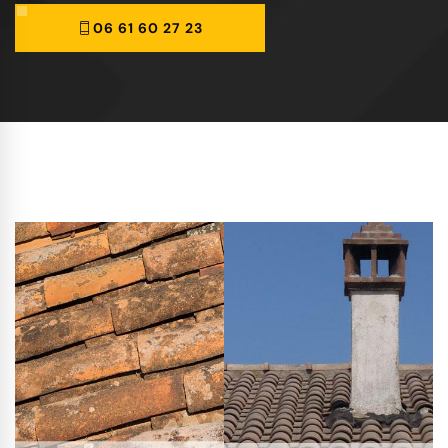
06 61 60 27 23