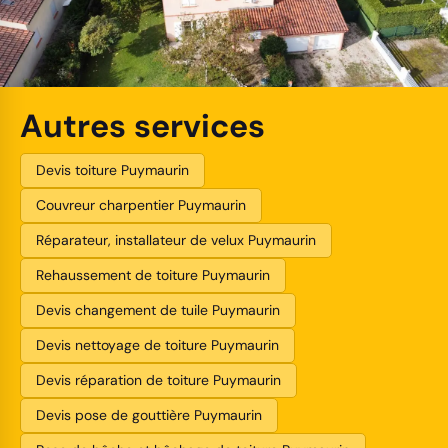
Autres services
Devis toiture Puymaurin
Couvreur charpentier Puymaurin
Réparateur, installateur de velux Puymaurin
Rehaussement de toiture Puymaurin
Devis changement de tuile Puymaurin
Devis nettoyage de toiture Puymaurin
Devis réparation de toiture Puymaurin
Devis pose de gouttière Puymaurin