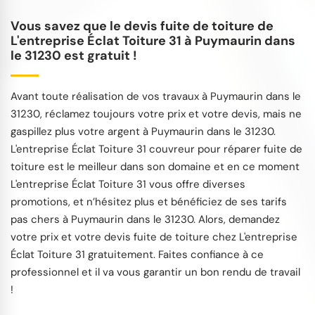
Vous savez que le devis fuite de toiture de
L'entreprise Éclat Toiture 31 à Puymaurin dans
le 31230 est gratuit !
Avant toute réalisation de vos travaux à Puymaurin dans le
31230, réclamez toujours votre prix et votre devis, mais ne
gaspillez plus votre argent à Puymaurin dans le 31230.
L'entreprise Éclat Toiture 31 couvreur pour réparer fuite de
toiture est le meilleur dans son domaine et en ce moment
L'entreprise Éclat Toiture 31 vous offre diverses
promotions, et n’hésitez plus et bénéficiez de ses tarifs
pas chers à Puymaurin dans le 31230. Alors, demandez
votre prix et votre devis fuite de toiture chez L'entreprise
Éclat Toiture 31 gratuitement. Faites confiance à ce
professionnel et il va vous garantir un bon rendu de travail
!