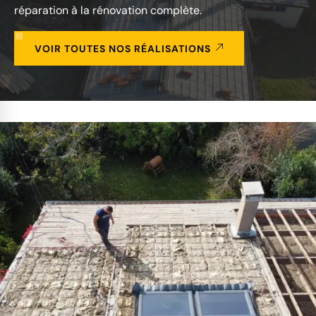
réparation à la rénovation complète.
VOIR TOUTES NOS RÉALISATIONS