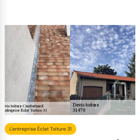
L'entreprise Éclat Toiture 31