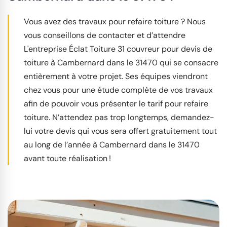
Vous avez des travaux pour refaire toiture ? Nous
vous conseillons de contacter et d’attendre
L'entreprise Éclat Toiture 31 couvreur pour devis de
toiture à Cambernard dans le 31470 qui se consacre
entièrement à votre projet. Ses équipes viendront
chez vous pour une étude complète de vos travaux
afin de pouvoir vous présenter le tarif pour refaire
toiture. N’attendez pas trop longtemps, demandez-
lui votre devis qui vous sera offert gratuitement tout
au long de l’année à Cambernard dans le 31470
avant toute réalisation !