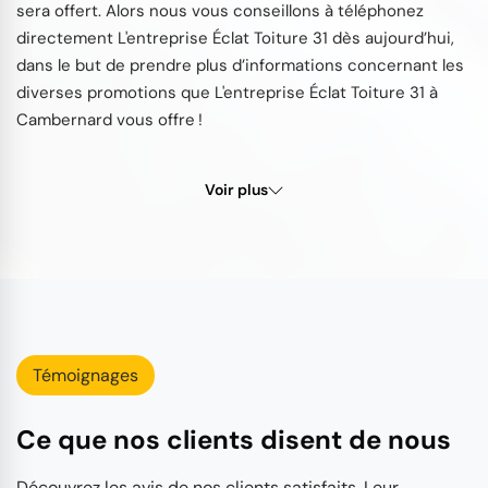
sera offert. Alors nous vous conseillons à téléphonez
directement L'entreprise Éclat Toiture 31 dès aujourd’hui,
dans le but de prendre plus d’informations concernant les
diverses promotions que L'entreprise Éclat Toiture 31 à
Cambernard vous offre !
Voir plus
Témoignages
Ce que nos clients disent de nous
Découvrez les avis de nos clients satisfaits. Leur