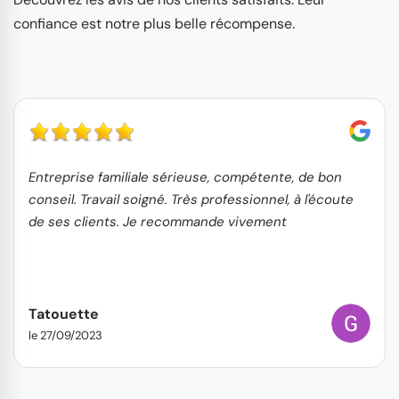
confiance est notre plus belle récompense.
Entreprise familiale sérieuse, compétente, de bon
conseil. Travail soigné. Très professionnel, à l'écoute
de ses clients. Je recommande vivement
Tatouette
le 27/09/2023