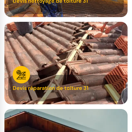
Devis nettoyage de toiture 31
Devis réparation de toiture 31