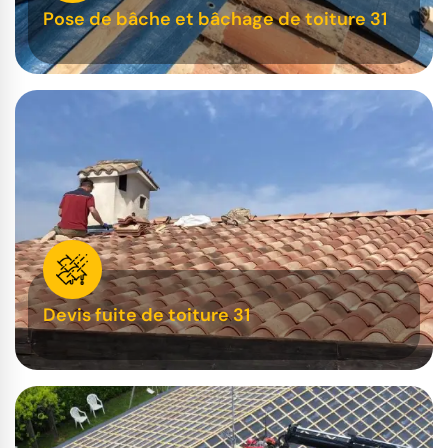
Pose de bâche et bâchage de toiture 31
Devis fuite de toiture 31