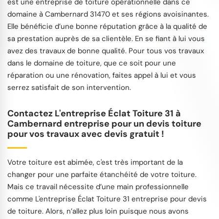
est une entreprise de toiture opérationnelle dans ce
domaine à Cambernard 31470 et ses régions avoisinantes.
Elle bénéficie d’une bonne réputation grâce à la qualité de
sa prestation auprès de sa clientèle. En se fiant à lui vous
avez des travaux de bonne qualité. Pour tous vos travaux
dans le domaine de toiture, que ce soit pour une
réparation ou une rénovation, faites appel à lui et vous
serrez satisfait de son intervention.
Contactez L'entreprise Éclat Toiture 31 à
Cambernard entreprise pour un devis toiture
pour vos travaux avec devis gratuit !
Votre toiture est abimée, c'est très important de la
changer pour une parfaite étanchéité de votre toiture.
Mais ce travail nécessite d’une main professionnelle
comme L'entreprise Éclat Toiture 31 entreprise pour devis
de toiture. Alors, n’allez plus loin puisque nous avons