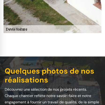
Quelques photos de nos
réalisations
Découvrez une sélection de nos projets récents.
Chaque chantier reflète notre savoir-faire et notre
engagement à fournir un travail de qualité, de la simple