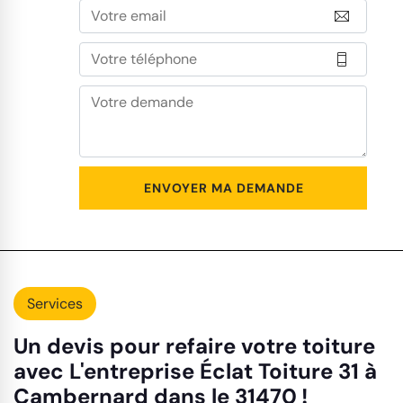
Services
Un devis pour refaire votre toiture
avec L'entreprise Éclat Toiture 31 à
Cambernard dans le 31470 !