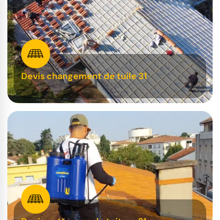
Devis changement de tuile 31