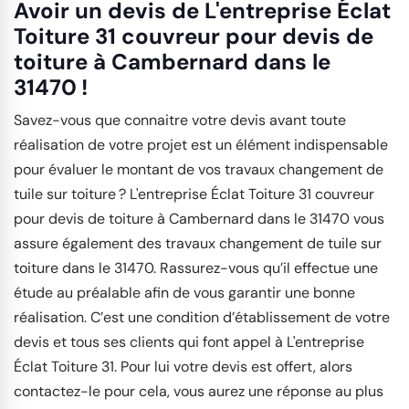
Avoir un devis de L'entreprise Éclat
Toiture 31 couvreur pour devis de
toiture à Cambernard dans le
31470 !
Savez-vous que connaitre votre devis avant toute
réalisation de votre projet est un élément indispensable
pour évaluer le montant de vos travaux changement de
tuile sur toiture ? L'entreprise Éclat Toiture 31 couvreur
pour devis de toiture à Cambernard dans le 31470 vous
assure également des travaux changement de tuile sur
toiture dans le 31470. Rassurez-vous qu’il effectue une
étude au préalable afin de vous garantir une bonne
réalisation. C’est une condition d’établissement de votre
devis et tous ses clients qui font appel à L'entreprise
Éclat Toiture 31. Pour lui votre devis est offert, alors
contactez-le pour cela, vous aurez une réponse au plus