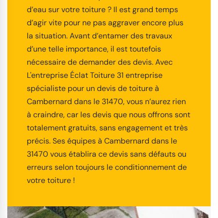
d’eau sur votre toiture ? Il est grand temps
d’agir vite pour ne pas aggraver encore plus
la situation. Avant d’entamer des travaux
d’une telle importance, il est toutefois
nécessaire de demander des devis. Avec
L'entreprise Éclat Toiture 31 entreprise
spécialiste pour un devis de toiture à
Cambernard dans le 31470, vous n’aurez rien
à craindre, car les devis que nous offrons sont
totalement gratuits, sans engagement et très
précis. Ses équipes à Cambernard dans le
31470 vous établira ce devis sans défauts ou
erreurs selon toujours le conditionnement de
votre toiture !