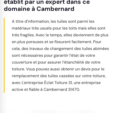
établit par un expert dans ce
domaine à Cambernard
A titre d’information, les tuiles sont parmi les
matériaux très usuels pour les toits mais elles sont
très fragiles. Avec le temps, elles deviennent de plus
en plus poreuses et se fissurent facilement. Pour
cela, des travaux de changement des tuiles abimées
sont nécessaires pour garantir l’état de votre
couverture et pour assurer l’étanchéité de votre
toiture. Vous pouvez aussi obtenir un devis pour le
remplacement des tuiles cassées sur votre toiture,
avec L'entreprise Éclat Toiture 31, une entreprise
active et fiable à Cambernard 31470.