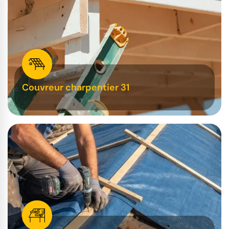
Couvreur charpentier 31