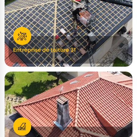
Entreprise de toiture 31