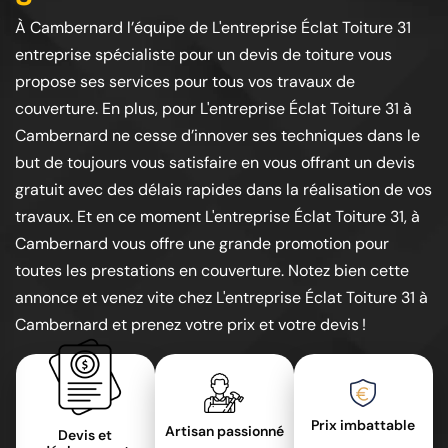
À Cambernard l’équipe de L'entreprise Éclat Toiture 31
entreprise spécialiste pour un devis de toiture vous
propose ses services pour tous vos travaux de
couverture. En plus, pour L'entreprise Éclat Toiture 31 à
Cambernard ne cesse d’innover ses techniques dans le
but de toujours vous satisfaire en vous offrant un devis
gratuit avec des délais rapides dans la réalisation de vos
travaux. Et en ce moment L'entreprise Éclat Toiture 31, à
Cambernard vous offre une grande promotion pour
toutes les prestations en couverture. Notez bien cette
annonce et venez vite chez L'entreprise Éclat Toiture 31 à
Cambernard et prenez votre prix et votre devis !
Prix imbattable
Artisan passionné
Devis et