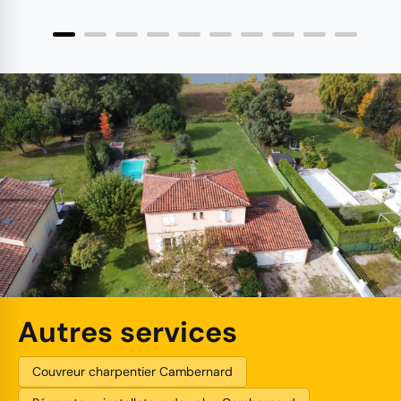
Autres services
Couvreur charpentier Cambernard