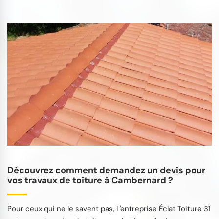
Découvrez comment demandez un devis pour
vos travaux de toiture à Cambernard ?
Pour ceux qui ne le savent pas, L'entreprise Éclat Toiture 31