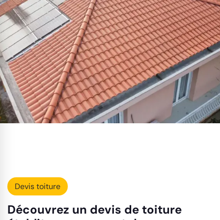
Devis toiture
Découvrez un devis de toiture