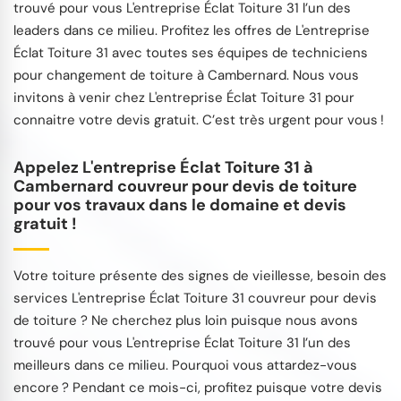
trouvé pour vous L'entreprise Éclat Toiture 31 l’un des
leaders dans ce milieu. Profitez les offres de L'entreprise
Éclat Toiture 31 avec toutes ses équipes de techniciens
pour changement de toiture à Cambernard. Nous vous
invitons à venir chez L'entreprise Éclat Toiture 31 pour
connaitre votre devis gratuit. C’est très urgent pour vous !
Appelez L'entreprise Éclat Toiture 31 à
Cambernard couvreur pour devis de toiture
pour vos travaux dans le domaine et devis
gratuit !
Votre toiture présente des signes de vieillesse, besoin des
services L'entreprise Éclat Toiture 31 couvreur pour devis
de toiture ? Ne cherchez plus loin puisque nous avons
trouvé pour vous L'entreprise Éclat Toiture 31 l’un des
meilleurs dans ce milieu. Pourquoi vous attardez-vous
encore ? Pendant ce mois-ci, profitez puisque votre devis