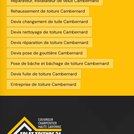
Réparateur, installateur de velux Cambernard
Rehaussement de toiture Cambernard
Devis changement de tuile Cambernard
Devis nettoyage de toiture Cambernard
Devis réparation de toiture Cambernard
Devis pose de gouttière Cambernard
Pose de bâche et bâchage de toiture Cambernard
Devis fuite de toiture Cambernard
Entreprise de toiture Cambernard