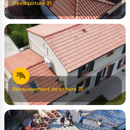
Devis toiture 31
Rehaussement de toiture 31