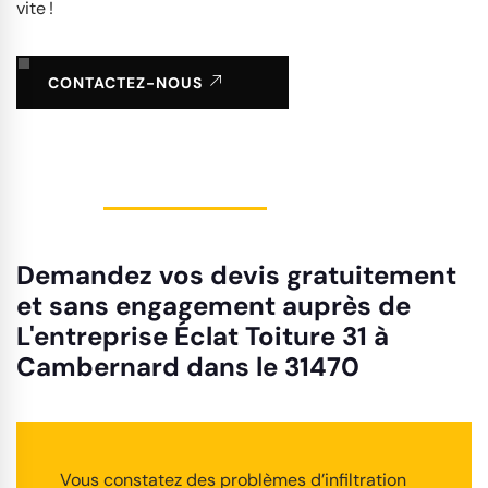
vite !
CONTACTEZ-NOUS
Demandez vos devis gratuitement
et sans engagement auprès de
L'entreprise Éclat Toiture 31 à
Cambernard dans le 31470
Vous constatez des problèmes d’infiltration