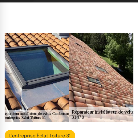
L'entreprise Éclat Toiture 31