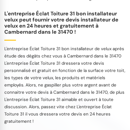
L'entreprise Éclat Toiture 31 bon installateur
velux peut fournir votre devis installateur de
velux en 24 heures et gratuitement à
Cambernard dans le 31470 !
L'entreprise Éclat Toiture 31 bon installateur de velux après
étude des dégâts chez vous à Cambernard dans le 31470
L'entreprise Éclat Toiture 31 dressera votre devis
personnalisé et gratuit en fonction de la surface votre toit,
les types de votre velux, les produits et matériels
employés. Alors, ne gaspiller plus votre argent avant de
connaitre votre devis à Cambernard dans le 31470, de plus
L'entreprise Éclat Toiture 31 aimable et ouvert à toute
discussion. Alors, passez vite chez L'entreprise Éclat
Toiture 31 il vous dressera votre devis en 24 heures
gratuitement !