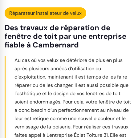
Réparateur installateur de velux
Des travaux de réparation de
fenêtre de toit par une entreprise
fiable à Cambernard
Au cas où vos velux se détériore de plus en plus
après plusieurs années d’utilisation ou
d’exploitation, maintenant il est temps de les faire
réparer ou de les changer. Il est aussi possible que
l’esthétique et le design de vos fenêtres de toit
soient endommagés. Pour cela, votre fenêtre de toit
a donc besoin d’un perfectionnement au niveau de
leur esthétique comme une nouvelle couleur et le
vernissage de la boiserie. Pour réaliser ces travaux
faites appel à L'entreprise Éclat Toiture 31. Elle est