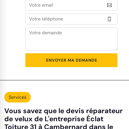
Services
Vous savez que le devis réparateur
de velux de L'entreprise Éclat
Toiture 31 à Cambernard dans le