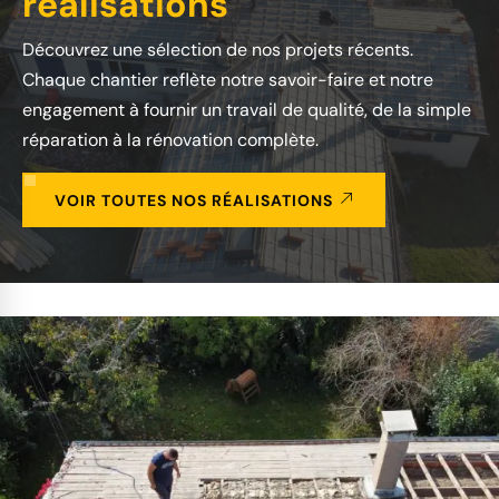
réalisations
Découvrez une sélection de nos projets récents.
Chaque chantier reflète notre savoir-faire et notre
engagement à fournir un travail de qualité, de la simple
réparation à la rénovation complète.
VOIR TOUTES NOS RÉALISATIONS