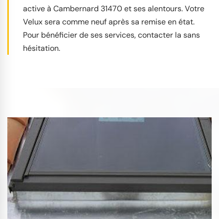
active à Cambernard 31470 et ses alentours. Votre
Velux sera comme neuf après sa remise en état.
Pour bénéficier de ses services, contacter la sans
hésitation.