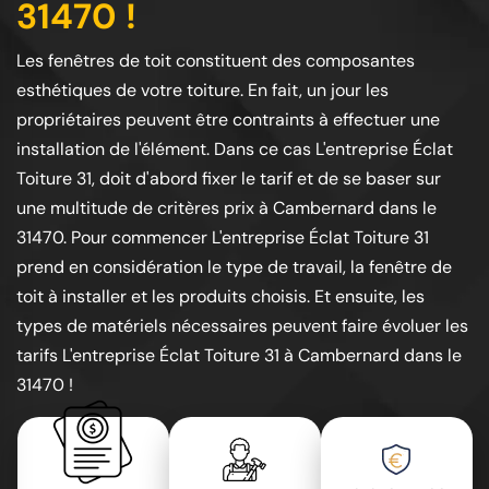
31470 !
Les fenêtres de toit constituent des composantes
esthétiques de votre toiture. En fait, un jour les
propriétaires peuvent être contraints à effectuer une
installation de l'élément. Dans ce cas L'entreprise Éclat
Toiture 31, doit d'abord fixer le tarif et de se baser sur
une multitude de critères prix à Cambernard dans le
31470. Pour commencer L'entreprise Éclat Toiture 31
prend en considération le type de travail, la fenêtre de
toit à installer et les produits choisis. Et ensuite, les
types de matériels nécessaires peuvent faire évoluer les
tarifs L'entreprise Éclat Toiture 31 à Cambernard dans le
31470 !