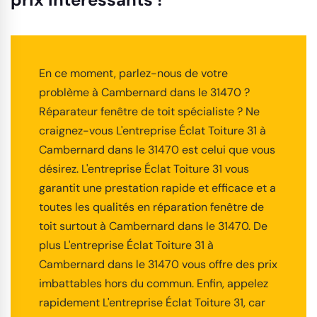
En ce moment, parlez-nous de votre
problème à Cambernard dans le 31470 ?
Réparateur fenêtre de toit spécialiste ? Ne
craignez-vous L'entreprise Éclat Toiture 31 à
Cambernard dans le 31470 est celui que vous
désirez. L'entreprise Éclat Toiture 31 vous
garantit une prestation rapide et efficace et a
toutes les qualités en réparation fenêtre de
toit surtout à Cambernard dans le 31470. De
plus L'entreprise Éclat Toiture 31 à
Cambernard dans le 31470 vous offre des prix
imbattables hors du commun. Enfin, appelez
rapidement L'entreprise Éclat Toiture 31, car