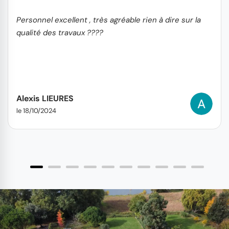
Personnel excellent , très agréable rien à dire sur la
qualité des travaux ????
Alexis LIEURES
le 18/10/2024