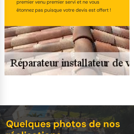
premier venu premier servi et ne vous
étonnez pas puisque votre devis est offert !
Quelques photos de nos