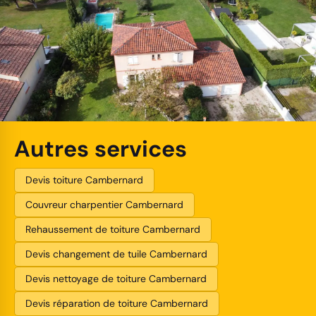
Autres services
Devis toiture Cambernard
Couvreur charpentier Cambernard
Rehaussement de toiture Cambernard
Devis changement de tuile Cambernard
Devis nettoyage de toiture Cambernard
Devis réparation de toiture Cambernard