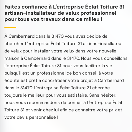
Faites confiance à L'entreprise Éclat Toiture 31
artisan-installateur de velux professionnel
pour tous vos travaux dans ce milieu !
À Cambernard dans le 31470 vous avez décidé de
chercher L'entreprise Éclat Toiture 31 artisan-installateur
de velux pour installer votre velux dans votre nouvelle
maison à Cambernard dans le 31470. Nous vous conseillons
L'entreprise Éclat Toiture 31 pour vous faciliter la vie
puisqu'il est un professionnel de bon conseil à votre
écoute est prêt à concrétiser votre projet à Cambernard
dans le 31470. L'entreprise Éclat Toiture 31 cherche
toujours le meilleur pour vous satisfaire. Sans hésiter,
nous vous recommandons de confier à L'entreprise Éclat
Toiture 31 et venir chez lui afin de connaitre votre prix et
votre devis personnalisé !