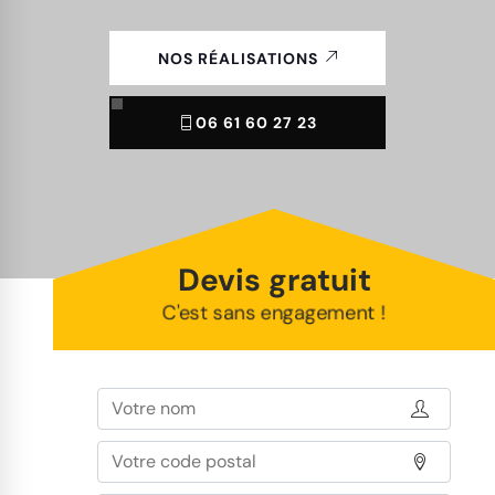
NOS RÉALISATIONS
06 61 60 27 23
Devis gratuit
C'est sans engagement !