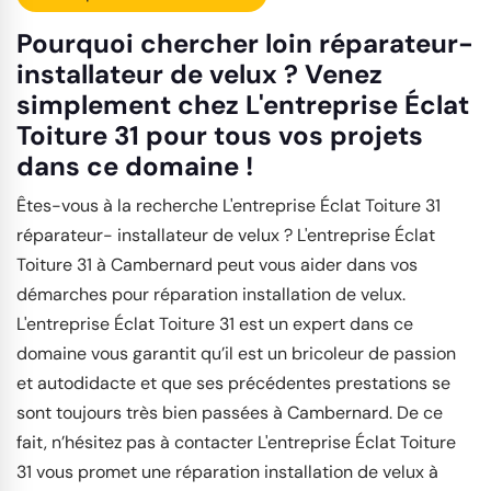
Pourquoi chercher loin réparateur-
installateur de velux ? Venez
simplement chez L'entreprise Éclat
Toiture 31 pour tous vos projets
dans ce domaine !
Êtes-vous à la recherche L'entreprise Éclat Toiture 31
réparateur- installateur de velux ? L'entreprise Éclat
Toiture 31 à Cambernard peut vous aider dans vos
démarches pour réparation installation de velux.
L'entreprise Éclat Toiture 31 est un expert dans ce
domaine vous garantit qu’il est un bricoleur de passion
et autodidacte et que ses précédentes prestations se
sont toujours très bien passées à Cambernard. De ce
fait, n’hésitez pas à contacter L'entreprise Éclat Toiture
31 vous promet une réparation installation de velux à