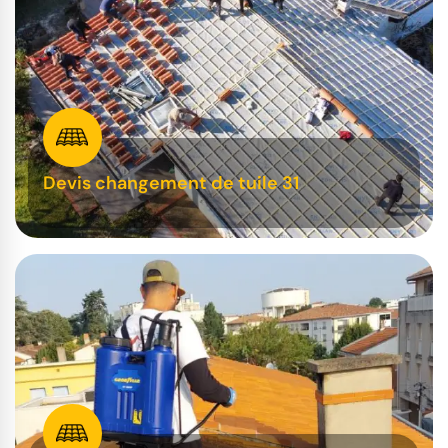
Devis changement de tuile 31