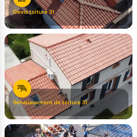
Devis toiture 31
Rehaussement de toiture 31