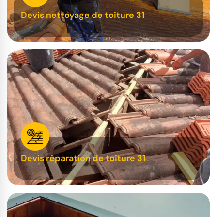
Devis nettoyage de toiture 31
Devis réparation de toiture 31