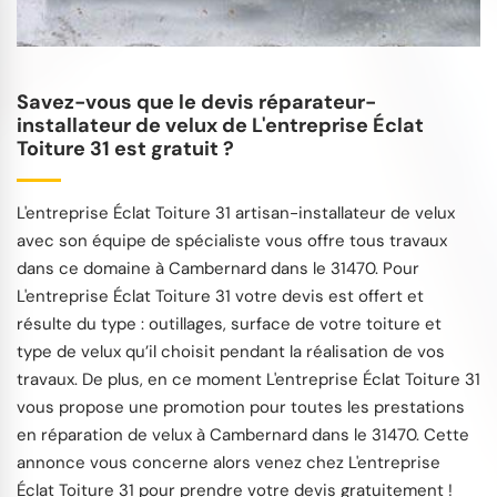
Savez-vous que le devis réparateur-
installateur de velux de L'entreprise Éclat
Toiture 31 est gratuit ?
L'entreprise Éclat Toiture 31 artisan-installateur de velux
avec son équipe de spécialiste vous offre tous travaux
dans ce domaine à Cambernard dans le 31470. Pour
L'entreprise Éclat Toiture 31 votre devis est offert et
résulte du type : outillages, surface de votre toiture et
type de velux qu’il choisit pendant la réalisation de vos
travaux. De plus, en ce moment L'entreprise Éclat Toiture 31
vous propose une promotion pour toutes les prestations
en réparation de velux à Cambernard dans le 31470. Cette
annonce vous concerne alors venez chez L'entreprise
Éclat Toiture 31 pour prendre votre devis gratuitement !