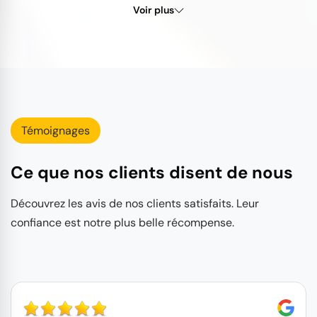
Voir plus
Témoignages
Ce que nos clients disent de nous
Découvrez les avis de nos clients satisfaits. Leur
confiance est notre plus belle récompense.