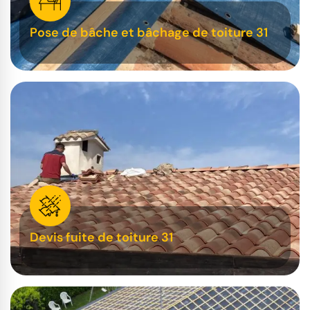
Pose de bâche et bâchage de toiture 31
Devis fuite de toiture 31