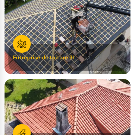
Entreprise de toiture 31