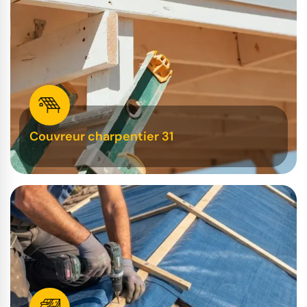
Couvreur charpentier 31