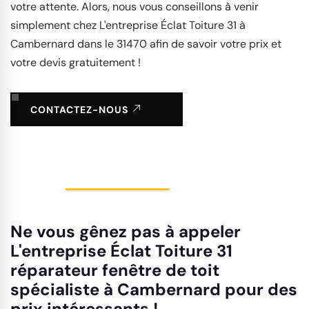
votre attente. Alors, nous vous conseillons à venir
simplement chez L'entreprise Éclat Toiture 31 à
Cambernard dans le 31470 afin de savoir votre prix et
votre devis gratuitement !
CONTACTEZ-NOUS
Ne vous gênez pas à appeler
L'entreprise Éclat Toiture 31
réparateur fenêtre de toit
spécialiste à Cambernard pour des
prix intéressants !