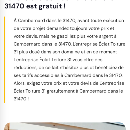
31470 est gratuit !
À Cambernard dans le 31470, avant toute exécution
de votre projet demandez toujours votre prix et
votre devis, mais ne gaspillez plus votre argent à
Cambernard dans le 31470. L'entreprise Éclat Toiture
31 plus doué dans son domaine et en ce moment
L'entreprise Éclat Toiture 31 vous offre des
réductions, de ce fait n’hésitez plus et bénéficiez de
ses tarifs accessibles à Cambernard dans le 31470.
Alors, exigez votre prix et votre devis de L'entreprise
Éclat Toiture 31 gratuitement à Cambernard dans le
31470 !