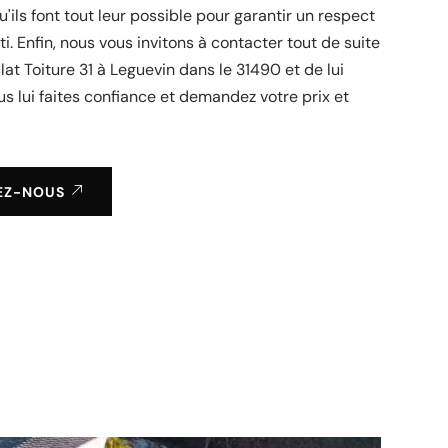
u'ils font tout leur possible pour garantir un respect
i. Enfin, nous vous invitons à contacter tout de suite
lat Toiture 31 à Leguevin dans le 31490 et de lui
s lui faites confiance et demandez votre prix et
EZ-NOUS