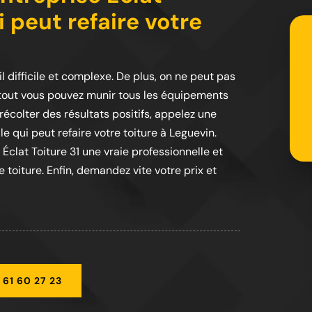
i peut refaire votre
il difficile et complexe. De plus, on ne peut pas
urtout vous pouvez munir tous les équipements
récolter des résultats positifs, appelez une
le qui peut refaire votre toiture à Leguevin.
 Éclat Toiture 31 une vraie professionnelle et
 toiture. Enfin, demandez vite votre prix et
 61 60 27 23