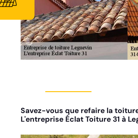
Savez-vous que refaire la toitur
L'entreprise Éclat Toiture 31 à L