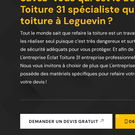
Toiture 31 spécialiste qu
toiture à Leguevin ?
Tout le monde sait que refaire la toiture est un trava
les réaliser seul puisque c’est très dangereux et s
de sécurité adéquats pour vous protéger. Et afin de 
L'entreprise Éclat Toiture 31 entreprise professionnel
Nous vous invitons à choisir de plus que L'entreprise
possède des matériels spécifiques pour refaire votre
votre devis !
06
DEMANDER UN DEVIS GRATUIT