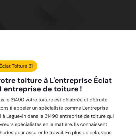
Éclat Toiture 31
otre toiture à L'entreprise Éclat
1 entreprise de toiture !
s le 31490 votre toiture est délabrée et détruite
tons à appeler un spécialiste comme L'entreprise
31 à Leguevin dans la 31490 entreprise de toiture qui
vreurs spécialistes en la matière. Ils connaissent
hodes pour assurer le travail. En plus de cela, vous