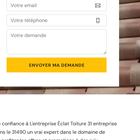
 confiance à L'entreprise Éclat Toiture 31 entreprise
ans le 31490 un vrai expert dans le domaine de