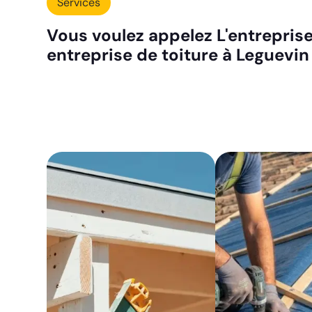
Services
Vous voulez appelez L'entreprise
entreprise de toiture à Leguevin